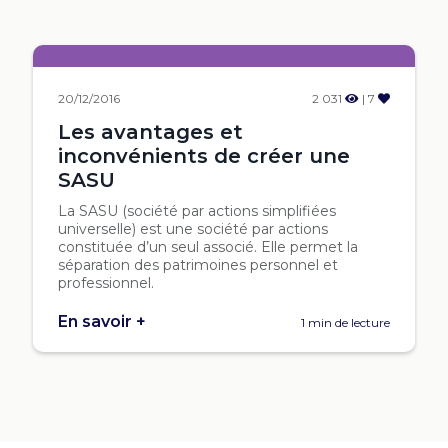
20/12/2016
2 031
| 7
Les avantages et
inconvénients de créer une
SASU
La SASU (société par actions simplifiées
universelle) est une société par actions
constituée d’un seul associé. Elle permet la
séparation des patrimoines personnel et
professionnel.
En savoir +
1 min de lecture