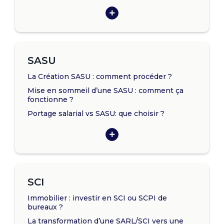
SASU
La Création SASU : comment procéder ?
Mise en sommeil d’une SASU : comment ça
fonctionne ?
Portage salarial vs SASU: que choisir ?
SCI
Immobilier : investir en SCI ou SCPI de
bureaux ?
La transformation d’une SARL/SCI vers une