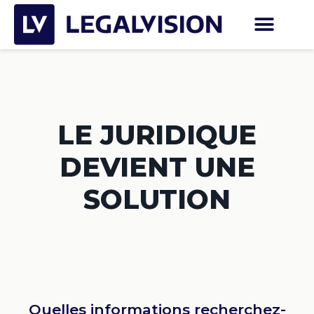
LE JURIDIQUE
DEVIENT UNE
SOLUTION
Quelles informations recherchez-