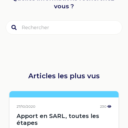
vous ?
Articles les plus vus
27/10/2020
230
Apport en SARL, toutes les
étapes