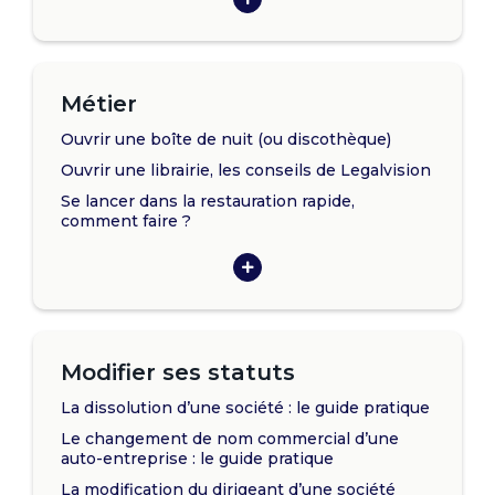
Métier
Ouvrir une boîte de nuit (ou discothèque)
Ouvrir une librairie, les conseils de Legalvision
Se lancer dans la restauration rapide,
comment faire ?
Modifier ses statuts
La dissolution d’une société : le guide pratique
Le changement de nom commercial d’une
auto-entreprise : le guide pratique
La modification du dirigeant d’une société