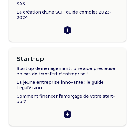
SAS
La création d'une SCI : guide complet 2023-
2024
Start-up
Start up déménagement : une aide précieuse
en cas de transfert d'entreprise !
La jeune entreprise innovante : le guide
LegalVision
Comment financer l’amorçage de votre start-
up ?