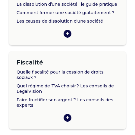
La dissolution d’une société : le guide pratique
Comment fermer une société gratuitement ?
Les causes de dissolution d'une société
Fiscalité
Quelle fiscalité pour la cession de droits
sociaux ?
Quel régime de TVA choisir ? Les conseils de
LegalVision
Faire fructifier son argent ? Les conseils des
experts