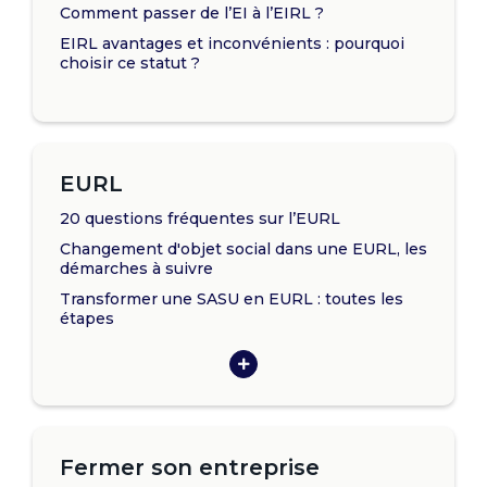
Comment passer de l’EI à l’EIRL ?
EIRL avantages et inconvénients : pourquoi
choisir ce statut ?
EURL
20 questions fréquentes sur l’EURL
Changement d'objet social dans une EURL, les
démarches à suivre
Transformer une SASU en EURL : toutes les
étapes
Fermer son entreprise