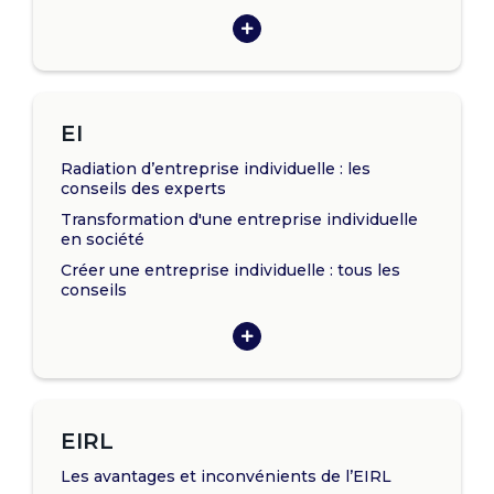
EI
Radiation d’entreprise individuelle : les
conseils des experts
Transformation d'une entreprise individuelle
en société
Créer une entreprise individuelle : tous les
conseils
EIRL
Les avantages et inconvénients de l’EIRL