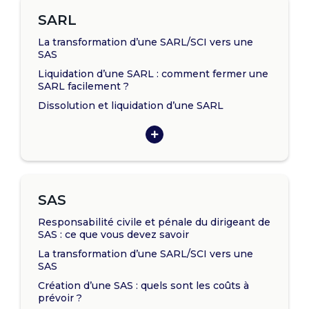
SARL
La transformation d’une SARL/SCI vers une
SAS
Liquidation d’une SARL : comment fermer une
SARL facilement ?
Dissolution et liquidation d’une SARL
SAS
Responsabilité civile et pénale du dirigeant de
SAS : ce que vous devez savoir
La transformation d’une SARL/SCI vers une
SAS
Création d’une SAS : quels sont les coûts à
prévoir ?