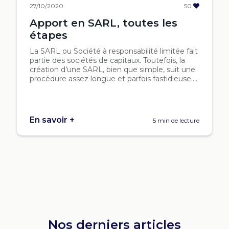
27/10/2020
50
Apport en SARL, toutes les
étapes
La SARL ou Société à responsabilité limitée fait
partie des sociétés de capitaux. Toutefois, la
création d’une SARL, bien que simple, suit une
procédure assez longue et parfois fastidieuse....
En savoir +
5 min de lecture
Nos derniers articles