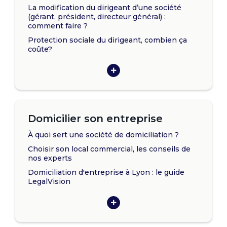
La modification du dirigeant d’une société
(gérant, président, directeur général) :
comment faire ?
Protection sociale du dirigeant, combien ça
coûte?
Domicilier son entreprise
À quoi sert une société de domiciliation ?
Choisir son local commercial, les conseils de
nos experts
Domiciliation d'entreprise à Lyon : le guide
LegalVision