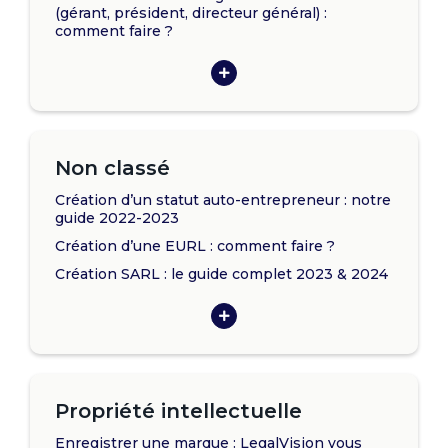
(gérant, président, directeur général) :
comment faire ?
Non classé
Création d’un statut auto-entrepreneur : notre
guide 2022-2023
Création d’une EURL : comment faire ?
Création SARL : le guide complet 2023 & 2024
Propriété intellectuelle
Enregistrer une marque : LegalVision vous