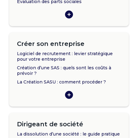
Évaluation des parts sociales
Créer son entreprise
Logiciel de recrutement : levier stratégique
pour votre entreprise
Création d’une SAS : quels sont les coûts à
prévoir ?
La Création SASU : comment procéder ?
Dirigeant de société
La dissolution d’une société : le guide pratique