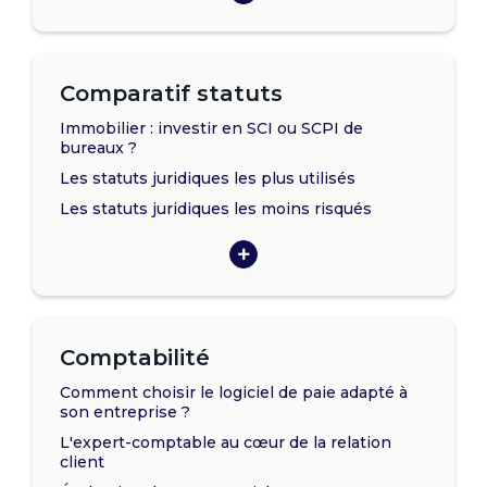
Comparatif statuts
Immobilier : investir en SCI ou SCPI de
bureaux ?
Les statuts juridiques les plus utilisés
Les statuts juridiques les moins risqués
Comptabilité
Comment choisir le logiciel de paie adapté à
son entreprise ?
L'expert-comptable au cœur de la relation
client