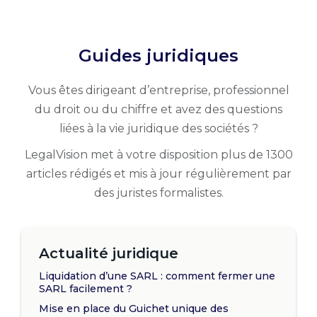
Guides juridiques
Vous êtes dirigeant d’entreprise, professionnel
du droit ou du chiffre et avez des questions
liées à la vie juridique des sociétés ?
LegalVision met à votre disposition plus de 1300
articles rédigés et mis à jour régulièrement par
des juristes formalistes.
Actualité juridique
Liquidation d’une SARL : comment fermer une
SARL facilement ?
Mise en place du Guichet unique des