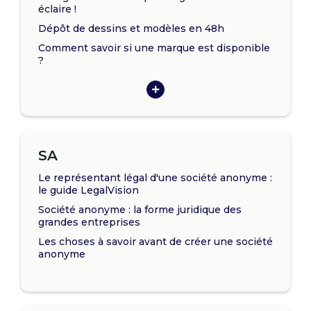
éclaire !
Dépôt de dessins et modèles en 48h
Comment savoir si une marque est disponible
?
SA
Le représentant légal d'une société anonyme :
le guide LegalVision
Société anonyme : la forme juridique des
grandes entreprises
Les choses à savoir avant de créer une société
anonyme