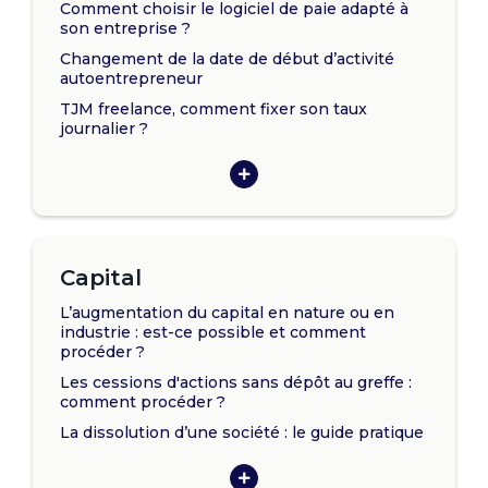
Comment choisir le logiciel de paie adapté à
son entreprise ?
Changement de la date de début d’activité
autoentrepreneur
TJM freelance, comment fixer son taux
journalier ?
Capital
L’augmentation du capital en nature ou en
industrie : est-ce possible et comment
procéder ?
Les cessions d'actions sans dépôt au greffe :
comment procéder ?
La dissolution d’une société : le guide pratique