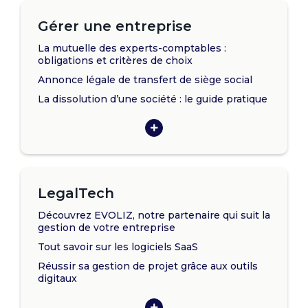
Gérer une entreprise
La mutuelle des experts-comptables :
obligations et critères de choix
Annonce légale de transfert de siège social
La dissolution d’une société : le guide pratique
LegalTech
Découvrez EVOLIZ, notre partenaire qui suit la
gestion de votre entreprise
Tout savoir sur les logiciels SaaS
Réussir sa gestion de projet grâce aux outils
digitaux