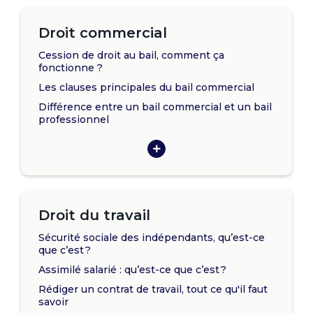
Droit commercial
Cession de droit au bail, comment ça
fonctionne ?
Les clauses principales du bail commercial
Différence entre un bail commercial et un bail
professionnel
Droit du travail
Sécurité sociale des indépendants, qu’est-ce
que c’est ?
Assimilé salarié : qu’est-ce que c’est ?
Rédiger un contrat de travail, tout ce qu'il faut
savoir