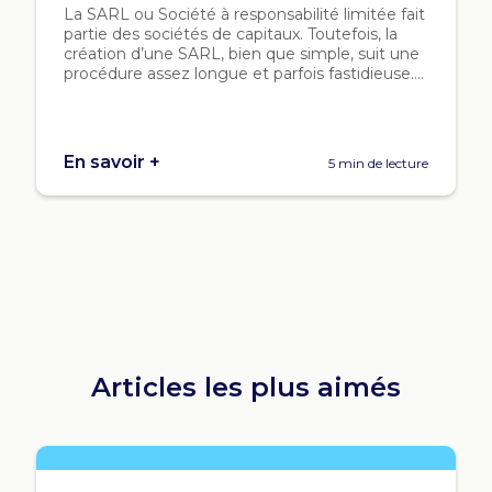
La SARL ou Société à responsabilité limitée fait
partie des sociétés de capitaux. Toutefois, la
création d’une SARL, bien que simple, suit une
procédure assez longue et parfois fastidieuse....
En savoir +
5 min de lecture
Articles les plus aimés