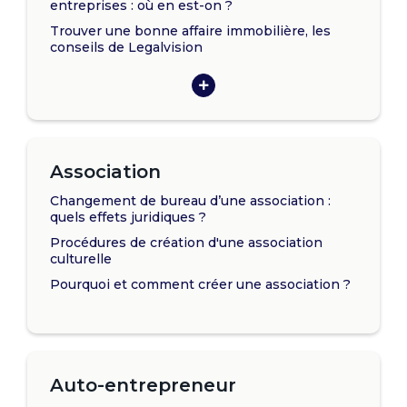
entreprises : où en est-on ?
Trouver une bonne affaire immobilière, les
conseils de Legalvision
Association
Changement de bureau d’une association :
quels effets juridiques ?
Procédures de création d'une association
culturelle
Pourquoi et comment créer une association ?
Auto-entrepreneur