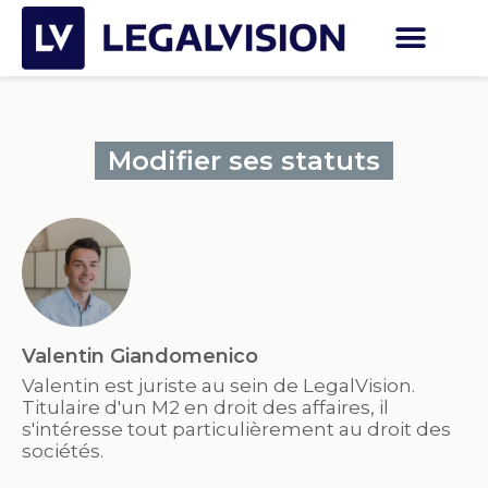
Modifier ses statuts
Valentin Giandomenico
Valentin est juriste au sein de LegalVision.
Titulaire d'un M2 en droit des affaires, il
s'intéresse tout particulièrement au droit des
sociétés.