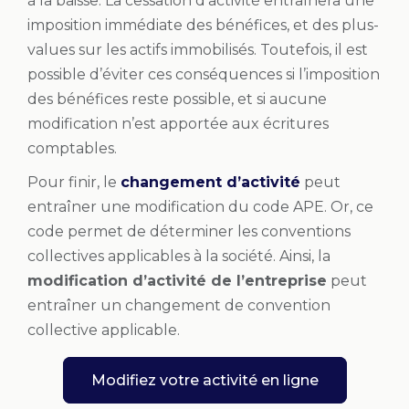
à la baisse. La cessation d’activité entraînera une
imposition immédiate des bénéfices, et des plus-
values sur les actifs immobilisés. Toutefois, il est
possible d’éviter ces conséquences si l’imposition
des bénéfices reste possible, et si aucune
modification n’est apportée aux écritures
comptables.
Pour finir, le
changement d’activité
peut
entraîner une modification du code APE. Or, ce
code permet de déterminer les conventions
collectives applicables à la société. Ainsi, la
modification d’activité de l’entreprise
peut
entraîner un changement de convention
collective applicable.
Modifiez votre activité en ligne