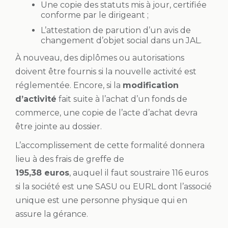
Une copie des statuts mis à jour, certifiée
conforme par le dirigeant ;
L’attestation de parution d’un avis de
changement d’objet social dans un JAL.
À nouveau, des diplômes ou autorisations
doivent être fournis si la nouvelle activité est
réglementée. Encore, si la
modification
d’activité
fait suite à l’achat d’un fonds de
commerce, une copie de l’acte d’achat devra
être jointe au dossier.
L’accomplissement de cette formalité donnera
lieu à des frais de greffe de
195,38 euros
, auquel il faut soustraire 116 euros
si la société est une SASU ou EURL dont l’associé
unique est une personne physique qui en
assure la gérance.