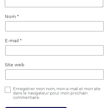
Nom
*
E-mail
*
Site web
Enregistrer mon nom, mon e-mail et mon site
dans le navigateur pour mon prochain
commentaire.