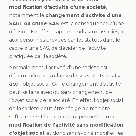
modification d’activité d’une société
,
notamment le
changement d’activité d’une
SARL ou d’une SAS
, est la conséquence d’une
décision. En effet, il appartiendra aux associés, ou
aux personnes prévues par les statuts dans le
cadre d’une SAS, de décider de l’activité
pratiquée par la société.
Normalement, l’activité d’une société est
déterminée par la clause de ses statuts relative
à son objet social. Or, le changement d’activité
peut se faire avec ou sans changement de
l’objet social de la société. En effet, l’objet social
de la société peut être rédigé de manière
suffisamment large pour lui permettre une
modification de l’activité sans modification
d’objet social
, et donc sans avoir à modifier les