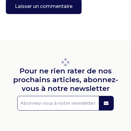
Pour ne rien rater de nos
prochains articles, abonnez-
vous à notre newsletter