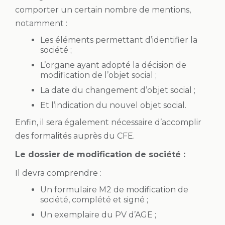
comporter un certain nombre de mentions,
notamment :
Les éléments permettant d’identifier la
société ;
L’organe ayant adopté la décision de
modification de l’objet social ;
La date du changement d’objet social ;
Et l’indication du nouvel objet social.
Enfin, il sera également nécessaire d’accomplir
des formalités auprès du CFE.
Le dossier de modification de société :
Il devra comprendre :
Un formulaire M2 de modification de
société, complété et signé ;
Un exemplaire du PV d’AGE ;