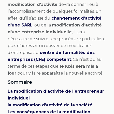
modification d’activité
devra donner lieu à
l’accomplissement de quelques formalités. En
effet, qu’il s’agisse du
changement d’activité
d’une SARL
, ou de la
modification d’activité
d’une entreprise individuelle
, il sera
nécessaire de suivre une procédure particulière,
puis d’adresser un dossier de modification
d’entreprise au
centre de formalités des
entreprises (CFE) compétent
. Ce n’est qu’au
terme de ces étapes que
le Kbis sera mis à
jour
pour y faire apparaître la nouvelle activité.
Sommaire
La modification d’activité de l’entrepreneur
individuel
la modification d’activité de la société
Les conséquences de la modification