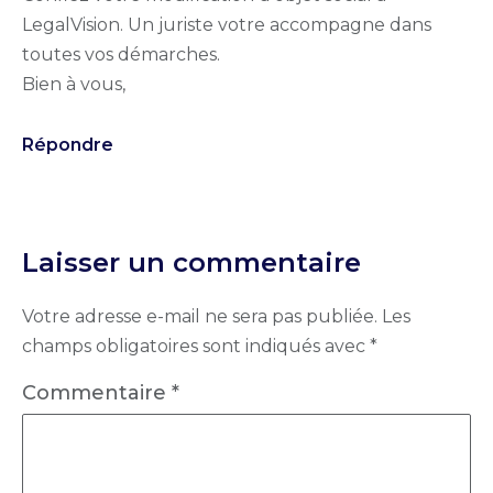
LegalVision. Un juriste votre accompagne dans
toutes vos démarches.
Bien à vous,
Répondre
Laisser un commentaire
Votre adresse e-mail ne sera pas publiée.
Les
champs obligatoires sont indiqués avec
*
Commentaire
*