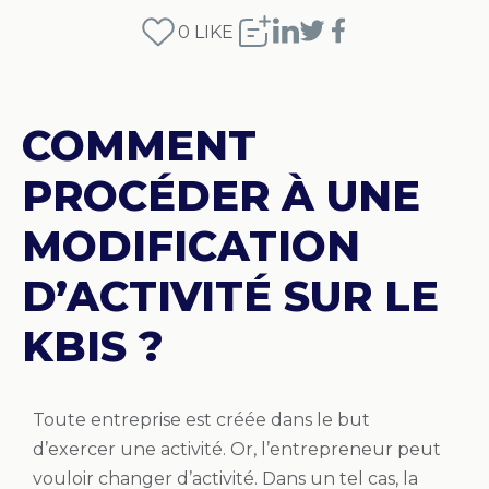
0
LIKE
COMMENT
PROCÉDER À UNE
MODIFICATION
D’ACTIVITÉ SUR LE
KBIS ?
Toute entreprise est créée dans le but
d’exercer une activité. Or, l’entrepreneur peut
vouloir changer d’activité. Dans un tel cas, la