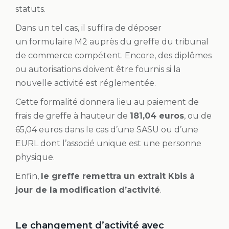
statuts.
Dans un tel cas, il suffira de déposer
un formulaire M2 auprès du greffe du tribunal
de commerce compétent. Encore, des diplômes
ou autorisations doivent être fournis si la
nouvelle activité est réglementée.
Cette formalité donnera lieu au paiement de
frais de greffe à hauteur de
181,04 euros
, ou de
65,04 euros dans le cas d’une SASU ou d’une
EURL dont l’associé unique est une personne
physique.
Enfin,
le greffe remettra un extrait Kbis à
jour de la modification d’activité
.
Le changement d’activité avec