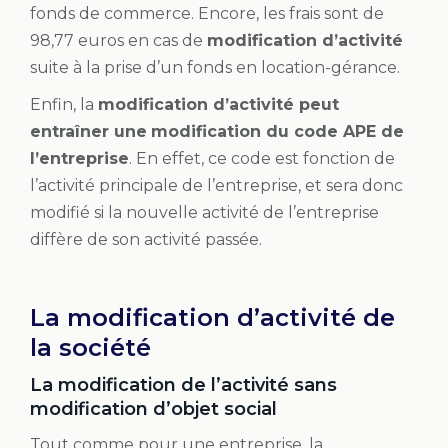
fonds de commerce. Encore, les frais sont de
98,77 euros en cas de
modification d’activité
suite à la prise d’un fonds en location-gérance.
Enfin, la
modification d’activité peut
entraîner une
modification du code APE de
l’entreprise
. En effet, ce code est fonction de
l’activité principale de l’entreprise, et sera donc
modifié si la nouvelle activité de l’entreprise
diffère de son activité passée.
La modification d’activité de
la société
La modification de l’activité sans
modification d’objet social
Tout comme pour une entreprise, la