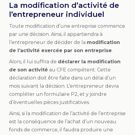
La modification d’activité de
l’entrepreneur individuel
Toute modification d’une entreprise commence
par une décision. Ainsi, il appartiendra à
l’entrepreneur de décider de la
modification
de l’activité exercée par son entreprise
.
Alors, il lui suffira de
déclarer la modification
de son activité
au CFE compétent. Cette
déclaration doit être faite dans un délai d’un
mois suivant la décision. L’entrepreneur devra
compléter un formulaire P2, et y joindre
d’éventuelles pièces justificatives.
Ainsi, si la modification de l’activité de l’entreprise
est la conséquence de l’achat d’un nouveau
fonds de commerce, il faudra produire une