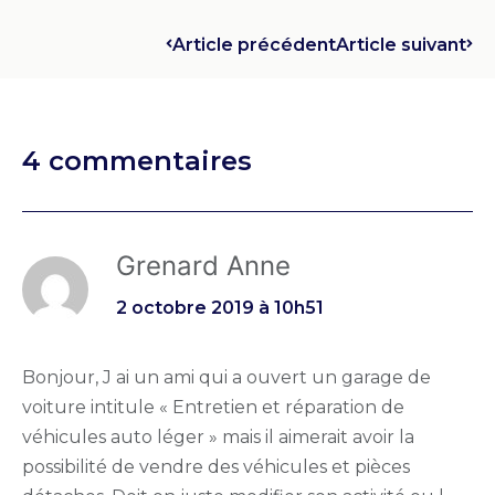
Article précédent
Article suivant
4 commentaires
Grenard Anne
2 octobre 2019 à 10h51
Bonjour, J ai un ami qui a ouvert un garage de
voiture intitule « Entretien et réparation de
véhicules auto léger » mais il aimerait avoir la
possibilité de vendre des véhicules et pièces