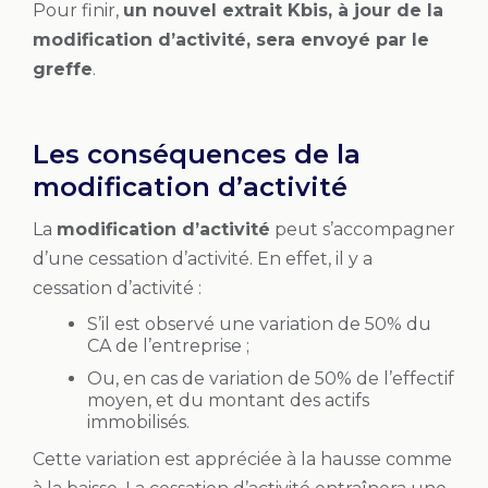
Pour finir,
un nouvel extrait Kbis, à jour de la
modification d’activité, sera envoyé par le
greffe
.
Les conséquences de la
modification d’activité
La
modification d’activité
peut s’accompagner
d’une cessation d’activité. En effet, il y a
cessation d’activité :
S’il est observé une variation de 50% du
CA de l’entreprise ;
Ou, en cas de variation de 50% de l’effectif
moyen, et du montant des actifs
immobilisés.
Cette variation est appréciée à la hausse comme