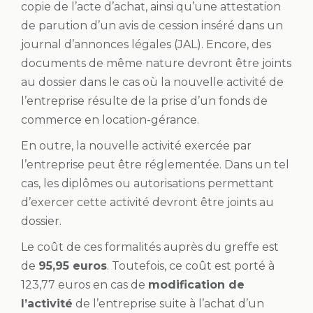
copie de l’acte d’achat, ainsi qu’une attestation
de parution d’un avis de cession inséré dans un
journal d’annonces légales (JAL). Encore, des
documents de même nature devront être joints
au dossier dans le cas où la nouvelle activité de
l’entreprise résulte de la prise d’un fonds de
commerce en location-gérance.
En outre, la nouvelle activité exercée par
l’entreprise peut être réglementée. Dans un tel
cas, les diplômes ou autorisations permettant
d’exercer cette activité devront être joints au
dossier.
Le coût de ces formalités auprès du greffe est
de
95,95 euros
. Toutefois, ce coût est porté à
123,77 euros en cas de
modification de
l’activité
de l’entreprise suite à l’achat d’un