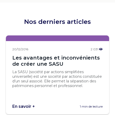
Nos derniers articles
20/12/2016
2 031
Les avantages et inconvénients
de créer une SASU
La SASU (société par actions simplifiées
universelle) est une société par actions constituée
d’un seul associé. Elle permet la séparation des
patrimoines personnel et professionnel.
En savoir +
1 min de lecture