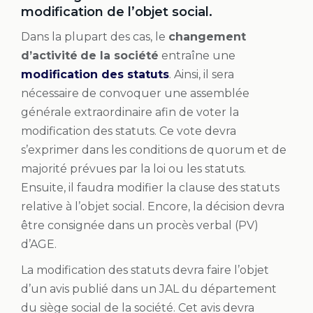
modification de l’objet social.
Dans la plupart des cas, le
changement
d’activité
de la société
entraîne une
modification des statuts
. Ainsi, il sera
nécessaire de convoquer une assemblée
générale extraordinaire afin de voter la
modification des statuts. Ce vote devra
s’exprimer dans les conditions de quorum et de
majorité prévues par la loi ou les statuts.
Ensuite, il faudra modifier la clause des statuts
relative à l’objet social. Encore, la décision devra
être consignée dans un procès verbal (PV)
d’AGE.
La modification des statuts devra faire l’objet
d’un avis publié dans un JAL du département
du siège social de la société. Cet avis devra