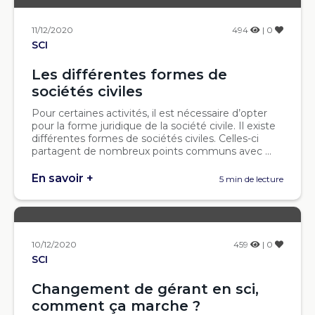
11/12/2020
494
| 0
SCI
Les différentes formes de
sociétés civiles
Pour certaines activités, il est nécessaire d’opter
pour la forme juridique de la société civile. Il existe
différentes formes de sociétés civiles. Celles-ci
partagent de nombreux points communs avec ...
En savoir +
5 min de lecture
10/12/2020
459
| 0
SCI
Changement de gérant en sci,
comment ça marche ?