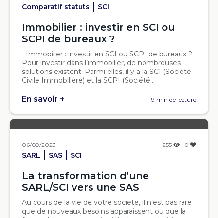
Comparatif statuts
SCI
Immobilier : investir en SCI ou
SCPI de bureaux ?
Immobilier : investir en SCI ou SCPI de bureaux ?
Pour investir dans l’immobilier, de nombreuses
solutions existent. Parmi elles, il y a la SCI (Société
Civile Immobilière) et la SCPI (Société...
En savoir +
9 min de lecture
06/09/2023
255
| 0
SARL
SAS
SCI
La transformation d’une
SARL/SCI vers une SAS
Au cours de la vie de votre société, il n’est pas rare
que de nouveaux besoins apparaissent ou que la