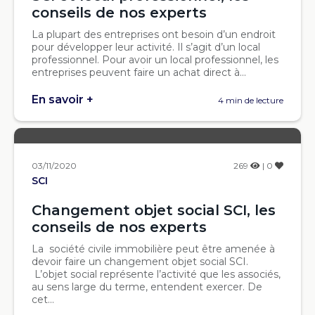
conseils de nos experts
La plupart des entreprises ont besoin d’un endroit
pour développer leur activité. Il s’agit d’un local
professionnel. Pour avoir un local professionnel, les
entreprises peuvent faire un achat direct à...
En savoir +
4 min de lecture
03/11/2020
269
| 0
SCI
Changement objet social SCI, les
conseils de nos experts
La société civile immobilière peut être amenée à
devoir faire un changement objet social SCI.
L’objet social représente l’activité que les associés,
au sens large du terme, entendent exercer. De
cet...