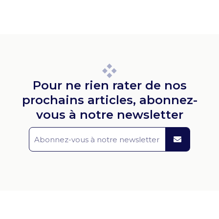
Pour ne rien rater de nos
prochains articles, abonnez-
vous à notre newsletter