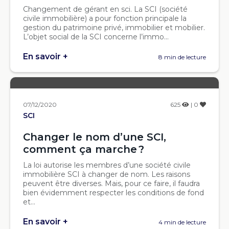
Changement de gérant en sci. La SCI (société
civile immobilière) a pour fonction principale la
gestion du patrimoine privé, immobilier et mobilier.
L’objet social de la SCI concerne l’immo...
En savoir +
8 min de lecture
07/12/2020
625
| 0
SCI
Changer le nom d’une SCI,
comment ça marche ?
La loi autorise les membres d’une société civile
immobilière SCI à changer de nom. Les raisons
peuvent être diverses. Mais, pour ce faire, il faudra
bien évidemment respecter les conditions de fond
et...
En savoir +
4 min de lecture