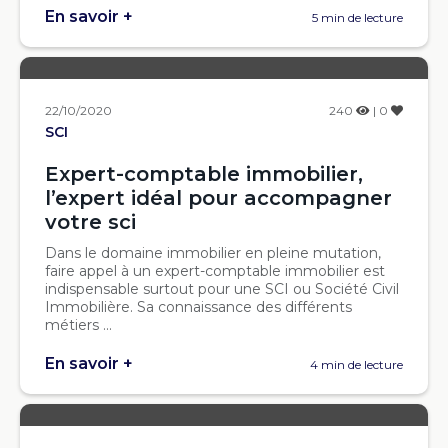
En savoir +
5 min de lecture
22/10/2020
240
| 0
SCI
Expert-comptable immobilier,
l’expert idéal pour accompagner
votre sci
Dans le domaine immobilier en pleine mutation,
faire appel à un expert-comptable immobilier est
indispensable surtout pour une SCI ou Société Civil
Immobilière. Sa connaissance des différents
métiers ...
En savoir +
4 min de lecture