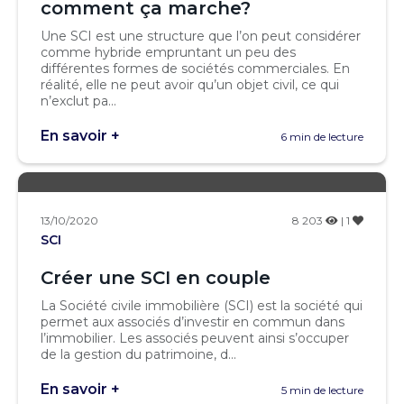
comment ça marche?
Une SCI est une structure que l’on peut considérer
comme hybride empruntant un peu des
différentes formes de sociétés commerciales. En
réalité, elle ne peut avoir qu’un objet civil, ce qui
n’exclut pa...
En savoir +
6 min de lecture
13/10/2020
8 203
| 1
SCI
Créer une SCI en couple
La Société civile immobilière (SCI) est la société qui
permet aux associés d’investir en commun dans
l’immobilier. Les associés peuvent ainsi s’occuper
de la gestion du patrimoine, d...
En savoir +
5 min de lecture