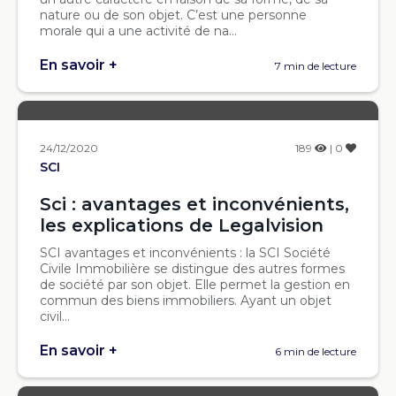
nature ou de son objet. C’est une personne
morale qui a une activité de na...
En savoir +
7 min de lecture
24/12/2020
189
| 0
SCI
Sci : avantages et inconvénients,
les explications de Legalvision
SCI avantages et inconvénients : la SCI Société
Civile Immobilière se distingue des autres formes
de société par son objet. Elle permet la gestion en
commun des biens immobiliers. Ayant un objet
civil...
En savoir +
6 min de lecture