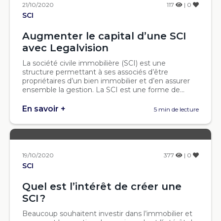
21/10/2020
117
| 0
SCI
Augmenter le capital d’une SCI
avec Legalvision
La société civile immobilière (SCI) est une
structure permettant à ses associés d’être
propriétaires d’un bien immobilier et d’en assurer
ensemble la gestion. La SCI est une forme de...
En savoir +
5 min de lecture
19/10/2020
377
| 0
SCI
Quel est l’intérêt de créer une
SCI ?
Beaucoup souhaitent investir dans l’immobilier et