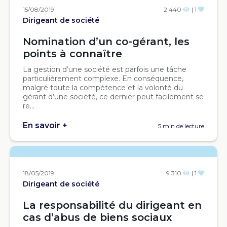
15/08/2019
2 440
| 1
Dirigeant de société
Nomination d’un co-gérant, les
points à connaître
La gestion d’une société est parfois une tâche
particulièrement complexe. En conséquence,
malgré toute la compétence et la volonté du
gérant d’une société, ce dernier peut facilement se
re...
En savoir +
5 min de lecture
18/05/2019
9 310
| 1
Dirigeant de société
La responsabilité du dirigeant en
cas d’abus de biens sociaux