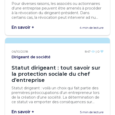
Pour diverses raisons, les associés ou actionnaires
d’une entreprise peuvent être amenés à procéder
à la révocation du dirigeant-président. Dans
certains cas, la révocation peut intervenir ad nu...
En savoir +
4 min de lecture
06/10/2018
847
| 0
Dirigeant de société
Statut dirigeant : tout savoir sur
la protection sociale du chef
d’entreprise
Statut dirigeant : voilà un choix qui fait partie des
premières préoccupations d’un entrepreneur lors
de la création d’une société. La détermination de
ce statut va emporter des conséquences sur...
En savoir +
5 min de lecture