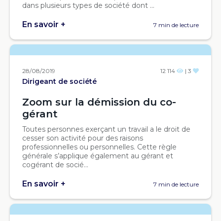
dans plusieurs types de société dont ...
En savoir +
7 min de lecture
28/08/2019
12 114
| 3
Dirigeant de société
Zoom sur la démission du co-
gérant
Toutes personnes exerçant un travail a le droit de
cesser son activité pour des raisons
professionnelles ou personnelles. Cette règle
générale s’applique également au gérant et
cogérant de socié...
En savoir +
7 min de lecture