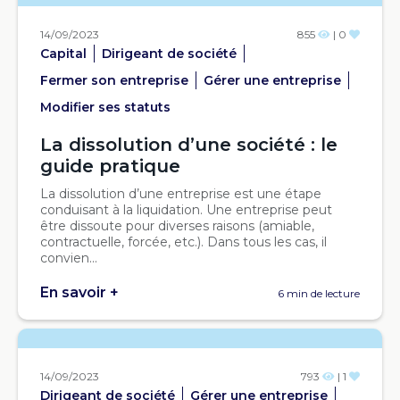
14/09/2023
855
| 0
Capital
Dirigeant de société
Fermer son entreprise
Gérer une entreprise
Modifier ses statuts
La dissolution d’une société : le
guide pratique
La dissolution d’une entreprise est une étape
conduisant à la liquidation. Une entreprise peut
être dissoute pour diverses raisons (amiable,
contractuelle, forcée, etc.). Dans tous les cas, il
convien...
En savoir +
6 min de lecture
14/09/2023
793
| 1
Dirigeant de société
Gérer une entreprise