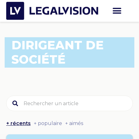
DIRIGEANT DE
SOCIÉTÉ
+ récents
+ populaire
+ aimés