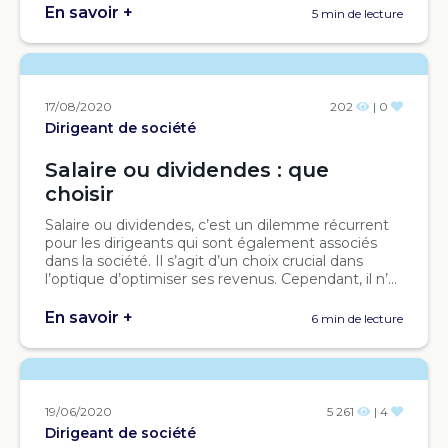
En savoir +
5 min de lecture
17/08/2020
202
| 0
Dirigeant de société
Salaire ou dividendes : que
choisir
Salaire ou dividendes, c’est un dilemme récurrent
pour les dirigeants qui sont également associés
dans la société. Il s’agit d’un choix crucial dans
l’optique d’optimiser ses revenus. Cependant, il n’...
En savoir +
6 min de lecture
19/06/2020
5 261
| 4
Dirigeant de société