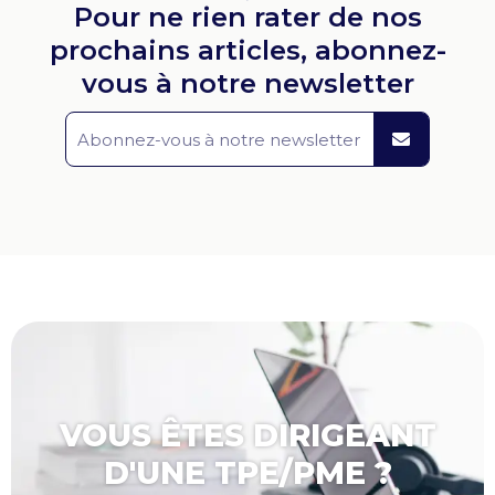
Pour ne rien rater de nos
prochains articles, abonnez-
vous à notre newsletter
VOUS ÊTES DIRIGEANT
D'UNE TPE/PME ?