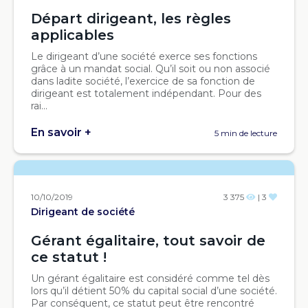
Départ dirigeant, les règles
applicables
Le dirigeant d’une société exerce ses fonctions
grâce à un mandat social. Qu’il soit ou non associé
dans ladite société, l’exercice de sa fonction de
dirigeant est totalement indépendant. Pour des
rai...
En savoir +
5 min de lecture
10/10/2019
3 375
| 3
Dirigeant de société
Gérant égalitaire, tout savoir de
ce statut !
Un gérant égalitaire est considéré comme tel dès
lors qu’il détient 50% du capital social d’une société.
Par conséquent, ce statut peut être rencontré