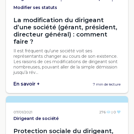
Modifier ses statuts
La modification du dirigeant
d’une société (gérant, président,
directeur général) : comment
faire ?
Il est fréquent qu’une société voit ses
représentants changer au cours de son existence.
Les raisons de ces modifications de dirigeant sont
nombreuses, pouvant aller de la simple démission
jusqu’à rév...
En savoir +
7 min de lecture
07/01/2021
276
| 0
Dirigeant de société
Protection sociale du dirigeant,