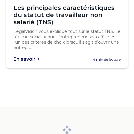
Les principales caractéristiques
du statut de travailleur non
salarié (TNS)
LegalVision vous explique tout sur le statut TNS. Le
régime social auquel l’entrepreneur sera affilié est
l’un des critères de choix lorsqu’il s’agit d’ouvrir une
entrepr...
En savoir +
4 min de lecture