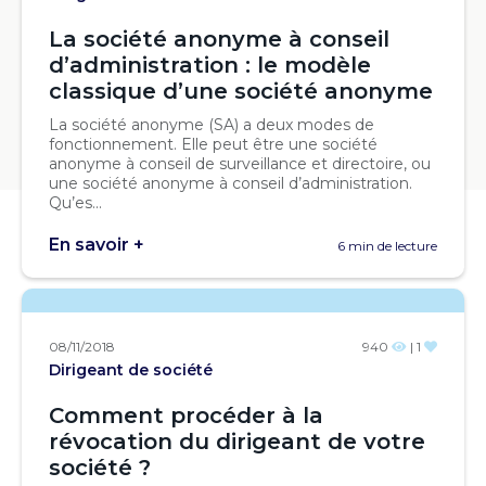
La société anonyme à conseil
d’administration : le modèle
classique d’une société anonyme
La société anonyme (SA) a deux modes de
fonctionnement. Elle peut être une société
anonyme à conseil de surveillance et directoire, ou
une société anonyme à conseil d’administration.
Qu’es...
En savoir +
6 min de lecture
08/11/2018
940
| 1
Dirigeant de société
Comment procéder à la
révocation du dirigeant de votre
société ?