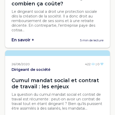
combien ça coûte?
Le dirigeant social a droit une protection sociale
dès la création de la société. Il a donc droit au
remboursement de ses soins et à une retraite
décente. En contrepartie, l’entreprise paye des
cotisa...
En savoir +
5 min de lecture
26/08/2020
422
| 0
Dirigeant de société
Cumul mandat social et contrat
de travail : les enjeux
La question du cumul mandat social et contrat de
travail est récurrente : peut-on avoir un contrat de
travail tout en étant dirigeant ? Bien qu’ils puissent
être assimilés à des salariés, les mandatai...