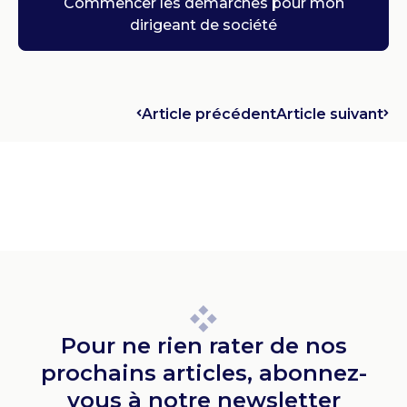
Commencer les démarches pour mon
dirigeant de société
Article précédent
Article suivant
Pour ne rien rater de nos
prochains articles, abonnez-
vous à notre newsletter