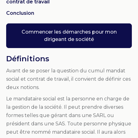
contrat de travail
Conclusion
Commencer les démarches pour mon
dirigeant de société
Définitions
Avant de se poser la question du cumul mandat
social et contrat de travail, il convient de définir ces
deux notions.
Le mandataire social est la personne en charge de
la gestion de la société. Il peut prendre diverses
formes telles que gérant dans une SARL ou
président dans une SAS. Toute personne physique
peut être nommé mandataire social. Il aura alors