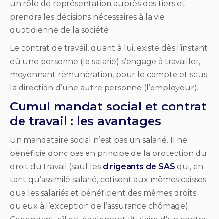
un rôle de représentation auprès des tiers et
prendra les décisions nécessaires à la vie
quotidienne de la société.
Le contrat de travail, quant à lui, existe dès l’instant
où une personne (le salarié) s’engage à travailler,
moyennant rémunération, pour le compte et sous
la direction d’une autre personne (l’employeur).
Cumul mandat social et contrat
de travail : les avantages
Un mandataire social n’est pas un salarié. Il ne
bénéficie donc pas en principe de la protection du
droit du travail (sauf les
dirigeants de SAS
qui, en
tant qu’assimilé salarié, cotisent aux mêmes caisses
que les salariés et bénéficient des mêmes droits
qu’eux à l’exception de l’assurance chômage).