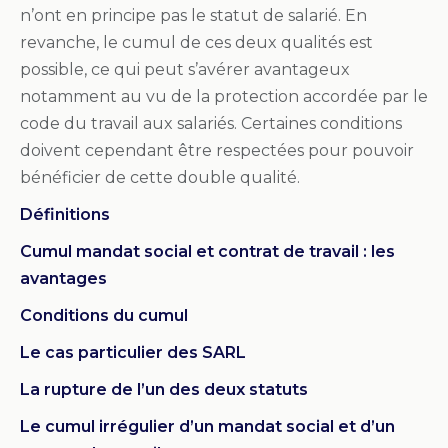
n’ont en principe pas le statut de salarié. En
revanche, le cumul de ces deux qualités est
possible, ce qui peut s’avérer avantageux
notamment au vu de la protection accordée par le
code du travail aux salariés. Certaines conditions
doivent cependant être respectées pour pouvoir
bénéficier de cette double qualité.
Définitions
Cumul mandat social et contrat de travail : les
avantages
Conditions du cumul
Le cas particulier des SARL
La rupture de l’un des deux statuts
Le cumul irrégulier d’un mandat social et d’un