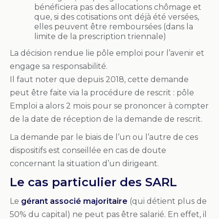
bénéficiera pas des allocations chômage et
que, si des cotisations ont déjà été versées,
elles peuvent être remboursées (dans la
limite de la prescription triennale)
La décision rendue lie pôle emploi pour l’avenir et
engage sa responsabilité.
Il faut noter que depuis 2018, cette demande
peut être faite via la procédure de rescrit : pôle
Emploi a alors 2 mois pour se prononcer à compter
de la date de réception de la demande de rescrit.
La demande par le biais de l’un ou l’autre de ces
dispositifs est conseillée en cas de doute
concernant la situation d’un dirigeant.
Le cas particulier des SARL
Le
gérant associé majoritaire
(qui détient plus de
50% du capital) ne peut pas être salarié. En effet, il