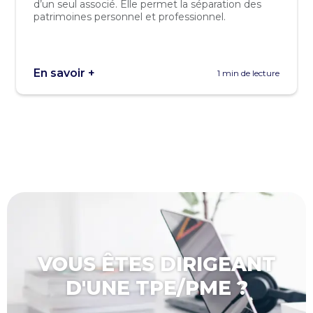
d’un seul associé. Elle permet la séparation des
patrimoines personnel et professionnel.
En savoir +
1 min de lecture
VOUS ÊTES DIRIGEANT
D'UNE TPE/PME ?