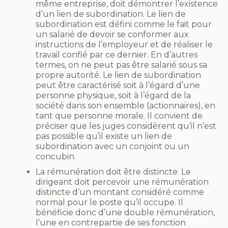
même entreprise, doit démontrer l’existence
d’un lien de subordination. Le lien de
subordination est défini comme le fait pour
un salarié de devoir se conformer aux
instructions de l’employeur et de réaliser le
travail confié par ce dernier. En d’autres
termes, on ne peut pas être salarié sous sa
propre autorité. Le lien de subordination
peut être caractérisé soit à l’égard d’une
personne physique, soit à l’égard de la
société dans son ensemble (actionnaires), en
tant que personne morale. Il convient de
préciser que les juges considèrent qu’il n’est
pas possible qu’il existe un lien de
subordination avec un conjoint ou un
concubin.
La rémunération doit être distincte. Le
dirigeant doit percevoir une rémunération
distincte d’un montant considéré comme
normal pour le poste qu’il occupe. Il
bénéficie donc d’une double rémunération,
l’une en contrepartie de ses fonction