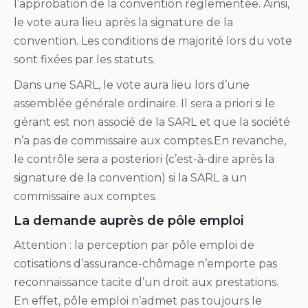
l’approbation de la convention réglementée. Ainsi,
le vote aura lieu après la signature de la
convention. Les conditions de majorité lors du vote
sont fixées par les statuts.
Dans une SARL, le vote aura lieu lors d’une
assemblée générale ordinaire. Il sera a priori si le
gérant est non associé de la SARL et que la société
n’a pas de commissaire aux comptes.En revanche,
le contrôle sera a posteriori (c’est-à-dire après la
signature de la convention) si la SARL a un
commissaire aux comptes.
La demande auprès de pôle emploi
Attention : la perception par pôle emploi de
cotisations d’assurance-chômage n’emporte pas
reconnaissance tacite d’un droit aux prestations.
En effet, pôle emploi n’admet pas toujours le