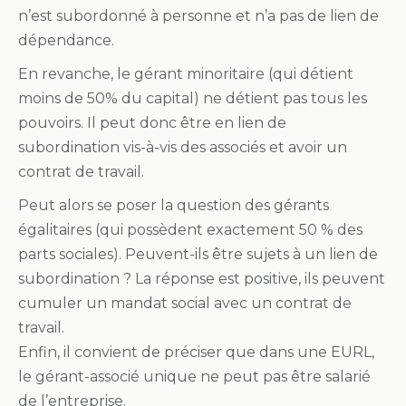
n’est subordonné à personne et n’a pas de lien de
dépendance.
En revanche, le gérant minoritaire (qui détient
moins de 50% du capital) ne détient pas tous les
pouvoirs. Il peut donc être en lien de
subordination vis-à-vis des associés et avoir un
contrat de travail.
Peut alors se poser la question des gérants
égalitaires (qui possèdent exactement 50 % des
parts sociales). Peuvent-ils être sujets à un lien de
subordination ? La réponse est positive, ils peuvent
cumuler un mandat social avec un contrat de
travail.
Enfin, il convient de préciser que dans une EURL,
le gérant-associé unique ne peut pas être salarié
de l’entreprise.