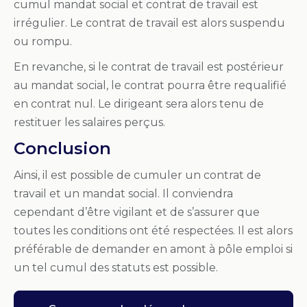
cumul mandat social et contrat de travail est
irrégulier. Le contrat de travail est alors suspendu
ou rompu.
En revanche, si le contrat de travail est postérieur
au mandat social, le contrat pourra être requalifié
en contrat nul. Le dirigeant sera alors tenu de
restituer les salaires perçus.
Conclusion
Ainsi, il est possible de cumuler un contrat de
travail et un mandat social. Il conviendra
cependant d’être vigilant et de s’assurer que
toutes les conditions ont été respectées. Il est alors
préférable de demander en amont à pôle emploi si
un tel cumul des statuts est possible.