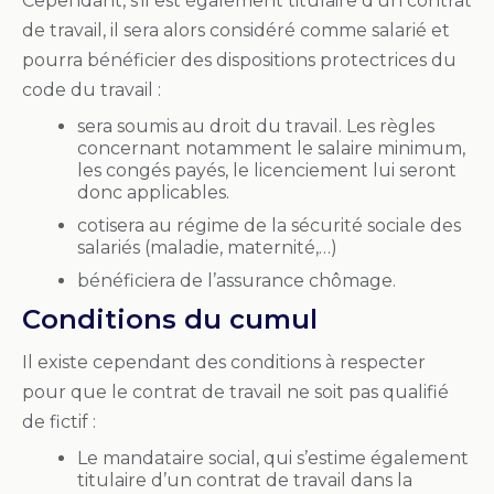
Cependant, s’il est également titulaire d’un contrat
de travail, il sera alors considéré comme salarié et
pourra bénéficier des dispositions protectrices du
code du travail :
sera soumis au droit du travail. Les règles
concernant notamment le salaire minimum,
les congés payés, le licenciement lui seront
donc applicables.
cotisera au régime de la sécurité sociale des
salariés (maladie, maternité,…)
bénéficiera de l’assurance chômage.
Conditions du cumul
Il existe cependant des conditions à respecter
pour que le contrat de travail ne soit pas qualifié
de fictif :
Le mandataire social, qui s’estime également
titulaire d’un contrat de travail dans la