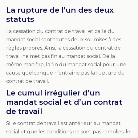
La rupture de l’un des deux
statuts
La cessation du contrat de travail et celle du
mandat social sont toutes deux soumises à des
règles propres. Ainsi, la cessation du contrat de
travail ne met pas fin au mandat social. De la
même manière, la fin du mandat social pour une
cause quelconque n’entraîne pas la rupture du
contrat de travail.
Le cumul irrégulier d’un
mandat social et d’un contrat
de travail
Si le contrat de travail est antérieur au mandat
social et que les conditions ne sont pas remplies, le