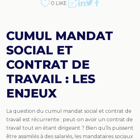
0
LIKE
CUMUL MANDAT
SOCIAL ET
CONTRAT DE
TRAVAIL : LES
ENJEUX
La question du cumul mandat social et contrat de
travail est récurrente : peut-on avoir un contrat de
travail tout en étant dirigeant ? Bien qu’ils puissent
être assimilés à des salariés, les mandataires sociaux