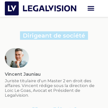
Dirigeant de société
Vincent Jauniau
Juriste titulaire d'un Master 2 en droit des
affaires. Vincent rédige sous la direction de
Loïc Le Goas, Avocat et Président de
Legalvision.