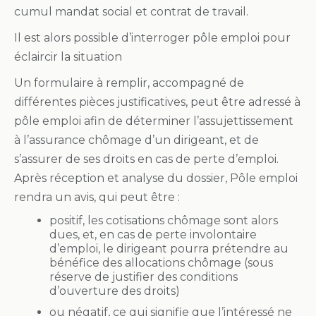
cumul mandat social et contrat de travail.
Il est alors possible d’interroger pôle emploi pour
éclaircir la situation
Un formulaire à remplir, accompagné de
différentes pièces justificatives, peut être adressé à
pôle emploi afin de déterminer l’assujettissement
à l’assurance chômage d’un dirigeant, et de
s’assurer de ses droits en cas de perte d’emploi.
Après réception et analyse du dossier, Pôle emploi
rendra un avis, qui peut être :
positif, les cotisations chômage sont alors
dues, et, en cas de perte involontaire
d’emploi, le dirigeant pourra prétendre au
bénéfice des allocations chômage (sous
réserve de justifier des conditions
d’ouverture des droits)
ou négatif, ce qui signifie que l’intéressé ne