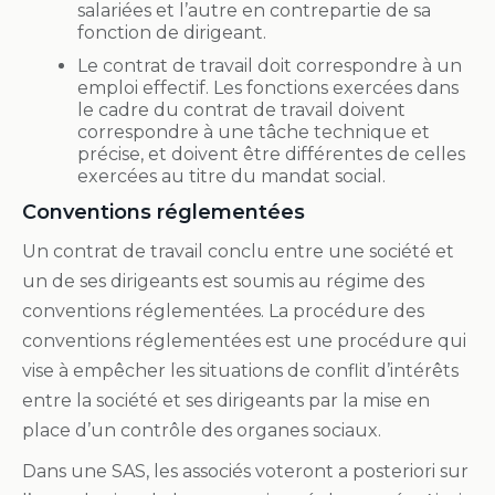
salariées et l’autre en contrepartie de sa
fonction de dirigeant.
Le contrat de travail doit correspondre à un
emploi effectif. Les fonctions exercées dans
le cadre du contrat de travail doivent
correspondre à une tâche technique et
précise, et doivent être différentes de celles
exercées au titre du mandat social.
Conventions réglementées
Un contrat de travail conclu entre une société et
un de ses dirigeants est soumis au régime des
conventions réglementées. La procédure des
conventions réglementées est une procédure qui
vise à empêcher les situations de conflit d’intérêts
entre la société et ses dirigeants par la mise en
place d’un contrôle des organes sociaux.
Dans une SAS, les associés voteront a posteriori sur