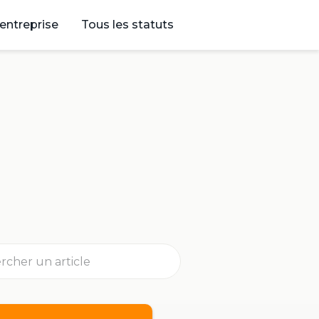
’entreprise
Tous les statuts