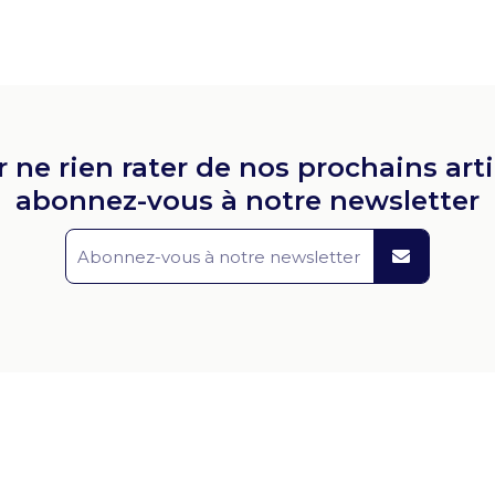
 ne rien rater de nos prochains arti
abonnez-vous à notre newsletter