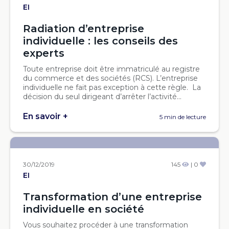
EI
Radiation d’entreprise
individuelle : les conseils des
experts
Toute entreprise doit être immatriculé au registre
du commerce et des sociétés (RCS). L’entreprise
individuelle ne fait pas exception à cette règle. La
décision du seul dirigeant d’arrêter l’activité...
En savoir +
5 min de lecture
30/12/2019
145
| 0
EI
Transformation d’une entreprise
individuelle en société
Vous souhaitez procéder à une transformation