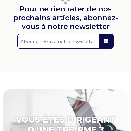
Pour ne rien rater de nos
prochains articles, abonnez-
vous à notre newsletter
VOUS ÊTES DIRIGEANT
D'UNE TPE/PME ?