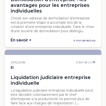
avantages pour les entreprises
individuelles
Choisir son adresse de domiciliation d’entreprise
est la première étape à accomplir lors de la
création d’une entreprise individuelle. Faire le choix
d’une société de domiciliation pour distingu...
En savoir +
4 min de lecture
27/10/2018
3 590
| 0
EI
Liquidation judiciaire entreprise
individuelle
La liquidation judiciaire entreprise individuelle peut
être décidée volontairement par le chef
d’entreprise si la productivité ne permet plus de
faire face aux charges de l’exploitation. L...