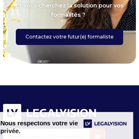
Et vous cherchez la solution pour vos
formalités ?
Contactez votre futur(e) formaliste
Nous respectons votre vie
privée.