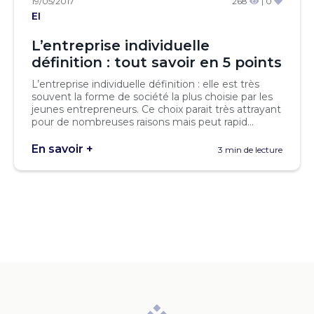
19/05/2017
268
| 0
EI
L’entreprise individuelle
définition : tout savoir en 5 points
L’entreprise individuelle définition : elle est très
souvent la forme de société la plus choisie par les
jeunes entrepreneurs. Ce choix parait très attrayant
pour de nombreuses raisons mais peut rapid...
En savoir +
3 min de lecture