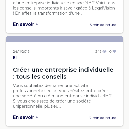
d’une entreprise individuelle en société ? Voici tous
les conseils importants à savoir grâce à LegalVision
! En effet, la transformation d’une ...
En savoir +
5 min de lecture
24/11/2019
249
| 0
EI
Créer une entreprise individuelle
: tous les conseils
Vous souhaitez démarrer une activité
professionnelle seul et vous hésitez entre créer
une société ou créer une entreprise individuelle ?
Si vous choisissez de créer une société
unipersonnelle, plusieu...
En savoir +
7 min de lecture