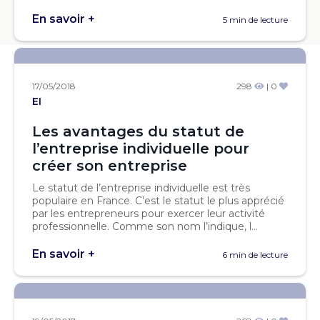
En savoir +
5 min de lecture
17/05/2018
298
| 0
EI
Les avantages du statut de
l’entreprise individuelle pour
créer son entreprise
Le statut de l’entreprise individuelle est très
populaire en France. C’est le statut le plus apprécié
par les entrepreneurs pour exercer leur activité
professionnelle. Comme son nom l’indique, l...
En savoir +
6 min de lecture