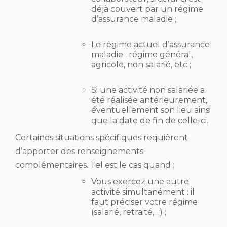
déjà couvert par un régime
d’assurance maladie ;
Le régime actuel d’assurance
maladie : régime général,
agricole, non salarié, etc ;
Si une activité non salariée a
été réalisée antérieurement,
éventuellement son lieu ainsi
que la date de fin de celle-ci.
Certaines situations spécifiques requièrent
d’apporter des renseignements
complémentaires. Tel est le cas quand :
Vous exercez une autre
activité simultanément : il
faut préciser votre régime
(salarié, retraité,…) ;