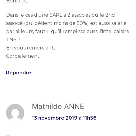
Bonjour,
Dans le cas d’une SARL à 2 associés où le 2nd
associé (qui détient moins de 50%) est aussi salarié
par ailleurs, faut-il qu’il remplisse aussi l’intercalaire
TNS ?
En vous remerciant,
Cordialement
Répondre
Mathilde ANNE
13 novembre 2019 à 11h56