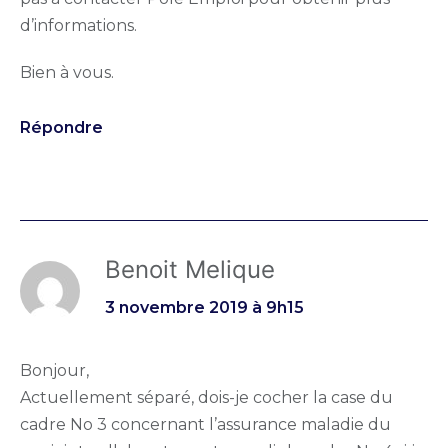
d’informations.
Bien à vous.
Répondre
Benoit Melique
3 novembre 2019 à 9h15
Bonjour,
Actuellement séparé, dois-je cocher la case du
cadre No 3 concernant l’assurance maladie du