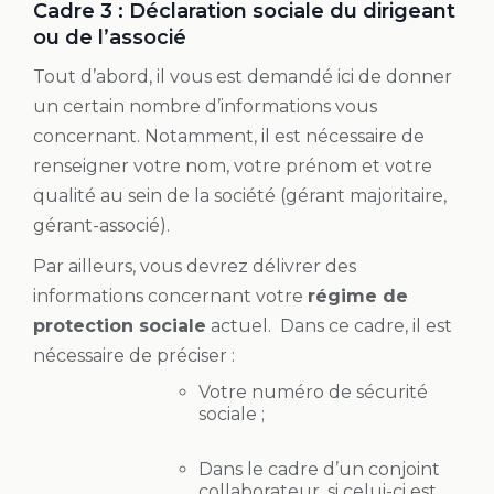
Cadre 3 : Déclaration sociale du dirigeant
ou de l’associé
Tout d’abord, il vous est demandé ici de donner
un certain nombre d’informations vous
concernant. Notamment, il est nécessaire de
renseigner votre nom, votre prénom et votre
qualité au sein de la société (gérant majoritaire,
gérant-associé).
Par ailleurs, vous devrez délivrer des
informations concernant votre
régime de
protection sociale
actuel. Dans ce cadre, il est
nécessaire de préciser :
Votre numéro de sécurité
sociale ;
Dans le cadre d’un conjoint
collaborateur, si celui-ci est