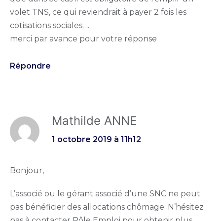
volet TNS, ce qui reviendrait à payer 2 fois les
cotisations sociales….
merci par avance pour votre réponse
Répondre
Mathilde ANNE
1 octobre 2019 à 11h12
Bonjour,
L’associé ou le gérant associé d’une SNC ne peut
pas bénéficier des allocations chômage. N’hésitez
pas à contacter Pôle Emploi pour obtenir plus