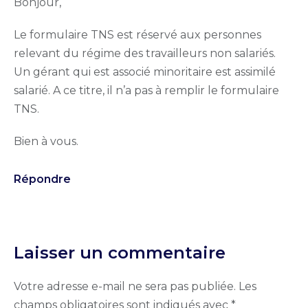
Bonjour,
Le formulaire TNS est réservé aux personnes
relevant du régime des travailleurs non salariés.
Un gérant qui est associé minoritaire est assimilé
salarié. A ce titre, il n’a pas à remplir le formulaire
TNS.
Bien à vous.
Répondre
Laisser un commentaire
Votre adresse e-mail ne sera pas publiée.
Les
champs obligatoires sont indiqués avec
*