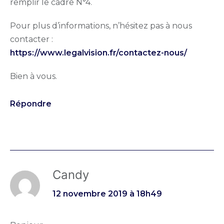
remplir le cadre N°4.
Pour plus d’informations, n’hésitez pas à nous
contacter :
https://www.legalvision.fr/contactez-nous/
Bien à vous.
Répondre
Candy
12 novembre 2019 à 18h49