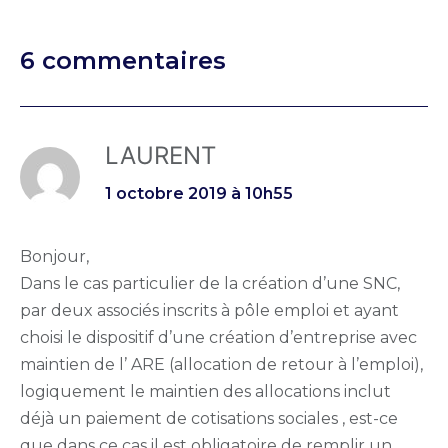
6 commentaires
LAURENT
1 octobre 2019 à 10h55
Bonjour,
Dans le cas particulier de la création d’une SNC,
par deux associés inscrits à pôle emploi et ayant
choisi le dispositif d’une création d’entreprise avec
maintien de l’ ARE (allocation de retour à l’emploi),
logiquement le maintien des allocations inclut
déjà un paiement de cotisations sociales , est-ce
que dans ce cas il est obligatoire de remplir un