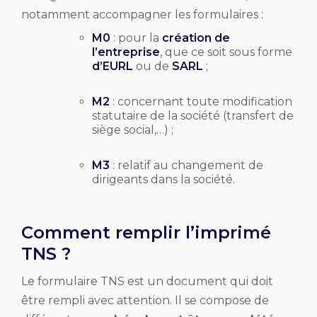
notamment accompagner les formulaires :
M0
: pour la
création de
l’entreprise
, que ce soit sous forme
d’EURL
ou de
SARL
;
M2
: concernant toute modification
statutaire de la société (transfert de
siège social,…) ;
M3
: relatif au changement de
dirigeants dans la société.
Comment remplir l’imprimé
TNS ?
Le formulaire TNS est un document qui doit
être rempli avec attention. Il se compose de