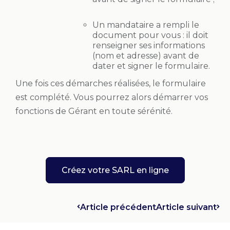
Un mandataire a rempli le
document pour vous : il doit
renseigner ses informations
(nom et adresse) avant de
dater et signer le formulaire.
Une fois ces démarches réalisées, le formulaire
est complété. Vous pourrez alors démarrer vos
fonctions de Gérant en toute sérénité.
Créez votre SARL en ligne
Article précédent
Article suivant