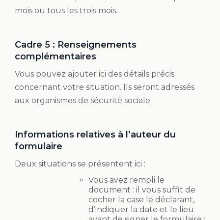
mois ou tous les trois mois.
Cadre 5 : Renseignements
complémentaires
Vous pouvez ajouter ici des détails précis
concernant votre situation. Ils seront adressés
aux organismes de sécurité sociale.
Informations relatives à l’auteur du
formulaire
Deux situations se présentent ici :
Vous avez rempli le
document : il vous suffit de
cocher la case le déclarant,
d’indiquer la date et le lieu
avant de signer le formulaire ;