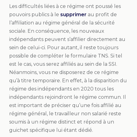
Les difficultés liées à ce régime ont poussé les
pouvoirs publics à le
supprimer
au profit de
l’affiliation au régime général de la sécurité
sociale. En conséquence, les nouveaux
indépendants peuvent s’affilier directement au
sein de celui-ci. Pour autant, il reste toujours
possible de compléter le formulaire TNS. Si tel
est le cas, vous serez affiliés au sein de la SSI.
Néanmoins, vous ne disposerez de ce régime
qu’à titre temporaire. En effet, à la disparition du
régime des indépendants en 2020 tous les
indépendants rejoindront le régime commun. Il
est important de préciser qu’une fois affilié au
régime général, le travailleur non salarié reste
soumis à un régime distinct et répond à un
guichet spécifique lui étant dédié.