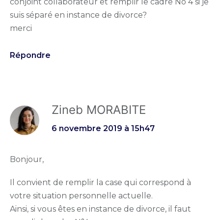
conjoint collaborateur et remplir le cadre No 4 si je
suis séparé en instance de divorce?
merci
Répondre
Zineb MORABITE
6 novembre 2019 à 15h47
Bonjour,
Il convient de remplir la case qui correspond à
votre situation personnelle actuelle.
Ainsi, si vous êtes en instance de divorce, il faut