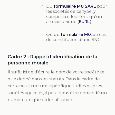
Du
formulaire M0 SARL
pour
les sociétés de ce type, y
compris si elles n’ont qu’un
associé unique (
EURL
) ;
Ou du
formulaire M0
, en cas
de constitution d’une SNC.
Cadre 2 : Rappel d’identification de la
personne morale
Il suffit ici de d’écrire le nom de votre société tel
que donné dans les statuts. Dans le cadre de
certaines structures spécifiques telles que les
sociétés agricoles, il peut vous être demandé un
numéro unique d’identification.