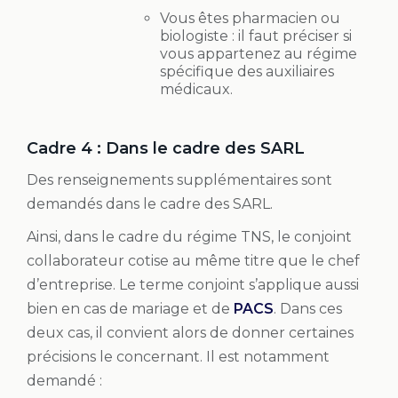
Vous êtes pharmacien ou
biologiste : il faut préciser si
vous appartenez au régime
spécifique des auxiliaires
médicaux.
Cadre 4 : Dans le cadre des SARL
Des renseignements supplémentaires sont
demandés dans le cadre des SARL.
Ainsi, dans le cadre du régime TNS, le conjoint
collaborateur cotise au même titre que le chef
d’entreprise. Le terme conjoint s’applique aussi
bien en cas de mariage et de
PACS
. Dans ces
deux cas, il convient alors de donner certaines
précisions le concernant. Il est notamment
demandé :