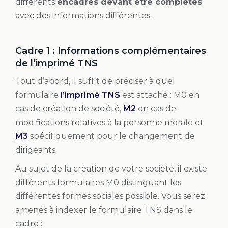
différents
encadrés devant être complétés
avec des informations différentes.
Cadre 1 : Informations complémentaires
de l’imprimé TNS
Tout d’abord, il suffit de préciser à quel
formulaire
l’imprimé TNS
est attaché : M0 en
cas de création de société,
M2
en cas de
modifications relatives à la personne morale et
M3
spécifiquement pour le changement de
dirigeants.
Au sujet de la création de votre société, il existe
différents formulaires M0 distinguant les
différentes formes sociales possible. Vous serez
amenés à indexer le formulaire TNS dans le
cadre :