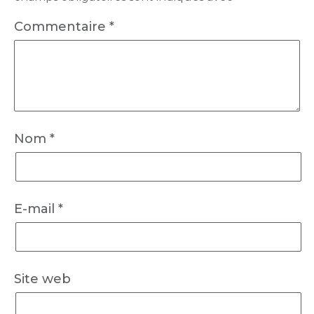
Commentaire
*
Nom
*
E-mail
*
Site web