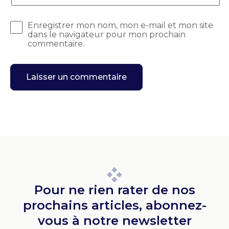
Enregistrer mon nom, mon e-mail et mon site
dans le navigateur pour mon prochain
commentaire.
Pour ne rien rater de nos
prochains articles, abonnez-
vous à notre newsletter