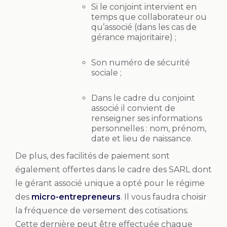
Si le conjoint intervient en
temps que collaborateur ou
qu’associé (dans les cas de
gérance majoritaire) ;
Son numéro de sécurité
sociale ;
Dans le cadre du conjoint
associé il convient de
renseigner ses informations
personnelles : nom, prénom,
date et lieu de naissance.
De plus, des facilités de paiement sont
également offertes dans le cadre des SARL dont
le gérant associé unique a opté pour le régime
des
micro-entrepreneurs
. Il vous faudra choisir
la fréquence de versement des cotisations.
Cette dernière peut être effectuée chaque