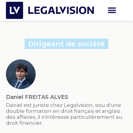
Dirigeant de société
Daniel FREITAS ALVES
Daniel est juriste chez Legalvision, issu d'une
double formation en droit français et anglais
des affaires, il s'intéresse particulièrement au
droit financier.