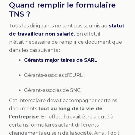
Quand remplir le formulaire
TNS ?
Tous les dirigeants ne sont pas soumis au
statut
de travailleur non salarié
.
En effet, il
n’était nécessaire de remplir ce document que
dans les cas suivants :
Gérants majoritaires de SARL
;
Gérants-associés d’EURL ;
Gérant-associés de SNC.
Cet intercalaire devait accompagner certains
documents
tout au long de la vie de
l’entreprise
. En effet, il devait être ajouté à
certains formulaires actant différents
changements au sein de la société. Ainsi, il doit