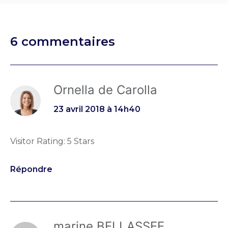
6 commentaires
Ornella de Carolla
23 avril 2018 à 14h40
Visitor Rating: 5 Stars
Répondre
marine BELLASSEE