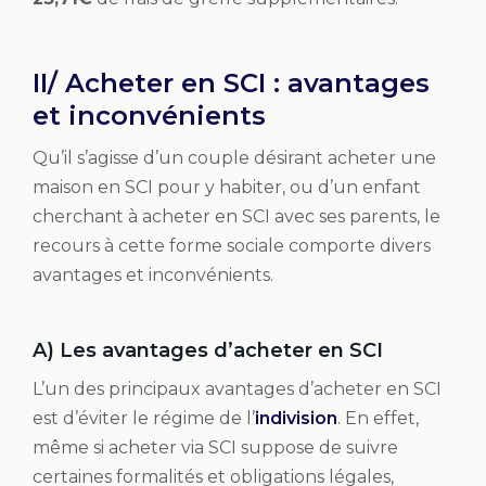
II/ Acheter en SCI : avantages
et inconvénients
Qu’il s’agisse d’un couple désirant acheter une
maison en SCI pour y habiter, ou d’un enfant
cherchant à acheter en SCI avec ses parents, le
recours à cette forme sociale comporte divers
avantages et inconvénients.
A) Les avantages d’acheter en SCI
L’un des principaux avantages d’acheter en SCI
est d’éviter le régime de l’
indivision
. En effet,
même si acheter via SCI suppose de suivre
certaines formalités et obligations légales,