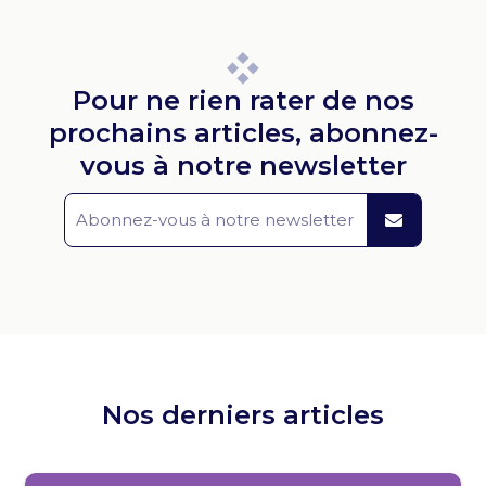
Pour ne rien rater de nos
prochains articles, abonnez-
vous à notre newsletter
Nos derniers articles