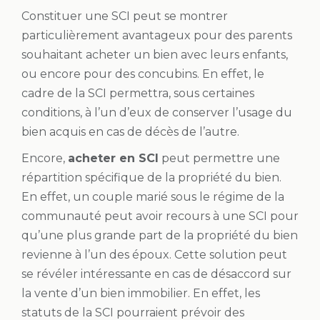
Constituer une SCI peut se montrer
particulièrement avantageux pour des parents
souhaitant acheter un bien avec leurs enfants,
ou encore pour des concubins. En effet, le
cadre de la SCI permettra, sous certaines
conditions, à l’un d’eux de conserver l’usage du
bien acquis en cas de décès de l’autre.
Encore,
acheter en SCI
peut permettre une
répartition spécifique de la propriété du bien.
En effet, un couple marié sous le régime de la
communauté peut avoir recours à une SCI pour
qu’une plus grande part de la propriété du bien
revienne à l’un des époux. Cette solution peut
se révéler intéressante en cas de désaccord sur
la vente d’un bien immobilier. En effet, les
statuts de la SCI pourraient prévoir des