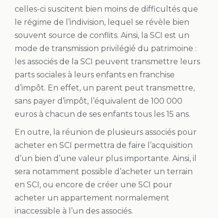
celles-ci suscitent bien moins de difficultés que
le régime de l’indivision, lequel se révèle bien
souvent source de conflits. Ainsi, la SCI est un
mode de transmission privilégié du patrimoine :
les associés de la SCI peuvent transmettre leurs
parts sociales à leurs enfants en franchise
d’impôt. En effet, un parent peut transmettre,
sans payer d’impôt, l’équivalent de 100 000
euros à chacun de ses enfants tous les 15 ans.
En outre, la réunion de plusieurs associés pour
acheter en SCI permettra de faire l’acquisition
d’un bien d’une valeur plus importante. Ainsi, il
sera notamment possible d’acheter un terrain
en SCI, ou encore de créer une SCI pour
acheter un appartement normalement
inaccessible à l’un des associés.