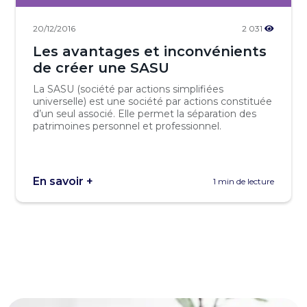
20/12/2016
2 031
Les avantages et inconvénients
de créer une SASU
La SASU (société par actions simplifiées
universelle) est une société par actions constituée
d’un seul associé. Elle permet la séparation des
patrimoines personnel et professionnel.
En savoir +
1 min de lecture