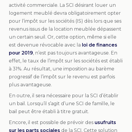
activité commerciale. La SCI désirant louer un
logement meublé devra obligatoirement opter
pour l’impôt sur les sociétés (IS) dès lors que ses
revenus issus de la location meublée dépassent
un certain seuil. Or, cette option, même si elle
est devenue révocable avec la
loi de finances
pour 2019
, n’est pas toujours avantageuse. En
effet, le taux de l’impôt sur les sociétés est établi
à 31%. Au résultat, une imposition au barème
progressif de l’impôt sur le revenu est parfois
plus avantageuse.
En outre, il sera nécessaire pour la SCI d’établir
un bail. Lorsqu’il s’agit d’une SCI de famille, le
bail peut être établi à titre gratuit.
Encore, il est possible de prévoir des
usufruits
sur les parts sociales
de la SCI. Cette solution