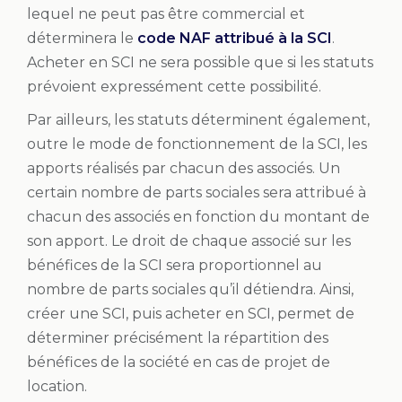
lequel ne peut pas être commercial et
déterminera le
code NAF attribué à la SCI
.
Acheter en SCI ne sera possible que si les statuts
prévoient expressément cette possibilité.
Par ailleurs, les statuts déterminent également,
outre le mode de fonctionnement de la SCI, les
apports réalisés par chacun des associés. Un
certain nombre de parts sociales sera attribué à
chacun des associés en fonction du montant de
son apport. Le droit de chaque associé sur les
bénéfices de la SCI sera proportionnel au
nombre de parts sociales qu’il détiendra. Ainsi,
créer une SCI, puis acheter en SCI, permet de
déterminer précisément la répartition des
bénéfices de la société en cas de projet de
location.