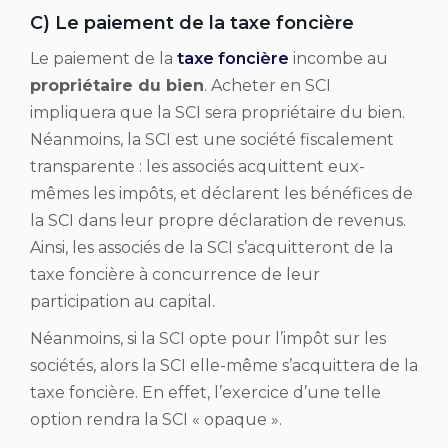
C) Le paiement de la taxe foncière
Le paiement de la
taxe foncière
incombe au
propriétaire du bien
. Acheter en SCI
impliquera que la SCI sera propriétaire du bien.
Néanmoins, la SCI est une société fiscalement
transparente : les associés acquittent eux-
mêmes les impôts, et déclarent les bénéfices de
la SCI dans leur propre déclaration de revenus.
Ainsi, les associés de la SCI s’acquitteront de la
taxe foncière à concurrence de leur
participation au capital.
Néanmoins, si la SCI opte pour l’impôt sur les
sociétés, alors la SCI elle-même s’acquittera de la
taxe foncière. En effet, l’exercice d’une telle
option rendra la SCI « opaque ».