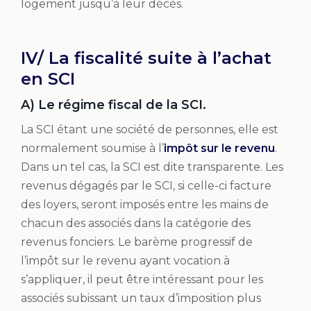
logement jusqu’à leur décès.
IV/ La fiscalité suite à l’achat
en SCI
A) Le régime fiscal de la SCI.
La SCI étant une société de personnes, elle est
normalement soumise à l’
impôt sur le revenu
.
Dans un tel cas, la SCI est dite transparente. Les
revenus dégagés par le SCI, si celle-ci facture
des loyers, seront imposés entre les mains de
chacun des associés dans la catégorie des
revenus fonciers. Le barème progressif de
l’impôt sur le revenu ayant vocation à
s’appliquer, il peut être intéressant pour les
associés subissant un taux d’imposition plus