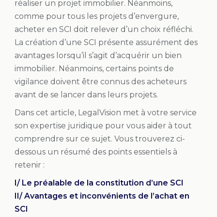
réaliser un projet immobilier. Néanmoins,
comme pour tous les projets d’envergure,
acheter en SCI doit relever d’un choix réfléchi.
La création d’une SCI présente assurément des
avantages lorsqu’il s’agit d’acquérir un bien
immobilier. Néanmoins, certains points de
vigilance doivent être connus des acheteurs
avant de se lancer dans leurs projets.
Dans cet article, LegalVision met à votre service
son expertise juridique pour vous aider à tout
comprendre sur ce sujet. Vous trouverez ci-
dessous un résumé des points essentiels à
retenir :
I/ Le préalable de la constitution d’une SCI
II/ Avantages et inconvénients de l’achat en
SCI