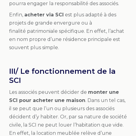
pourra engager la responsabilité des associés.
Enfin,
acheter via SCI
est plus adapté à des
projets de grande envergure ou à
finalité patrimoniale spécifique. En effet, l’achat
en nom propre d’une résidence principale est
souvent plus simple.
III/ Le fonctionnement de la
SCI
Les associés peuvent décider de
monter une
SCI pour acheter une maison
. Dans un tel cas,
il se peut que l’un ou plusieurs des associés
décident d’y habiter. Or, par sa nature de société
civile, la SCI ne peut louer l’habitation que vide.
En effet, la location meublée relève d’une