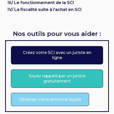
III/ Le fonctionnement de la SCI
IV/ La fiscalité suite à l’achat en SCI
Nos outils pour vous aider :
Créez votre SCI avec un juriste en
ligne
Soyez rappelé par un juriste
gratuitement
Obtenez votre annonce légale