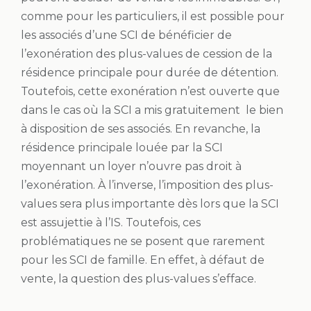
comme pour les particuliers, il est possible pour
les associés d’une SCI de bénéficier de
l’exonération des plus-values de cession de la
résidence principale pour durée de détention.
Toutefois, cette exonération n’est ouverte que
dans le cas où la SCI a mis gratuitement le bien
à disposition de ses associés. En revanche, la
résidence principale louée par la SCI
moyennant un loyer n’ouvre pas droit à
l’exonération. À l’inverse, l’imposition des plus-
values sera plus importante dès lors que la SCI
est assujettie à l’IS. Toutefois, ces
problématiques ne se posent que rarement
pour les SCI de famille. En effet, à défaut de
vente, la question des plus-values s’efface.