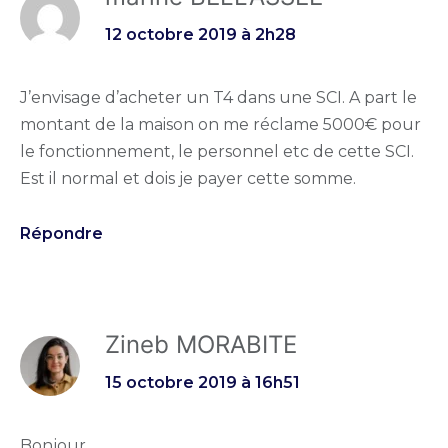
12 octobre 2019 à 2h28
J’envisage d’acheter un T4 dans une SCI. A part le
montant de la maison on me réclame 5000€ pour
le fonctionnement, le personnel etc de cette SCI.
Est il normal et dois je payer cette somme.
Répondre
Zineb MORABITE
15 octobre 2019 à 16h51
Bonjour,