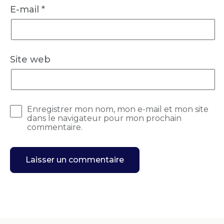
E-mail
*
Site web
Enregistrer mon nom, mon e-mail et mon site
dans le navigateur pour mon prochain
commentaire.