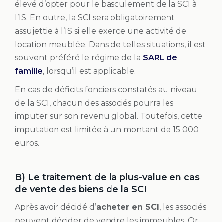
élevé d’opter pour le basculement de la SCI à
l’IS. En outre, la SCI sera obligatoirement
assujettie à l’IS si elle exerce une activité de
location meublée. Dans de telles situations, il est
souvent préféré le régime de la
SARL de
famille
, lorsqu’il est applicable.
En cas de déficits fonciers constatés au niveau
de la SCI, chacun des associés pourra les
imputer sur son revenu global. Toutefois, cette
imputation est limitée à un montant de 15 000
euros.
B) Le traitement de la plus-value en cas
de vente des biens de la SCI
Après avoir décidé d’
acheter en SCI
, les associés
peuvent décider de vendre les immeubles. Or,