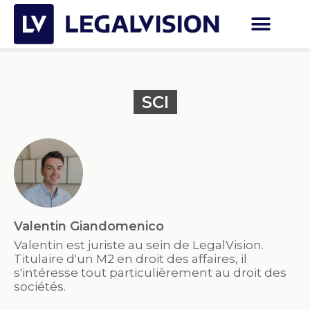
SCI
Valentin Giandomenico
Valentin est juriste au sein de LegalVision.
Titulaire d'un M2 en droit des affaires, il
s'intéresse tout particulièrement au droit des
sociétés.