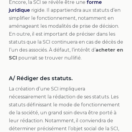
Encore, la SCI se révèle être une
forme
juridique
rigide. Il appartiendra aux statuts d’en
simplifier le fonctionnement, notamment en
aménageant les modalités de prise de décision.
En outre, il est important de préciser dans les
statuts que la SCI continuera en cas de décès de
l’un des associés. À défaut, l’intérêt d’
acheter en
SCI
pourrait se trouver nullifié.
A/ Rédiger des statuts.
La création d’une SCI impliquera
nécessairement la rédaction de ses statuts. Les
statuts définissant le mode de fonctionnement
de la société, un grand soin devra être porté à
leur rédaction. Notamment, il conviendra de
déterminer précisément l’objet social de la SCI,