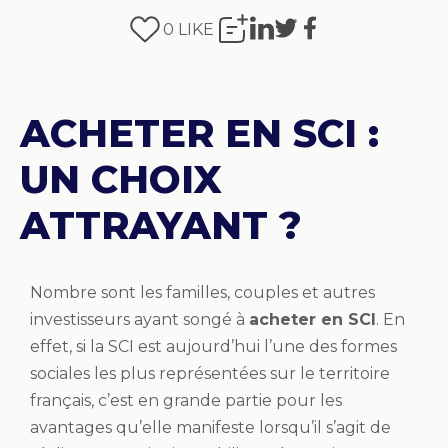
0
LIKE
ACHETER EN SCI :
UN CHOIX
ATTRAYANT ?
Nombre sont les familles, couples et autres
investisseurs ayant songé à
acheter en SCI
. En
effet, si la SCI est aujourd’hui l’une des formes
sociales les plus représentées sur le territoire
français, c’est en grande partie pour les
avantages qu’elle manifeste lorsqu’il s’agit de