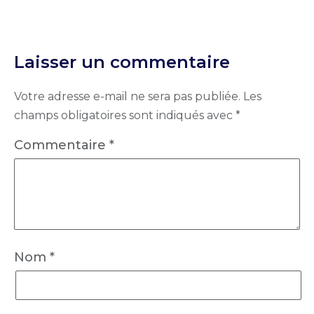
Laisser un commentaire
Votre adresse e-mail ne sera pas publiée.
Les
champs obligatoires sont indiqués avec
*
Commentaire
*
Nom
*