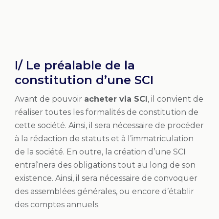
I/ Le préalable de la
constitution d’une SCI
Avant de pouvoir
acheter via SCI
, il convient de
réaliser toutes les formalités de constitution de
cette société. Ainsi, il sera nécessaire de procéder
à la rédaction de statuts et à l’immatriculation
de la société. En outre, la création d’une SCI
entraînera des obligations tout au long de son
existence. Ainsi, il sera nécessaire de convoquer
des assemblées générales, ou encore d’établir
des comptes annuels.