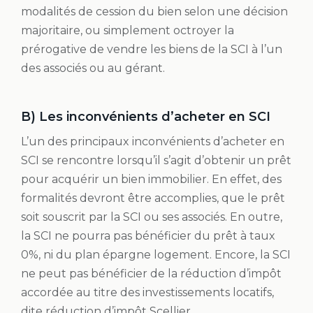
modalités de cession du bien selon une décision
majoritaire, ou simplement octroyer la
prérogative de vendre les biens de la SCI à l’un
des associés ou au gérant.
B) Les inconvénients d’acheter en SCI
L’un des principaux inconvénients d’acheter en
SCI se rencontre lorsqu’il s’agit d’obtenir un prêt
pour acquérir un bien immobilier. En effet, des
formalités devront être accomplies, que le prêt
soit souscrit par la SCI ou ses associés. En outre,
la SCI ne pourra pas bénéficier du prêt à taux
0%, ni du plan épargne logement. Encore, la SCI
ne peut pas bénéficier de la réduction d’impôt
accordée au titre des investissements locatifs,
dite réduction d’impôt Scellier.