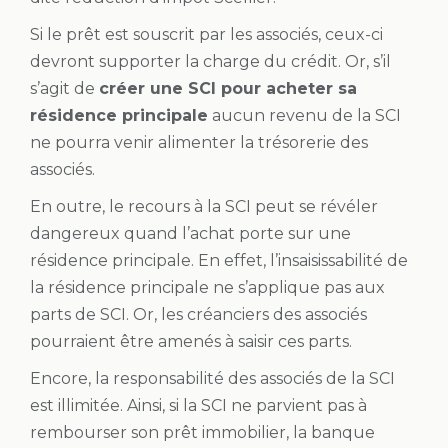
Si le prêt est souscrit par les associés, ceux-ci
devront supporter la charge du crédit. Or, s’il
s’agit de
créer une SCI pour acheter sa
résidence principale
aucun revenu de la SCI
ne pourra venir alimenter la trésorerie des
associés.
En outre, le recours à la SCI peut se révéler
dangereux quand l’achat porte sur une
résidence principale. En effet, l’insaisissabilité de
la résidence principale ne s’applique pas aux
parts de SCI. Or, les créanciers des associés
pourraient être amenés à saisir ces parts.
Encore, la responsabilité des associés de la SCI
est illimitée. Ainsi, si la SCI ne parvient pas à
rembourser son prêt immobilier, la banque