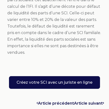
calcul de l’IFI. Il s’agit d’une décote pour défaut
de liquidité des parts d’une SCI. Celle-ci peut
varier entre 10% et 20% de la valeur des parts.
Toutefois, le défaut de liquidité est rarement
pris en compte dans le cadre d’une SCI familiale.
En effet, la liquidité des parts sociales est sans
importance si elles ne sont pas destinées à être
vendues.
Créez votre SCI avec un juriste en ligne
Article précédent
Article suivant