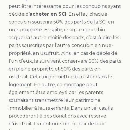
peut être intéressante pour les concubins ayant
décidé d’
acheter en SCI
. En effet, chaque
concubin souscrira 50% des parts de la SCI en
nue-propriété. Ensuite, chaque concubin
acquerra l’autre moitié des parts, c’est-à-dire les
parts souscrites par l’autre concubin en nue-
propriété, en usufruit. Ainsi, en cas de décès de
l’un d’eux, le survivant conservera 50% des parts
en pleine propriété et 50% des parts en
usufruit. Cela lui permettra de rester dans le
logement. En outre, ce montage peut
également être employé par les parents
souhaitant transmettre leur patrimoine
immobilier à leurs enfants. Dans un tel cas, ils
procéderont à des donations avec réserve
d’usufruit. Ils continueront à jouir de leur