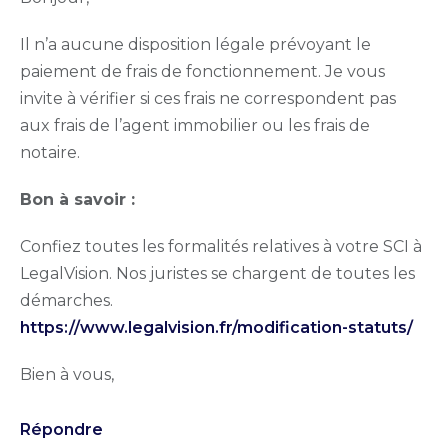
Il n’a aucune disposition légale prévoyant le
paiement de frais de fonctionnement. Je vous
invite à vérifier si ces frais ne correspondent pas
aux frais de l’agent immobilier ou les frais de
notaire.
Bon à savoir :
Confiez toutes les formalités relatives à votre SCI à
LegalVision. Nos juristes se chargent de toutes les
démarches.
https://www.legalvision.fr/modification-statuts/
Bien à vous,
Répondre