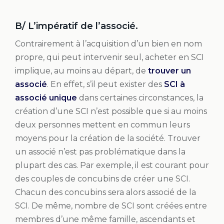
B/ L’impératif de l’associé.
Contrairement à l’acquisition d’un bien en nom
propre, qui peut intervenir seul, acheter en SCI
implique, au moins au départ, de
trouver un
associé
. En effet, s’il peut exister des
SCI à
associé unique
dans certaines circonstances, la
création d’une SCI n’est possible que si au moins
deux personnes mettent en commun leurs
moyens pour la création de la société. Trouver
un associé n’est pas problématique dans la
plupart des cas. Par exemple, il est courant pour
des couples de concubins de créer une SCI.
Chacun des concubins sera alors associé de la
SCI. De même, nombre de SCI sont créées entre
membres d’une même famille, ascendants et