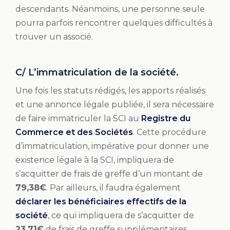
descendants. Néanmoins, une personne seule
pourra parfois rencontrer quelques difficultés à
trouver un associé.
C/ L’immatriculation de la société.
Une fois les statuts rédigés, les apports réalisés
et une annonce légale publiée, il sera nécessaire
de faire immatriculer la SCI au
Registre du
Commerce et des Sociétés
. Cette procédure
d’immatriculation, impérative pour donner une
existence légale à la SCI, impliquera de
s’acquitter de frais de greffe d’un montant de
79,38€
. Par ailleurs, il faudra également
déclarer les bénéficiaires effectifs de la
société
, ce qui impliquera de s’acquitter de
23,71€
de frais de greffe supplémentaires.