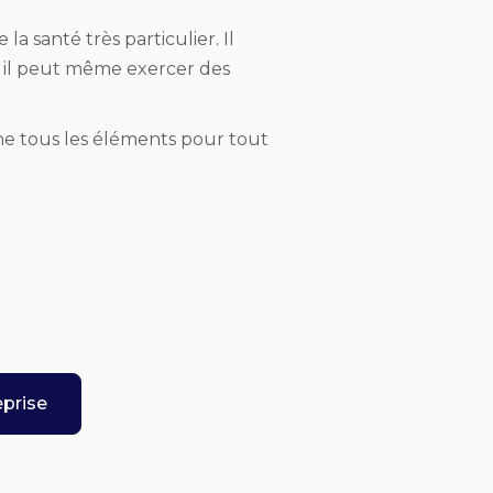
la santé très particulier. Il
s, il peut même exercer des
nne tous les éléments pour tout
prise