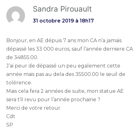
Sandra Pirouault
31 octobre 2019 à 18h17
Bonjour, en AE dépuis 7 ans mon CA n’a jamais
dépassé les 33 000 euros, sauf l’année derniere CA
de 34855.00.
J’ai peur de dépassé un peu egalement cette
année mais pas au dela des 35500.00 le seuil de
tolérence.
Mais cela fera 2 années de suite, mon statue AE
sera t’il revu pour l’année prochaine ?
Merci de votre retour.
Cdt
SP