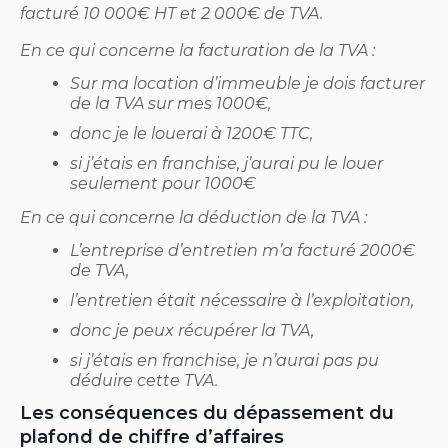
facturé 10 000€ HT et 2 000€ de TVA.
En ce qui concerne la facturation de la TVA :
Sur ma location d’immeuble je dois facturer
de la TVA sur mes 1000€,
donc je le louerai à 1200€ TTC,
si j’étais en franchise, j’aurai pu le louer
seulement pour 1000€
En ce qui concerne la déduction de la TVA :
L’entreprise d’entretien m’a facturé 2000€
de TVA,
l’entretien était nécessaire à l’exploitation,
donc je peux récupérer la TVA,
si j’étais en franchise, je n’aurai pas pu
déduire cette TVA.
Les conséquences du dépassement du
plafond de chiffre d’affaires