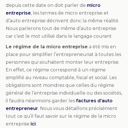
depuis cette date on doit parler de
micro
entreprise
, les termes de micro entreprise et
d’auto entreprise décrivent donc la même réalité.
Nous parlerons tout de même d’auto entreprise
car c’est le mot utilisé dans le langage courant.
Le régime de la micro entreprise
a été mis en
place pour simplifier l’entrepreneuriat à toutes les
personnes qui souhaitent monter leur entreprise.
En effet, ce régime correspond à un régime
simplifié au niveau comptable, fiscal et social. Les
obligations sont moindres que celles du régime
général de l’entreprise individuelle ou des sociétés,
il faudra néanmoins garder les
factures d’auto
entrepreneur
. Nous vous détaillons précisément
tout ce qu’il faut savoir sur le régime de la micro
entreprise
ici
.