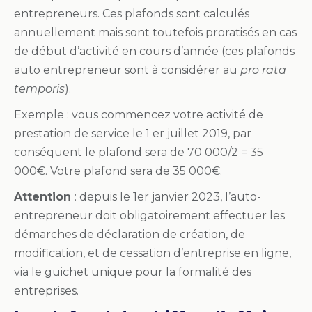
entrepreneurs. Ces plafonds sont calculés
annuellement mais sont toutefois proratisés en cas
de début d’activité en cours d’année (ces plafonds
auto entrepreneur sont à considérer au
pro rata
temporis
).
Exemple : vous commencez votre activité de
prestation de service le 1 er juillet 2019, par
conséquent le plafond sera de 70 000/2 = 35
000€. Votre plafond sera de 35 000€.
Attention
: depuis le 1er janvier 2023, l’auto-
entrepreneur doit obligatoirement effectuer les
démarches de déclaration de création, de
modification, et de cessation d’entreprise en ligne,
via le guichet unique pour la formalité des
entreprises.