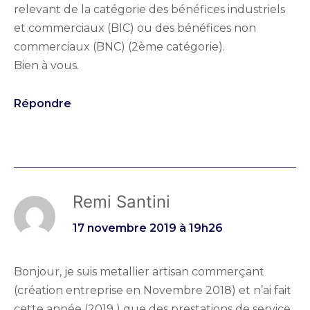
relevant de la catégorie des bénéfices industriels
et commerciaux (BIC) ou des bénéfices non
commerciaux (BNC) (2ème catégorie).
Bien à vous.
Répondre
Remi Santini
17 novembre 2019 à 19h26
Bonjour, je suis metallier artisan commerçant
(création entreprise en Novembre 2018) et n’ai fait
cette année (2019 ) que des prestations de service.