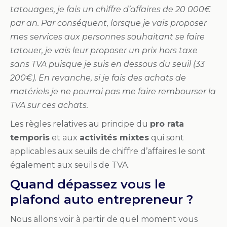
tatouages, je fais un chiffre d’affaires de 20 000€
par an. Par conséquent, lorsque je vais proposer
mes services aux personnes souhaitant se faire
tatouer, je vais leur proposer un prix hors taxe
sans TVA puisque je suis en dessous du seuil (33
200€). En revanche, si je fais des achats de
matériels je ne pourrai pas me faire rembourser la
TVA sur ces achats.
Les règles relatives au principe du
pro rata
temporis
et aux
activités mixtes
qui sont
applicables aux seuils de chiffre d’affaires le sont
également aux seuils de TVA.
Quand dépassez vous le
plafond auto entrepreneur ?
Nous allons voir à partir de quel moment vous