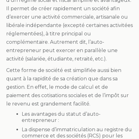
d’un régime social et fiscal simplifié et avantageux.
Il permet de créer rapidement un société afin
d’exercer une activité commerciale, artisanale ou
libérale indépendante (excepté certaines activitées
réglementées), à titre principal ou
complémentaire. Autrement dit, l’auto-
entrepreneur peut exercer en parallèle une
activité (salariée, étudiante, retraité, etc.).
Cette forme de société est simplifiée aussi bien
quant à la rapidité de sa création que dans sa
gestion. En effet, le mode de calcul et de
paiement des cotisations sociales et de l’impôt sur
le revenu est grandement facilité.
Les avantages du statut d’auto-
entrepreneur :
La dispense d’immatriculation au registre du
commerce et des sociétés (RCS) pour les