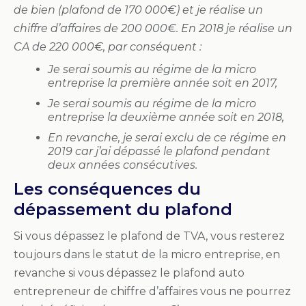
de bien (plafond de 170 000€) et je réalise un
chiffre d’affaires de 200 000€. En 2018 je réalise un
CA de 220 000€, par conséquent :
Je serai soumis au régime de la micro
entreprise la première année soit en 2017,
Je serai soumis au régime de la micro
entreprise la deuxième année soit en 2018,
En revanche, je serai exclu de ce régime en
2019 car j’ai dépassé le plafond pendant
deux années consécutives.
Les conséquences du
dépassement du plafond
Si vous dépassez le plafond de TVA, vous resterez
toujours dans le statut de la micro entreprise, en
revanche si vous dépassez le plafond auto
entrepreneur de chiffre d’affaires vous ne pourrez