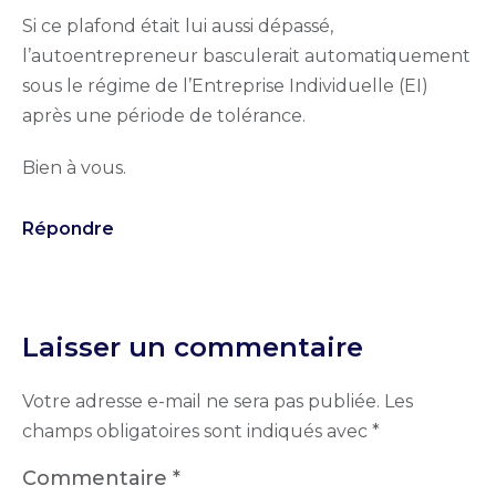
Si ce plafond était lui aussi dépassé,
l’autoentrepreneur basculerait automatiquement
sous le régime de l’Entreprise Individuelle (EI)
après une période de tolérance.
Bien à vous.
Répondre
Laisser un commentaire
Votre adresse e-mail ne sera pas publiée.
Les
champs obligatoires sont indiqués avec
*
Commentaire
*