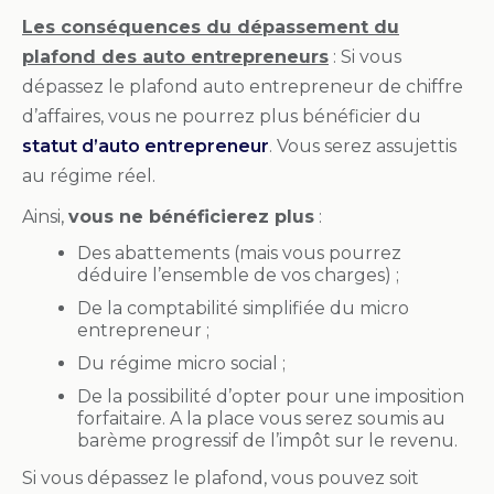
Les conséquences du dépassement du
plafond des auto entrepreneurs
: Si vous
dépassez le plafond auto entrepreneur de chiffre
d’affaires, vous ne pourrez plus bénéficier du
statut d’auto entrepreneur
. Vous serez assujettis
au régime réel.
Ainsi,
vous ne bénéficierez plus
:
Des abattements (mais vous pourrez
déduire l’ensemble de vos charges) ;
De la comptabilité simplifiée du micro
entrepreneur ;
Du régime micro social ;
De la possibilité d’opter pour une imposition
forfaitaire. A la place vous serez soumis au
barème progressif de l’impôt sur le revenu.
Si vous dépassez le plafond, vous pouvez soit