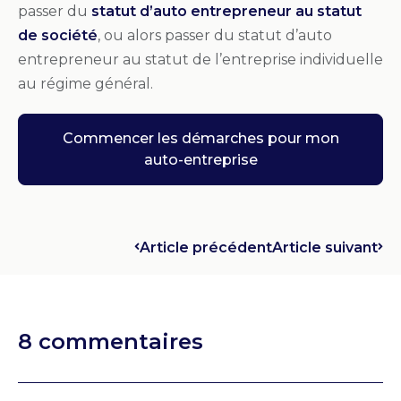
passer du
statut d’auto entrepreneur au statut
de société
, ou alors passer du statut d’auto
entrepreneur au statut de l’entreprise individuelle
au régime général.
Commencer les démarches pour mon
auto-entreprise
Article précédent
Article suivant
8 commentaires