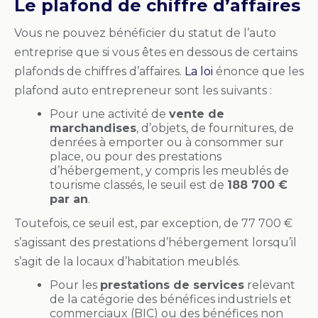
Le plafond de chiffre d’affaires
Vous ne pouvez bénéficier du statut de l’auto
entreprise que si vous êtes en dessous de certains
plafonds de chiffres d’affaires.
La loi
énonce que les
plafond auto entrepreneur sont les suivants :
Pour une activité de
vente de
marchandises
, d’objets, de fournitures, de
denrées à emporter ou à consommer sur
place, ou pour des prestations
d’hébergement, y compris les meublés de
tourisme classés, le seuil est de
188 700 €
par an
.
Toutefois, ce seuil est, par exception, de 77 700 €
s’agissant des prestations d’hébergement lorsqu’il
s’agit de la locaux d’habitation meublés.
Pour les
prestations de services
relevant
de la catégorie des bénéfices industriels et
commerciaux (BIC) ou des bénéfices non