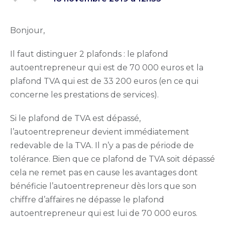
Bonjour,
Il faut distinguer 2 plafonds : le plafond
autoentrepreneur qui est de 70 000 euros et la
plafond TVA qui est de 33 200 euros (en ce qui
concerne les prestations de services).
Si le plafond de TVA est dépassé,
l’autoentrepreneur devient immédiatement
redevable de la TVA. Il n’y a pas de période de
tolérance. Bien que ce plafond de TVA soit dépassé
cela ne remet pas en cause les avantages dont
bénéficie l’autoentrepreneur dès lors que son
chiffre d’affaires ne dépasse le plafond
autoentrepreneur qui est lui de 70 000 euros.