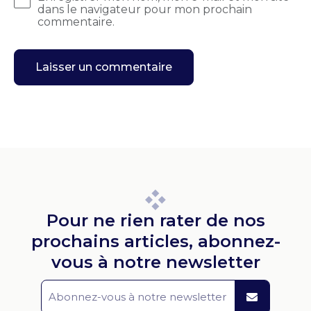
dans le navigateur pour mon prochain
commentaire.
Pour ne rien rater de nos
prochains articles, abonnez-
vous à notre newsletter