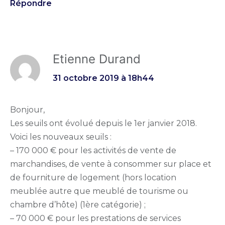
Répondre
Etienne Durand
31 octobre 2019 à 18h44
Bonjour,
Les seuils ont évolué depuis le 1er janvier 2018.
Voici les nouveaux seuils :
– 170 000 € pour les activités de vente de
marchandises, de vente à consommer sur place et
de fourniture de logement (hors location
meublée autre que meublé de tourisme ou
chambre d’hôte) (1ère catégorie) ;
– 70 000 € pour les prestations de services