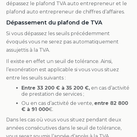
dépassez le plafond TVA auto entrepreneur et le
plafond auto entrepreneur de chiffres d’affaires.
Dépassement du plafond de TVA
Si vous dépassez les seuils précédemment
évoqués vous ne serez pas automatiquement
assujettis à la TVA.
Il existe en effet un seuil de tolérance. Ainsi,
l’exonération est applicable si vous vous situez
entre les seuils suivants :
Entre 33 200 € à 35 200 €,
en cas d’activité
de prestation de services ;
Ou en cas d’activité de vente,
entre 82 800
€ à 91 000
€.
Dans les cas où vous vous situez pendant deux
années consécutives dans le seuil de tolérance,
vous serez soumis l’année d’après à la TVA.