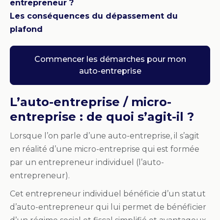
entrepreneur ?
Les conséquences du dépassement du
plafond
Commencer les démarches pour mon
auto-entreprise
L’auto-entreprise / micro-
entreprise : de quoi s’agit-il ?
Lorsque l’on parle d’une auto-entreprise, il s’agit
en réalité d’une micro-entreprise qui est formée
par un entrepreneur individuel (l’auto-
entrepreneur).
Cet entrepreneur individuel bénéficie d’un statut
d’auto-entrepreneur qui lui permet de bénéficier