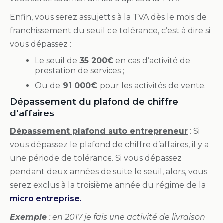
Enfin, vous serez assujettis à la TVA dès le mois de
franchissement du seuil de tolérance, c’est à dire si
vous dépassez :
Le seuil de
35 200€
en cas d’activité de
prestation de services ;
Ou de
91 000€
pour les activités de vente.
Dépassement du plafond de chiffre
d’affaires
Dépassement plafond auto entrepreneur
: Si
vous dépassez le plafond de chiffre d’affaires, il y a
une période de tolérance. Si vous dépassez
pendant deux années de suite le seuil, alors, vous
serez exclus à la troisième année du régime de la
micro entreprise.
Exemple
: en 2017 je fais une activité de livraison