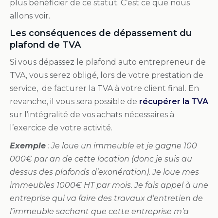
plus bénéficier de ce statut. C’est ce que nous
allons voir.
Les conséquences de dépassement du
plafond de TVA
Si vous dépassez le plafond auto entrepreneur de
TVA, vous serez obligé, lors de votre prestation de
service, de facturer la TVA à votre client final. En
revanche, il vous sera possible de
récupérer la TVA
sur l’intégralité de vos achats nécessaires à
l’exercice de votre activité.
Exemple
: Je loue un immeuble et je gagne 100
000€ par an de cette location (donc je suis au
dessus des plafonds d’exonération). Je loue mes
immeubles 1000€ HT par mois. Je fais appel à une
entreprise qui va faire des travaux d’entretien de
l’immeuble sachant que cette entreprise m’a