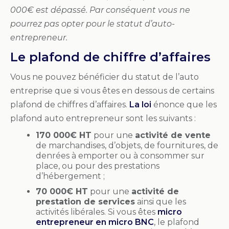
000€ est dépassé. Par conséquent vous ne
pourrez pas opter pour le statut d’auto-
entrepreneur.
Le plafond de chiffre d’affaires
Vous ne pouvez bénéficier du statut de l’auto
entreprise que si vous êtes en dessous de certains
plafond de chiffres d’affaires.
La loi
énonce que les
plafond auto entrepreneur sont les suivants :
170 000€ HT
pour une
activité de vente
de marchandises, d’objets, de fournitures, de
denrées à emporter ou à consommer sur
place, ou pour des prestations
d’hébergement ;
70 000€ HT
pour une
activité de
prestation de services
ainsi que les
activités libérales. Si vous êtes
micro
entrepreneur en micro BNC
, le plafond