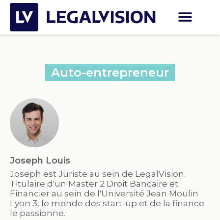
Auto-entrepreneur
Joseph Louis
Joseph est Juriste au sein de LegalVision.
Titulaire d'un Master 2 Droit Bancaire et
Financier au sein de l'Université Jean Moulin
Lyon 3, le monde des start-up et de la finance
le passionne.