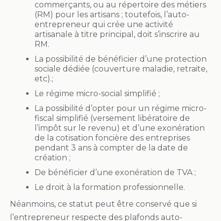
commerçants, ou au répertoire des métiers
(RM) pour les artisans ; toutefois, l’auto-
entrepreneur qui crée une activité
artisanale à titre principal, doit s’inscrire au
RM.
La possibilité de bénéficier d’une protection
sociale dédiée (couverture maladie, retraite,
etc).;
Le régime micro-social simplifié ;
La possibilité d’opter pour un régime micro-
fiscal simplifié (versement libératoire de
l’impôt sur le revenu) et d’une exonération
de la cotisation foncière des entreprises
pendant 3 ans à compter de la date de
création ;
De bénéficier d’une exonération de TVA ;
Le droit à la formation professionnelle.
Néanmoins, ce statut peut être conservé que si
l’entrepreneur respecte des plafonds auto-