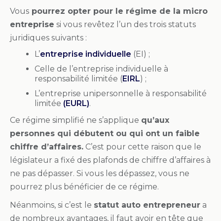
Vous
pourrez opter pour le régime de la micro
entreprise
si vous revêtez l’un des trois statuts
juridiques suivants :
L’
entreprise individuelle
(EI) ;
Celle de l’entreprise individuelle à
responsabilité limitée (
EIRL
) ;
L’entreprise unipersonnelle à responsabilité
limitée
(EURL)
.
Ce régime simplifié ne s’applique
qu’aux
personnes qui débutent ou qui ont un faible
chiffre d’affaires.
C’est pour cette raison que le
législateur a fixé des plafonds de chiffre d’affaires à
ne pas dépasser. Si vous les dépassez, vous ne
pourrez plus bénéficier de ce régime.
Néanmoins, si c’est le
statut auto entrepreneur
a
de nombreux avantages, il faut avoir en tête que