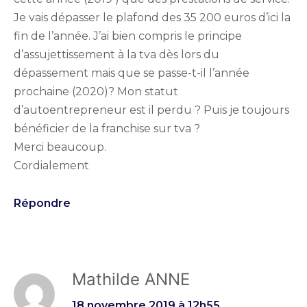
Je vais dépasser le plafond des 35 200 euros d’ici la
fin de l’année. J’ai bien compris le principe
d’assujettissement à la tva dès lors du
dépassement mais que se passe-t-il l’année
prochaine (2020)? Mon statut
d’autoentrepreneur est il perdu ? Puis je toujours
bénéficier de la franchise sur tva ?
Merci beaucoup.
Cordialement
Répondre
Mathilde ANNE
18 novembre 2019 à 12h55