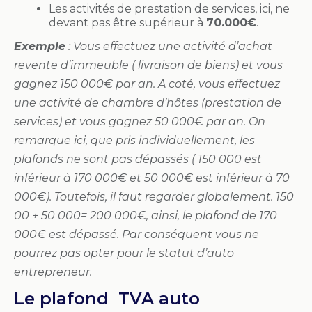
Les activités de prestation de services, ici, ne
devant pas être supérieur à
70.000€
.
Exemple
: Vous effectuez une activité d’achat
revente d’immeuble ( livraison de biens) et vous
gagnez 150 000€ par an. A coté, vous effectuez
une activité de chambre d’hôtes (prestation de
services) et vous gagnez 50 000€ par an. On
remarque ici, que pris individuellement, les
plafonds ne sont pas dépassés ( 150 000 est
inférieur à 170 000€ et 50 000€ est inférieur à 70
000€). Toutefois, il faut regarder globalement. 150
00 + 50 000= 200 000€, ainsi, le plafond de 170
000€ est dépassé. Par conséquent vous ne
pourrez pas opter pour le statut d’auto
entrepreneur.
Le plafond TVA auto