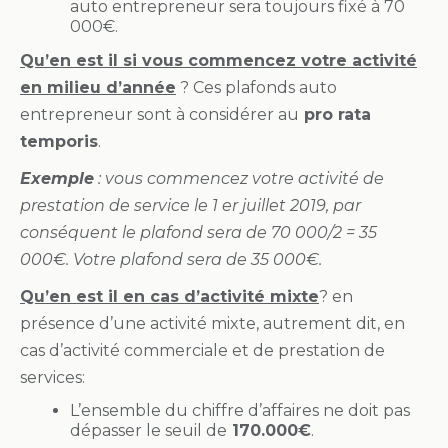
auto entrepreneur sera toujours fixé à 70
000€.
Qu’en est il si vous commencez votre activité
en milieu d’année
? Ces plafonds auto
entrepreneur sont à considérer au
pro rata
temporis
.
Exemple
: vous commencez votre activité de
prestation de service le 1 er juillet 2019, par
conséquent le plafond sera de 70 000/2 = 35
000€. Votre plafond sera de 35 000€.
Qu’en est il en cas d’activité mixte
? en
présence d’une activité mixte, autrement dit, en
cas d’activité commerciale et de prestation de
services:
L’ensemble du chiffre d’affaires ne doit pas
dépasser le seuil de
170.000€
.