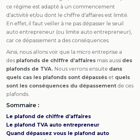
ce régime est adapté à un commencement
d’activité et/ou dont le chiffre d’affaires est limité.
En effet, il faut veiller à ne pas dépasser le seuil
auto entrepreneur (ou limite auto entrepreneur),
car ce dépassement a des conséquences.
Ainsi, nous allons voir que la micro entreprise a
des
plafonds de chiffre d’affaires
mais aussi
des
plafonds de TVA.
Nous verrons ensuite
dans
quels cas les plafonds sont dépassés
et
quels
sont les conséquences du dépassement
de ces
plafonds.
Sommaire :
Le plafond de chiffre d’affaires
Le plafond TVA auto entrepreneur
Quand dépassez vous le plafond auto