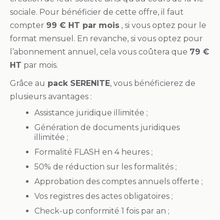
sociale. Pour bénéficier de cette offre, il faut
compter
99 € HT par mois
, si vous optez pour le
format mensuel. En revanche, si vous optez pour
l’abonnement annuel, cela vous coûtera que
79 €
HT
par mois.
Grâce au
pack SERENITE
, vous bénéficierez de
plusieurs avantages :
Assistance juridique
illimitée ;
Génération de documents
juridiques
illimitée ;
Formalité FLASH en
4 heures ;
50% de réduction
sur les formalités ;
Approbation des comptes annuels
offerte ;
Vos registres des actes
obligatoires ;
Check-up conformité
1 fois par an ;