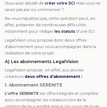
Vous avez décidé de
créer votre SCI
mais vous ne
savez pas par où commencer ?
Ne vous inquiétez pas, cette opération peut, en
effet, présenter de nombreuses difficultés
notamment pour rédiger
les statuts
d’une SCI .
LegalVision vous propose donc deux offres
d’abonnement pour vous accompagner dans la
réalisation de votre projet.
A) Les abonnements LegalVision
LegalVision propose , en effet, aux jeunes
créateurs
deux offres d’abonnement :
1. Abonnement SERENITE
L’offre SERENITE
est offre intégrale et complète
pour accompagner les créateurs lors de la
création de leur société ainsi qu’au cours de la vie