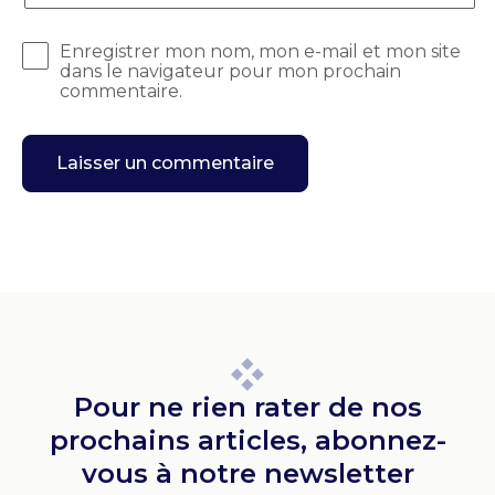
Enregistrer mon nom, mon e-mail et mon site
dans le navigateur pour mon prochain
commentaire.
Pour ne rien rater de nos
prochains articles, abonnez-
vous à notre newsletter