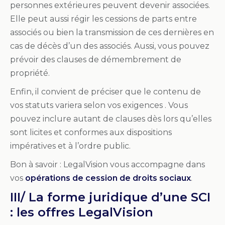
personnes extérieures peuvent devenir associées.
Elle peut aussi régir les cessions de parts entre
associés ou bien la transmission de ces dernières en
cas de décès d’un des associés. Aussi, vous pouvez
prévoir des clauses de démembrement de
propriété.
Enfin, il convient de préciser que le contenu de
vos statuts variera selon vos exigences . Vous
pouvez inclure autant de clauses dès lors qu’elles
sont licites et conformes aux dispositions
impératives et à l’ordre public.
Bon à savoir : LegalVision vous accompagne dans
vos
opérations de cession de droits sociaux
.
III/ La forme juridique d’une SCI
: les offres LegalVision