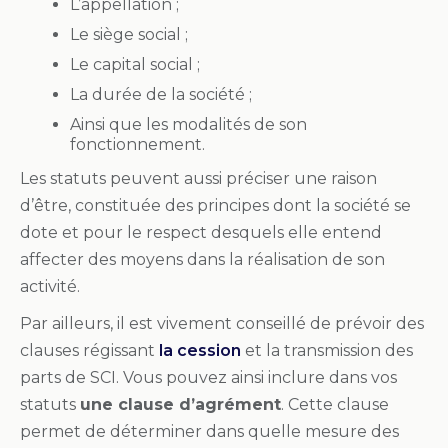
L’appellation ;
Le siège social ;
Le capital social ;
La durée de la société ;
Ainsi que les modalités de son
fonctionnement.
Les statuts peuvent aussi préciser une raison
d’être, constituée des principes dont la société se
dote et pour le respect desquels elle entend
affecter des moyens dans la réalisation de son
activité.
Par ailleurs, il est vivement conseillé de prévoir des
clauses régissant
la cession
et la transmission des
parts de SCI. Vous pouvez ainsi inclure dans vos
statuts
une clause d’agrément
. Cette clause
permet de déterminer dans quelle mesure des