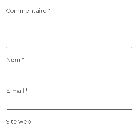
Commentaire
*
Nom
*
E-mail
*
Site web