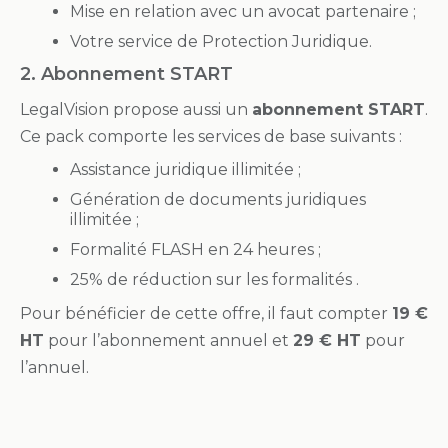
Mise en relation avec un
avocat partenaire ;
Votre service de
Protection Juridique.
2. Abonnement START
LegalVision propose aussi un
abonnement START
.
Ce pack comporte les services de base suivants :
Assistance juridique
illimitée ;
Génération de documents
juridiques
illimitée ;
Formalité FLASH en
24 heures ;
25% de réduction
sur les formalités .
Pour bénéficier de cette offre, il faut compter
19 €
HT
pour l’abonnement annuel et
29 € HT
pour
l’annuel.