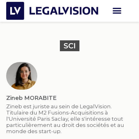
SCI
Zineb MORABITE
Zineb est juriste au sein de LegalVision.
Titulaire du M2 Fusions-Acquisitions à
l'Université Paris Saclay, elle s'intéresse tout
particulièrement au droit des sociétés et au
monde des start-up.