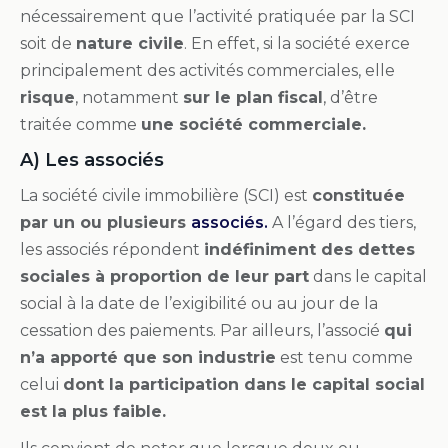
nécessairement que l’activité pratiquée par la SCI
soit de
nature civile
. En effet, si la société exerce
principalement des activités commerciales, elle
risque
, notamment
sur le plan fiscal
, d’être
traitée comme
une société commerciale.
A) Les associés
La société civile immobilière (SCI) est
constituée
par un ou plusieurs
associés
.
A l’égard des tiers,
les associés répondent
indéfiniment des dettes
sociales à proportion de leur part
dans le capital
social à la date de l’exigibilité ou au jour de la
cessation des paiements. Par ailleurs, l’associé
qui
n’a apporté que son industrie
est tenu comme
celui
dont la participation dans le capital social
est la plus faible.