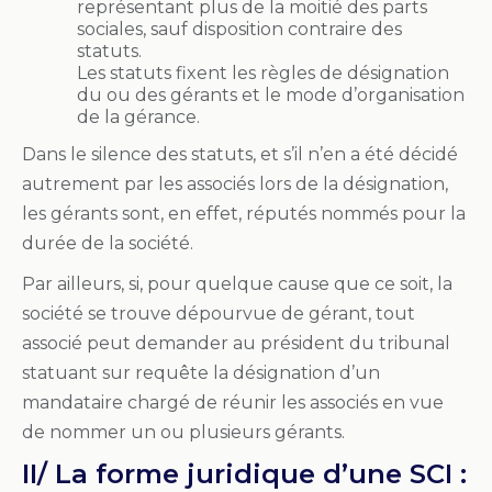
représentant plus de la moitié des parts
sociales, sauf disposition contraire des
statuts.
Les statuts fixent les règles de désignation
du ou des gérants et le mode d’organisation
de la gérance.
Dans le silence des statuts, et s’il n’en a été décidé
autrement par les associés lors de la désignation,
les gérants sont, en effet, réputés nommés pour la
durée de la société.
Par ailleurs, si, pour quelque cause que ce soit, la
société se trouve dépourvue de gérant, tout
associé peut demander au président du tribunal
statuant sur requête la désignation d’un
mandataire chargé de réunir les associés en vue
de nommer un ou plusieurs gérants.
II/ La forme juridique d’une SCI :