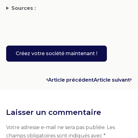
Sources :
Créez votre société maintenant !
Article précédent
Article suivant
Laisser un commentaire
Votre adresse e-mail ne sera pas publiée.
Les
champs obligatoires sont indiqués avec
*