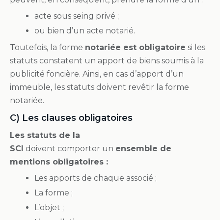
acte sous seing privé ;
ou bien d’un acte notarié.
Toutefois, la forme
notariée est obligatoire
si les
statuts constatent un apport de biens soumis à la
publicité foncière. Ainsi, en cas d’apport d’un
immeuble, les statuts doivent revêtir la forme
notariée.
C) Les clauses obligatoires
Les statuts de la
SCI
doivent comporter un
ensemble de
mentions obligatoires :
Les apports de chaque associé ;
La forme ;
L’objet ;