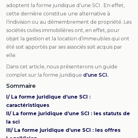
adoptent la forme juridique d’une SCI . En effet,
cette dernière constitue une alternative à
l’indivision ou au démembrement de propriété. Les
sociétés civiles immobilières ont, en effet, pour
objet la gestion et la location d’immeubles qui ont
été soit apportés par ses associés soit acquis par
elle.
Dans cet article, nous présenterons un guide
complet sur la forme juridique
d’une SCI.
Sommaire
I/ La forme juridique d’une SCI :
caractéristiques
II/ La forme juridique d’une SCI : les statuts de
la sci
III/ La forme juridique d’une SCI : les offres