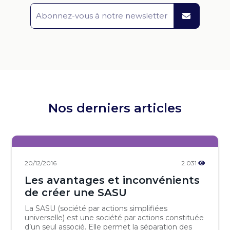
Nos derniers articles
20/12/2016
2 031
Les avantages et inconvénients
de créer une SASU
La SASU (société par actions simplifiées
universelle) est une société par actions constituée
d’un seul associé. Elle permet la séparation des