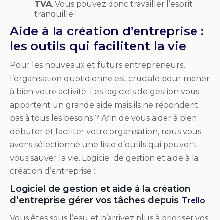
TVA
. Vous pouvez donc travailler l’esprit
tranquille !
Aide à la création d’entreprise :
les outils qui facilitent la vie
Pour les nouveaux et futurs entrepreneurs,
l’organisation quotidienne est cruciale pour mener
à bien votre activité. Les logiciels de gestion vous
apportent un grande aide mais ils ne répondent
pas à tous les besoins ? Afin de vous aider à bien
débuter et faciliter votre organisation, nous vous
avons sélectionné une liste d’outils qui peuvent
vous sauver la vie. Logiciel de gestion et aide à la
création d’entreprise :
Logiciel de gestion et aide à la création
d’entreprise gérer vos tâches depuis
Trello
Vous êtes sous l’eau et n’arrivez plus à prioriser vos