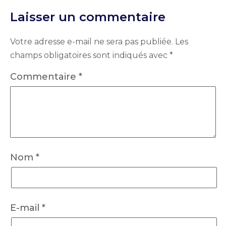
Laisser un commentaire
Votre adresse e-mail ne sera pas publiée.
Les
champs obligatoires sont indiqués avec
*
Commentaire
*
Nom
*
E-mail
*