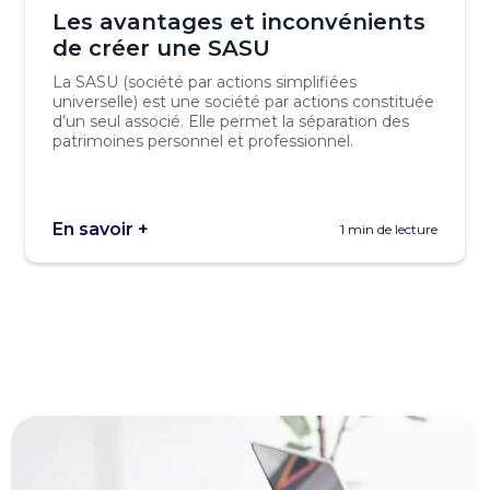
Les avantages et inconvénients
de créer une SASU
La SASU (société par actions simplifiées
universelle) est une société par actions constituée
d’un seul associé. Elle permet la séparation des
patrimoines personnel et professionnel.
En savoir +
1 min de lecture