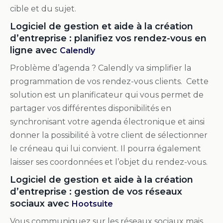
cible et du sujet.
Logiciel de gestion et aide à la création
d’entreprise : planifiez vos rendez-vous en
ligne avec
Calendly
Problème d’agenda ? Calendly va simplifier la
programmation de vos rendez-vous clients. Cette
solution est un planificateur qui vous permet de
partager vos différentes disponibilités en
synchronisant votre agenda électronique et ainsi
donner la possibilité à votre client de sélectionner
le créneau qui lui convient. Il pourra également
laisser ses coordonnées et l’objet du rendez-vous.
Logiciel de gestion et aide à la création
d’entreprise : gestion de vos réseaux
sociaux avec
Hootsuite
Vous communiquez sur les réseaux sociaux mais