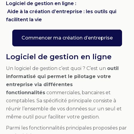
Logiciel de gestion en ligne :
Aide à la création d’entreprise : les outils qui
facilitent la vie
Commencer ma création d’entreprise
Logiciel de gestion en ligne
Un logiciel de gestion c’est quoi ? C’est un
outil
informatisé qui permet le pilotage votre
entreprise via différentes
fonctionnalités
commerciales, bancaires et
comptables. Sa spécificité principale consiste à
réunir l’ensemble de vos données sur un seul et
même outil pour faciliter votre gestion.
Parmi les fonctionnalités principales proposées par