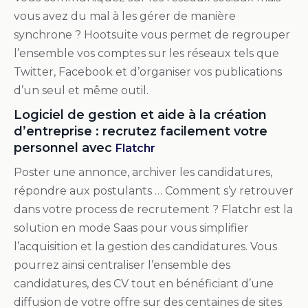
vous avez du mal à les gérer de manière
synchrone ? Hootsuite vous permet de regrouper
l’ensemble vos comptes sur les réseaux tels que
Twitter, Facebook et d’organiser vos publications
d’un seul et même outil.
Logiciel de gestion et aide à la création
d’entreprise : recrutez facilement votre
personnel avec
Flatchr
Poster une annonce, archiver les candidatures,
répondre aux postulants … Comment s’y retrouver
dans votre process de recrutement ? Flatchr est la
solution en mode Saas pour vous simplifier
l’acquisition et la gestion des candidatures. Vous
pourrez ainsi centraliser l’ensemble des
candidatures, des CV tout en bénéficiant d’une
diffusion de votre offre sur des centaines de sites