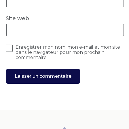
Site web
Enregistrer mon nom, mon e-mail et mon site
dans le navigateur pour mon prochain
commentaire.