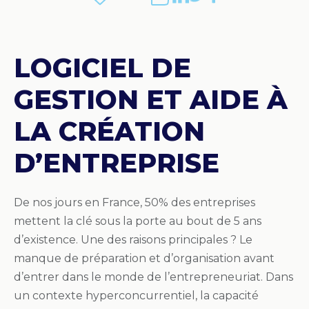
LOGICIEL DE
GESTION ET AIDE À
LA CRÉATION
D’ENTREPRISE
De nos jours en France, 50% des entreprises
mettent la clé sous la porte au bout de 5 ans
d’existence. Une des raisons principales ? Le
manque de préparation et d’organisation avant
d’entrer dans le monde de l’entrepreneuriat. Dans
un contexte hyperconcurrentiel, la capacité