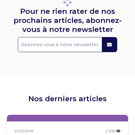
Pour ne rien rater de nos
prochains articles, abonnez-
vous à notre newsletter
Nos derniers articles
20/12/2016
2 033