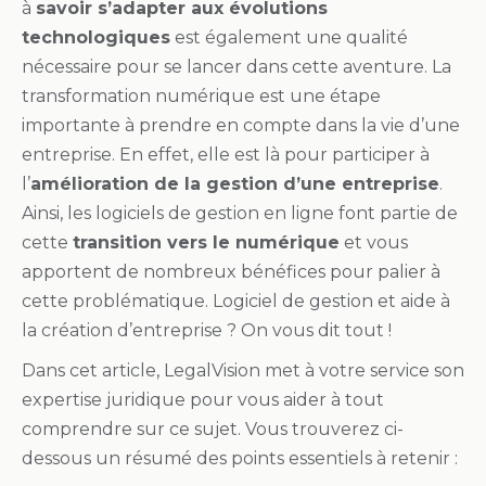
à
savoir s’adapter aux évolutions
technologiques
est également une qualité
nécessaire pour se lancer dans cette aventure. La
transformation numérique est une étape
importante à prendre en compte dans la vie d’une
entreprise. En effet, elle est là pour participer à
l’
amélioration de la gestion d’une entreprise
.
Ainsi, les logiciels de gestion en ligne font partie de
cette
transition vers le numérique
et vous
apportent de nombreux bénéfices pour palier à
cette problématique. Logiciel de gestion et aide à
la création d’entreprise ? On vous dit tout !
Dans cet article, LegalVision met à votre service son
expertise juridique pour vous aider à tout
comprendre sur ce sujet. Vous trouverez ci-
dessous un résumé des points essentiels à retenir :