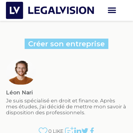
Créer son entreprise
Léon Nari
Je suis spécialisé en droit et finance. Après
mes études, j'ai décidé de mettre mon savoir à
disposition des professionnels.
0
LIKE