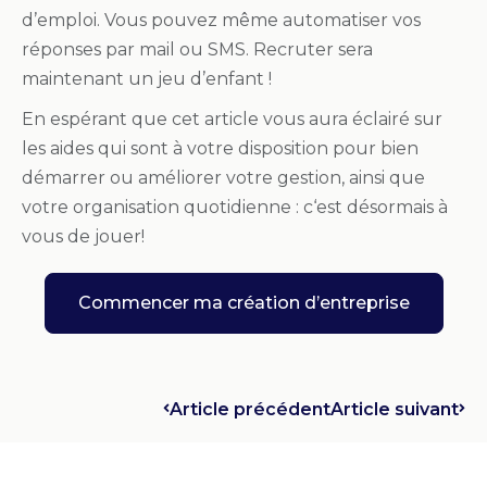
d’emploi. Vous pouvez même automatiser vos
réponses par mail ou SMS. Recruter sera
maintenant un jeu d’enfant !
En espérant que cet article vous aura éclairé sur
les aides qui sont à votre disposition pour bien
démarrer ou améliorer votre gestion, ainsi que
votre organisation quotidienne : c
‘est désormais à
vous de jouer!
Commencer ma création d’entreprise
Article précédent
Article suivant