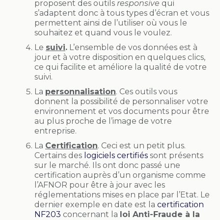
proposent des outils
responsive
qui
s’adaptent donc à tous types d’écran et vous
permettent ainsi de l’utiliser où vous le
souhaitez et quand vous le voulez.
Le
suivi
.
L’ensemble de vos données est à
jour et à votre disposition en quelques clics,
ce qui facilite et améliore la qualité de votre
suivi.
La
personnalisation
. Ces outils vous
donnent la possibilité de personnaliser votre
environnement et vos documents pour être
au plus proche de l’image de votre
entreprise.
La
Certification
. Ceci est un petit plus.
Certains des
logiciels certifiés
sont présents
sur le marché. Ils ont donc passé une
certification auprès d’un organisme comme
l’AFNOR pour être à jour avec les
réglementations mises en place par l’Etat. Le
dernier exemple en date est la
certification
NF203
concernant la
loi Anti-Fraude à la