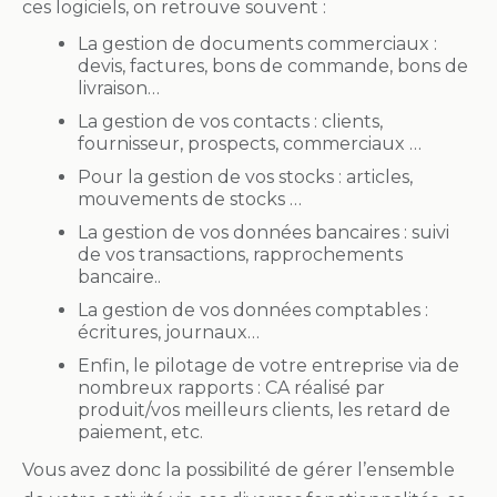
ces logiciels, on retrouve souvent :
La gestion de documents commerciaux :
devis, factures, bons de commande, bons de
livraison…
La gestion de vos contacts : clients,
fournisseur, prospects, commerciaux …
Pour la gestion de vos stocks : articles,
mouvements de stocks …
La gestion de vos données bancaires : suivi
de vos transactions, rapprochements
bancaire..
La gestion de vos données comptables :
écritures, journaux…
Enfin, le pilotage de votre entreprise
via de
nombreux rapports : CA réalisé par
produit/vos meilleurs clients, les retard de
paiement, etc.
Vous avez donc la possibilité de gérer l’ensemble