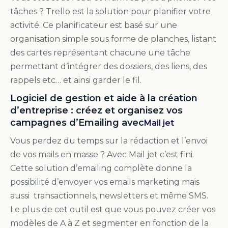
tâches ? Trello est la solution pour planifier votre
activité. Ce planificateur est basé sur une
organisation simple sous forme de planches, listant
des cartes représentant chacune une tâche
permettant d’intégrer des dossiers, des liens, des
rappels etc… et ainsi garder le fil.
Logiciel de gestion et aide à la création
d’entreprise : créez et organisez vos
campagnes d’Emailing avec
Mail jet
Vous perdez du temps sur la rédaction et l’envoi
de vos mails en masse ? Avec Mail jet c’est fini.
Cette solution d’emailing complète donne la
possibilité d’envoyer vos emails marketing mais
aussi transactionnels, newsletters et même SMS.
Le plus de cet outil est que vous pouvez créer vos
modèles de A à Z et segmenter en fonction de la