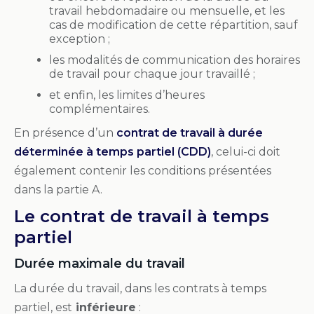
travail hebdomadaire ou mensuelle, et les
cas de modification de cette répartition, sauf
exception ;
les modalités de communication des horaires
de travail pour chaque jour travaillé ;
et enfin, les limites d’heures
complémentaires.
En présence d’un
contrat de travail à durée
déterminée à temps partiel (CDD)
, celui-ci doit
également contenir les conditions présentées
dans la partie A.
Le contrat de travail à temps
partiel
Durée maximale du travail
La durée du travail, dans les contrats à temps
partiel, est
inférieure
: