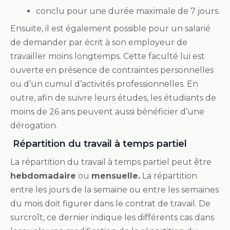
conclu pour une durée maximale de 7 jours.
Ensuite, il est également possible pour un salarié
de demander par écrit à son employeur de
travailler moins longtemps. Cette faculté lui est
ouverte en présence de contraintes personnelles
ou d’un cumul d’activités professionnelles. En
outre, afin de suivre leurs études, les étudiants de
moins de 26 ans peuvent aussi bénéficier d’une
dérogation.
Répartition du travail à temps partiel
La répartition du travail à temps partiel peut être
hebdomadaire
ou
mensuelle.
La répartition
entre les jours de la semaine ou entre les semaines
du mois doit figurer dans le contrat de travail. De
surcroît, ce dernier indique les différents cas dans