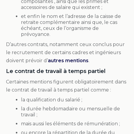
composantes , ainsi que les primes et
accessoires de salaire qui existent ;
et enfin le nom et l’adresse de la caisse de
retraite complémentaire ainsi que, le cas
échéant, ceux de l’organisme de
prévoyance.
D’autres contrats, notamment ceux conclus pour
le recrutement de certains cadres et ingénieurs
doivent prévoir d’
autres mentions
.
Le contrat de travail à temps partiel
Certaines mentions figurent obligatoirement dans
le contrat de travail à temps partiel comme :
la qualification du salarié ;
la durée hebdomadaire ou mensuelle de
travail ;
mais aussi les éléments de rémunération ;
ou encore la répartition de la durée du