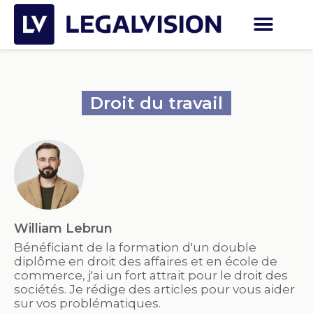
Droit du travail
William Lebrun
Bénéficiant de la formation d'un double
diplôme en droit des affaires et en école de
commerce, j'ai un fort attrait pour le droit des
sociétés. Je rédige des articles pour vous aider
sur vos problématiques.