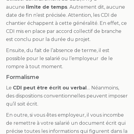
aucune
limite de temps
. Autrement dit, aucune
date de fin n’est précisée. Attention, les CDI de
chantier échappent à cette généralité. En effet, ce
CDI mis en place par accord collectif de branche
est conclu pour la durée du projet.
Ensuite, du fait de l’absence de terme, il est
possible pour le salarié ou l’employeur de le
rompre à tout moment.
Formalisme
Le
CDI peut être écrit ou verbal
… Néanmoins,
des dispositions conventionnelles peuvent imposer
qu’il soit écrit.
En outre, si vous êtes employeur, il vous incombe
de remettre à votre salarié un document écrit qui
précise toutes les informations qui figurent dans la