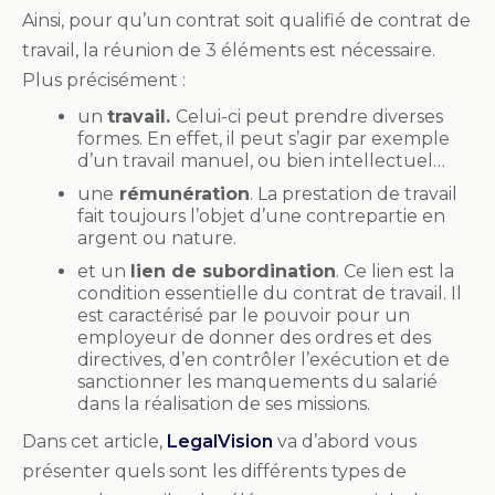
Ainsi, pour qu’un contrat soit qualifié de contrat de
travail, la réunion de 3 éléments est nécessaire.
Plus précisément :
un
travail.
Celui-ci peut prendre diverses
formes. En effet, il peut s’agir par exemple
d’un travail manuel, ou bien intellectuel…
une
rémunération
. La prestation de travail
fait toujours l’objet d’une contrepartie en
argent ou nature.
et un
lien de subordination
. Ce lien est la
condition essentielle du contrat de travail. Il
est caractérisé par le pouvoir pour un
employeur de donner des ordres et des
directives, d’en contrôler l’exécution et de
sanctionner les manquements du salarié
dans la réalisation de ses missions.
Dans cet article,
LegalVision
va d’abord vous
présenter quels sont les différents types de