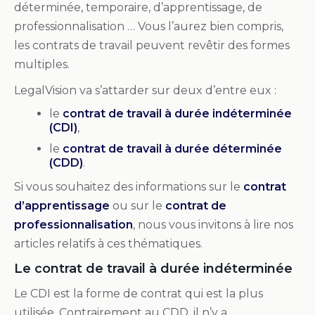
déterminée, temporaire, d’apprentissage, de
professionnalisation … Vous l’aurez bien compris,
les contrats de travail peuvent revêtir des formes
multiples.
LegalVision va s’attarder sur deux d’entre eux :
le
contrat de travail à durée indéterminée
(CDI)
,
le
contrat de travail à durée déterminée
(CDD)
.
Si vous souhaitez des informations sur le
contrat
d’apprentissage
ou sur le
contrat de
professionnalisation
, nous vous invitons à lire nos
articles relatifs à ces thématiques.
Le contrat de travail à durée indéterminée
Le CDI est la forme de contrat qui est la plus
utilisée. Contrairement au CDD, il n’y a