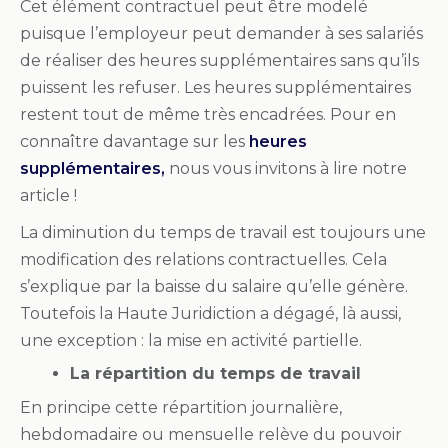
Cet élément contractuel peut être modelé
puisque l’employeur peut demander à ses salariés
de réaliser des heures supplémentaires sans qu’ils
puissent les refuser. Les heures supplémentaires
restent tout de même très encadrées. Pour en
connaître davantage sur les
heures
supplémentaires,
nous vous invitons à lire notre
article !
La diminution du temps de travail est toujours une
modification des relations contractuelles. Cela
s’explique par la baisse du salaire qu’elle génère.
Toutefois la Haute Juridiction a dégagé, là aussi,
une exception : la mise en activité partielle.
La répartition du temps de travail
En principe cette répartition journalière,
hebdomadaire ou mensuelle relève du pouvoir