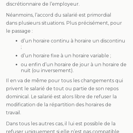
discrétionnaire de l’employeur.
Néanmoins, l’accord du salarié est primordial
dans plusieurs situations. Plus précisément, pour
le passage :
d’un horaire continu à horaire un discontinu
;
d’un horaire fixe à un horaire variable ;
ou enfin d’un horaire de jour à un horaire de
nuit (ou inversement).
Il en va de même pour tous les changements qui
privent le salarié de tout ou partie de son repos
dominical. Le salarié est alors libre de refuser la
modification de la répartition des horaires de
travail.
Dans tous les autres cas, il lui est possible de la
refuser uniquement si elle n’est pas compatible