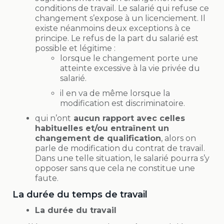
conditions de travail. Le salarié qui refuse ce
changement s’expose à un licenciement. Il
existe néanmoins deux exceptions à ce
principe. Le refus de la part du salarié est
possible et légitime :
lorsque le changement porte une
atteinte excessive à la vie privée du
salarié.
il en va de même lorsque la
modification est discriminatoire.
qui n’ont
aucun rapport avec celles
habituelles et/ou entraînent un
changement de qualification
, alors on
parle de modification du contrat de travail.
Dans une telle situation, le salarié pourra s’y
opposer sans que cela ne constitue une
faute.
La durée du temps de travail
La durée du travail