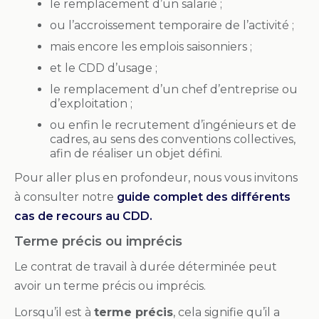
le remplacement d’un salarié ;
ou l’accroissement temporaire de l’activité ;
mais encore les emplois saisonniers ;
et le CDD d’usage ;
le remplacement d’un chef d’entreprise ou
d’exploitation ;
ou enfin le recrutement d’ingénieurs et de
cadres, au sens des conventions collectives,
afin de réaliser un objet défini.
Pour aller plus en profondeur, nous vous invitons
à consulter notre
guide complet des différents
cas de recours au CDD.
Terme précis ou imprécis
Le contrat de travail à durée déterminée peut
avoir un terme précis ou imprécis.
Lorsqu’il est à
terme précis
, cela signifie qu’il a