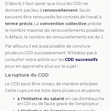
D’abord, il faut savoir que tous les CDD ne
donnent pas lieu à
renouvellement.
Seuls
peuvent être renouvelés les contrats de travail à
terme précis
. La
convention collective
précise
le nombre maximal de renouvellements possibles.
A défaut, le nombre de renouvellements est de 2.
Par ailleurs, il est aussi possible de conclure
plusieurs CDD successivement. N’hésitez pas à
consulter notre article sur les
CDD successifs
pour en apprendre plus sur le sujet !
La rupture du CDD
Le CDD peut être rompu de manière anticipée.
Cette rupture est licite dans plusieurs situations :
à l’initiative du salarié
en cas d’embauche
en CDI ou de faute grave de l’employeur ;