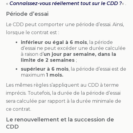
«
Connaissez-vous réellement tout sur le CDD ?
« .
Période d’essai
Le CDD peut comporter une période d’essai. Ainsi,
lorsque le contrat est :
inférieur ou égal à 6 mois
, la période
d’essai ne peut excéder une durée calculée
à raison d’
un jour par semaine, dans la
limite de 2 semaines
;
supérieur à 6 mois
, la période d’essai est de
maximum
1 mois.
Les mêmes règles s’appliquent au CDD à terme
imprécis. Toutefois, la durée de la période d’essai
sera calculée par rapport à la durée minimale de
ce contrat.
Le renouvellement et la succession de
CDD