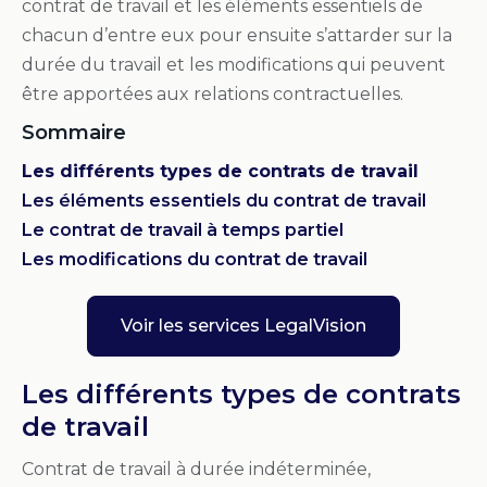
contrat de travail et les éléments essentiels de
chacun d’entre eux pour ensuite s’attarder sur la
durée du travail et les modifications qui peuvent
être apportées aux relations contractuelles.
Sommaire
Les différents types de contrats de travail
Les éléments essentiels du contrat de travail
Le contrat de travail à temps partiel
Les modifications du contrat de travail
Voir les services LegalVision
Les différents types de contrats
de travail
Contrat de travail à durée indéterminée,