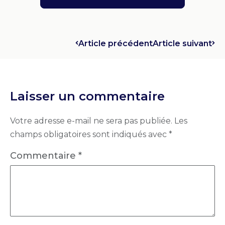
Article précédent
Article suivant
Laisser un commentaire
Votre adresse e-mail ne sera pas publiée.
Les
champs obligatoires sont indiqués avec
*
Commentaire
*