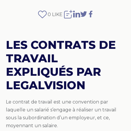
0
LIKE
LES CONTRATS DE
TRAVAIL
EXPLIQUÉS PAR
LEGALVISION
Le contrat de travail est une convention par
laquelle un salarié s’engage à réaliser un travail
sous la subordination d’un employeur, et ce,
moyennant un salaire.