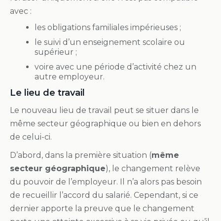
avec :
les obligations familiales impérieuses ;
le suivi d’un enseignement scolaire ou
supérieur ;
voire avec une période d’activité chez un
autre employeur.
Le lieu de travail
Le nouveau lieu de travail peut se situer dans le
même secteur géographique ou bien en dehors
de celui-ci.
D’abord, dans la première situation (
même
secteur géographique
), le changement relève
du pouvoir de l’employeur. Il n’a alors pas besoin
de recueillir l’accord du salarié. Cependant, si ce
dernier apporte la preuve que le changement