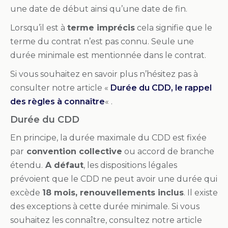
une date de début ainsi qu’une date de fin.
Lorsqu’il est à
terme imprécis
cela signifie que le
terme du contrat n’est pas connu. Seule une
durée minimale est mentionnée dans le contrat.
Si vous souhaitez en savoir plus n’hésitez pas à
consulter notre article «
Durée du CDD, le rappel
des règles à connaître
« .
Durée du CDD
En principe, la durée maximale du CDD est fixée
par
convention collective
ou accord de branche
étendu.
A défaut
, les dispositions légales
prévoient que le CDD ne peut avoir une durée qui
excède
18 mois, renouvellements inclus
. Il existe
des exceptions à cette durée minimale. Si vous
souhaitez les connaître, consultez notre article