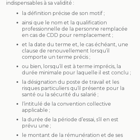
indispensables à sa validité :
la définition précise de son motif ;
ainsi que le nom et la qualification
professionnelle de la personne remplacée
en cas de CDD pour remplacement ;
et la date du terme et, le cas échéant, une
clause de renouvellement lorsqu’il
comporte un terme précis ;
ou bien, lorsqu’il est à terme imprécis, la
durée minimale pour laquelle il est conclu ;
la désignation du poste de travail et les
risques particuliers qu’il présente pour la
santé ou la sécurité du salarié ;
l’intitulé de la convention collective
applicable ;
la durée de la période d’essai, s’il en est
prévu une ;
le montant de la rémunération et de ses