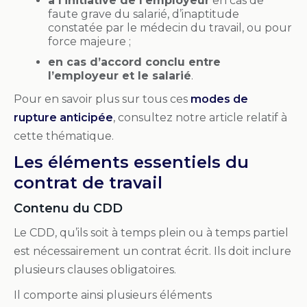
à l’initiative de l’employeur
en cas de
faute grave du salarié, d’inaptitude
constatée par le médecin du travail, ou pour
force majeure ;
en cas d’accord conclu entre
l’employeur et le salarié
.
Pour en savoir plus sur tous ces
modes de
rupture anticipée
, consultez notre article relatif à
cette thématique.
Les éléments essentiels du
contrat de travail
Contenu du CDD
Le CDD, qu’ils soit à temps plein ou à temps partiel
est nécessairement un contrat écrit. Ils doit inclure
plusieurs clauses obligatoires.
Il comporte ainsi plusieurs éléments