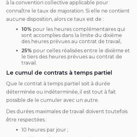
à la convention collective applicable pour
connaître le taux de majoration. Si elle ne contient
aucune disposition, alors ce taux est de :
10%
pour les heures complémentaires qui
sont accomplies dans la limite du dixième
des heures prévues au contrat de travail,
25%
pour celles réalisées entre le dixième et
le tiers des heures prévues au contrat de
travail.
Le cumul de contrats à temps partiel
Que le contrat à temps partiel soit à durée
déterminée ou indéterminée, il est tout à fait
possible de le cumuler avec un autre.
Des durées maximales de travail doivent toutefois
être respectées :
10 heures par jour ;