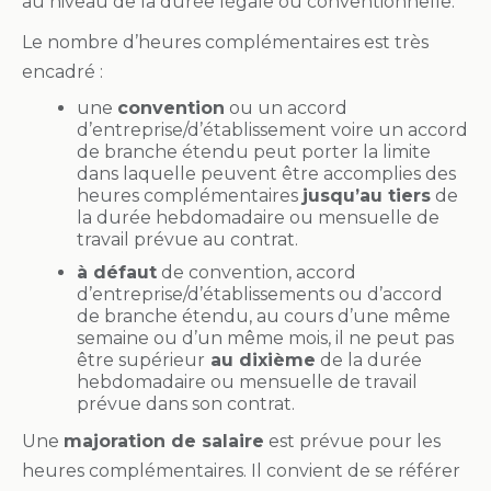
au niveau de la durée légale ou conventionnelle.
Le nombre d’heures complémentaires est très
encadré :
une
convention
ou un accord
d’entreprise/d’établissement voire un accord
de branche étendu peut porter la limite
dans laquelle peuvent être accomplies des
heures complémentaires
jusqu’au tiers
de
la durée hebdomadaire ou mensuelle de
travail prévue au contrat.
à défaut
de convention, accord
d’entreprise/d’établissements ou d’accord
de branche étendu, au cours d’une même
semaine ou d’un même mois, il ne peut pas
être supérieur
au dixième
de la durée
hebdomadaire ou mensuelle de travail
prévue dans son contrat.
Une
majoration de salaire
est prévue pour les
heures complémentaires. Il convient de se référer