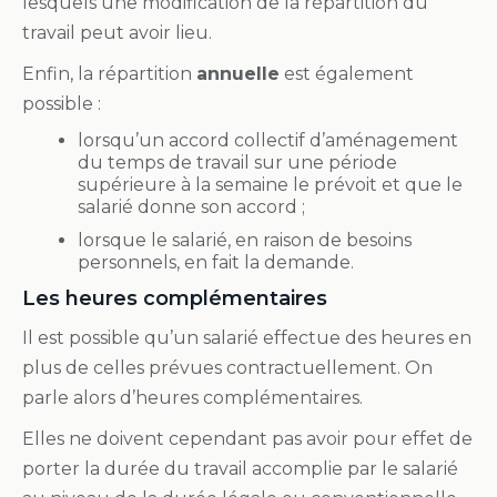
lesquels une modification de la répartition du
travail peut avoir lieu.
Enfin, la répartition
annuelle
est également
possible :
lorsqu’un accord collectif d’aménagement
du temps de travail sur une période
supérieure à la semaine le prévoit et que le
salarié donne son accord ;
lorsque le salarié, en raison de besoins
personnels, en fait la demande.
Les heures complémentaires
Il est possible qu’un salarié effectue des heures en
plus de celles prévues contractuellement. On
parle alors d’heures complémentaires.
Elles ne doivent cependant pas avoir pour effet de
porter la durée du travail accomplie par le salarié