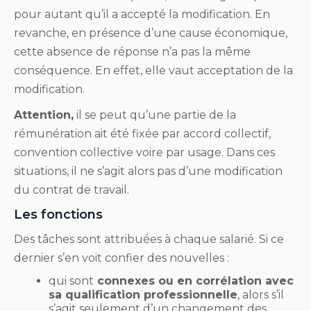
pour autant qu’il a accepté la modification. En
revanche, en présence d’une cause économique,
cette absence de réponse n’a pas la même
conséquence. En effet, elle vaut acceptation de la
modification.
Attention,
il se peut qu’une partie de la
rémunération ait été fixée par accord collectif,
convention collective voire par usage. Dans ces
situations, il ne s’agit alors pas d’une modification
du contrat de travail.
Les fonctions
Des tâches sont attribuées à chaque salarié. Si ce
dernier s’en voit confier des nouvelles :
qui sont
connexes ou en corrélation avec
sa qualification professionnelle
, alors s’il
s’agit seulement d’un changement des