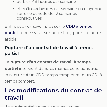
ou bien 48 heures par semaine ;
et enfin, 44 heures par semaine en moyenne
sur une période de 12 semaines
consécutives.
Enfin, pour en savoir plus sur le
CDD à temps
partiel
, rendez vous sur notre blog pour lire notre
article.
Rupture d’un contrat de travail à temps
partiel
La
rupture d’un contrat de travail à temps
partiel
intervient dans les mêmes conditions que
la rupture d’un CDD temps complet ou d’un CDI à
temps complet.
Les modifications du contrat de
travail
Il est primordial de savoir distinguer les