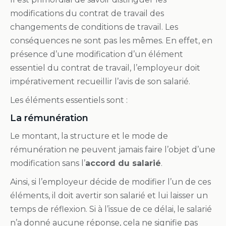
modifications du contrat de travail des
changements de conditions de travail. Les
conséquences ne sont pas les mêmes. En effet, en
présence d’une modification d’un élément
essentiel du contrat de travail, l’employeur doit
impérativement recueillir l’avis de son salarié.
Les éléments essentiels sont :
La rémunération
Le montant, la structure et le mode de
rémunération ne peuvent jamais faire l’objet d’une
modification sans l’
accord du salarié
.
Ainsi, si l’employeur décide de modifier l’un de ces
éléments, il doit avertir son salarié et lui laisser un
temps de réflexion. Si à l’issue de ce délai, le salarié
n’a donné aucune réponse, cela ne signifie pas