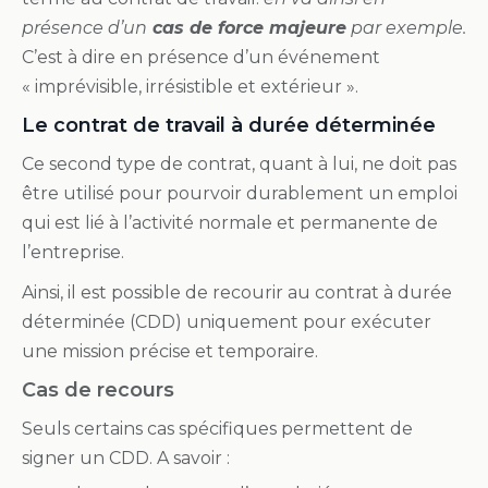
présence d’un
cas de force majeure
par exemple.
C’est à dire en présence d’un événement
« imprévisible, irrésistible et extérieur ».
Le contrat de travail à durée déterminée
Ce second type de contrat, quant à lui, ne doit pas
être utilisé pour pourvoir durablement un emploi
qui est lié à l’activité normale et permanente de
l’entreprise.
Ainsi, il est possible de recourir au contrat à durée
déterminée (CDD) uniquement pour exécuter
une mission précise et temporaire.
Cas de recours
Seuls certains cas spécifiques permettent de
signer un CDD. A savoir :