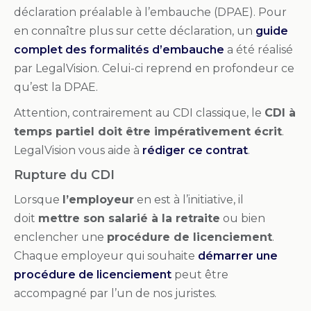
déclaration préalable à l’embauche (DPAE). Pour
en connaître plus sur cette déclaration, un
guide
complet des formalités d’embauche
a été réalisé
par LegalVision. Celui-ci reprend en profondeur ce
qu’est la DPAE.
Attention, contrairement au CDI classique, le
CDI à
temps partiel doit être impérativement écrit
.
LegalVision vous aide à
rédiger ce contrat
.
Rupture du CDI
Lorsque
l’employeur
en est à l’initiative, il
doit
mettre son salarié à la retraite
ou bien
enclencher une
procédure de licenciement
.
Chaque employeur qui souhaite
démarrer une
procédure de licenciement
peut être
accompagné par l’un de nos juristes.