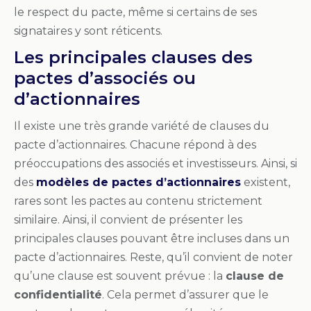
le respect du pacte, même si certains de ses
signataires y sont réticents.
Les principales clauses des
pactes d’associés ou
d’actionnaires
Il existe une très grande variété de clauses du
pacte d’actionnaires. Chacune répond à des
préoccupations des associés et investisseurs. Ainsi, si
des
modèles de pactes d’actionnaires
existent,
rares sont les pactes au contenu strictement
similaire. Ainsi, il convient de présenter les
principales clauses pouvant être incluses dans un
pacte d’actionnaires. Reste, qu’il convient de noter
qu’une clause est souvent prévue : la
clause de
confidentialité
. Cela permet d’assurer que le