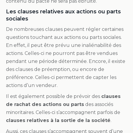
contenu du pacte ne sera pas ébruité.
Les clauses relatives aux actions ou parts
sociales
De nombreuses clauses peuvent régler certaines
questions touchant aux actions ou parts sociales.
En effet, il peut être prévu une inaliénabilité des
actions. Celles-ci ne pourront pas être vendues
pendant une période déterminée. Encore, il existe
des clauses de préemption, ou encore de
préférence. Celles-ci permettent de capter les
actions d’un vendeur.
Il est également possible de prévoir des
clauses
de rachat des actions ou parts
des associés
minoritaires. Celles-ci s’accompagnent parfois de
clauses relatives à la sortie de la société
.
Aussi, ces clauses s’accompagnent souvent d’une