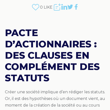
0
LIKE
PACTE
D’ACTIONNAIRES :
DES CLAUSES EN
COMPLÉMENT DES
STATUTS
Créer une société implique d’en rédiger les statuts.
Or, il est des hypothèses où un document vient, au
moment de la création de la société ou au cours