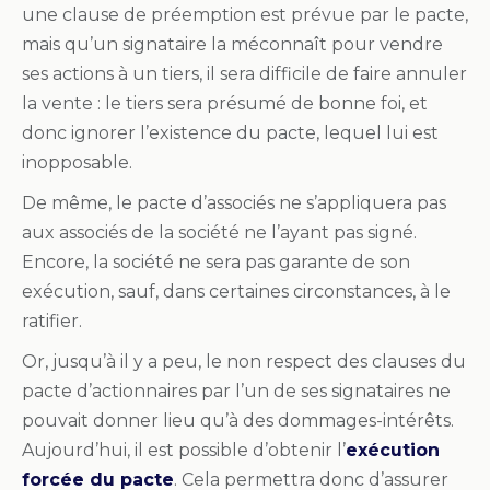
une clause de préemption est prévue par le pacte,
mais qu’un signataire la méconnaît pour vendre
ses actions à un tiers, il sera difficile de faire annuler
la vente : le tiers sera présumé de bonne foi, et
donc ignorer l’existence du pacte, lequel lui est
inopposable.
De même, le pacte d’associés ne s’appliquera pas
aux associés de la société ne l’ayant pas signé.
Encore, la société ne sera pas garante de son
exécution, sauf, dans certaines circonstances, à le
ratifier.
Or, jusqu’à il y a peu, le non respect des clauses du
pacte d’actionnaires par l’un de ses signataires ne
pouvait donner lieu qu’à des dommages-intérêts.
Aujourd’hui, il est possible d’obtenir l’
exécution
forcée du pacte
. Cela permettra donc d’assurer