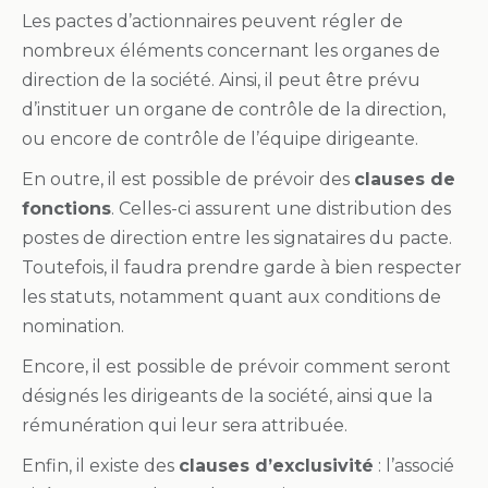
Les pactes d’actionnaires peuvent régler de
nombreux éléments concernant les organes de
direction de la société. Ainsi, il peut être prévu
d’instituer un organe de contrôle de la direction,
ou encore de contrôle de l’équipe dirigeante.
En outre, il est possible de prévoir des
clauses de
fonctions
. Celles-ci assurent une distribution des
postes de direction entre les signataires du pacte.
Toutefois, il faudra prendre garde à bien respecter
les statuts, notamment quant aux conditions de
nomination.
Encore, il est possible de prévoir comment seront
désignés les dirigeants de la société, ainsi que la
rémunération qui leur sera attribuée.
Enfin, il existe des
clauses d’exclusivité
: l’associé