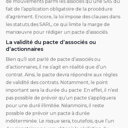
de mouvements parmi les associés qu’une SAS du
fait de l’application obligatoire de la procédure
d’agrément. Encore, la loi impose des clauses dans
les statuts des SARL, ce qui limite la marge de
manœuvre pour rédiger un pacte d’associés.
La validité du pacte d’associés ou
d’actionnaires
Bien qu’il soit parlé de pacte d’associés ou
d’actionnaires, il ne s’agit en réalité que d’un
contrat. Ainsi, le pacte devra répondre aux règles
de validité des contrats. Notamment, le point
important sera la durée du pacte. En effet, il n’est
pas possible de prévoir qu’un pacte s’appliquera
pour une duré illimitée. Néanmoins, il reste
possible de prévoir un pacte à durée
indéterminée. Le risque sera, toutefois, que l’un