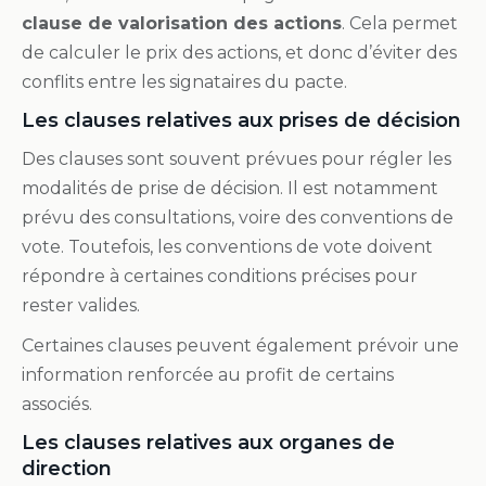
clause de valorisation des actions
. Cela permet
de calculer le prix des actions, et donc d’éviter des
conflits entre les signataires du pacte.
Les clauses relatives aux prises de décision
Des clauses sont souvent prévues pour régler les
modalités de prise de décision. Il est notamment
prévu des consultations, voire des conventions de
vote. Toutefois, les conventions de vote doivent
répondre à certaines conditions précises pour
rester valides.
Certaines clauses peuvent également prévoir une
information renforcée au profit de certains
associés.
Les clauses relatives aux organes de
direction