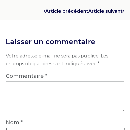
Article précédent
Article suivant
Laisser un commentaire
Votre adresse e-mail ne sera pas publiée.
Les
champs obligatoires sont indiqués avec
*
Commentaire
*
Nom
*