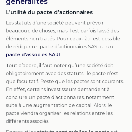
généralités
L’utilité du pacte d’actionnaires
Les statuts d’une société peuvent prévoir
beaucoup de choses, mais il est parfois laissé des
éléments non traités. Pour ceux-là, il est possible
de rédiger un pacte d’actionnaires SAS ou un
pacte d’associés SARL
.
Tout d’abord, il faut noter qu’une société doit
obligatoirement avec des statuts ; le pacte n’est
que facultatif. Reste que les pactes sont courants.
En effet, certains investisseurs demandent à
conclure un pacte d’actionnaires, notamment
suite à une augmentation de capital. Alors, le
pacte viendra organiser les relations entre les
différents associés.