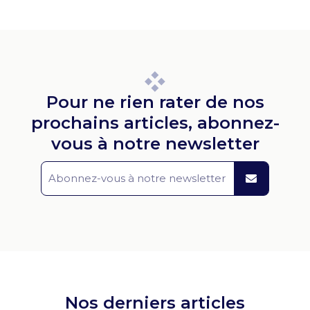
Pour ne rien rater de nos
prochains articles, abonnez-
vous à notre newsletter
Nos derniers articles