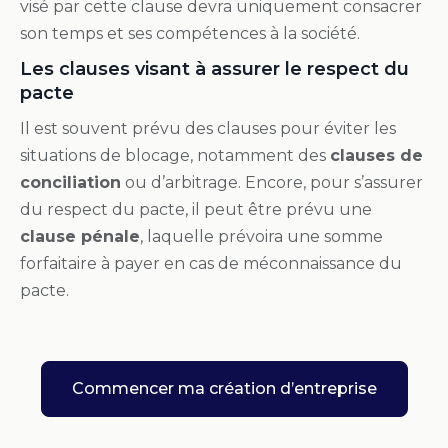
visé par cette clause devra uniquement consacrer
son temps et ses compétences à la société.
Les clauses visant à assurer le respect du
pacte
Il est souvent prévu des clauses pour éviter les
situations de blocage, notamment des
clauses de
conciliation
ou d’arbitrage. Encore, pour s’assurer
du respect du pacte, il peut être prévu une
clause pénale
, laquelle prévoira une somme
forfaitaire à payer en cas de méconnaissance du
pacte.
Commencer ma création d’entreprise