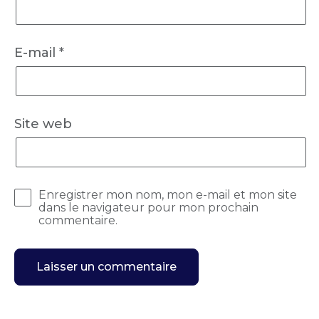
E-mail
*
Site web
Enregistrer mon nom, mon e-mail et mon site
dans le navigateur pour mon prochain
commentaire.