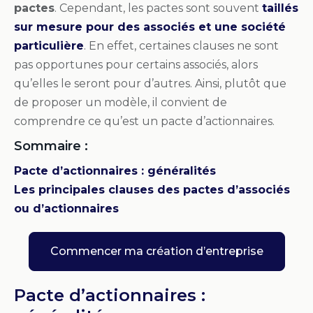
pactes
. Cependant, les pactes sont souvent
taillés
sur mesure pour des associés et une société
particulière
. En effet, certaines clauses ne sont
pas opportunes pour certains associés, alors
qu’elles le seront pour d’autres. Ainsi, plutôt que
de proposer un modèle, il convient de
comprendre ce qu’est un pacte d’actionnaires.
Sommaire :
Pacte d’actionnaires : généralités
Les principales clauses des pactes d’associés
ou d’actionnaires
Commencer ma création d’entreprise
Pacte d’actionnaires :