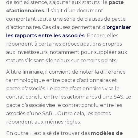
de son existence, s’ajouter aux statuts : le
pacte
d’actionnaires
. Il s’agit d’un document
comportant toute une série de clauses de pacte
d’actionnaires. Ces clauses permettent d’
organiser
les rapports entre les associés
. Encore, elles
répondent à certaines préoccupations propres
aux investisseurs, notamment pour suppléer aux
statuts s’ils sont silencieux sur certains points.
À titre liminaire, il convient de noter la différence
terminologique entre pacte d’actionnaires et
pacte d’associés. Le pacte d’actionnaires vise le
contrat conclu entre les actionnaires d’une SAS. Le
pacte d’associés vise le contrat conclu entre les
associés d’une SARL. Outre cela, les pactes
répondent aux mêmes règles.
En outre, il est aisé de trouver des
modèles de