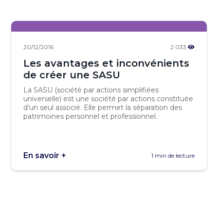
20/12/2016
2 033
Les avantages et inconvénients
de créer une SASU
La SASU (société par actions simplifiées
universelle) est une société par actions constituée
d’un seul associé. Elle permet la séparation des
patrimoines personnel et professionnel.
En savoir +
1 min de lecture