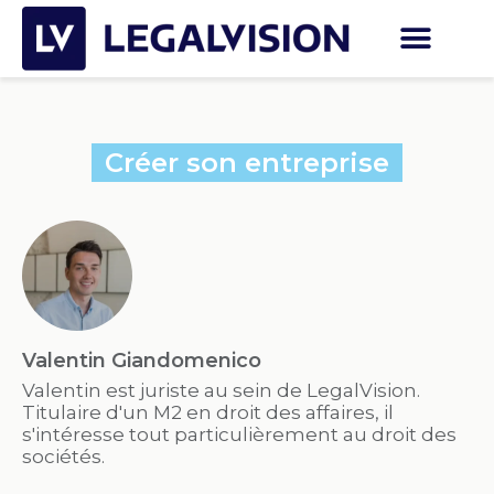
Créer son entreprise
Valentin Giandomenico
Valentin est juriste au sein de LegalVision.
Titulaire d'un M2 en droit des affaires, il
s'intéresse tout particulièrement au droit des
sociétés.