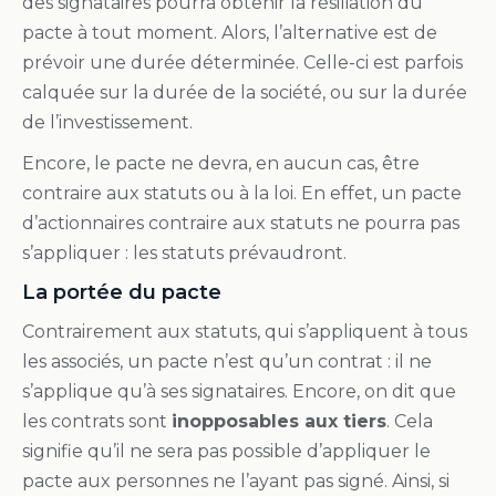
des signataires pourra obtenir la résiliation du
pacte à tout moment. Alors, l’alternative est de
prévoir une durée déterminée. Celle-ci est parfois
calquée sur la durée de la société, ou sur la durée
de l’investissement.
Encore, le pacte ne devra, en aucun cas, être
contraire aux statuts ou à la loi. En effet, un pacte
d’actionnaires contraire aux statuts ne pourra pas
s’appliquer : les statuts prévaudront.
La portée du pacte
Contrairement aux statuts, qui s’appliquent à tous
les associés, un pacte n’est qu’un contrat : il ne
s’applique qu’à ses signataires. Encore, on dit que
les contrats sont
inopposables aux tiers
. Cela
signifie qu’il ne sera pas possible d’appliquer le
pacte aux personnes ne l’ayant pas signé. Ainsi, si