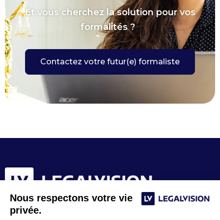
Et vous cherchez la solution pour vos
formalités ?
Contactez votre futur(e) formaliste
Nous respectons votre vie
privée.