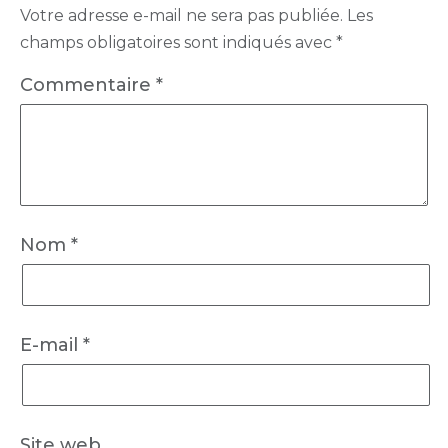
Votre adresse e-mail ne sera pas publiée.
Les
champs obligatoires sont indiqués avec
*
Commentaire
*
Nom
*
E-mail
*
Site web