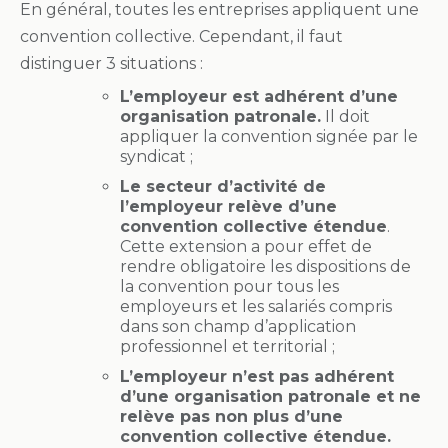
En général, toutes les entreprises appliquent une
convention collective. Cependant, il faut
distinguer 3 situations :
L’employeur est adhérent d’une
organisation patronale.
Il doit
appliquer la convention signée par le
syndicat ;
Le secteur d’activité de
l’employeur relève d’une
convention collective étendue
.
Cette extension a pour effet de
rendre obligatoire les dispositions de
la convention pour tous les
employeurs et les salariés compris
dans son champ d’application
professionnel et territorial ;
L’employeur n’est pas adhérent
d’une organisation patronale et ne
relève pas non plus d’une
convention collective étendue.