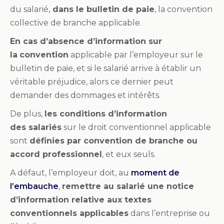
du salarié,
dans le bulletin de paie
, la convention
collective de branche applicable.
En cas d’absence d’information sur
la
convention
applicable par l’employeur sur le
bulletin de paie, et si le salarié arrive à établir un
véritable préjudice, alors ce dernier peut
demander des dommages et intérêts.
De plus,
les conditions d’information
des salariés
sur le droit conventionnel applicable
sont
définies par convention de branche ou
accord professionnel
, et eux seuls.
A défaut, l’employeur doit, au
moment de
l’embauche
,
remettre au salarié une notice
d’information relative aux textes
conventionnels applicables
dans l’entreprise ou