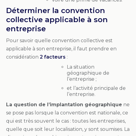
Déterminer la convention
collective applicable à son
entreprise
Pour savoir quelle convention collective est
applicable à son entreprise, il faut prendre en
considération
2 facteurs
:
La situation
géographique de
l’entreprise ;
et l’activité principale de
l’entreprise.
La question de l’implantation géographique
ne
se pose pas lorsque la convention est nationale, ce
qui est très souvent le cas : toutes les entreprises,
quelle que soit leur localisation, y sont soumises. La