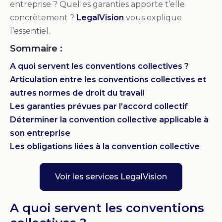
entreprise ? Quelles garanties apporte t’elle
concrètement ?
LegalVision
vous explique
l’essentiel.
Sommaire :
A quoi servent les conventions collectives ?
Articulation entre les conventions collectives et
autres normes de droit du travail
Les garanties prévues par l’accord collectif
Déterminer la convention collective applicable à
son entreprise
Les obligations liées à la convention collective
Voir les services LegalVision
A quoi servent les conventions