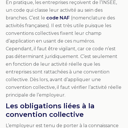
En pratique, les entreprises reçoivent de l’INSEE,
un code qui classe leur activité au sein des
branches. C’est le
code NAF
(nomenclature des
activités françaises). Il est très utile puisque les
conventions collectives fixent leur champ
d’application en usant de ces numéros.
Cependant, il faut être vigilant, car ce code n’est
pas déterminant juridiquement. C’est seulement
en fonction de leur activité réelle que les
entreprises sont rattachées à une convention
collective. Dès lors, avant d’appliquer une
convention collective, il faut vérifier l’activité réelle
principale de l’employeur.
Les obligations liées à la
convention collective
L’employeur est tenu de porter à la connaissance