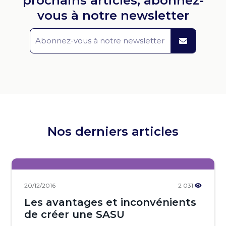
prochains articles, abonnez-
vous à notre newsletter
Nos derniers articles
20/12/2016
2 031
Les avantages et inconvénients
de créer une SASU