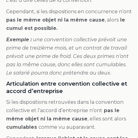
c’est à dire celles de la convention.
Cependant, si les dispositions en concurrence n’ont
pas le même objet ni la même cause
, alors
le
cumul est possible.
Exemple :
une convention collective prévoit une
prime de treizième mois, et un contrat de travail
prévoit une prime de froid. Ces deux primes n’ont
pas la même cause, donc elles sont cumulables.
Le salarié pourra donc prétendre au deux.
Articulation entre convention collective et
accord d’entreprise
Si les dispositions retrouvées dans la convention
collective et l’accord d’entreprise n’ont
pas le
même objet ni la même cause
, elles sont alors
cumulables
comme vu auparavant.