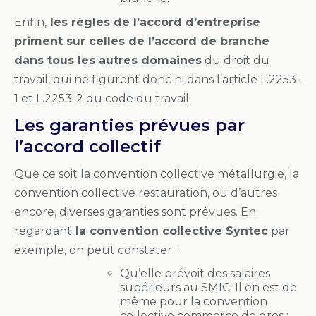
Enfin,
les règles de l’accord d’entreprise
priment sur celles de l’accord de branche
dans tous les autres domaines
du droit du
travail, qui ne figurent donc ni dans l’article L.2253-
1 et L.2253-2 du code du travail.
Les garanties prévues par
l’accord collectif
Que ce soit la convention collective métallurgie, la
convention collective restauration, ou d’autres
encore, diverses garanties sont prévues. En
regardant
la convention collective Syntec
par
exemple, on peut constater :
Qu’elle prévoit des salaires
supérieurs au SMIC. Il en est de
même pour la convention
collective commerce de gros ;