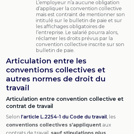
L’employeur n’a aucune obligation
d’appliquer la convention collective
mais est contraint de mentionner son
intitulé sur le bulletin de paie et sur
les affichages obligatoires de
l’entreprise. Le salarié pourra alors,
réclamer les droits prévus par la
convention collective inscrite sur son
bulletin de paie.
Articulation entre les
conventions collectives et
autres normes de droit du
travail
Articulation entre convention collective et
contrat de travail
Selon
l’article L.2254-1 du Code du travail
, les
conventions collectives s’appliquent
aux
contrats de travail,
sauf stipulations plus