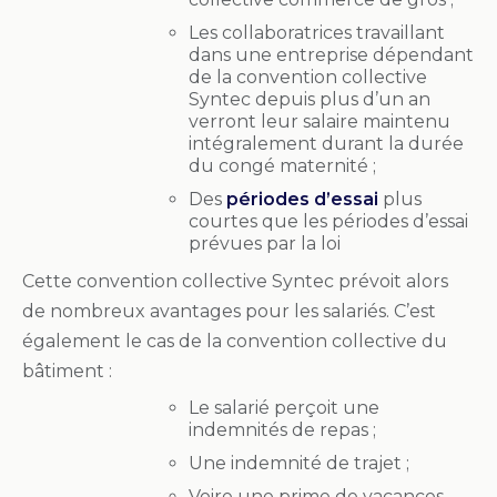
Les collaboratrices travaillant
dans une entreprise dépendant
de la convention collective
Syntec depuis plus d’un an
verront leur salaire maintenu
intégralement durant la durée
du congé maternité ;
Des
périodes d’essai
plus
courtes que les périodes d’essai
prévues par la loi
Cette convention collective Syntec prévoit alors
de nombreux avantages pour les salariés. C’est
également le cas de la convention collective du
bâtiment :
Le salarié perçoit une
indemnités de repas ;
Une indemnité de trajet ;
Voire une prime de vacances.