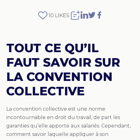
10
LIKES
TOUT CE QU’IL
FAUT SAVOIR SUR
LA CONVENTION
COLLECTIVE
La convention collective est une norme
incontournable en droit du travail, de part les
garanties qu’elle apporte aux salariés. Cependant,
comment savoir laquelle appliquer à son