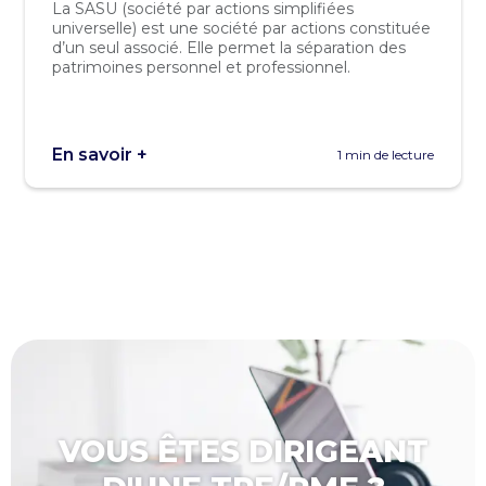
La SASU (société par actions simplifiées
universelle) est une société par actions constituée
d’un seul associé. Elle permet la séparation des
patrimoines personnel et professionnel.
En savoir +
1 min de lecture
VOUS ÊTES DIRIGEANT