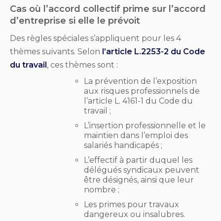
Cas où l’accord collectif prime sur l’accord
d’entreprise si elle le prévoit
Des règles spéciales s’appliquent pour les 4
thèmes suivants. Selon
l’article L.2253-2 du Code
du travail
, ces thèmes sont :
La prévention de l’exposition
aux risques professionnels de
l’article L. 4161-1 du Code du
travail ;
L’insertion professionnelle et le
maintien dans l’emploi des
salariés handicapés ;
L’effectif à partir duquel les
délégués syndicaux peuvent
être désignés, ainsi que leur
nombre ;
Les primes pour travaux
dangereux ou insalubres.