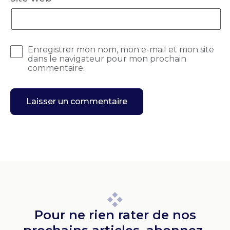
Enregistrer mon nom, mon e-mail et mon site
dans le navigateur pour mon prochain
commentaire.
Pour ne rien rater de nos