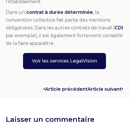
l’établissement.
Dans un
contrat à durée déterminée
, la
convention collective fait partie des mentions
obligatoires. Dans les autres contrats de travail (
CDI
par exemple), il est également fortement conseillé
de la faire apparaître.
Voir les services LegalVision
Article précédent
Article suivant
Laisser un commentaire