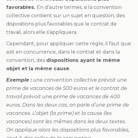
favorables.
En d’autre termes, si la convention
collective contient sur un sujet en question, des
dispositions plus favorables que le contrat de
travail, alors elle s’appliquera.
Cependant, pour appliquer cette règle, il faut que
soit en concurrence, dans le contrat et dans la
convention, des
dispositions ayant le même
objet et la même cause
.
Exemple :
une convention collective prévoit une
prime de vacances de 500 euros et le contrat de
travail prévoit une prime de vacances de 400
euros. Dans les deux cas, on parle d’une prime de
vacances. L’objet (la prime) et la cause (les
vacances) sont les mêmes dans les deux textes.
On applique alors les dispositions plus favorables,