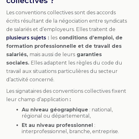
collectives ?
Les conventions collectives sont des accords
écrits résultant de la négociation entre syndicats
de salariés et d’employeurs. Elles traitent de
plusieurs sujets
:
les
conditions d’emploi, de
formation professionnelle et de travail des
salariés,
mais aussi de leurs
garanties
sociales.
Elles adaptent les règles du code du
travail aux situations particulières du secteur
d’activité concerné.
Les signataires des conventions collectives fixent
leur champ d’application
:
Au niveau géographique
: national,
régional ou départemental,
Et au niveau professionnel
:
interprofessionnel, branche, entreprise.