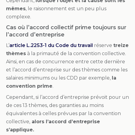
Cependant,
lorsque l’objet et la cause sont les
mêmes
, le raisonnement est un peu plus
complexe.
Cas où l’accord collectif prime toujours sur
l’accord d’entreprise
L’
article L.2253-1 du Code du travail
réserve
treize
thèmes
à la primauté de la convention collective.
Ainsi, en cas de concurrence entre cette dernière
et l’accord d’entreprise sur des thèmes comme les
salaires minimums ou les CDD par exemple,
la
convention prime
.
Cependant, si l’accord d’entreprise prévoit pour un
de ces 13 thèmes, des garanties au moins
équivalentes à celles prévues par la convention
collective,
alors l’accord d’entreprise
s’applique.