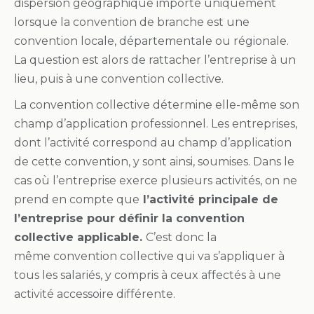
dispersion géographique importe uniquement
lorsque la convention de branche est une
convention locale, départementale ou régionale.
La question est alors de rattacher l’entreprise à un
lieu, puis à une convention collective.
La convention collective détermine elle-même son
champ d’application professionnel. Les entreprises,
dont l’activité correspond au champ d’application
de cette convention, y sont ainsi, soumises. Dans le
cas où l’entreprise exerce plusieurs activités, on ne
prend en compte que
l’activité principale de
l’entreprise pour définir la convention
collective applicable.
C’est donc la
même convention collective qui va s’appliquer à
tous les salariés, y compris à ceux affectés à une
activité accessoire différente.