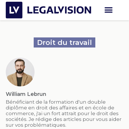
Droit du travail
William Lebrun
Bénéficiant de la formation d'un double
diplôme en droit des affaires et en école de
commerce, j'ai un fort attrait pour le droit des
sociétés. Je rédige des articles pour vous aider
sur vos problématiques.