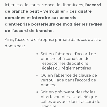
Ici, en cas de concurrence de dispositions,
l’accord
de branche peut « verrouiller » ces quatre
domaines et interdire aux accords
d’entreprise postérieurs de modifier les règles
de l’accord de branche.
Ainsi, l’accord d’entreprise primera dans ces quatre
domaines :
Soit en l’absence d’accord de
branche et à condition de
respecter les dispositions
légales ou réglementaires ;
Ou en l’absence de clause de
verrouillage dans l’accord de
branche ;
Soit en prévoyant des règles
plus favorables au salarié que
celles prévues dans l’accord de
branche.