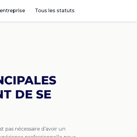
’entreprise
Tous les statuts
NCIPALES
T DE SE
’est pas nécessaire d’avoir un