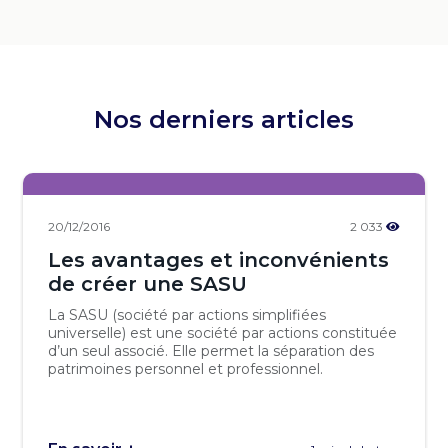
Nos derniers articles
20/12/2016
2 033
Les avantages et inconvénients
de créer une SASU
La SASU (société par actions simplifiées
universelle) est une société par actions constituée
d’un seul associé. Elle permet la séparation des
patrimoines personnel et professionnel.