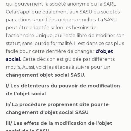
qui gouvernent la société anonyme ou la SARL.
Cela s’applique également aux SASU ou sociétés
par actions simplifiées unipersonnelles. La SASU
peut être adaptée selon les besoins de
l’actionnaire unique, qui reste libre de modifier son
statut, sans lourde formalité. Il est dans ce cas plus
facile pour cette dernière de changer
d’objet
social
.
Cette décision est guidée par différents
motifs. Aussi, voici les étapes à suivre pour un
changement objet social SASU.
I/ Les détenteurs du pouvoir de modification
de l’objet social
II/ La procédure proprement dite pour le
changement d’objet social SASU
III/ Les effets de la modification de l’objet