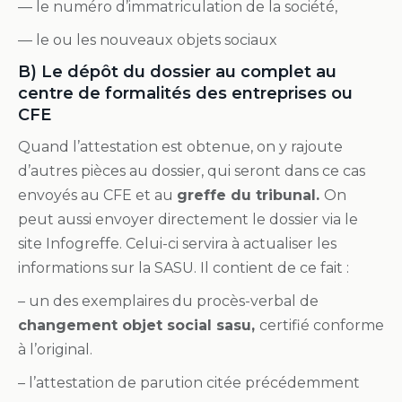
— le numéro d’immatriculation de la société,
— le ou les nouveaux objets sociaux
B) Le dépôt du dossier au complet au
centre de
formalités des entreprises ou
CFE
Quand l’attestation est obtenue, on y rajoute
d’autres pièces au dossier, qui seront dans ce cas
envoyés au CFE et au
greffe du tribunal.
On
peut aussi envoyer directement le dossier via le
site Infogreffe. Celui-ci servira à actualiser les
informations sur la SASU. Il contient de ce fait :
– un des exemplaires du procès-verbal de
changement objet social sasu,
certifié conforme
à l’original.
– l’attestation de parution citée précédemment