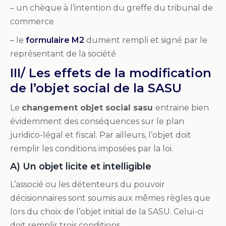
– un chèque à l’intention du greffe du tribunal de
commerce
– le
formulaire M2
dument rempli et signé par le
représentant de la société
III/ Les effets de la modification
de l’objet social de la SASU
Le
changement objet social sasu
entraine bien
évidemment des conséquences sur le plan
juridico-légal et fiscal. Par ailleurs, l’objet doit
remplir les conditions imposées par la loi.
A) Un objet licite et intelligible
L’associé ou les détenteurs du pouvoir
décisionnaires sont soumis aux mêmes règles que
lors du choix de l’objet initial de la SASU. Celui-ci
doit remplir trois conditions.