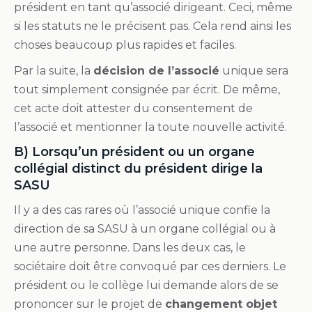
président en tant qu’associé dirigeant. Ceci, même
si les statuts ne le précisent pas. Cela rend ainsi les
choses beaucoup plus rapides et faciles.
Par la suite, la
décision de l’associé
unique sera
tout simplement consignée par écrit. De même,
cet acte doit attester du consentement de
l’associé et mentionner la toute nouvelle activité.
B) Lorsqu’un président ou un organe
collégial distinct du président dirige la
SASU
Il y a des cas rares où l’associé unique confie la
direction de sa SASU à un organe collégial ou à
une autre personne. Dans les deux cas, le
sociétaire doit être convoqué par ces derniers. Le
président ou le collège lui demande alors de se
prononcer sur le projet de
changement objet