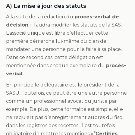
A) La mise à jour des statuts
À la suite de la rédaction du
procès-verbal de
décision
, il faudra modifier les statuts de la SAS.
L’associé unique est libre d’effectuer cette
première démarche lui-même ou bien de
mandater une personne pour le faire à sa place.
Dans ce second cas, cette délégation est
mentionnée dans chaque exemplaire du
procès-
verbal.
En principe le délégataire est le président de la
SASU. Toutefois, ce peut être une autre personne
comme un professionnel avocat ou juriste par
exemple. De plus, cette formalité est simple, elle
ne requiert pas d’enregistrement auprès du fisc
dans les registres des recettes. Il est toutefois
obligatoire de mettre les mentions « “
Certifiés