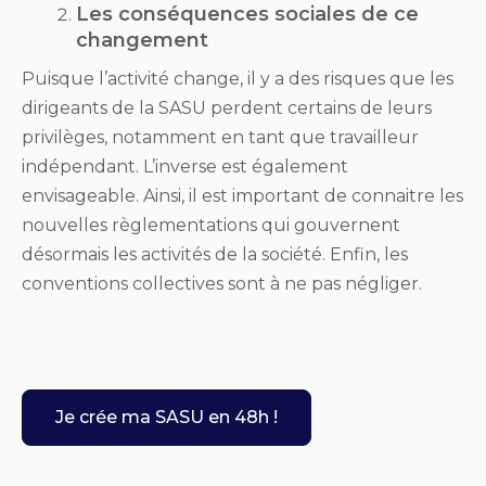
Les conséquences sociales de ce
changement
Puisque l’activité change, il y a des risques que les
dirigeants de la SASU perdent certains de leurs
privilèges, notamment en tant que travailleur
indépendant. L’inverse est également
envisageable. Ainsi, il est important de connaitre les
nouvelles règlementations qui gouvernent
désormais les activités de la société. Enfin, les
conventions collectives sont à ne pas négliger.
Je crée ma SASU en 48h !