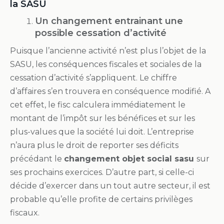
la SASU
Un changement entrainant une
possible cessation d’activité
Puisque l’ancienne activité n’est plus l’objet de la
SASU, les conséquences fiscales et sociales de la
cessation d’activité s’appliquent. Le chiffre
d’affaires s’en trouvera en conséquence modifié. A
cet effet, le fisc calculera immédiatement le
montant de l’impôt sur les bénéfices et sur les
plus-values que la société lui doit. L’entreprise
n’aura plus le droit de reporter ses déficits
précédant le
changement objet social sasu
sur
ses prochains exercices. D’autre part, si celle-ci
décide d’exercer dans un tout autre secteur, il est
probable qu’elle profite de certains privilèges
fiscaux.