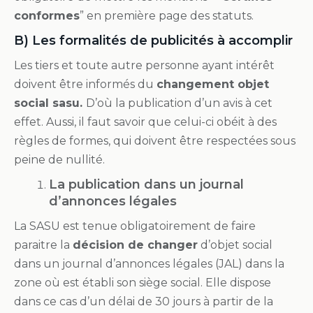
conformes
” en première page des statuts.
B) Les formalités de publicités à accomplir
Les tiers et toute autre personne ayant intérêt
doivent être informés du
changement objet
social sasu.
D’où la publication d’un avis à cet
effet. Aussi, il faut savoir que celui-ci obéit à des
règles de formes, qui doivent être respectées sous
peine de nullité.
La publication dans un journal
d’annonces légales
La SASU est tenue obligatoirement de faire
paraitre la
décision de changer
d’objet social
dans un journal d’annonces légales (JAL) dans la
zone où est établi son siège social. Elle dispose
dans ce cas d’un délai de 30 jours à partir de la