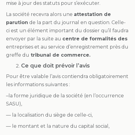
mise à jour des statuts pour s’exécuter.
La société recevra alors une
attestation de
parution
de la part du journal en question. Celle-
ci est un élément important du dossier qu’il faudra
envoyer par la suite au
centre de formalités des
entreprises et au service d’enregistrement près du
greffe du
tribunal de commerce.
Ce que doit prévoir l’avis
Pour être valable l’avis contiendra obligatoirement
les informations suivantes :
–la forme juridique de la société (en l’occurrence
SASU),
— la localisation du siège de celle-ci,
— le montant et la nature du capital social,