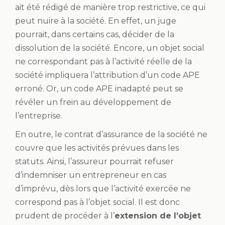
ait été rédigé de manière trop restrictive, ce qui
peut nuire à la société. En effet, un juge
pourrait, dans certains cas, décider de la
dissolution de la société. Encore, un objet social
ne correspondant pas à l’activité réelle de la
société impliquera l’attribution d’un code APE
erroné. Or, un code APE inadapté peut se
révéler un frein au développement de
l’entreprise.
En outre, le contrat d’assurance de la société ne
couvre que les activités prévues dans les
statuts. Ainsi, l’assureur pourrait refuser
d’indemniser un entrepreneur en cas
d’imprévu, dès lors que l’activité exercée ne
correspond pas à l’objet social. Il est donc
prudent de procéder à l’
extension de l’objet