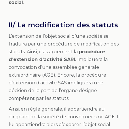
social
.
II/ La modification des statuts
L’extension de l’objet social d’une société se
traduira par une procédure de modification des
statuts. Ainsi, classiquement la
procédure
d’extension d’activité SARL
impliquera la
convocation d’une assemblée générale
extraordinaire (AGE). Encore, la procédure
d’extension d’activité SAS impliquera une
décision de la part de l’organe désigné
compétent par les statuts.
Ainsi, en règle générale, il appartiendra au
dirigeant de la société de convoquer une AGE. Il
lui appartiendra alors d’exposer l’objet social