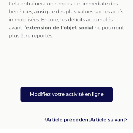
Cela entraînera une imposition immédiate des
bénéfices, ainsi que des plus-values sur les actifs
immobilisées. Encore, les déficits accumulés
avant l’
extension de l’objet social
ne pourront
plus être reportés.
Modifiez votre activité en ligne
Article précédent
Article suivant