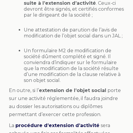
suite à l’extension d’activité
. Ceux-ci
devront être signés, et certifiés conformes
par le dirigeant de la société ;
Une attestation de parution de l’avis de
modification de l’objet social dans un JAL ;
Un formulaire M2 de modification de
société dûment complété et signé. Il
conviendra d’indiquer sur le formulaire
que la modification de la société résulte
d’une modification de la clause relative à
son objet social.
En outre, si l’
extension de l’objet social
porte
sur une activité réglementée, il faudra joindre
au dossier les autorisations ou diplômes
permettant d’exercer cette profession.
La
procédure d’extension d’activité
sera