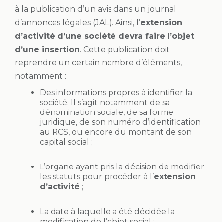
à la publication d’un avis dans un journal
d’annonces légales (JAL). Ainsi, l’
extension
d’activité d’une société devra faire l’objet
d’une insertion
. Cette publication doit
reprendre un certain nombre d’éléments,
notamment :
Des informations propres à identifier la
société. Il s’agit notamment de sa
dénomination sociale, de sa forme
juridique, de son numéro d’identification
au RCS, ou encore du montant de son
capital social ;
L’organe ayant pris la décision de modifier
les statuts pour procéder à l’
extension
d’activité
;
La date à laquelle a été décidée la
modification de l’objet social ;