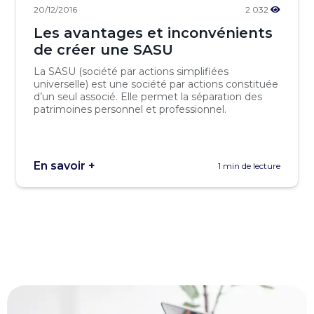
20/12/2016
2 032
Les avantages et inconvénients
de créer une SASU
La SASU (société par actions simplifiées
universelle) est une société par actions constituée
d’un seul associé. Elle permet la séparation des
patrimoines personnel et professionnel.
En savoir +
1 min de lecture