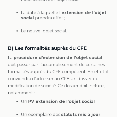
La date à laquelle l’
extension de l’objet
social
prendra effet ;
Le nouvel objet social.
B) Les formalités auprès du CFE
La
procédure d’extension de l’objet social
doit passer par l’accomplissement de certaines
formalités auprès du CFE compétent. En effet, il
conviendra d’adresser au CFE un dossier de
modification de société. Ce dossier doit inclure,
notamment :
Un
PV extension de l’objet social
;
Un exemplaire des
statuts mis à jour