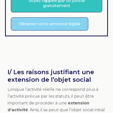
Soyez rappelé par un juriste
gratuitement
Obtenez votre annonce légale
I/ Les raisons justifiant une
extension de l’objet social
Lorsque l’activité réelle ne correspond plus à
l’activité prévue par les statuts, il peut être
important de procéder à une
extension
d’activité
. Ainsi, il se peut que l’objet social initial