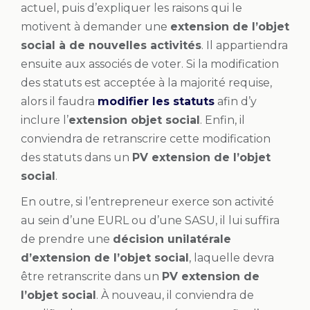
actuel, puis d’expliquer les raisons qui le
motivent à demander une
extension de l’objet
social à de nouvelles activités
. Il appartiendra
ensuite aux associés de voter. Si la modification
des statuts est acceptée à la majorité requise,
alors il faudra
modifier les statuts
afin d’y
inclure l’
extension objet social
. Enfin, il
conviendra de retranscrire cette modification
des statuts dans un
PV extension de l’objet
social
.
En outre, si l’entrepreneur exerce son activité
au sein d’une EURL ou d’une SASU, il lui suffira
de prendre une
décision unilatérale
d’extension de l’objet social
, laquelle devra
être retranscrite dans un
PV extension de
l’objet social
. À nouveau, il conviendra de