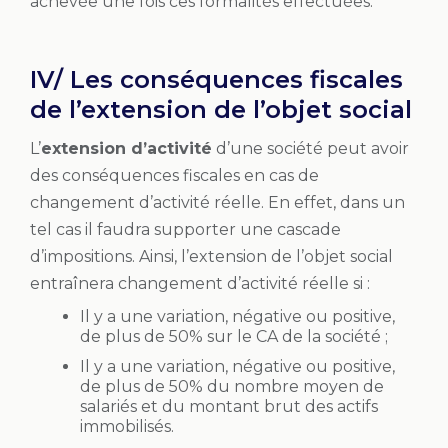
achevée une fois ces formalités effectuées.
IV/ Les conséquences fiscales
de l’extension de l’objet social
L’
extension d’activité
d’une société peut avoir
des conséquences fiscales en cas de
changement d’activité réelle. En effet, dans un
tel cas il faudra supporter une cascade
d’impositions. Ainsi, l’extension de l’objet social
entraînera changement d’activité réelle si :
Il y a une variation, négative ou positive,
de plus de 50% sur le CA de la société ;
Il y a une variation, négative ou positive,
de plus de 50% du nombre moyen de
salariés et du montant brut des actifs
immobilisés.