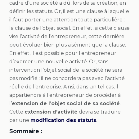
cadre d’une société a dû, lors de sa création, en
définir les statuts. Or, il est une clause à laquelle
il faut porter une attention toute particulière :
la clause de l’objet social. En effet, si cette clause
vise l’activité de l’entrepreneur, cette dernière
peut évoluer bien plus aisément que la clause.
En effet, il est possible pour l’entrepreneur
d’exercer une nouvelle activité. Or, sans
intervention l’objet social de la société ne sera
pas modifié : il ne concordera pas avec l’activité
réelle de l’entreprise. Ainsi, dans un tel cas, il
appartiendra à l’entrepreneur de procéder à
l’
extension de l’objet social de sa société
.
Cette
extension d’activité
devra se traduire
par une
modification des statuts
.
Sommaire :