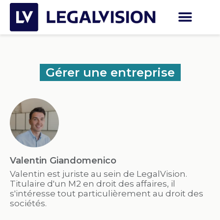
Gérer une entreprise
Valentin Giandomenico
Valentin est juriste au sein de LegalVision.
Titulaire d'un M2 en droit des affaires, il
s'intéresse tout particulièrement au droit des
sociétés.