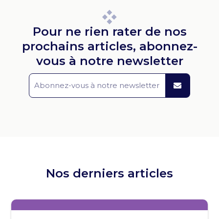
Pour ne rien rater de nos
prochains articles, abonnez-
vous à notre newsletter
Nos derniers articles