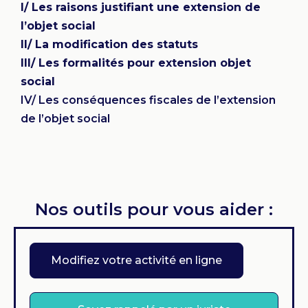
I/ Les raisons justifiant une extension de
l’objet social
II/ La modification des statuts
III/ Les formalités pour extension objet
social
IV/ Les conséquences fiscales de l’extension
de l’objet social
Nos outils pour vous aider :
Modifiez votre activité en ligne