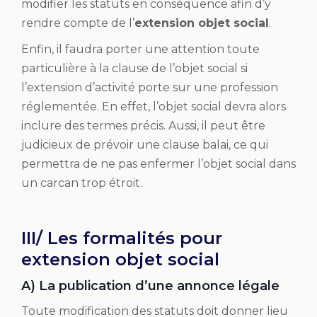
modifier les statuts en conséquence afin d’y
rendre compte de l’
extension objet social
.
Enfin, il faudra porter une attention toute
particulière à la clause de l’objet social si
l’extension d’activité porte sur une profession
réglementée. En effet, l’objet social devra alors
inclure des termes précis. Aussi, il peut être
judicieux de prévoir une clause balai, ce qui
permettra de ne pas enfermer l’objet social dans
un carcan trop étroit.
III/ Les formalités pour
extension objet social
A) La publication d’une annonce légale
Toute modification des statuts doit donner lieu