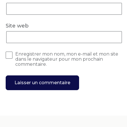
Site web
Enregistrer mon nom, mon e-mail et mon site
dans le navigateur pour mon prochain
commentaire.