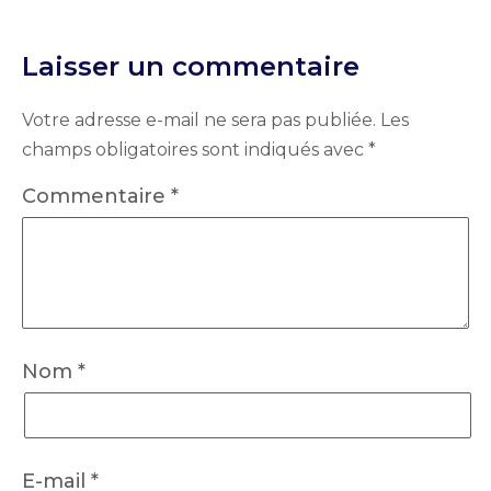
Laisser un commentaire
Votre adresse e-mail ne sera pas publiée.
Les
champs obligatoires sont indiqués avec
*
Commentaire
*
Nom
*
E-mail
*