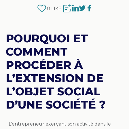
0
LIKE
POURQUOI ET
COMMENT
PROCÉDER À
L’EXTENSION DE
L’OBJET SOCIAL
D’UNE SOCIÉTÉ ?
L’entrepreneur exerçant son activité dans le