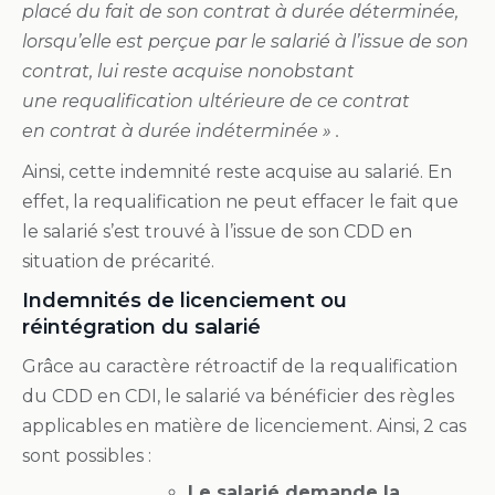
placé du fait de son
contrat à durée déterminée
,
lorsqu’elle est perçue par le salarié à l’issue de son
contrat, lui reste acquise nonobstant
une
requalification
ultérieure de ce contrat
en
contrat à durée indéterminée » .
Ainsi, cette
indemnité
reste acquise au salarié. En
effet, la
requalification
ne peut effacer le fait que
le salarié s’est trouvé à l’issue de son
CDD
en
situation de précarité.
Indemnités de licenciement ou
réintégration du salarié
Grâce au caractère rétroactif de la requalification
du CDD en CDI, le salarié va bénéficier des règles
applicables en matière de licenciement. Ainsi, 2 cas
sont possibles :
Le salarié demande la