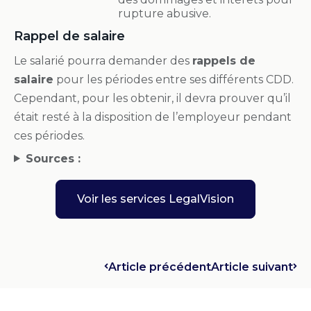
rupture abusive.
Rappel de salaire
Le salarié pourra demander des
rappels de
salaire
pour les périodes entre ses différents CDD.
Cependant, pour les obtenir, il devra prouver qu’il
était resté à la disposition de l’employeur pendant
ces périodes.
Sources :
Voir les services LegalVision
Article précédent
Article suivant