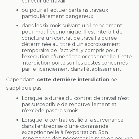
collectif de travail ;
ou pour effectuer certains travaux
particulièrement dangereux ;
dans les six mois suivant un licenciement
pour motif économique. Il est interdit de
conclure un contrat de travail à durée
déterminée au titre d’un accroissement
temporaire de l’activité, y compris pour
l’exécution d’une tâche occasionnelle. Cette
interdiction porte sur les postes concernés
par le licenciement dans l’établissement.
Cependant,
cette dernière interdiction
ne
s’applique pas :
Lorsque la durée du contrat de travail n’est
pas susceptible de renouvellement et
n’excède pas trois mois ;
Lorsque le contrat est lié à la survenance
dans l’entreprise d’une commande
exceptionnelle à l’exportation. Son
importance doit nécessiter la mise en oeuvre