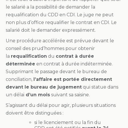
le salarié a la possibilité de demander la
requalification du CDD en CDI. Le juge ne peut
non plus d’office requalifier le contrat en CDI. Le
salarié doit le demander expressément.
Une procédure accélérée est prévue devant le
conseil des prud’hommes pour obtenir
la
requalification
du
contrat à durée
déterminée
en contrat à durée indéterminée.
Supprimant le passage devant le bureau de
conciliation,
l’affaire est portée directement
devant le bureau de jugement
qui statue dans
un délai
d’un mois
suivant sa saisine.
S’agissant du délai pour agir, plusieurs situations
doivent être distinguées :
si le licenciement ou la fin du