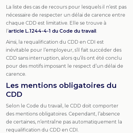
La liste des cas de recours pour lesquels il n’est pas
nécessaire de respecter un délai de carence entre
chaque CDD est limitative. Elle se trouve à
l’
article L.1244-4-1 du Code du travail
.
Ainsi, la requalification du CDD en CDI est
inévitable pour l’employeur, s’il fait succéder des
CDD sans interruption, alors qu’ils ont été conclu
pour des motifs imposant le respect d’un délai de
carence.
Les mentions obligatoires du
CDD
Selon le Code du travail, le CDD doit comporter
des mentions obligatoires. Cependant, l’absence
de certaines, n’entraîne pas automatiquement la
requalification du CDD en CDI.