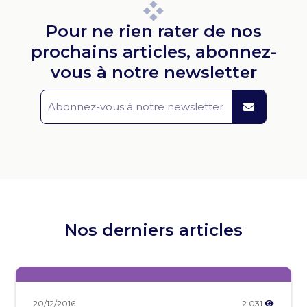
Pour ne rien rater de nos
prochains articles, abonnez-
vous à notre newsletter
Nos derniers articles
20/12/2016
2 031