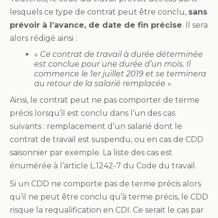
lesquels ce type de contrat peut être conclu,
sans
prévoir à l’avance, de date de fin précise
. Il sera
alors rédigé ainsi :
«
Ce contrat de travail à durée déterminée
est conclue pour une durée d’un mois. Il
commence le 1er juillet 2019 et se terminera
au retour de la salarié remplacée
».
Ainsi, le contrat peut ne pas comporter de terme
précis lorsqu’il est conclu dans l’un des cas
suivants : remplacement d’un salarié dont le
contrat de travail est suspendu, ou en cas de CDD
saisonnier par exemple. La liste des cas est
énumérée à l’article L.1242-7 du Code du travail.
Si un CDD ne comporte pas de terme précis alors
qu’il ne peut être conclu qu’à terme précis, le CDD
risque la requalification en CDI. Ce serait le cas par