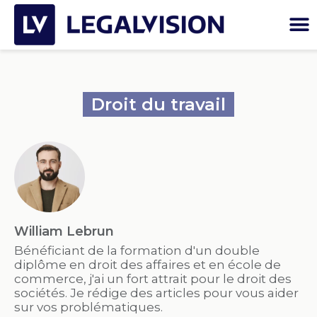
Droit du travail
William Lebrun
Bénéficiant de la formation d'un double
diplôme en droit des affaires et en école de
commerce, j'ai un fort attrait pour le droit des
sociétés. Je rédige des articles pour vous aider
sur vos problématiques.