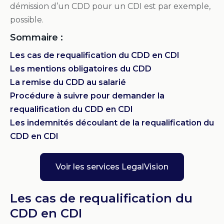
démission d’un CDD pour un CDI est par exemple,
possible.
Sommaire :
Les cas de requalification du CDD en CDI
Les mentions obligatoires du CDD
La remise du CDD au salarié
Procédure à suivre pour demander la
requalification du CDD en CDI
Les indemnités découlant de la requalification du
CDD en CDI
Voir les services LegalVision
Les cas de requalification du
CDD en CDI