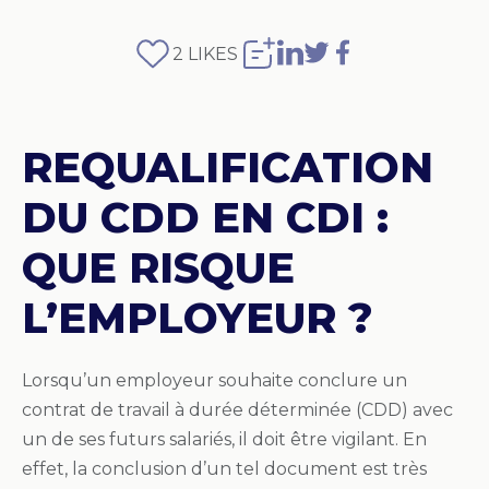
2
LIKES
REQUALIFICATION
DU CDD EN CDI :
QUE RISQUE
L’EMPLOYEUR ?
Lorsqu’un employeur souhaite conclure un
contrat de travail à durée déterminée (CDD) avec
un de ses futurs salariés, il doit être vigilant. En
effet, la conclusion d’un tel document est très