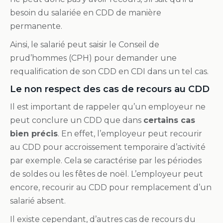
besoin du salariée en CDD de manière
permanente.
Ainsi, le salarié peut saisir le Conseil de
prud’hommes (CPH) pour demander une
requalification de son CDD en CDI dans un tel cas.
Le non respect des cas de recours au CDD
Il est important de rappeler qu’un employeur ne
peut conclure un CDD que dans
certains cas
bien précis
. En effet, l’employeur peut recourir
au CDD pour accroissement temporaire d’activité
par exemple. Cela se caractérise par les périodes
de soldes ou les fêtes de noël. L’employeur peut
encore, recourir au CDD pour remplacement d’un
salarié absent.
Il existe cependant, d’autres cas de recours du