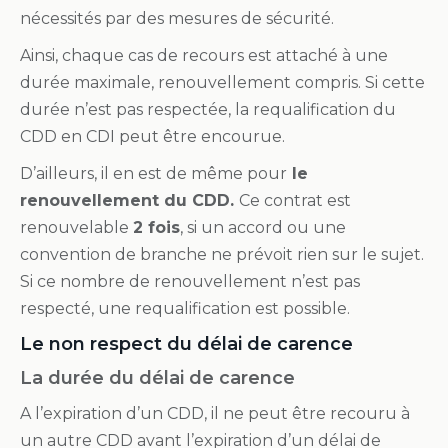
nécessités par des mesures de sécurité.
Ainsi, chaque cas de recours est attaché à une
durée maximale, renouvellement compris. Si cette
durée n’est pas respectée, la requalification du
CDD en CDI peut être encourue.
D’ailleurs, il en est de même pour
le
renouvellement du CDD.
Ce contrat est
renouvelable
2 fois
, si un accord ou une
convention de branche ne prévoit rien sur le sujet.
Si ce nombre de renouvellement n’est pas
respecté, une requalification est possible.
Le non respect du délai de carence
La durée du délai de carence
A l’expiration d’un CDD, il ne peut être recouru à
un autre CDD avant l’expiration d’un délai de