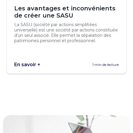
Les avantages et inconvénients
de créer une SASU
La SASU (société par actions simplifiées
universelle) est une société par actions constituée
d’un seul associé. Elle permet la séparation des
patrimoines personnel et professionnel.
En savoir +
1 min de lecture