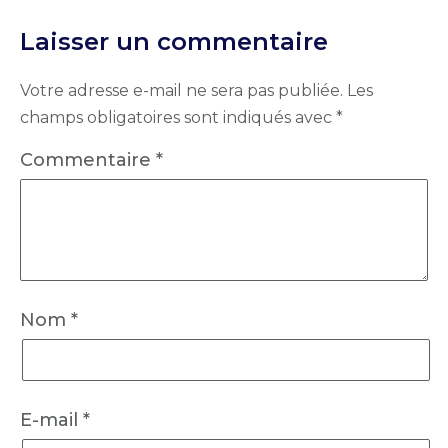
Laisser un commentaire
Votre adresse e-mail ne sera pas publiée.
Les
champs obligatoires sont indiqués avec
*
Commentaire
*
Nom
*
E-mail
*