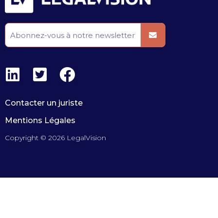
Contacter un juriste
Mentions Légales
Copyright © 2026 LegalVision