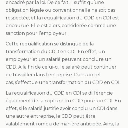
encadré par la loi. De ce fait, il suffit qu’une
obligation légale ou conventionnelle ne soit pas
respectée, et la requalification du CDD en CDI est
encourue. Elle est alors, considérée comme une
sanction pour l’employeur.
Cette requalification se distingue de la
transformation du CDD en CDI. En effet, un
employeur et un salarié peuvent conclure un
CDD. A la fin de celui-ci, le salarié peut continuer
de travailler dans l’entreprise. Dans un tel
cas, s’effectue une transformation du CDD en CDI.
La requalification du CDD en CDI se différencie
également de la rupture du CDD pour un CDI. En
effet, si le salarié justifie avoir conclu un CDI dans
une autre entreprise, le CDD peut être
valablement rompu de manière anticipée. Ainsi, la