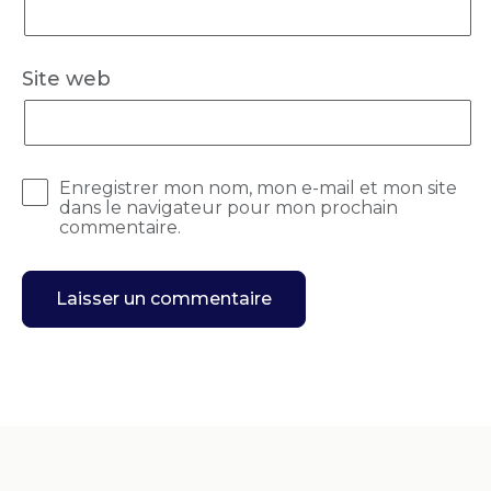
Site web
Enregistrer mon nom, mon e-mail et mon site
dans le navigateur pour mon prochain
commentaire.