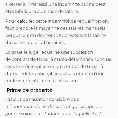
à verser à l’intéressé une
indemnité
qui ne peut
être inférieure à un mois de salaire.
Pour calculer cette indemnité de requalification, il
faut prendre la moyenne des salaires mensuels
perçus lors du dernier
CDD
précédant la saisine
du conseil de prud’hommes.
Lorsque le juge
requalifie
une succession
de
contrats de travail à durée déterminée
conclus
avec le même salarié en un
contrat de travail à
durée indéterminée
, il ne doit accorder qu’une
seule
indemnité
de
requalification.
Prime de précarité
La Cour de cassation considère que
»
l’
indemnité
de fin de contrat qui compense
pour le salarié la situation dans laquelle il est