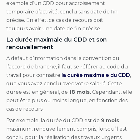
exemple d’un CDD pour accroissement
temporaire d’activité, conclu sans date de fin
précise. En effet, ce cas de recours doit
toujours avoir une date de fin précise.
La durée maximale du CDD et son
renouvellement
A défaut d’information dans la convention ou
l’accord de branche, il faut se référer au code du
travail pour connaitre
la durée maximale du CDD
,
que vous avez conclu avec votre salarié. Cette
durée est en général, de
18 mois.
Cependant, elle
peut être plus ou moins longue, en fonction des
cas de recours.
Par exemple, la durée du CDD est de
9 mois
maximum, renouvellement compris, lorsqu’il est
conclu pour la réalisation des travaux urgents