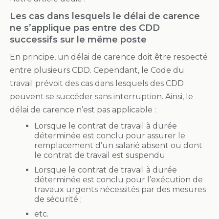
Les cas dans lesquels le délai de carence
ne s’applique pas entre des CDD
successifs sur le même poste
En principe, un délai de carence doit être respecté
entre plusieurs CDD. Cependant, le Code du
travail prévoit des cas dans lesquels des CDD
peuvent se succéder sans interruption. Ainsi, le
délai de carence n’est pas applicable :
Lorsque le contrat de travail à durée
déterminée est conclu pour assurer le
remplacement d’un salarié absent ou dont
le contrat de travail est suspendu
Lorsque le contrat de travail à durée
déterminée est conclu pour l’exécution de
travaux urgents nécessités par des mesures
de sécurité ;
etc.