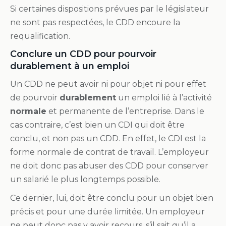
Si certaines dispositions prévues par le législateur
ne sont pas respectées, le CDD encoure la
requalification.
Conclure un CDD pour pourvoir
durablement à un emploi
Un CDD ne peut avoir ni pour objet ni pour effet
de pourvoir
durablement
un emploi lié à l’activité
normale
et permanente de l’entreprise. Dans le
cas contraire, c’est bien un CDI qui doit être
conclu, et non pas un CDD. En effet, le CDI est la
forme normale de contrat de travail. L’employeur
ne doit donc pas abuser des CDD pour conserver
un salarié le plus longtemps possible.
Ce dernier, lui, doit être conclu pour un objet bien
précis et pour une durée limitée. Un employeur
ne peut donc pas y avoir recours, s’il sait qu’il a