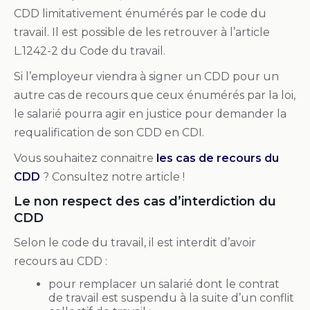
CDD limitativement énumérés par le code du
travail. Il est possible de les retrouver à l’article
L.1242-2 du Code du travail.
Si l’employeur viendra à signer un CDD pour un
autre cas de recours que ceux énumérés par la loi,
le salarié pourra agir en justice pour demander la
requalification de son CDD en CDI.
Vous souhaitez connaitre
les cas de recours du
CDD
? Consultez notre article !
Le non respect des cas d’interdiction du
CDD
Selon le code du travail, il est interdit d’avoir
recours au CDD :
pour remplacer un salarié dont le contrat
de travail est suspendu à la suite d’un conflit