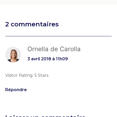
2 commentaires
Ornella de Carolla
3 avril 2018 à 11h09
Visitor Rating: 5 Stars
Répondre