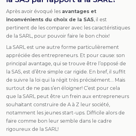
Après avoir évoqué les
avantages et
inconvénients du choix de la SAS
, il est
pertinent de les comparer avec les caractéristiques
de la SARL, pour pouvoir faire le bon choix!
La SARL est une autre forme particulièrement
appréciée des entrepreneurs. Et pour cause: son
principal avantage, qui se trouve être l’opposé de
la SAS, est d’être simple car rigide. En bref, il suffit
de suivre la loi qui la régit très précisément… Mais
surtout de ne pas s’en éloigner! C’est pour cela
que la SARL peut être un frein aux entrepreneurs
souhaitant construire de A à Z leur société,
notamment les jeunes start-ups. Difficile alors de
faire comme bon leur semble dans le cadre
rigoureux de la SARL!