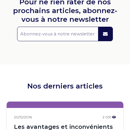
Pour ne rien rater de nos
prochains articles, abonnez-
vous à notre newsletter
Nos derniers articles
20/12/2016
2 031
Les avantages et inconvénients