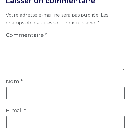
Laisser un commentaire
Votre adresse e-mail ne sera pas publiée.
Les
champs obligatoires sont indiqués avec
*
Commentaire
*
Nom
*
E-mail
*