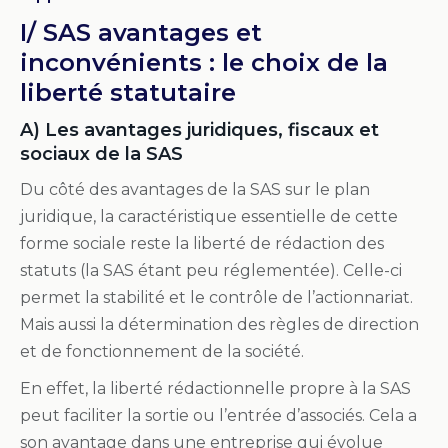
I/ SAS avantages et
inconvénients : le choix de la
liberté statutaire
A) Les avantages juridiques, fiscaux et
sociaux de la SAS
Du côté des avantages de la SAS sur le plan
juridique, la caractéristique essentielle de cette
forme sociale reste la liberté de rédaction des
statuts (la SAS étant peu réglementée). Celle-ci
permet la stabilité et le contrôle de l’actionnariat.
Mais aussi la détermination des règles de direction
et de fonctionnement de la société.
En effet, la liberté rédactionnelle propre à la SAS
peut faciliter la sortie ou l’entrée d’associés. Cela a
son avantage dans une entreprise qui évolue