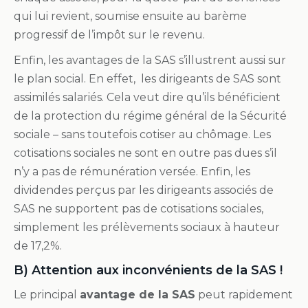
qui lui revient, soumise ensuite au barème
progressif de l’impôt sur le revenu.
Enfin, les avantages de la SAS s’illustrent aussi sur
le plan social. En effet, les dirigeants de SAS sont
assimilés salariés. Cela veut dire qu’ils bénéficient
de la protection du régime général de la Sécurité
sociale – sans toutefois cotiser au chômage. Les
cotisations sociales ne sont en outre pas dues s’il
n’y a pas de rémunération versée. Enfin, les
dividendes perçus par les dirigeants associés de
SAS ne supportent pas de cotisations sociales,
simplement les prélèvements sociaux à hauteur
de 17,2%.
B) Attention aux inconvénients de la SAS !
Le principal
avantage de la SAS
peut rapidement