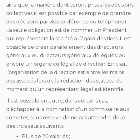
ainsi que la manière dont seront prises les décisions
collectives (il est possible par exemple de prendre
des décisions par visioconférence ou téléphone).
La seule obligation est de nommer un Président
qui représentera la société à l’égard des tiers. Il est
possible de créer parallèlement des directeurs
généraux ou directeurs généraux délégués, ou
encore un organe collégial de direction. En clair,
l’organisation de la direction est entre les mains
des associés lors de la rédaction des statuts, du
moment qu’un représentant légal est identifié.
Il est possible en outre, dans certains cas,
d’échapper à la nomination d’un commissaire aux
comptes, sous réserve de ne pas atteindre deux
des trois seuils suivants:
Plus de 20 salariés ;