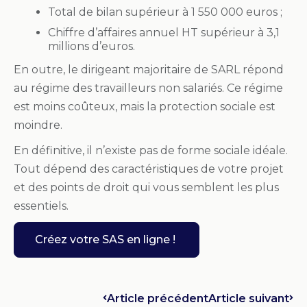
Total de bilan supérieur à 1 550 000 euros ;
Chiffre d’affaires annuel HT supérieur à 3,1
millions d’euros.
En outre, le dirigeant majoritaire de SARL répond
au régime des travailleurs non salariés. Ce régime
est moins coûteux, mais la protection sociale est
moindre.
En définitive, il n’existe pas de forme sociale idéale.
Tout dépend des caractéristiques de votre projet
et des points de droit qui vous semblent les plus
essentiels.
Créez votre SAS en ligne !
Article précédent
Article suivant