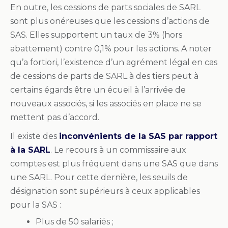
En outre, les cessions de parts sociales de SARL
sont plus onéreuses que les cessions d’actions de
SAS. Elles supportent un taux de 3% (hors
abattement) contre 0,1% pour les actions. A noter
qu’a fortiori, l’existence d’un agrément légal en cas
de cessions de parts de SARL à des tiers peut à
certains égards être un écueil à l’arrivée de
nouveaux associés, si les associés en place ne se
mettent pas d’accord.
Il existe des
inconvénients de la SAS par rapport
à la SARL
. Le recours à un commissaire aux
comptes est plus fréquent dans une SAS que dans
une SARL. Pour cette dernière, les seuils de
désignation sont supérieurs à ceux applicables
pour la SAS :
Plus de 50 salariés ;