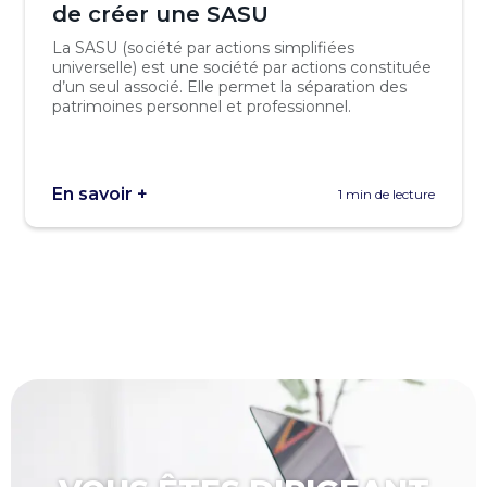
de créer une SASU
La SASU (société par actions simplifiées
universelle) est une société par actions constituée
d’un seul associé. Elle permet la séparation des
patrimoines personnel et professionnel.
En savoir +
1 min de lecture