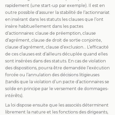
rapidement (une start-up par exemple). Il est en
outre possible d’assurer la stabilité de l’actionnariat
en insérant dans les statuts les clauses que l’ont
insère habituellement dans les pactes
d’actionnaires: clause de préemption, clause
d’agrément, clause de droit de sortie conjointe,
clause d’agrément, clause d’exclusion… L’efficacité
de ces clauses est d’ailleurs décuplée quand elles
sont insérées dans des statuts. En cas de violation
des dispositions, pourra être demandée l’exécution
forcée ou l’annulation des décisions litigieuses
(tandis que la violation d’un pacte d’actionnaires se
solde en principe par le versement de dommages-
intérêts).
La loi dispose ensuite que les associés déterminent
librement la nature et les fonctions des dirigeants,