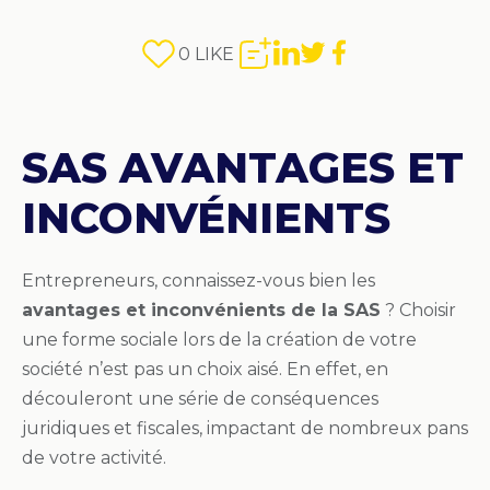
0
LIKE
​SAS AVANTAGES ET
INCONVÉNIENTS
Entrepreneurs, connaissez-vous bien les
avantages et inconvénients de la SAS
? Choisir
une forme sociale lors de la création de votre
société n’est pas un choix aisé. En effet, en
découleront une série de conséquences
juridiques et fiscales, impactant de nombreux pans
de votre activité.