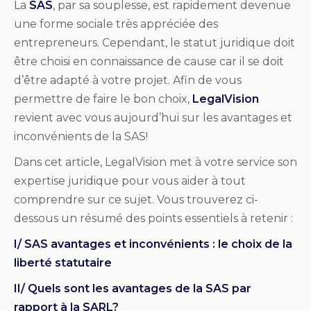
La
SAS
, par sa souplesse, est rapidement devenue
une forme sociale très appréciée des
entrepreneurs. Cependant, le statut juridique doit
être choisi en connaissance de cause car il se doit
d’être adapté à votre projet. Afin de vous
permettre de faire le bon choix,
LegalVision
revient avec vous aujourd’hui sur les avantages et
inconvénients de la SAS!
Dans cet article, LegalVision met à votre service son
expertise juridique pour vous aider à tout
comprendre sur ce sujet. Vous trouverez ci-
dessous un résumé des points essentiels à retenir :
I/ SAS avantages et inconvénients : le choix de la
liberté statutaire
II/ Quels sont les avantages de la SAS par
rapport à la SARL?