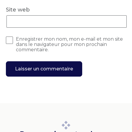
Site web
Enregistrer mon nom, mon e-mail et mon site
dans le navigateur pour mon prochain
commentaire.