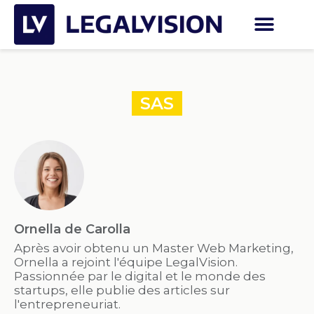
SAS
Ornella de Carolla
Après avoir obtenu un Master Web Marketing,
Ornella a rejoint l'équipe LegalVision.
Passionnée par le digital et le monde des
startups, elle publie des articles sur
l'entrepreneuriat.