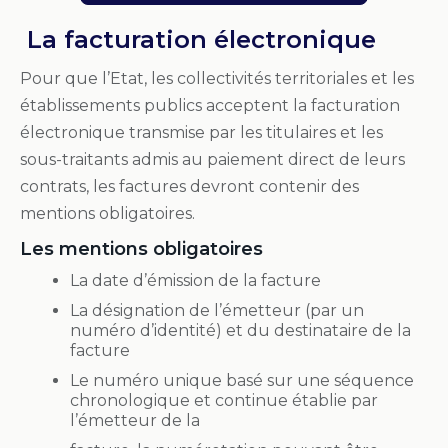
La facturation électronique
Pour que l’Etat, les collectivités territoriales et les
établissements publics acceptent la facturation
électronique transmise par les titulaires et les
sous-traitants admis au paiement direct de leurs
contrats, les factures devront contenir des
mentions obligatoires.
Les mentions obligatoires
La date d’émission de la facture
La désignation de l’émetteur (par un
numéro d’identité) et du destinataire de la
facture
Le numéro unique basé sur une séquence
chronologique et continue établie par
l’émetteur de la