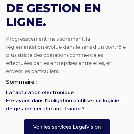
DE GESTION EN
LIGNE.
Progressivement mais sûrement, la
réglementation évolue dans le sens d’un contrôle
plus stricte des opérations commerciales
effectuées par les entreprises entre elles, et
envers les particuliers.
Sommaire :
La facturation électronique
Êtes-vous dans l’obligation d’utiliser un logiciel
de gestion certifié anti-fraude ?
Voir les services LegalVision