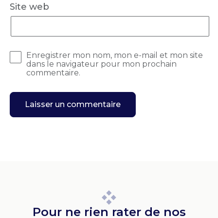
Site web
Enregistrer mon nom, mon e-mail et mon site
dans le navigateur pour mon prochain
commentaire.
Pour ne rien rater de nos