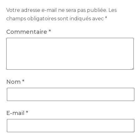
Votre adresse e-mail ne sera pas publiée.
Les
champs obligatoires sont indiqués avec
*
Commentaire
*
Nom
*
E-mail
*