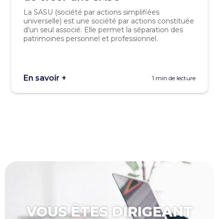
La SASU (société par actions simplifiées
universelle) est une société par actions constituée
d’un seul associé. Elle permet la séparation des
patrimoines personnel et professionnel.
En savoir +
1 min de lecture
VOUS ÊTES DIRIGEANT