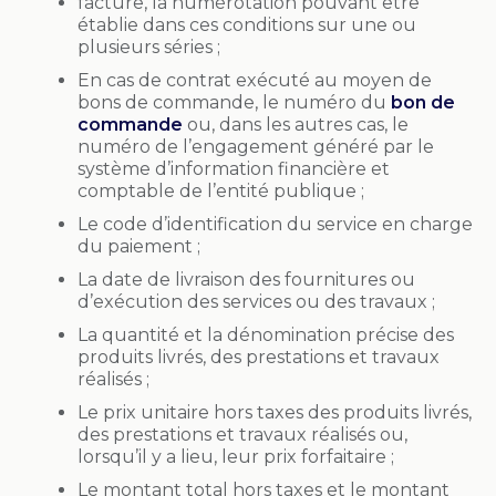
facture, la numérotation pouvant être
établie dans ces conditions sur une ou
plusieurs séries ;
En cas de contrat exécuté au moyen de
bons de commande, le numéro du
bon de
commande
ou, dans les autres cas, le
numéro de l’engagement généré par le
système d’information financière et
comptable de l’entité publique ;
Le code d’identification du service en charge
du paiement ;
La date de livraison des fournitures ou
d’exécution des services ou des travaux ;
La quantité et la dénomination précise des
produits livrés, des prestations et travaux
réalisés ;
Le prix unitaire hors taxes des produits livrés,
des prestations et travaux réalisés ou,
lorsqu’il y a lieu, leur prix forfaitaire ;
Le montant total hors taxes et le montant