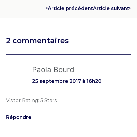
Article précédent
Article suivant
2 commentaires
Paola Bourd
25 septembre 2017 à 16h20
Visitor Rating: 5 Stars
Répondre