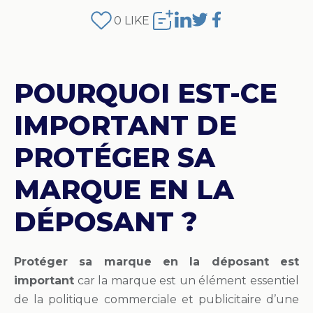
0
LIKE
POURQUOI EST-CE
IMPORTANT DE
PROTÉGER SA
MARQUE EN LA
DÉPOSANT ?
Protéger sa marque en la déposant est
important
car la marque est un élément essentiel
de la politique commerciale et publicitaire d’une