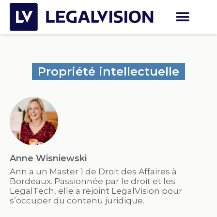
Propriété intellectuelle
Anne Wisniewski
Ann a un Master 1 de Droit des Affaires à
Bordeaux. Passionnée par le droit et les
LegalTech, elle a rejoint LegalVision pour
s’occuper du contenu juridique.