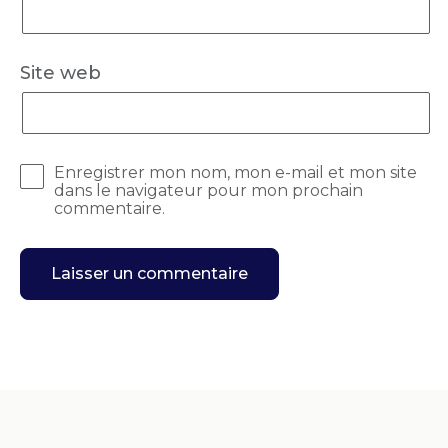
Site web
Enregistrer mon nom, mon e-mail et mon site
dans le navigateur pour mon prochain
commentaire.