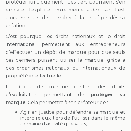
protéger juridiquement : des tiers pourraient s’en
emparer, l’exploiter, voire même la déposer. Il est
alors essentiel de chercher à la protéger dès sa
création.
C’est pourquoi les droits nationaux et le droit
international permettent aux entrepreneurs
d’effectuer un dépôt de marque pour que seuls
ces derniers puissent utiliser la marque, grâce à
des organismes nationaux ou internationaux de
propriété intellectuelle.
Le dépôt de marque confère des droits
d’exploitation permettant de
protéger sa
marque
. Cela permettra à son créateur de :
Agir en justice pour défendre sa marque et
interdire aux tiers de l’utiliser dans le même
domaine d’activité que vous,