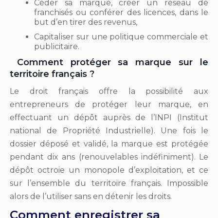
Céder sa marque, créer un réseau de
franchisés ou conférer des licences, dans le
but d’en tirer des revenus,
Capitaliser sur une politique commerciale et
publicitaire.
Comment protéger sa marque sur le
territoire français ?
Le droit français offre la possibilité aux
entrepreneurs de protéger leur marque, en
effectuant un dépôt auprès de l’INPI (Institut
national de Propriété Industrielle). Une fois le
dossier déposé et validé, la marque est protégée
pendant dix ans (renouvelables indéfiniment). Le
dépôt octroie un monopole d’exploitation, et ce
sur l’ensemble du territoire français. Impossible
alors de l’utiliser sans en détenir les droits.
Comment enregistrer sa