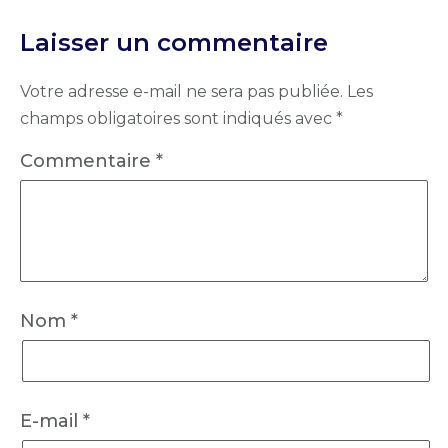
Laisser un commentaire
Votre adresse e-mail ne sera pas publiée.
Les
champs obligatoires sont indiqués avec
*
Commentaire
*
Nom
*
E-mail
*