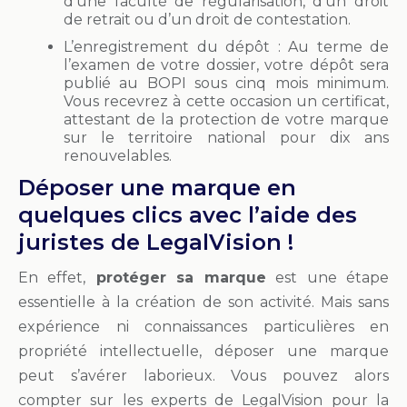
d’une faculté de régularisation, d’un droit
de retrait ou d’un droit de contestation.
L’enregistrement du dépôt : Au terme de
l’examen de votre dossier, votre dépôt sera
publié au BOPI sous cinq mois minimum.
Vous recevrez à cette occasion un certificat,
attestant de la protection de votre marque
sur le territoire national pour dix ans
renouvelables.
Déposer une marque en
quelques clics avec l’aide des
juristes de LegalVision !
En effet,
protéger sa marque
est une étape
essentielle à la création de son activité. Mais sans
expérience ni connaissances particulières en
propriété intellectuelle, déposer une marque
peut s’avérer laborieux. Vous pouvez alors
compter sur les experts de LegalVision pour la