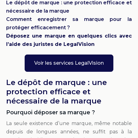
Le dépôt de marque : une protection efficace et
nécessaire de la marque
Comment enregistrer sa marque pour la
protéger efficacement ?
Déposez une marque en quelques clics avec
l’aide des juristes de LegalVision
Voir les services LegalVision
Le dépôt de marque : une
protection efficace et
nécessaire de la marque
Pourquoi déposer sa marque ?
La seule existence d’une marque, même notable
depuis de longues années, ne suffit pas à la