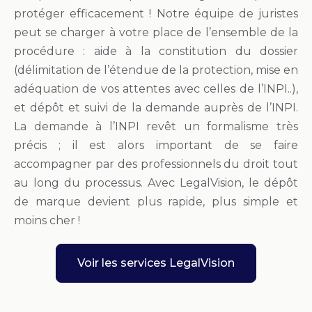
protéger efficacement ! Notre équipe de juristes
peut se charger à votre place de l’ensemble de la
procédure : aide à la constitution du dossier
(délimitation de l’étendue de la protection, mise en
adéquation de vos attentes avec celles de l’INPI..),
et dépôt et suivi de la demande auprès de l’INPI.
La demande à l’INPI revêt un formalisme très
précis ; il est alors important de se faire
accompagner par des professionnels du droit tout
au long du processus. Avec LegalVision, le dépôt
de marque devient plus rapide, plus simple et
moins cher !
Voir les services LegalVision