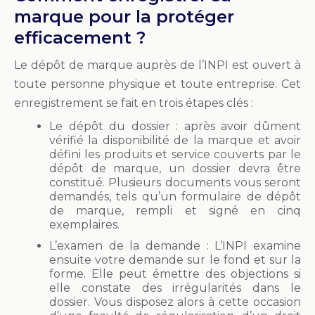
marque pour la protéger
efficacement ?
Le dépôt de marque auprès de l’INPI est ouvert à
toute personne physique et toute entreprise. Cet
enregistrement se fait en trois étapes clés :
Le dépôt du dossier : après avoir dûment
vérifié la disponibilité de la marque et avoir
défini les produits et service couverts par le
dépôt de marque, un dossier devra être
constitué. Plusieurs documents vous seront
demandés, tels qu’un formulaire de dépôt
de marque, rempli et signé en cinq
exemplaires.
L’examen de la demande : L’INPI examine
ensuite votre demande sur le fond et sur la
forme. Elle peut émettre des objections si
elle constate des irrégularités dans le
dossier. Vous disposez alors à cette occasion