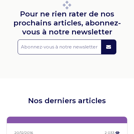
Pour ne rien rater de nos
prochains articles, abonnez-
vous à notre newsletter
Nos derniers articles
20/12/2016
2 033