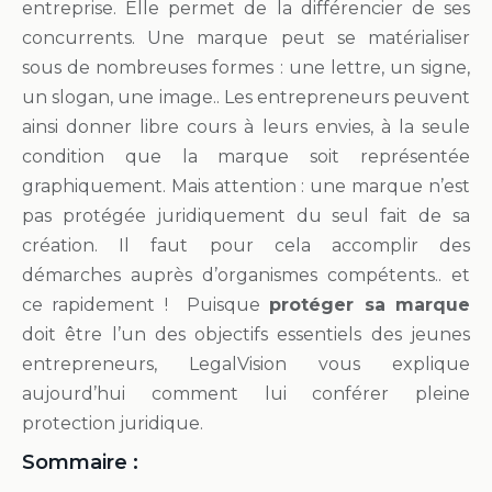
entreprise. Elle permet de la différencier de ses
concurrents. Une marque peut se matérialiser
sous de nombreuses formes : une lettre, un signe,
un slogan, une image.. Les entrepreneurs peuvent
ainsi donner libre cours à leurs envies, à la seule
condition que la marque soit représentée
graphiquement. Mais attention : une marque n’est
pas protégée juridiquement du seul fait de sa
création. Il faut pour cela accomplir des
démarches auprès d’organismes compétents.. et
ce rapidement ! Puisque
protéger sa marque
doit être l’un des objectifs essentiels des jeunes
entrepreneurs, LegalVision vous explique
aujourd’hui comment lui conférer pleine
protection juridique.
Sommaire :