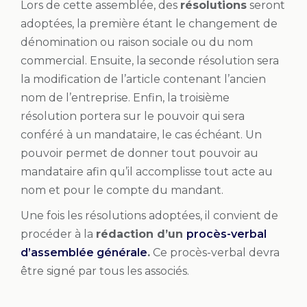
Lors de cette assemblée, des
résolutions
seront
adoptées, la première étant le changement de
dénomination ou raison sociale ou du nom
commercial. Ensuite, la seconde résolution sera
la modification de l’article contenant l’ancien
nom de l’entreprise. Enfin, la troisième
résolution portera sur le pouvoir qui sera
conféré à un mandataire, le cas échéant. Un
pouvoir permet de donner tout pouvoir au
mandataire afin qu’il accomplisse tout acte au
nom et pour le compte du mandant.
Une fois les résolutions adoptées, il convient de
procéder à la
rédaction d’un
procès-verbal
d’assemblée générale
.
Ce procès-verbal devra
être signé par tous les associés.