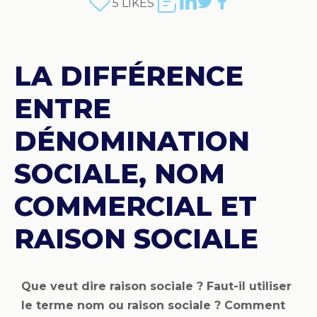
5
LIKES
LA DIFFÉRENCE
ENTRE
DÉNOMINATION
SOCIALE, NOM
COMMERCIAL ET
RAISON SOCIALE
Que veut dire raison sociale ? Faut-il utiliser
le terme nom ou raison sociale ? Comment