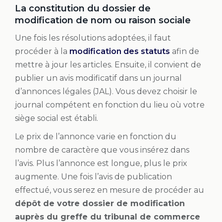
La constitution du dossier de
modification de nom ou raison sociale
Une fois les résolutions adoptées, il faut
procéder à la
modification des statuts
afin de
mettre à jour les articles. Ensuite, il convient de
publier un avis modificatif dans un journal
d’annonces légales (JAL). Vous devez choisir le
journal compétent en fonction du lieu où votre
siège social est établi.
Le prix de l’annonce varie en fonction du
nombre de caractère que vous insérez dans
l’avis. Plus l’annonce est longue, plus le prix
augmente. Une fois l’avis de publication
effectué, vous serez en mesure de procéder au
dépôt de votre dossier de modification
auprès du greffe du tribunal de commerce