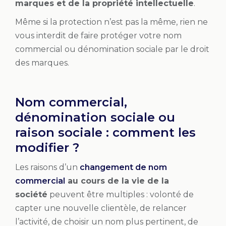
marques et de la propriété intellectuelle
.
Même si la protection n’est pas la même, rien ne
vous interdit de faire protéger votre nom
commercial ou dénomination sociale par le droit
des marques.
Nom commercial,
dénomination sociale ou
raison sociale : comment les
modifier ?
Les raisons d’un
changement de nom
commercial
au cours de la vie de la
société
peuvent être multiples : volonté de
capter une nouvelle clientèle, de relancer
l’activité, de choisir un nom plus pertinent, de