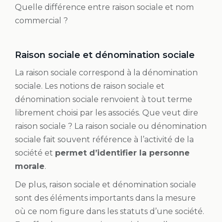
Quelle différence entre raison sociale et nom
commercial ?
Raison sociale et dénomination sociale
La raison sociale correspond à la dénomination
sociale. Les notions de raison sociale et
dénomination sociale renvoient à tout terme
librement choisi par les associés. Que veut dire
raison sociale ? La raison sociale ou dénomination
sociale fait souvent référence à l’activité de la
société et
permet d’identifier la personne
morale
.
De plus, raison sociale et dénomination sociale
sont des éléments importants dans la mesure
où ce nom figure dans les statuts d’une société.