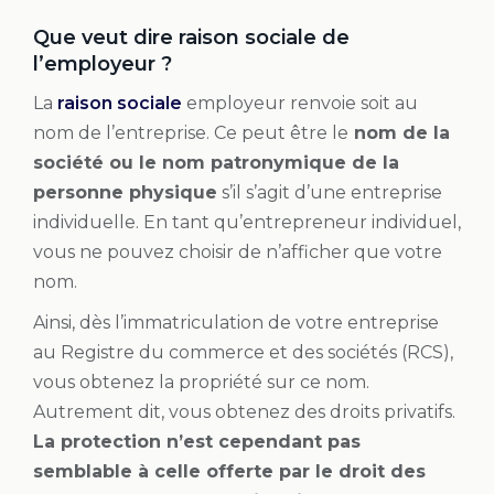
Que veut dire raison sociale de
l’employeur ?
La
raison sociale
employeur renvoie soit au
nom de l’entreprise. Ce peut être le
nom de la
société ou le nom patronymique de la
personne physique
s’il s’agit d’une entreprise
individuelle. En tant qu’entrepreneur individuel,
vous ne pouvez choisir de n’afficher que votre
nom.
Ainsi, dès l’immatriculation de votre entreprise
au Registre du commerce et des sociétés (RCS),
vous obtenez la propriété sur ce nom.
Autrement dit, vous obtenez des droits privatifs.
La protection n’est cependant pas
semblable à celle offerte par le droit des