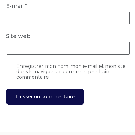
E-mail
*
Site web
Enregistrer mon nom, mon e-mail et mon site
dans le navigateur pour mon prochain
commentaire.