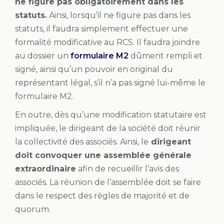
ne figure pas obligatoirement dans les
statuts.
Ainsi, lorsqu’il ne figure pas dans les
statuts, il faudra simplement effectuer une
formalité modificative au RCS. Il faudra joindre
au dossier un
formulaire M2
dûment rempli et
signé, ainsi qu’un pouvoir en original du
représentant légal, s’il n’a pas signé lui-même le
formulaire M2.
En outre, dès qu’une modification statutaire est
impliquée, le dirigeant de la société doit réunir
la collectivité des associés. Ainsi, le
dirigeant
doit convoquer une assemblée générale
extraordinaire
afin de recueillir l’avis des
associés. La réunion de l’assemblée doit se faire
dans le respect des règles de majorité et de
quorum.