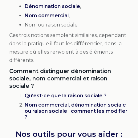
Dénomination sociale
,
Nom commercial
,
Nom ou raison sociale.
Ces trois notions semblent similaires, cependant
dans la pratique il faut les différencier, dans la
mesure où elles renvoient à des éléments
différents.
Comment distinguer dénomination
sociale, nom commercial et raison
sociale ?
Qu’est-ce que la raison sociale ?
Nom commercial, dénomination sociale
ou raison sociale : comment les modifier
?
Nos outils pour vous aider :