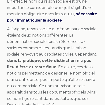
En effet, le nom ou raison sociale est d’une
importance considérable puisqu’il s’agit d’une
mention obligatoire dans les statuts,
nécessaire
pour immatriculer la société
.
A l’origine, raison sociale et dénomination sociale
étaient deux notions différentes. La
dénomination sociale faisait référence aux
sociétés commerciales, tandis que la raison
sociale renvoyait aux sociétés civiles. Cependant,
dans la pratique, cette distinction n’a pas
lieu d’être et reste floue
. En outre, ces deux
notions permettent de désigner le nom officiel
d’une entreprise, peu importe qu’elle soit civile
ou commerciale. Ce nom ou raison sociale
apparaît dans tous les documents officiels. Ainsi,
ce nom figure tant dans les statuts que sur
l’extrait K-bis de la société.