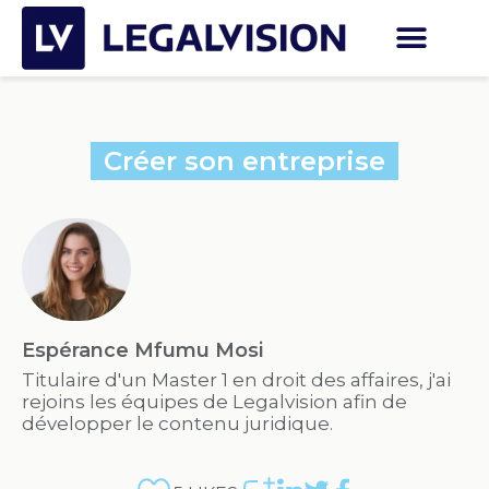
Créer son entreprise
Espérance Mfumu Mosi
Titulaire d'un Master 1 en droit des affaires, j'ai
rejoins les équipes de Legalvision afin de
développer le contenu juridique.