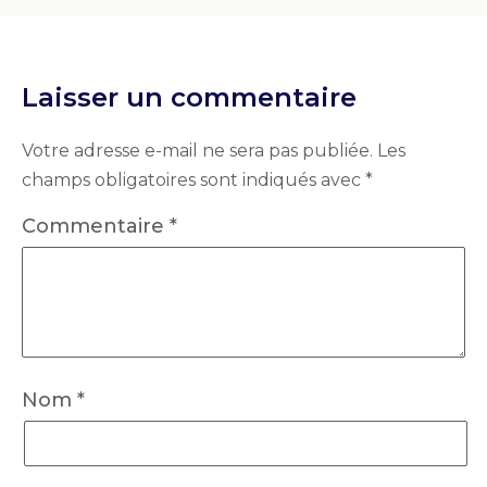
Laisser un commentaire
Votre adresse e-mail ne sera pas publiée.
Les
champs obligatoires sont indiqués avec
*
Commentaire
*
Nom
*