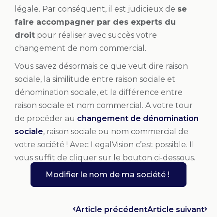
légale. Par conséquent, il est judicieux de
se
faire accompagner par des experts du
droit
pour réaliser avec succès votre
changement de nom commercial.
Vous savez désormais ce que veut dire raison
sociale, la similitude entre raison sociale et
dénomination sociale, et la différence entre
raison sociale et nom commercial. A votre tour
de procéder au
changement de dénomination
sociale
, raison sociale ou nom commercial de
votre société ! Avec LegalVision c’est possible. Il
vous suffit de cliquer sur le bouton ci-dessous.
Modifier le nom de ma société !
Article précédent
Article suivant