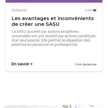
20/12/2016
2 031
Les avantages et inconvénients
de créer une SASU
La SASU (société par actions simplifiées
universelle) est une société par actions constituée
d’un seul associé. Elle permet la séparation des
patrimoines personnel et professionnel.
En savoir +
1 min de lecture