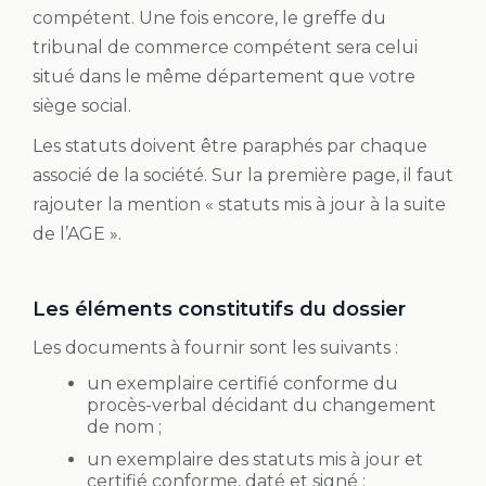
compétent. Une fois encore, le greffe du
tribunal de commerce compétent sera celui
situé dans le même département que votre
siège social.
Les statuts doivent être paraphés par chaque
associé de la société. Sur la première page, il faut
rajouter la mention « statuts mis à jour à la suite
de l’AGE ».
Les éléments constitutifs du dossier
Les documents à fournir sont les suivants :
un exemplaire certifié conforme du
procès-verbal décidant du changement
de nom ;
un exemplaire des statuts mis à jour et
certifié conforme, daté et signé ;