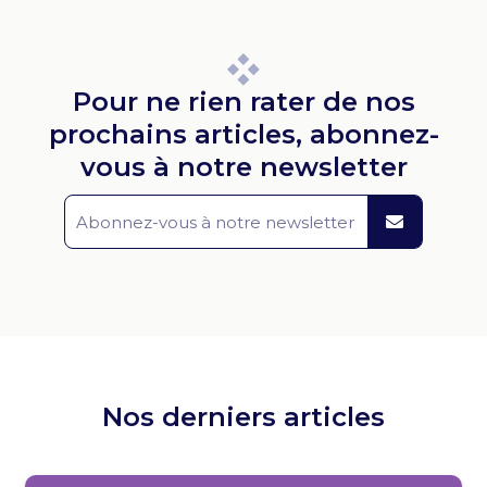
Pour ne rien rater de nos
prochains articles, abonnez-
vous à notre newsletter
Nos derniers articles