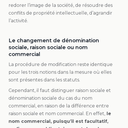
redorer l’image de la société, de résoudre des
conflits de propriété intellectuelle, d’agrandir
l’activité.
Le changement de dénomination
sociale, raison sociale ou nom
commercial
La procédure de modification reste identique
pour les trois notions dans la mesure où elles
sont présentes dans les statuts.
Cependant, il faut distinguer raison sociale et
dénomination sociale du cas du nom
commercial, en raison de la différence entre
raison sociale et nom commercial. En effet,
le
nom commercial, puisqu’il est facultatif,