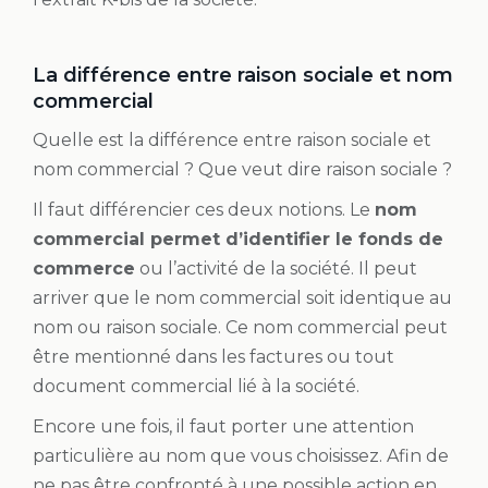
La différence entre raison sociale et nom
commercial
Quelle est la différence entre raison sociale et
nom commercial ? Que veut dire raison sociale ?
Il faut différencier ces deux notions. Le
nom
commercial permet d’identifier le fonds de
commerce
ou l’activité de la société. Il peut
arriver que le nom commercial soit identique au
nom ou raison sociale. Ce nom commercial peut
être mentionné dans les factures ou tout
document commercial lié à la société.
Encore une fois, il faut porter une attention
particulière au nom que vous choisissez. Afin de
ne pas être confronté à une possible action en