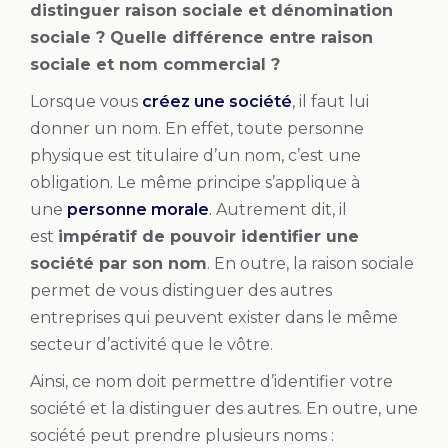
distinguer raison sociale et dénomination
sociale ? Quelle différence entre raison
sociale et nom commercial ?
Lorsque vous
créez une société
, il faut lui
donner un nom. En effet, toute personne
physique est titulaire d’un nom, c’est une
obligation. Le même principe s’applique à
une
personne morale
. Autrement dit, il
est
impératif de pouvoir identifier une
société par son nom
. En outre, la raison sociale
permet de vous distinguer des autres
entreprises qui peuvent exister dans le même
secteur d’activité que le vôtre.
Ainsi, ce nom doit permettre d’identifier votre
société et la distinguer des autres. En outre, une
société peut prendre plusieurs noms :