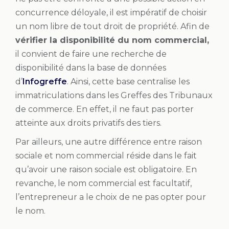
concurrence déloyale, il est impératif de choisir
un nom libre de tout droit de propriété. Afin de
vérifier la disponibilité du nom commercial,
il convient de faire une recherche de
disponibilité dans la base de données
d’
Infogreffe
. Ainsi, cette base centralise les
immatriculations dans les Greffes des Tribunaux
de commerce. En effet, il ne faut pas porter
atteinte aux droits privatifs des tiers.
Par ailleurs, une autre différence entre raison
sociale et nom commercial réside dans le fait
qu’avoir une raison sociale est obligatoire. En
revanche, le nom commercial est facultatif,
l’entrepreneur a le choix de ne pas opter pour
le nom.