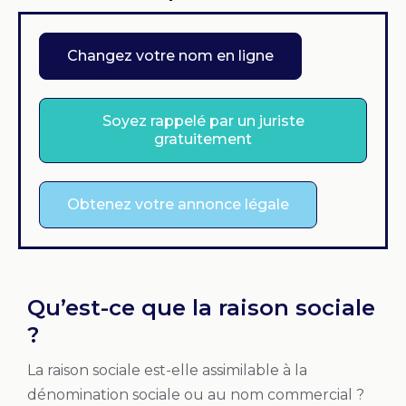
Changez votre nom en ligne
Soyez rappelé par un juriste
gratuitement
Obtenez votre annonce légale
Qu’est-ce que la raison sociale
?
La raison sociale est-elle assimilable à la
dénomination sociale ou au nom commercial ?