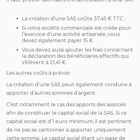
:
La création d’une SAS coûte 37,45 € TTC ;
Si votre société commerciale est créée pour
l’exercice d’une activité artisanale, vous
devez également payer 15 €.
Vous devez aussi ajouter les frais concernant
la déclaration des bénéficiaires effectifs qui
s’élèvent à 21,41 €.
Les autres coûts à prévoir
La création d’une SAS peut également conduire à
apporter d’autres sommes d’argent.
C’est notamment le cas des apports des associés
afin de constituer le capital social de la SAS. Si ce
capital social est d’1 euro minimum, il est pertinent
de ne pas se cantonner à apporter uniquement
cette somme. Le capital social étant un gage de