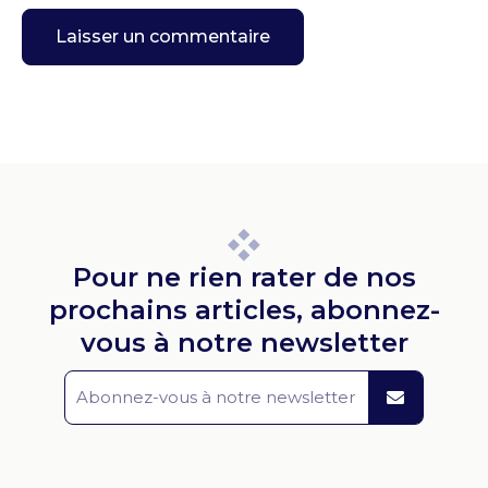
Pour ne rien rater de nos
prochains articles, abonnez-
vous à notre newsletter