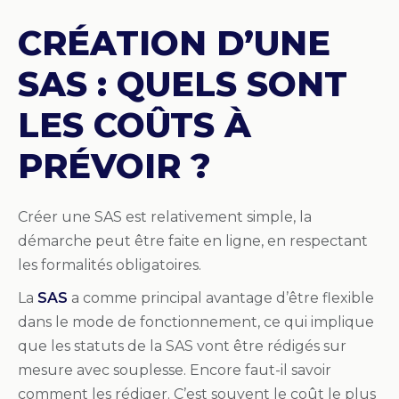
CRÉATION D’UNE
SAS : QUELS SONT
LES COÛTS À
PRÉVOIR ?
Créer une SAS est relativement simple, la
démarche peut être faite en ligne, en respectant
les formalités obligatoires.
La
SAS
a comme principal avantage d’être flexible
dans le mode de fonctionnement, ce qui implique
que les statuts de la SAS vont être rédigés sur
mesure avec souplesse. Encore faut-il savoir
comment les rédiger. C’est souvent le coût le plus