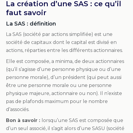
La création d’une SAS : ce qu’il
faut savoir
La SAS : définition
La SAS (société par actions simplifiée) est une
société de capitaux dont le capital est divisé en
actions, réparties entre les différents actionnaires.
Elle est composée, a minima, de deux actionnaires
(qu’il s’agisse d’une personne physique ou d’une
personne morale), d’un président (qui peut aussi
être une personne morale ou une personne
physique majeure, actionnaire ou non). Il n’existe
pas de plafonds maximum pour le nombre
d’associés.
Bon à savoir :
lorsqu’une SAS est composée que
d’un seul associé, il s’agit alors d’une SASU (société