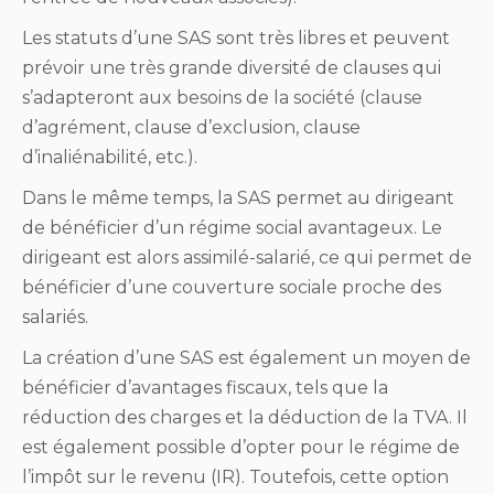
Les statuts d’une SAS sont très libres et peuvent
prévoir une très grande diversité de clauses qui
s’adapteront aux besoins de la société (clause
d’agrément, clause d’exclusion, clause
d’inaliénabilité, etc.).
Dans le même temps, la SAS permet au dirigeant
de bénéficier d’un régime social avantageux. Le
dirigeant est alors assimilé-salarié, ce qui permet de
bénéficier d’une couverture sociale proche des
salariés.
La création d’une SAS est également un moyen de
bénéficier d’avantages fiscaux, tels que la
réduction des charges et la déduction de la TVA. Il
est également possible d’opter pour le régime de
l’impôt sur le revenu (IR). Toutefois, cette option