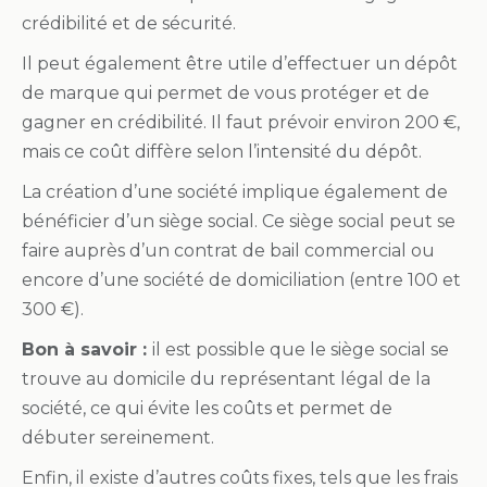
crédibilité et de sécurité.
Il peut également être utile d’effectuer un dépôt
de marque qui permet de vous protéger et de
gagner en crédibilité. Il faut prévoir environ 200 €,
mais ce coût diffère selon l’intensité du dépôt.
La création d’une société implique également de
bénéficier d’un siège social. Ce siège social peut se
faire auprès d’un contrat de bail commercial ou
encore d’une société de domiciliation (entre 100 et
300 €).
Bon à savoir :
il est possible que le siège social se
trouve au domicile du représentant légal de la
société, ce qui évite les coûts et permet de
débuter sereinement.
Enfin, il existe d’autres coûts fixes, tels que les frais