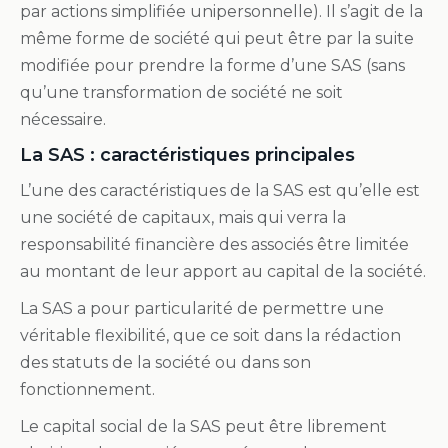
par actions simplifiée unipersonnelle). Il s’agit de la
même forme de société qui peut être par la suite
modifiée pour prendre la forme d’une SAS (sans
qu’une transformation de société ne soit
nécessaire.
La SAS : caractéristiques principales
L’une des caractéristiques de la SAS est qu’elle est
une société de capitaux, mais qui verra la
responsabilité financière des associés être limitée
au montant de leur apport au capital de la société.
La SAS a pour particularité de permettre une
véritable flexibilité, que ce soit dans la rédaction
des statuts de la société ou dans son
fonctionnement.
Le capital social de la SAS peut être librement