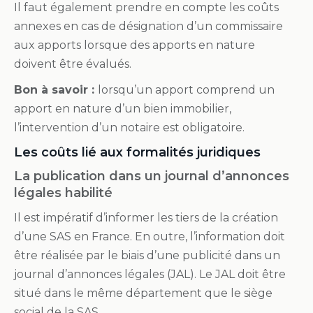
Il faut également prendre en compte les coûts
annexes en cas de désignation d’un commissaire
aux apports lorsque des apports en nature
doivent être évalués.
Bon à savoir :
lorsqu’un apport comprend un
apport en nature d’un bien immobilier,
l’intervention d’un notaire est obligatoire.
Les coûts lié aux formalités juridiques
La publication dans un journal d’annonces
légales habilité
Il est impératif d’informer les tiers de la création
d’une SAS en France. En outre, l’information doit
être réalisée par le biais d’une publicité dans un
journal d’annonces légales (JAL). Le JAL doit être
situé dans le même département que le siège
social de la SAS.