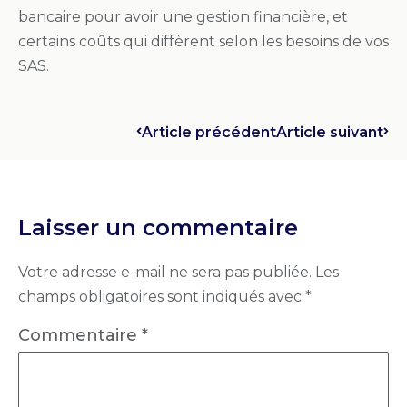
bancaire pour avoir une gestion financière, et
certains coûts qui diffèrent selon les besoins de vos
SAS.
Article précédent
Article suivant
Laisser un commentaire
Votre adresse e-mail ne sera pas publiée.
Les
champs obligatoires sont indiqués avec
*
Commentaire
*