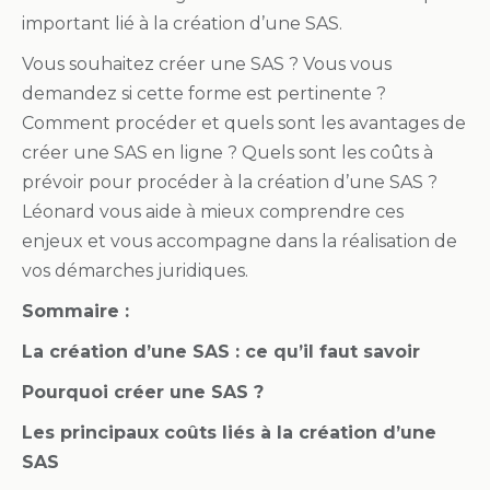
important lié à la création d’une SAS.
Vous souhaitez créer une SAS ? Vous vous
demandez si cette forme est pertinente ?
Comment procéder et quels sont les avantages de
créer une SAS en ligne ? Quels sont les coûts à
prévoir pour procéder à la création d’une SAS ?
Léonard vous aide à mieux comprendre ces
enjeux et vous accompagne dans la réalisation de
vos démarches juridiques.
Sommaire :
La création d’une SAS : ce qu’il faut savoir
Pourquoi créer une SAS ?
Les principaux coûts liés à la création d’une
SAS