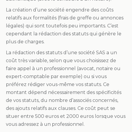
La création d’une société engendre des coûts
relatifs aux formalités (frais de greffe ou annonces
légales) qui sont toutefois peu importants. C’est
cependant la rédaction des statuts qui génère le
plus de charges.
La rédaction des statuts d’une société SAS a un
coût très variable, selon que vous choisissez de
faire appel à un professionnel (avocat, notaire ou
expert-comptable par exemple) ou si vous
préférez rédiger vous-même vos statuts. Ce
montant dépend nécessairement des spécificités
de vos statuts, du nombre d’associés concernés,
des ajouts relatifs aux clauses. Ce coût peut se
situer entre 500 euros et 2000 euros lorsque vous
vous adressez à un professionnel.