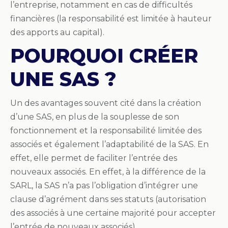
l’entreprise, notamment en cas de difficultés
financières (la responsabilité est limitée à hauteur
des apports au capital).
POURQUOI CRÉER
UNE SAS ?
Un des avantages souvent cité dans la création
d’une SAS, en plus de la souplesse de son
fonctionnement et la responsabilité limitée des
associés et également l’adaptabilité de la SAS. En
effet, elle permet de faciliter l’entrée des
nouveaux associés. En effet, à la différence de la
SARL, la SAS n’a pas l’obligation d’intégrer une
clause d’agrément dans ses statuts (autorisation
des associés à une certaine majorité pour accepter
l’entrée de nouveaux associés).