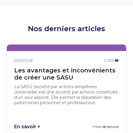
Nos derniers articles
20/12/2016
2 032
Les avantages et inconvénients
de créer une SASU
La SASU (société par actions simplifiées
universelle) est une société par actions constituée
d’un seul associé. Elle permet la séparation des
patrimoines personnel et professionnel.
En savoir +
1 min de lecture