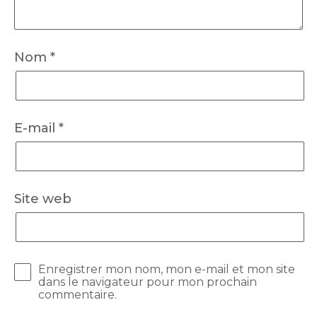
Nom
*
E-mail
*
Site web
Enregistrer mon nom, mon e-mail et mon site
dans le navigateur pour mon prochain
commentaire.