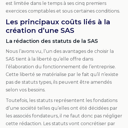
est limitée dans le temps à ses cinq premiers
exercices comptables et sous certaines conditions.
Les principaux coûts liés à la
création d’une SAS
La rédaction des statuts de la SAS
Nous l’avons vu, l’un des avantages de choisir la
SAS tient à la liberté qu’elle offre dans
l’élaboration du fonctionnement de l’entreprise.
Cette liberté se matérialise par le fait qu’il n’existe
pas de statuts types, ils peuvent être amendés
selon vos besoins.
Toutefois, les statuts représentent les fondations
d’une société telles qu’elles ont été décidées par
les associés fondateurs, il ne faut donc pas négliger
cette rédaction. Les statuts vont concrétiser par