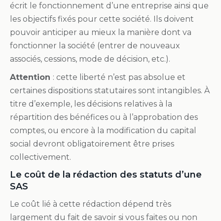
écrit le fonctionnement d’une entreprise ainsi que
les objectifs fixés pour cette société. Ils doivent
pouvoir anticiper au mieux la manière dont va
fonctionner la société (entrer de nouveaux
associés, cessions, mode de décision, etc.).
Attention
: cette liberté n’est pas absolue et
certaines dispositions statutaires sont intangibles. À
titre d’exemple, les décisions relatives à la
répartition des bénéfices ou à l’approbation des
comptes, ou encore à la modification du capital
social devront obligatoirement être prises
collectivement.
Le coût de la rédaction des statuts d’une
SAS
Le coût lié à cette rédaction dépend très
largement du fait de savoir si vous faites ou non