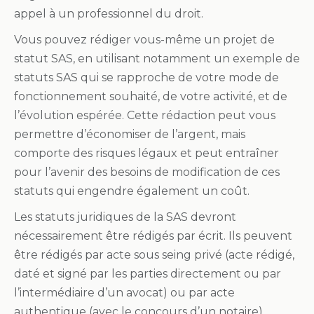
appel à un professionnel du droit.
Vous pouvez rédiger vous-même un projet de
statut SAS, en utilisant notamment un exemple de
statuts SAS qui se rapproche de votre mode de
fonctionnement souhaité, de votre activité, et de
l’évolution espérée. Cette rédaction peut vous
permettre d’économiser de l’argent, mais
comporte des risques légaux et peut entraîner
pour l’avenir des besoins de modification de ces
statuts qui engendre également un coût.
Les statuts juridiques de la SAS devront
nécessairement être rédigés par écrit. Ils peuvent
être rédigés par acte sous seing privé (acte rédigé,
daté et signé par les parties directement ou par
l’intermédiaire d’un avocat) ou par acte
authentique (avec le concours d’un notaire).