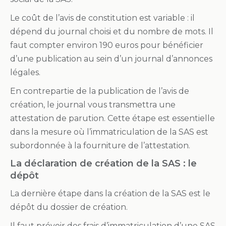
Le coût de l’avis de constitution est variable : il
dépend du journal choisi et du nombre de mots. Il
faut compter environ 190 euros pour bénéficier
d’une publication au sein d’un journal d’annonces
légales.
En contrepartie de la publication de l’avis de
création, le journal vous transmettra une
attestation de parution. Cette étape est essentielle
dans la mesure où l’immatriculation de la SAS est
subordonnée à la fourniture de l’attestation.
La déclaration de création de la SAS : le
dépôt
La dernière étape dans la création de la SAS est le
dépôt du dossier de création.
Il faut prévoir des frais d’immatriculation d’une SAS