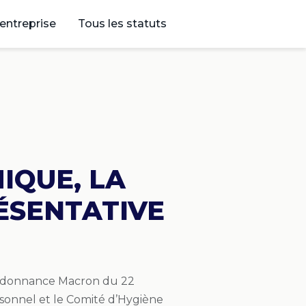
’entreprise
Tous les statuts
IQUE, LA
ÉSENTATIVE
 l’ordonnance Macron du 22
sonnel et le Comité d’Hygiène