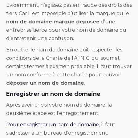
Evidemment, n’agissez pas en fraude des droits des
tiers. Car il est impossible d’utiliser la marque ou le
nom de domaine marque déposée
d’une
entreprise tierce pour votre nom de domaine ou
d’entretenir une confusion.
En outre, le nom de domaine doit respecter les
conditions de la Charte de l’AFNIC, qui soumet
certains termes à examen préalable. Il faut trouver
un nom conforme à cette charte pour pouvoir
déposer un nom de domaine
.
Enregistrer un nom de domaine
Après avoir choisi votre nom de domaine, la
deuxième étape est l’enregistrement.
Pour
enregistrer un nom de domaine
, il faut
s’adresser à un bureau d’enregistrement.