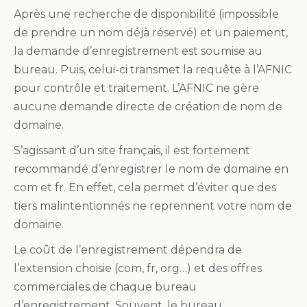
Après une recherche de disponibilité (impossible
de prendre un nom déjà réservé) et un paiement,
la demande d’enregistrement est soumise au
bureau. Puis, celui-ci transmet la requête à l’AFNIC
pour contrôle et traitement. L’AFNIC ne gère
aucune demande directe de création de nom de
domaine.
S’agissant d’un site français, il est fortement
recommandé d’enregistrer le nom de domaine en
com et fr. En effet, cela permet d’éviter que des
tiers malintentionnés ne reprennent votre nom de
domaine.
Le coût de l’enregistrement dépendra de
l’extension choisie (com, fr, org…) et des offres
commerciales de chaque bureau
d’enregistrement. Souvent, le bureau