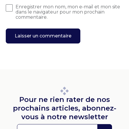
Enregistrer mon nom, mon e-mail et mon site
dans le navigateur pour mon prochain
commentaire.
Pour ne rien rater de nos
prochains articles, abonnez-
vous à notre newsletter