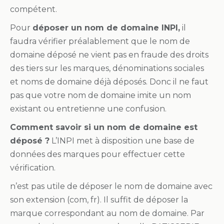
compétent.
Pour
déposer un nom de domaine INPI,
il
faudra vérifier préalablement que le nom de
domaine déposé ne vient pas en fraude des droits
des tiers sur les marques, dénominations sociales
et noms de domaine déjà déposés. Donc il ne faut
pas que votre nom de domaine imite un nom
existant ou entretienne une confusion.
Comment savoir si un nom de domaine est
déposé ?
L’INPI met à disposition une base de
données des marques pour effectuer cette
vérification.
n’est pas utile de déposer le nom de domaine avec
son extension (com, fr). Il suffit de déposer la
marque correspondant au nom de domaine. Par