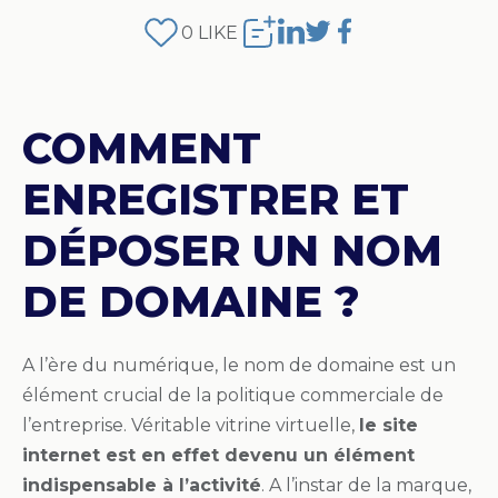
0
LIKE
COMMENT
ENREGISTRER ET
DÉPOSER UN NOM
DE DOMAINE ?
A l’ère du numérique, le nom de domaine est un
élément crucial de la politique commerciale de
l’entreprise. Véritable vitrine virtuelle,
le site
internet est en effet devenu un élément
indispensable à l’activité
. A l’instar de la marque,