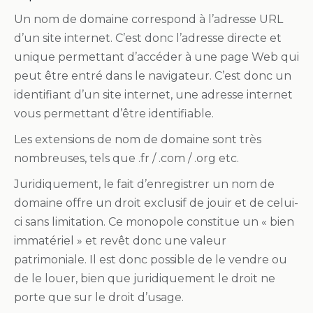
Un nom de domaine correspond à l’adresse URL
d’un site internet. C’est donc l’adresse directe et
unique permettant d’accéder à une page Web qui
peut être entré dans le navigateur. C’est donc un
identifiant d’un site internet, une adresse internet
vous permettant d’être identifiable.
Les extensions de nom de domaine sont très
nombreuses, tels que .fr / .com / .org etc.
Juridiquement, le fait d’enregistrer un nom de
domaine offre un droit exclusif de jouir et de celui-
ci sans limitation. Ce monopole constitue un « bien
immatériel » et revêt donc une valeur
patrimoniale. Il est donc possible de le vendre ou
de le louer, bien que juridiquement le droit ne
porte que sur le droit d’usage.