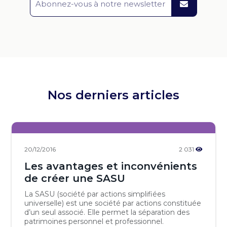
Nos derniers articles
20/12/2016
2 031
Les avantages et inconvénients
de créer une SASU
La SASU (société par actions simplifiées
universelle) est une société par actions constituée
d’un seul associé. Elle permet la séparation des
patrimoines personnel et professionnel.