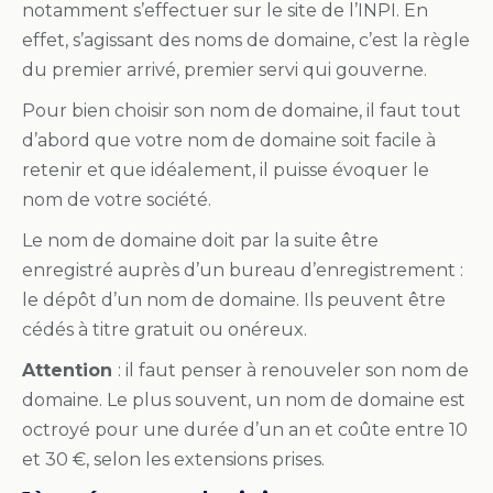
notamment s’effectuer sur le site de l’INPI. En
effet, s’agissant des noms de domaine, c’est la règle
du premier arrivé, premier servi qui gouverne.
Pour bien choisir son nom de domaine, il faut tout
d’abord que votre nom de domaine soit facile à
retenir et que idéalement, il puisse évoquer le
nom de votre société.
Le nom de domaine doit par la suite être
enregistré auprès d’un bureau d’enregistrement :
le dépôt d’un nom de domaine. Ils peuvent être
cédés à titre gratuit ou onéreux.
Attention
: il faut penser à renouveler son nom de
domaine. Le plus souvent, un nom de domaine est
octroyé pour une durée d’un an et coûte entre 10
et 30 €, selon les extensions prises.