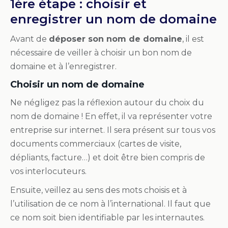
1ère étape : choisir et
enregistrer un nom de domaine
Avant de
déposer son nom de domaine
, il est
nécessaire de veiller à choisir un bon nom de
domaine et à l’enregistrer.
Choisir un nom de domaine
Ne négligez pas la réflexion autour du choix du
nom de domaine ! En effet, il va représenter votre
entreprise sur internet. Il sera présent sur tous vos
documents commerciaux (cartes de visite,
dépliants, facture…) et doit être bien compris de
vos interlocuteurs.
Ensuite, veillez au sens des mots choisis et à
l’utilisation de ce nom à l’international. Il faut que
ce nom soit bien identifiable par les internautes.