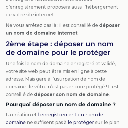
d’enregistrement proposera aussi l’hébergement
de votre site internet.
Ne vous arrêtez pas là : il est conseillé de
déposer
un nom de domaine internet
.
2ème étape : déposer un nom
de domaine pour le protéger
Une fois le nom de domaine enregistré et validé,
votre site web peut être mis en ligne à cette
adresse. Mais gare à l’usurpation de nom de
domaine : le vôtre n’est pas encore protégé ! Il est
conseillé de
déposer son nom de domaine
.
Pourquoi déposer un nom de domaine ?
La création et
l’enregistrement du nom de
domaine
ne suffisent pas à
le protéger
sur le plan