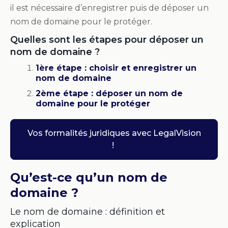
il est nécessaire d’enregistrer puis de
déposer un
nom de domaine
pour le protéger.
Quelles sont les étapes pour déposer un
nom de domaine ?
1ère étape : choisir et enregistrer un
nom de domaine
2ème étape : déposer un nom de
domaine pour le protéger
Vos formalités juridiques avec LegalVision
!
Qu’est-ce qu’un nom de
domaine ?
Le nom de domaine : définition et
explication