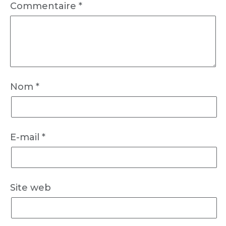
Commentaire
*
Nom
*
E-mail
*
Site web