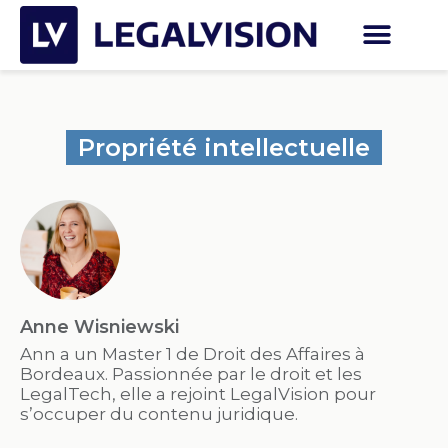
Propriété intellectuelle
Anne Wisniewski
Ann a un Master 1 de Droit des Affaires à
Bordeaux. Passionnée par le droit et les
LegalTech, elle a rejoint LegalVision pour
s’occuper du contenu juridique.