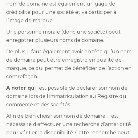
nom de domaine est également un gage de
crédibilité pour une société et va participer à
l’image de marque.
Une personne morale (donc une société) peut
enregistrer plusieurs noms de domaine.
De plus, il faut également avoir en tête qu’un nom
de domaine peut être enregistré en qualité de
marque, ce qui permet de bénéficier de l’action en
contrefaçon.
A noter qu
’il est possible de déclarer son nom de
domaine lors de l’immatriculation au Registre du
commerce et des sociétés.
Afin de bien choisir son nom de domaine, il est
nécessaire d’effectuer une recherche d’antériorité
pour vérifier la disponibilité. Cette recherche peut