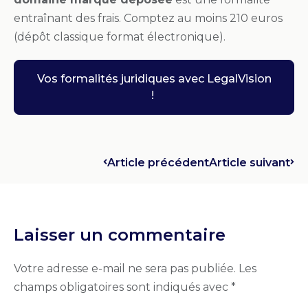
entraînant des frais. Comptez au moins 210 euros
(dépôt classique format électronique).
Vos formalités juridiques avec LegalVision
!
Article précédent
Article suivant
Laisser un commentaire
Votre adresse e-mail ne sera pas publiée.
Les
champs obligatoires sont indiqués avec
*