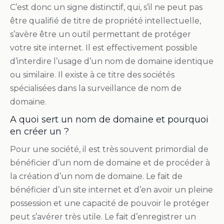
C’est donc un signe distinctif, qui, s’il ne peut pas
être qualifié de titre de propriété intellectuelle,
s’avère être un outil permettant de protéger
votre site internet. Il est effectivement possible
d’interdire l’usage d’un nom de domaine identique
ou similaire. Il existe à ce titre des sociétés
spécialisées dans la surveillance de nom de
domaine.
A quoi sert un nom de domaine et pourquoi
en créer un ?
Pour une société, il est très souvent primordial de
bénéficier d’un nom de domaine et de procéder à
la création d’un nom de domaine. Le fait de
bénéficier d’un site internet et d’en avoir un pleine
possession et une capacité de pouvoir le protéger
peut s’avérer très utile. Le fait d’enregistrer un