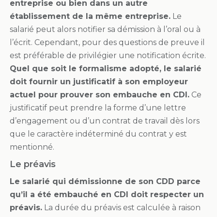
entreprise ou bien dans un autre
établissement de la même entreprise.
Le
salarié peut alors notifier sa démission à l’oral ou à
l’écrit. Cependant, pour des questions de preuve il
est préférable de privilégier une notification écrite.
Quel que soit le formalisme adopté, le salarié
doit fournir un justificatif à son employeur
actuel pour prouver son embauche en CDI.
Ce
justificatif peut prendre la forme d’une lettre
d’engagement ou d’un contrat de travail dès lors
que le caractère indéterminé du contrat y est
mentionné.
Le préavis
Le salarié qui démissionne de son CDD parce
qu’il a été embauché en CDI doit respecter un
préavis.
La durée du préavis est calculée à raison