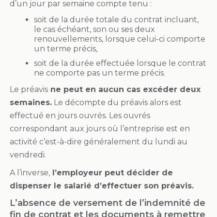
d’un jour par semaine compte tenu :
soit de la durée totale du contrat incluant,
le cas échéant, son ou ses deux
renouvellements, lorsque celui-ci comporte
un terme précis,
soit de la durée effectuée lorsque le contrat
ne comporte pas un terme précis.
Le préavis
ne peut en aucun cas excéder deux
semaines.
Le décompte du préavis alors est
effectué en jours ouvrés. Les ouvrés
correspondant aux jours où l’entreprise est en
activité c’est-à-dire généralement du lundi au
vendredi.
A l’inverse,
l’employeur peut décider de
dispenser le salarié d’effectuer son préavis.
L’absence de versement de l’indemnité de
fin de contrat et les documents à remettre