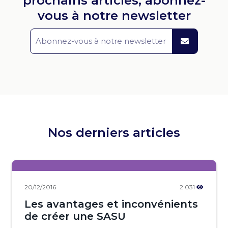
prochains articles, abonnez-
vous à notre newsletter
Nos derniers articles
20/12/2016
2 031
Les avantages et inconvénients
de créer une SASU