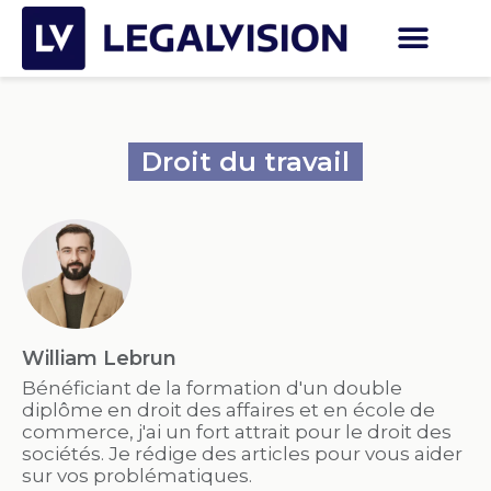
Droit du travail
William Lebrun
Bénéficiant de la formation d'un double
diplôme en droit des affaires et en école de
commerce, j'ai un fort attrait pour le droit des
sociétés. Je rédige des articles pour vous aider
sur vos problématiques.