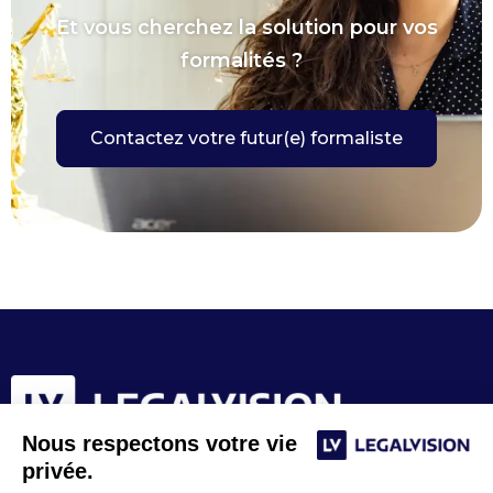
Et vous cherchez la solution pour vos
formalités ?
Contactez votre futur(e) formaliste
Nous respectons votre vie
privée.