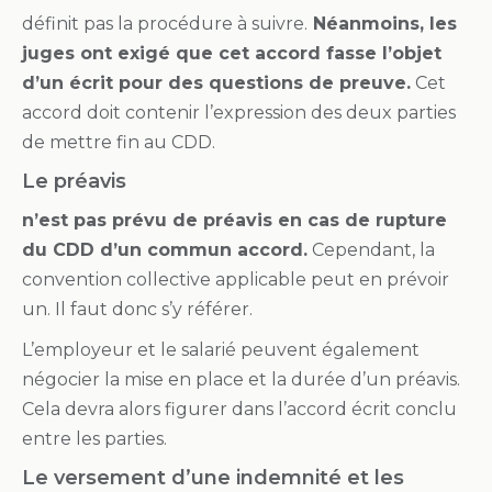
définit pas la procédure à suivre.
Néanmoins, les
juges ont exigé que cet accord fasse l’objet
d’un écrit pour des questions de preuve.
Cet
accord doit contenir l’expression des deux parties
de mettre fin au CDD.
Le préavis
n’est pas prévu de préavis en cas de rupture
du CDD d’un commun accord.
Cependant, la
convention collective applicable peut en prévoir
un. Il faut donc s’y référer.
L’employeur et le salarié peuvent également
négocier la mise en place et la durée d’un préavis.
Cela devra alors figurer dans l’accord écrit conclu
entre les parties.
Le versement d’une indemnité et les