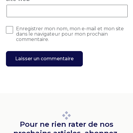
Enregistrer mon nom, mon e-mail et mon site
dans le navigateur pour mon prochain
commentaire.
Pour ne rien rater de nos