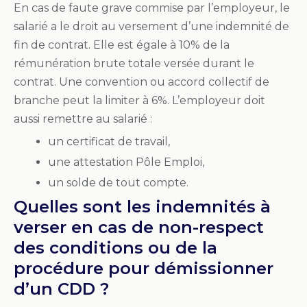
En cas de faute grave commise par l’employeur, le
salarié a le droit au versement d’une indemnité de
fin de contrat. Elle est égale à 10% de la
rémunération brute totale versée durant le
contrat. Une convention ou accord collectif de
branche peut la limiter à 6%. L’employeur doit
aussi remettre au salarié :
un certificat de travail,
une attestation Pôle Emploi,
un solde de tout compte.
Quelles sont les indemnités à
verser en cas de non-respect
des conditions ou de la
procédure pour démissionner
d’un CDD ?