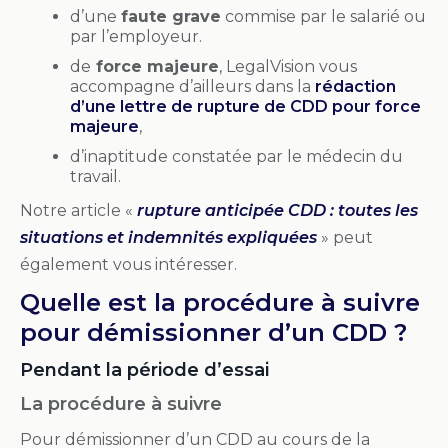
d’une
faute grave
commise par le salarié ou
par l’employeur.
de
force majeure
, LegalVision vous
accompagne d’ailleurs dans la
rédaction
d’une lettre de rupture de CDD pour force
majeure
,
d’inaptitude constatée par le médecin du
travail.
Notre article «
rupture anticipée CDD : toutes les
situations et indemnités expliquées
» peut
également vous intéresser.
Quelle est la procédure à suivre
pour démissionner d’un CDD ?
Pendant la période d’essai
La procédure à suivre
Pour démissionner d’un CDD au cours de la