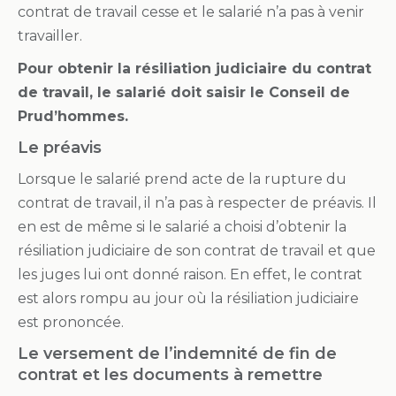
contrat de travail cesse et le salarié n’a pas à venir
travailler.
Pour obtenir la résiliation judiciaire du contrat
de travail, le salarié doit saisir le Conseil de
Prud’hommes.
Le préavis
Lorsque le salarié prend acte de la rupture du
contrat de travail, il n’a pas à respecter de préavis. Il
en est de même si le salarié a choisi d’obtenir la
résiliation judiciaire de son contrat de travail et que
les juges lui ont donné raison. En effet, le contrat
est alors rompu au jour où la résiliation judiciaire
est prononcée.
Le versement de l’indemnité de fin de
contrat et les documents à remettre