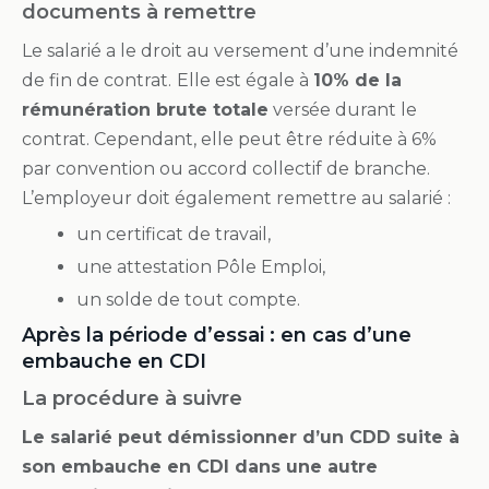
documents à remettre
Le salarié a le droit au versement d’une indemnité
de fin de contrat.
Elle est égale à
10% de la
rémunération brute totale
versée durant le
contrat. Cependant, elle peut être réduite à 6%
par convention ou accord collectif de branche.
L’employeur doit également remettre au salarié :
un certificat de travail,
une attestation Pôle Emploi,
un solde de tout compte.
Après la période d’essai : en cas d’une
embauche en CDI
La procédure à suivre
Le salarié peut démissionner d’un CDD suite à
son embauche en CDI dans une autre