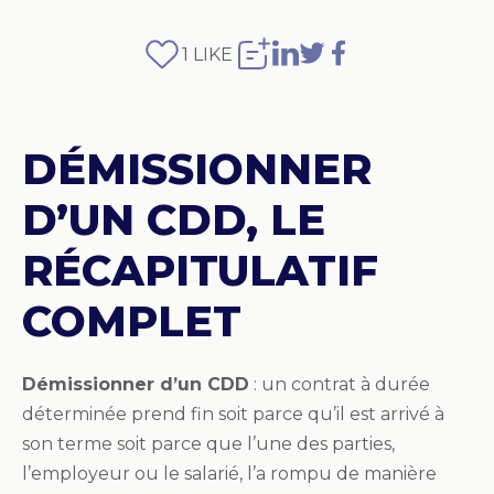
1
LIKE
DÉMISSIONNER
D’UN CDD, LE
RÉCAPITULATIF
COMPLET
Démissionner d’un CDD
: un contrat à durée
déterminée prend fin soit parce qu’il est arrivé à
son terme soit parce que l’une des parties,
l’employeur ou le salarié, l’a rompu de manière