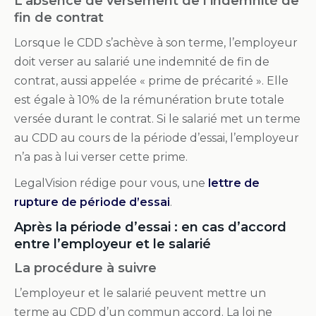
L’absence de versement de l’indemnité de
fin de contrat
Lorsque le CDD s’achève à son terme, l’employeur
doit verser au salarié une indemnité de fin de
contrat, aussi appelée « prime de précarité ». Elle
est égale à 10% de la rémunération brute totale
versée durant le contrat. Si le salarié met un terme
au CDD au cours de la période d’essai, l’employeur
n’a pas à lui verser cette prime.
LegalVision rédige pour vous, une
lettre de
rupture de période d’essai
.
Après la période d’essai : en cas d’accord
entre l’employeur et le salarié
La procédure à suivre
L’employeur et le salarié peuvent mettre un
terme au CDD d’un commun accord. La loi ne