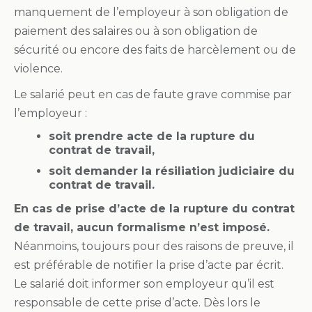
manquement de l’employeur à son obligation de
paiement des salaires ou à son obligation de
sécurité ou encore des faits de harcèlement ou de
violence.
Le salarié peut en cas de faute grave commise par
l’employeur :
soit prendre acte de la rupture du
contrat de travail,
soit demander la résiliation judiciaire du
contrat de travail.
En cas de prise d’acte de la rupture du contrat
de travail, aucun formalisme n’est imposé.
Néanmoins, toujours pour des raisons de preuve, il
est préférable de notifier la prise d’acte par écrit.
Le salarié doit informer son employeur qu’il est
responsable de cette prise d’acte. Dès lors le