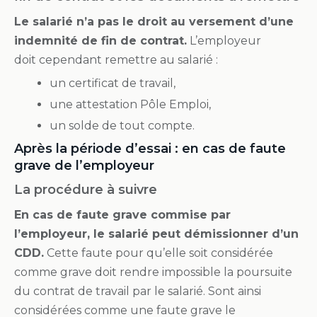
Le salarié n’a pas le droit au versement d’une
indemnité de fin de contrat.
L’employeur
doit cependant remettre au salarié :
un certificat de travail,
une attestation Pôle Emploi,
un solde de tout compte.
Après la période d’essai : en cas de faute
grave de l’employeur
La procédure à suivre
En cas de faute grave commise par
l’employeur, le salarié peut démissionner d’un
CDD.
Cette faute pour qu’elle soit considérée
comme grave doit rendre impossible la poursuite
du contrat de travail par le salarié. Sont ainsi
considérées comme une faute grave le