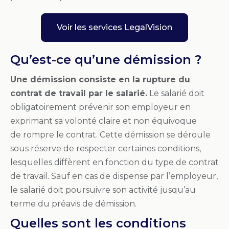
Voir les services LegalVision
Qu’est-ce qu’une démission ?
Une démission consiste en la rupture du
contrat de travail par le salarié.
Le salarié doit
obligatoirement prévenir son employeur en
exprimant sa volonté claire et non équivoque
de rompre le contrat. Cette démission se déroule
sous réserve de respecter certaines conditions,
lesquelles diffèrent en fonction du type de contrat
de travail. Sauf en cas de dispense par l’employeur,
le salarié doit poursuivre son activité jusqu’au
terme du préavis de démission.
Quelles sont les conditions