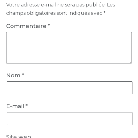
Votre adresse e-mail ne sera pas publiée.
Les
champs obligatoires sont indiqués avec
*
Commentaire
*
Nom
*
E-mail
*
Site web