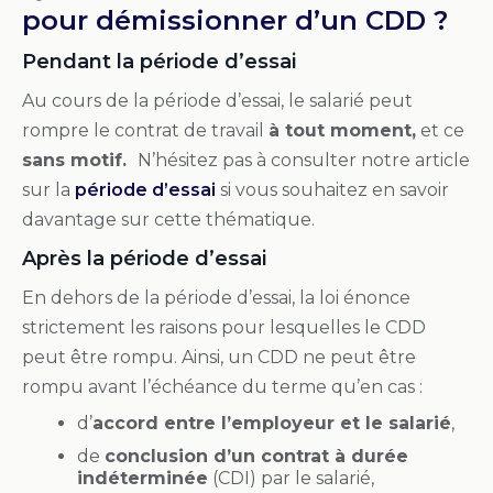
pour démissionner d’un CDD ?
Pendant la période d’essai
Au cours de la période d’essai, le salarié peut
rompre le contrat de travail
à tout moment,
et ce
sans motif.
N’hésitez pas à consulter notre article
sur la
période d’essai
si vous souhaitez en savoir
davantage sur cette thématique.
Après la période d’essai
En dehors de la période d’essai, la loi énonce
strictement les raisons pour lesquelles le CDD
peut être rompu. Ainsi, un CDD ne peut être
rompu avant l’échéance du terme qu’en cas :
d’
accord entre l’employeur et le salarié
,
de
conclusion d’un contrat à durée
indéterminée
(CDI) par le salarié,