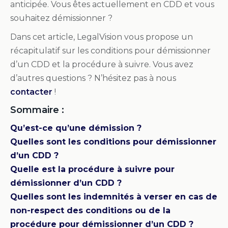
anticipée. Vous êtes actuellement en CDD et vous
souhaitez démissionner ?
Dans cet article, LegalVision vous propose un
récapitulatif sur les conditions pour démissionner
d’un CDD et la procédure à suivre. Vous avez
d’autres questions ? N’hésitez pas à nous
contacter
!
Sommaire :
Qu’est-ce qu’une démission ?
Quelles sont les conditions pour démissionner
d’un CDD ?
Quelle est la procédure à suivre pour
démissionner d’un CDD ?
Quelles sont les indemnités à verser en cas de
non-respect des conditions ou de la
procédure pour démissionner d’un CDD ?