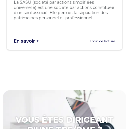
La SASU (société par actions simplifiées
universelle) est une société par actions constituée
d’un seul associé. Elle permet la séparation des
patrimoines personnel et professionnel.
En savoir +
1 min de lecture
VOUS ÊTES DIRIGEANT