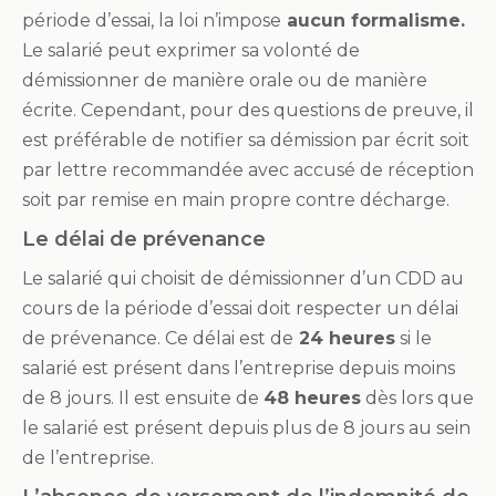
période d’essai, la loi n’impose
aucun formalisme.
Le salarié peut exprimer sa volonté de
démissionner de manière orale ou de manière
écrite. Cependant, pour des questions de preuve, il
est préférable de notifier sa démission par écrit soit
par lettre recommandée avec accusé de réception
soit par remise en main propre contre décharge.
Le délai de prévenance
Le salarié qui choisit de démissionner d’un CDD au
cours de la période d’essai doit respecter un délai
de prévenance. Ce délai est de
24 heures
si le
salarié est présent dans l’entreprise depuis moins
de 8 jours. Il est ensuite de
48 heures
dès lors que
le salarié est présent depuis plus de 8 jours au sein
de l’entreprise.