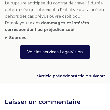
La rupture anticipée du contrat de travail à durée
déterminée qui intervient à l’initiative du salarié en
dehors des cas prévus ouvre droit pour
l’employeur à des
dommages et intérêts
correspondant au préjudice subi.
Sources
:
Voir les services LegalVision
Article précédent
Article suivant
Laisser un commentaire