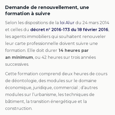
Demande de renouvellement, une
formation à suivre
Selon les dispositions de la
loi Alur
du 24 mars 2014
et celles du
décret n° 2016-173 du 18 février 2016
,
les agents immobiliers qui souhaitent renouveler
leur carte professionnelle doivent suivre une
formation.
Elle doit durer
14 heures par
an minimum
, ou 42 heures sur trois années
successives.
Cette formation comprend deux heures de cours
de déontologie, des modules sur le domaine
économique, juridique, commercial ; d’autres
modules sur l’urbanisme, les techniques de
bâtiment, la transition énergétique et la
construction.