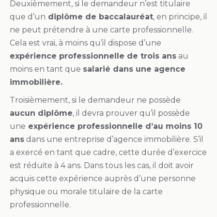
Deuxièmement, si le demandeur n’est titulaire
que d’un
diplôme de baccalauréat
, en principe, il
ne peut prétendre à une carte professionnelle.
Cela est vrai, à moins qu’il dispose d’une
expérience professionnelle de trois ans
au
moins en tant que
salarié dans une agence
immobilière.
Troisièmement, si le demandeur ne possède
aucun diplôme
, il devra prouver qu’il possède
une
expérience professionnelle d’au moins 10
ans
dans une entreprise d’agence immobilière. S’il
a exercé en tant que cadre, cette durée d’exercice
est réduite à 4 ans. Dans tous les cas, il doit avoir
acquis cette expérience auprès d’une personne
physique ou morale titulaire de la carte
professionnelle.