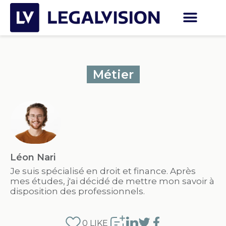
Métier
Léon Nari
Je suis spécialisé en droit et finance. Après
mes études, j'ai décidé de mettre mon savoir à
disposition des professionnels.
0
LIKE