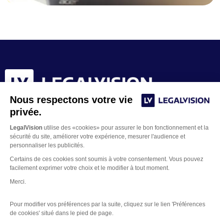
Nous respectons votre vie
privée.
LegalVision
utilise des «cookies» pour assurer le bon fonctionnement et la
sécurité du site, améliorer votre expérience, mesurer l'audience et
personnaliser les publicités.
Certains de ces cookies sont soumis à votre consentement. Vous pouvez
facilement exprimer votre choix et le modifier à tout moment.
Merci.
Contacter un juriste
Pour modifier vos préférences par la suite, cliquez sur le lien 'Préférences
Mentions Légales
de cookies' situé dans le pied de page.