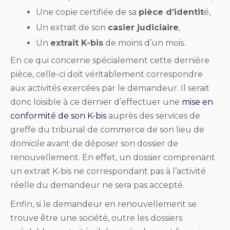
Une copie certifiée de sa
pièce d’identit
é,
Un extrait de son
casier judiciaire
,
Un
extrait K-bis
de moins d’un mois.
En ce qui concerne spécialement cette dernière
pièce, celle-ci doit véritablement correspondre
aux activités exercées par le demandeur. Il serait
donc loisible à ce dernier d’effectuer une
mise en
conformité de son K-bis
auprès des services de
greffe du tribunal de commerce de son lieu de
domicile avant de déposer son dossier de
renouvellement. En effet, un dossier comprenant
un extrait K-bis ne correspondant pas à l’activité
réelle du demandeur ne sera pas accepté.
Enfin, si le demandeur en renouvellement se
trouve être une société, outre les dossiers