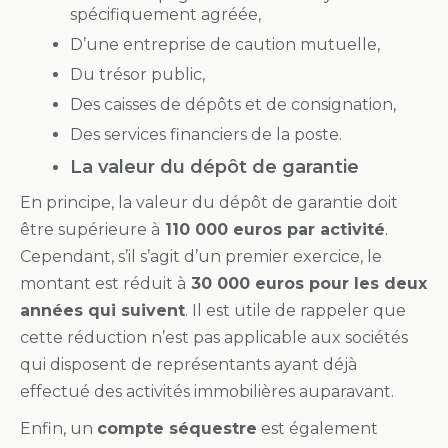
spécifiquement agréée,
D’une entreprise de caution mutuelle,
Du trésor public,
Des caisses de dépôts et de consignation,
Des services financiers de la poste.
La valeur du dépôt de garantie
En principe, la valeur du dépôt de garantie doit
être supérieure à
110 000 euros par activité
.
Cependant, s’il s’agit d’un premier exercice, le
montant est réduit à
30 000 euros pour les deux
années qui suivent
. Il est utile de rappeler que
cette réduction n’est pas applicable aux sociétés
qui disposent de représentants ayant déjà
effectué des activités immobilières auparavant.
Enfin, un
compte séquestre
est également