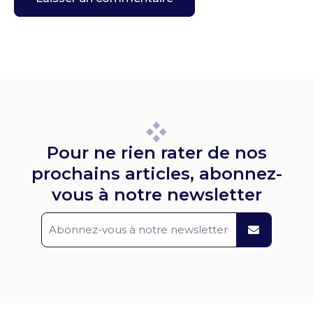
Pour ne rien rater de nos
prochains articles, abonnez-
vous à notre newsletter