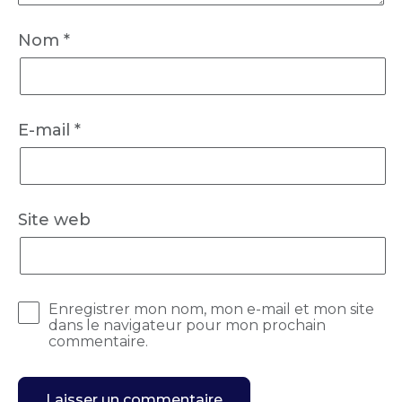
Nom
*
E-mail
*
Site web
Enregistrer mon nom, mon e-mail et mon site
dans le navigateur pour mon prochain
commentaire.