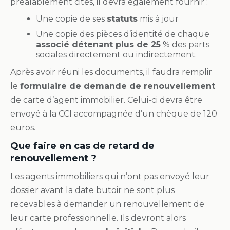
préalablement cités, il devra également fournir :
Une copie de ses
statuts
mis à jour
Une copie des pièces d’identité de chaque
associé détenant plus de 25
% des parts
sociales directement ou indirectement.
Après avoir réuni les documents, il faudra remplir
le
formulaire de demande de renouvellement
de carte d’agent immobilier. Celui-ci devra être
envoyé à la CCI accompagnée d’un chèque de 120
euros.
Que faire en cas de retard de
renouvellement ?
Les agents immobiliers qui n’ont pas envoyé leur
dossier avant la date butoir ne sont plus
recevables à demander un renouvellement de
leur carte professionnelle. Ils devront alors