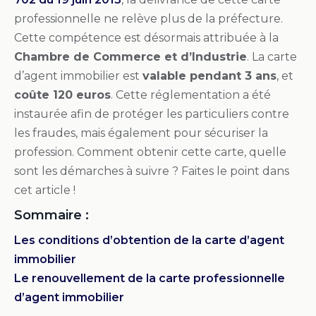
professionnelle ne relève plus de la préfecture.
Cette compétence est désormais attribuée à la
Chambre de Commerce et d’Industrie
. La carte
d’agent immobilier est
valable pendant 3 ans
, et
coûte 120 euros
. Cette réglementation a été
instaurée afin de protéger les particuliers contre
les fraudes, mais également pour sécuriser la
profession. Comment obtenir cette carte, quelle
sont les démarches à suivre ? Faites le point dans
cet article !
Sommaire :
Les conditions d’obtention de la carte d’agent
immobilier
Le renouvellement de la carte professionnelle
d’agent immobilier