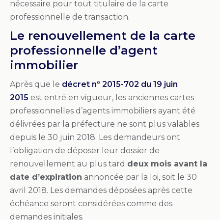
nécessaire pour tout titulaire de la carte
professionnelle de transaction.
Le renouvellement de la carte
professionnelle d’agent
immobilier
Après que le
décret n° 2015-702 du 19 juin
2015
est entré en vigueur, les anciennes cartes
professionnelles d’agents immobiliers ayant été
délivrées par la préfecture ne sont plus valables
depuis le 30 juin 2018. Les demandeurs ont
l’obligation de déposer leur dossier de
renouvellement au plus tard
deux mois avant la
date d’expiration
annoncée par la loi, soit le 30
avril 2018. Les demandes déposées après cette
échéance seront considérées comme des
demandes initiales.