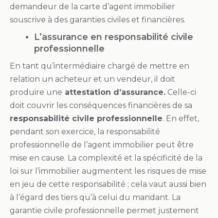
demandeur de la carte d’agent immobilier
souscrive à des garanties civiles et financières.
L’assurance en responsabilité civile
professionnelle
En tant qu’intermédiaire chargé de mettre en
relation un acheteur et un vendeur, il doit
produire une
attestation d’assurance.
Celle-ci
doit couvrir les conséquences financières de sa
responsabilité civile professionnelle
. En effet,
pendant son exercice, la responsabilité
professionnelle de l’agent immobilier peut être
mise en cause. La complexité et la spécificité de la
loi sur l’immobilier augmentent les risques de mise
en jeu de cette responsabilité ; cela vaut aussi bien
à l’égard des tiers qu’à celui du mandant. La
garantie civile professionnelle permet justement