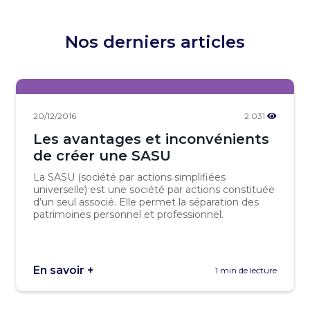
Nos derniers articles
20/12/2016
2 031
Les avantages et inconvénients
de créer une SASU
La SASU (société par actions simplifiées
universelle) est une société par actions constituée
d’un seul associé. Elle permet la séparation des
patrimoines personnel et professionnel.
En savoir +
1 min de lecture