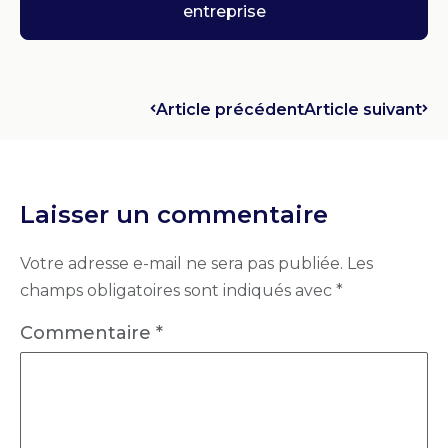
entreprise
Article précédent
Article suivant
Laisser un commentaire
Votre adresse e-mail ne sera pas publiée.
Les
champs obligatoires sont indiqués avec
*
Commentaire
*