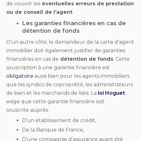
de couvrir les
éventuelles erreurs de prestation
ou de conseil de l’agent
.
Les garanties financières en cas de
détention de fonds
D’un autre côté, le demandeur de la carte d’agent
immobilier doit également justifier de garanties
financières en cas de
détention de fonds
. Cette
souscription à une garantie financière est
obligatoire
aussi bien pour les agents immobiliers
que les syndics de copropriété, les administrateurs
de bien et les marchands de liste. La
loi Hoguet
exige que cette garantie financière soit
souscrite auprès :
D’un établissement de crédit,
De la Banque de France,
D’une compagnie d’assurance ayant été