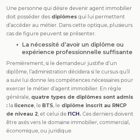
Une personne qui désire devenir agent immobilier
doit posséder des
diplômes
qui lui permettent
d’accéder au métier. Dans cette optique, plusieurs
cas de figure peuvent se présenter.
La nécessité d’avoir un diplôme ou
expérience professionnelle suffisante
Premièrement, si le demandeur justifie d’un
diplôme, l’administration décidera si le cursus qu’il
a suivi lui donne les compétences nécessaires pour
exercer le métier d’agent immobilier. En règle
générale,
quatre types de diplômes sont admis
:
la
licence
, le
BTS
, le
diplôme inscrit au RNCP
de niveau 2
, et celui de
l’ICH
.
Ces derniers doivent
être axés vers le domaine immobilier, commercial,
économique, ou juridique.