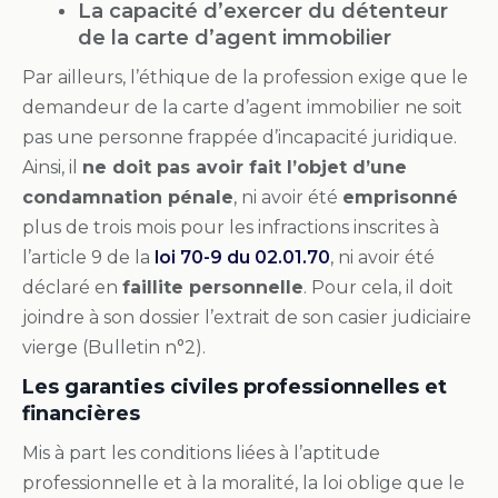
La capacité d’exercer du détenteur
de la carte d’agent immobilier
Par ailleurs, l’éthique de la profession exige que le
demandeur de la carte d’agent immobilier ne soit
pas une personne frappée d’incapacité juridique.
Ainsi, il
ne doit pas avoir fait l’objet d’une
condamnation pénale
, ni avoir été
emprisonné
plus de trois mois pour les infractions inscrites à
l’article 9 de la
loi 70-9 du 02.01.70
, ni avoir été
déclaré en
faillite personnelle
. Pour cela, il doit
joindre à son dossier l’extrait de son casier judiciaire
vierge (Bulletin n°2).
Les garanties civiles professionnelles et
financières
Mis à part les conditions liées à l’aptitude
professionnelle et à la moralité, la loi oblige que le