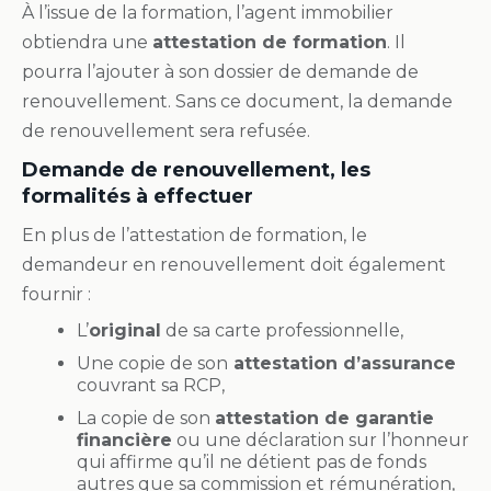
À l’issue de la formation, l’agent immobilier
obtiendra une
attestation de formation
. Il
pourra l’ajouter à son dossier de demande de
renouvellement. Sans ce document, la demande
de renouvellement sera refusée.
Demande de renouvellement, les
formalités à effectuer
En plus de l’attestation de formation, le
demandeur en renouvellement doit également
fournir :
L’
original
de sa carte professionnelle,
Une copie de son
attestation d’assurance
couvrant sa RCP,
La copie de son
attestation de garantie
financière
ou une déclaration sur l’honneur
qui affirme qu’il ne détient pas de fonds
autres que sa commission et rémunération,