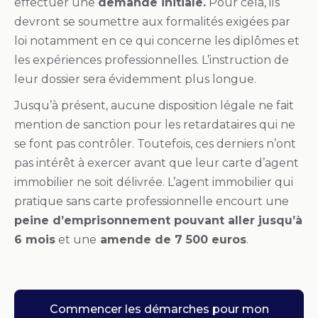
effectuer une
demande initiale.
Pour cela, ils
devront se soumettre aux formalités exigées par
loi notamment en ce qui concerne les diplômes et
les expériences professionnelles. L’instruction de
leur dossier sera évidemment plus longue.
Jusqu’à présent, aucune disposition légale ne fait
mention de sanction pour les retardataires qui ne
se font pas contrôler. Toutefois, ces derniers n’ont
pas intérêt à exercer avant que leur carte d’agent
immobilier ne soit délivrée. L’agent immobilier qui
pratique sans carte professionnelle encourt une
peine d’emprisonnement pouvant aller jusqu’à
6 mois
et une
amende de 7 500 euros
.
Commencer les démarches pour mon