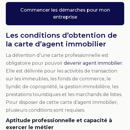
Commencer les démarches pour mon
entreprise
Les conditions d’obtention de
la carte d’agent immobilier
La détention d’une carte professionnelle est
obligatoire pour pouvoir
devenir agent immobilier
.
Elle est délivrée pour les activités de transaction
sur les immeubles, les fonds de commerce, le
Syndic de copropriété, la gestion immobilière, les
prestations touristiques et les marchands de listes.
Pour disposer de cette carte d’agent immobilier,
plusieurs conditions sont requises.
Aptitude professionnelle et capacité à
exercer le métier