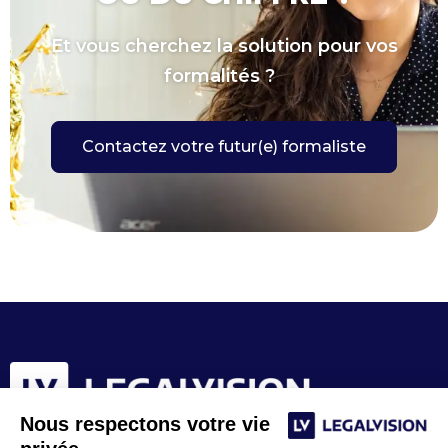
Et vous cherchez la solution pour vos
formalités ?
Contactez votre futur(e) formaliste
Nous respectons votre vie