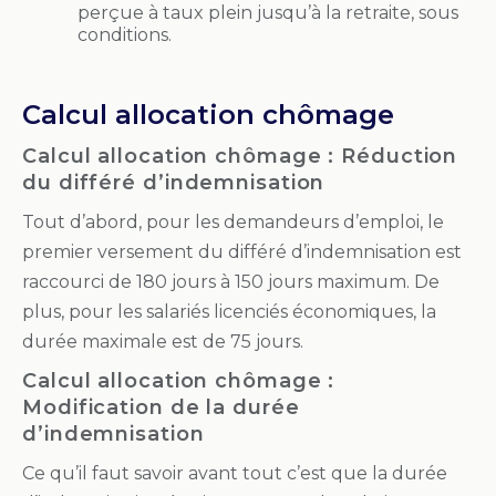
perçue à taux plein jusqu’à la retraite, sous
conditions.
Calcul allocation chômage
Calcul allocation chômage : Réduction
du différé d’indemnisation
Tout d’abord, pour les demandeurs d’emploi, le
premier versement du différé d’indemnisation est
raccourci de 180 jours à 150 jours maximum. De
plus, pour les salariés licenciés économiques, la
durée maximale est de 75 jours.
Calcul allocation chômage :
Modification de la durée
d’indemnisation
Ce qu’il faut savoir avant tout c’est que la durée