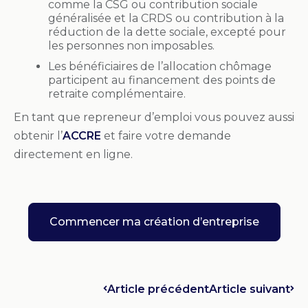
comme la CSG ou contribution sociale
généralisée et la CRDS ou contribution à la
réduction de la dette sociale, excepté pour
les personnes non imposables.
Les bénéficiaires de l’allocation chômage
participent au financement des points de
retraite complémentaire.
En tant que repreneur d’emploi vous pouvez aussi
obtenir l’
ACCRE
et faire votre demande
directement en ligne.
Commencer ma création d’entreprise
Article précédent
Article suivant