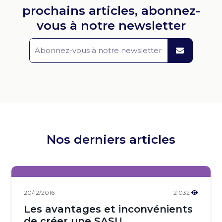
prochains articles, abonnez-
vous à notre newsletter
Nos derniers articles
20/12/2016
2 032
Les avantages et inconvénients
de créer une SASU