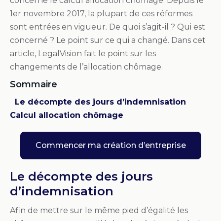
concerne le calcul allocation chômage. Depuis le
1er novembre 2017, la plupart de ces réformes
sont entrées en vigueur. De quoi s’agit-il ? Qui est
concerné ? Le point sur ce qui a changé. Dans cet
article, LegalVision fait le point sur les
changements de l’allocation chômage.
Sommaire
Le décompte des jours d’indemnisation
Calcul allocation chômage
Commencer ma création d’entreprise
Le décompte des jours
d’indemnisation
Afin de mettre sur le même pied d’égalité les