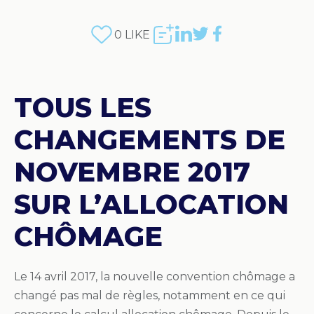
0
LIKE
TOUS LES
CHANGEMENTS DE
NOVEMBRE 2017
SUR L’ALLOCATION
CHÔMAGE
Le 14 avril 2017, la nouvelle convention chômage a
changé pas mal de règles, notamment en ce qui