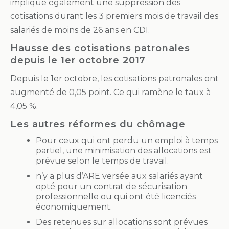
implique également une suppression des
cotisations durant les 3 premiers mois de travail des
salariés de moins de 26 ans en CDI.
Hausse des cotisations patronales
depuis le 1er octobre 2017
Depuis le 1er octobre, les cotisations patronales ont
augmenté de 0,05 point. Ce qui ramène le taux à
4,05 %.
Les autres réformes du chômage
Pour ceux qui ont perdu un emploi à temps
partiel, une minimisation des allocations est
prévue selon le temps de travail.
n’y a plus d’ARE versée aux salariés ayant
opté pour un contrat de sécurisation
professionnelle ou qui ont été licenciés
économiquement.
Des retenues sur allocations sont prévues