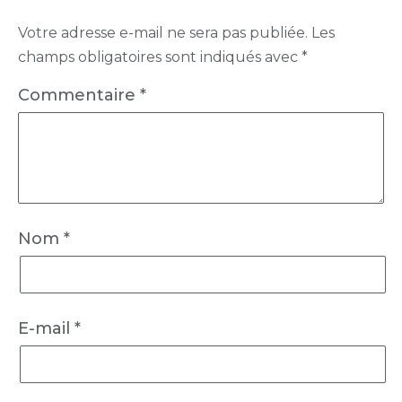
Votre adresse e-mail ne sera pas publiée.
Les
champs obligatoires sont indiqués avec
*
Commentaire
*
Nom
*
E-mail
*