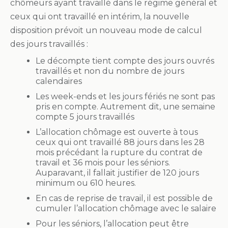
chômeurs ayant travaillé dans le régime général et
ceux qui ont travaillé en intérim, la nouvelle
disposition prévoit un nouveau mode de calcul
des jours travaillés :
Le décompte tient compte des jours ouvrés
travaillés et non du nombre de jours
calendaires
Les week-ends et les jours fériés ne sont pas
pris en compte. Autrement dit, une semaine
compte 5 jours travaillés
L’allocation chômage est ouverte à tous
ceux qui ont travaillé 88 jours dans les 28
mois précédant la rupture du contrat de
travail et 36 mois pour les séniors.
Auparavant, il fallait justifier de 120 jours
minimum ou 610 heures.
En cas de reprise de travail, il est possible de
cumuler l’allocation chômage avec le salaire
Pour les séniors, l’allocation peut être