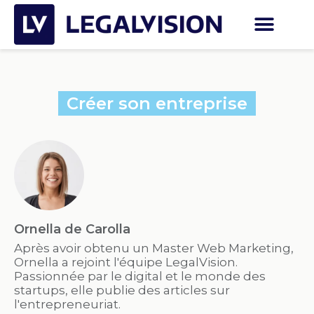
Créer son entreprise
Ornella de Carolla
Après avoir obtenu un Master Web Marketing,
Ornella a rejoint l'équipe LegalVision.
Passionnée par le digital et le monde des
startups, elle publie des articles sur
l'entrepreneuriat.