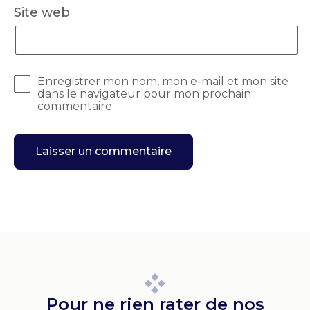
Site web
Enregistrer mon nom, mon e-mail et mon site
dans le navigateur pour mon prochain
commentaire.
Pour ne rien rater de nos