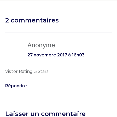
2 commentaires
Anonyme
27 novembre 2017 à 16h03
Visitor Rating: 5 Stars
Répondre
Laisser un commentaire