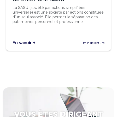
La SASU (société par actions simplifiées
universelle) est une société par actions constituée
d’un seul associé. Elle permet la séparation des
patrimoines personnel et professionnel.
En savoir +
1 min de lecture
VOUS ÊTES DIRIGEANT