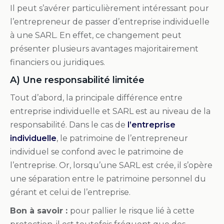
Il peut s’avérer particulièrement intéressant pour
l’entrepreneur de passer d’entreprise individuelle
à une SARL. En effet, ce changement peut
présenter plusieurs avantages majoritairement
financiers ou juridiques.
A) Une responsabilité limitée
Tout d’abord, la principale différence entre
entreprise individuelle et SARL est au niveau de la
responsabilité. Dans le cas de
l’entreprise
individuelle
, le patrimoine de l’entrepreneur
individuel se confond avec le patrimoine de
l’entreprise. Or, lorsqu’une SARL est crée, il s’opère
une séparation entre le patrimoine personnel du
gérant et celui de l’entreprise.
Bon à savoir :
pour pallier le risque lié à cette