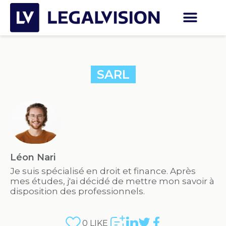
SARL
Léon Nari
Je suis spécialisé en droit et finance. Après
mes études, j'ai décidé de mettre mon savoir à
disposition des professionnels.
0
LIKE