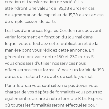
création et transformation de société. Ils
atteindront une valeur de 195,38 euros en cas
d’augmentation de capital et de 15,38 euros en cas
de simple cession de parts.
Les frais d’annonces légales. Ces derniers peuvent
varier fortement en fonction du journal dans
lequel vous effectuez cette publication et de la
manière dont vous rédigez cette annonce. En
général ce prix varie entre 180 et 230 euros. Si
vous choisissez d’utiliser nos services nous
effectuerons cette formalité pour un forfait de 190
euros qui restera fixe quel que soit le journal.
Par ailleurs, si vous souhaitez ne pas devoir vous
charger de vos dépôts de formalités vous pourrez
également souscrire à notre formule K-bis Express
où toutes les formalités seront effectuées pour