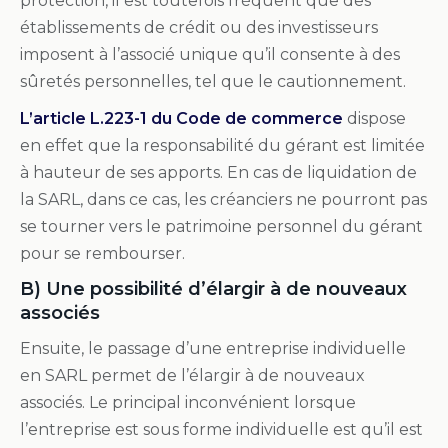
protection, il est toutefois fréquent que des
établissements de crédit ou des investisseurs
imposent à l’associé unique qu’il consente à des
sûretés personnelles, tel que le cautionnement.
L’article L.223-1 du Code de commerce
dispose
en effet que la responsabilité du gérant est limitée
à hauteur de ses apports. En cas de liquidation de
la SARL, dans ce cas, les créanciers ne pourront pas
se tourner vers le patrimoine personnel du gérant
pour se rembourser.
B) Une possibilité d’élargir à de nouveaux
associés
Ensuite, le passage d’une entreprise individuelle
en SARL permet de l’élargir à de nouveaux
associés. Le principal inconvénient lorsque
l’entreprise est sous forme individuelle est qu’il est