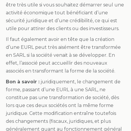
être très utile si vous souhaitez démarrer seul une
activité économique tout bénéficiant d’une
sécurité juridique et d’une crédibilité, ce qui est
utile pour attirer des clients ou des investisseurs.
Il faut également avoir en tête que la création
d’une EURL peut très aisément être transformée
en SARL si la société venait à se développer. En
effet, l’associé peut accueillir des nouveaux
associés en transformant la forme de la société.
Bon à savoir :
juridiquement, le changement de
forme, passant d’une EURL à une SARL, ne
constitue pas une transformation de société, dès
lors que ces deux sociétés ont la même forme
juridique. Cette modification entraîne toutefois
des changements (fiscaux, juridiques, et plus
généralement quant au fonctionnement général