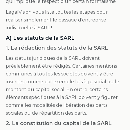
qui implique le respect d’un certain formalisme.
LegalVision vous liste toutes les étapes pour
réaliser simplement le passage d’entreprise
individuelle à SARL !
A) Les statuts de la SARL
1. La rédaction des statuts de la SARL
Les statuts juridiques de la SARL doivent
préalablement être rédigés. Certaines mentions
communes à toutes les sociétés doivent y être
inscrites comme par exemple le siège social ou le
montant du capital social. En outre, certains
éléments spécifiques à la SARL doivent y figurer
comme les modalités de libération des parts
sociales ou de répartition des parts.
2. La constitution du capital de la SARL