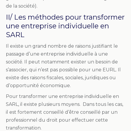
de la société).
II/ Les méthodes pour transformer
une entreprise individuelle en
SARL
Il existe un grand nombre de raisons justifiant le
passage d’une entreprise individuelle à une
société. Il peut notamment exister un besoin de
s’associer, qui n’est pas possible pour une EURL. Il
existe des raisons fiscales, sociales, juridiques ou
d’opportunité économique.
Pour transformer une entreprise individuelle en
SARL, il existe plusieurs moyens. Dans tous les cas,
il est fortement conseillé d’être conseillé par un
professionnel du droit pour effectuer cette
transformation.