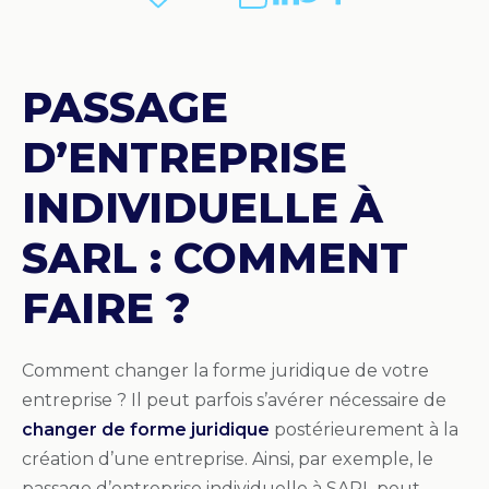
PASSAGE
D’ENTREPRISE
INDIVIDUELLE À
SARL : COMMENT
FAIRE ?
Comment changer la forme juridique de votre
entreprise ? Il peut parfois s’avérer nécessaire de
changer de forme juridique
postérieurement à la
création d’une entreprise. Ainsi, par exemple, le
passage d’entreprise individuelle à SARL peut