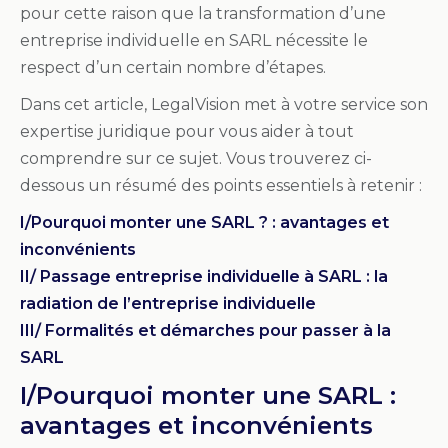
pour cette raison que la transformation d’une
entreprise individuelle en SARL nécessite le
respect d’un certain nombre d’étapes.
Dans cet article, LegalVision met à votre service son
expertise juridique pour vous aider à tout
comprendre sur ce sujet. Vous trouverez ci-
dessous un résumé des points essentiels à retenir :
I/Pourquoi monter une SARL ? : avantages et
inconvénients
II/ Passage entreprise individuelle à SARL : la
radiation de l’entreprise individuelle
III/ Formalités et démarches pour passer à la
SARL
I/Pourquoi monter une SARL :
avantages et inconvénients