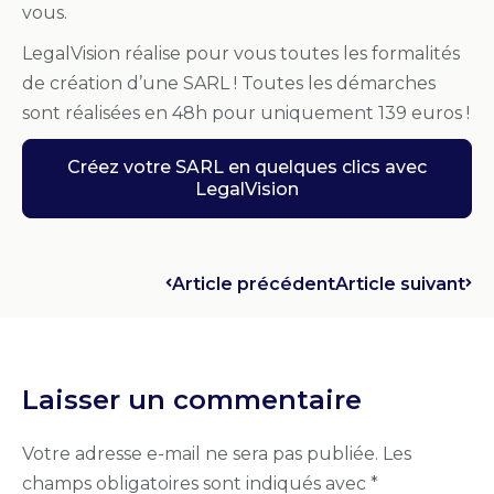
vous.
LegalVision réalise pour vous toutes les formalités
de création d’une SARL ! Toutes les démarches
sont réalisées en 48h pour uniquement 139 euros !
Créez votre SARL en quelques clics avec
LegalVision
Article précédent
Article suivant
Laisser un commentaire
Votre adresse e-mail ne sera pas publiée.
Les
champs obligatoires sont indiqués avec
*