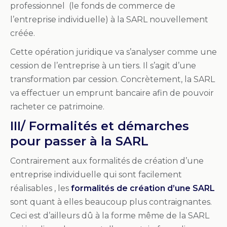
professionnel (le fonds de commerce de
l’entreprise individuelle) à la SARL nouvellement
créée.
Cette opération juridique va s’analyser comme une
cession de l’entreprise à un tiers. Il s’agit d’une
transformation par cession. Concrètement, la SARL
va effectuer un emprunt bancaire afin de pouvoir
racheter ce patrimoine.
III/ Formalités et démarches
pour passer à la SARL
Contrairement aux formalités de création d’une
entreprise individuelle qui sont facilement
réalisables , les
formalités de création d’une SARL
sont quant à elles beaucoup plus contraignantes.
Ceci est d’ailleurs dû à la forme même de la SARL