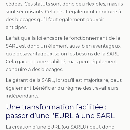
cédées. Ces statuts sont donc peu flexibles, mais ils
sont sécurisants. Cela peut également conduire à
des blocages qu’il faut également pouvoir
anticiper.
Le fait que la loi encadre le fonctionnement de la
SARL est donc un élément aussi bien avantageux
que désavantageux, selon les besoins de la SARL.
Cela garantit une stabilité, mais peut également
conduire à des blocages.
Le gérant de la SARL, lorsqu’il est majoritaire, peut
également bénéficier du régime des travailleurs
indépendants.
Une transformation facilitée :
passer d’une l’EURL à une SARL
La création d’une EURL (ou SARLU) peut donc