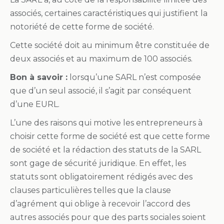
associés, certaines caractéristiques qui justifient la
notoriété de cette forme de société.
Cette société doit au minimum être constituée de
deux associés et au maximum de 100 associés.
Bon à savoir :
lorsqu’une SARL n’est composée
que d’un seul associé, il s’agit par conséquent
d’une EURL.
L’une des raisons qui motive les entrepreneurs à
choisir cette forme de société est que cette forme
de société et la rédaction des statuts de la SARL
sont gage de sécurité juridique. En effet, les
statuts sont obligatoirement rédigés avec des
clauses particulières telles que la clause
d’agrément qui oblige à recevoir l’accord des
autres associés pour que des parts sociales soient