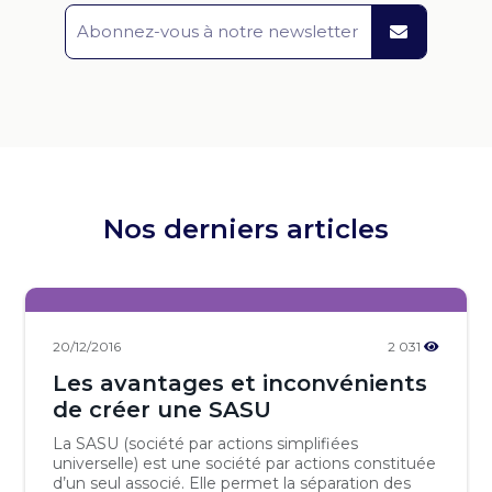
Nos derniers articles
20/12/2016
2 031
Les avantages et inconvénients
de créer une SASU
La SASU (société par actions simplifiées
universelle) est une société par actions constituée
d’un seul associé. Elle permet la séparation des