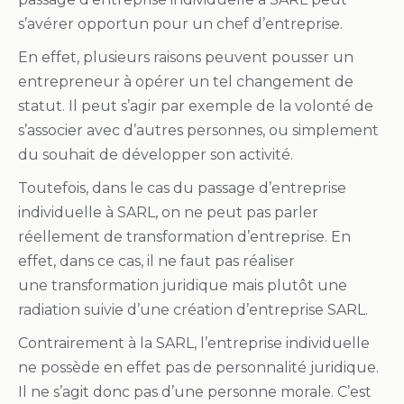
s’avérer opportun pour un chef d’entreprise.
En effet, plusieurs raisons peuvent pousser un
entrepreneur à opérer un tel changement de
statut. Il peut s’agir par exemple de la volonté de
s’associer avec d’autres personnes, ou simplement
du souhait de développer son activité.
Toutefois, dans le cas du passage d’entreprise
individuelle à SARL, on ne peut pas parler
réellement de transformation d’entreprise. En
effet, dans ce cas, il ne faut pas réaliser
une transformation juridique mais plutôt une
radiation suivie d’une création d’entreprise SARL.
Contrairement à la SARL, l’entreprise individuelle
ne possède en effet pas de personnalité juridique.
Il ne s’agit donc pas d’une personne morale. C’est