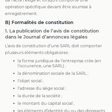
de l’acte l’exige et lorsqu’il comporte une
opération spécifique devant être soumise à
enregistrement.
B) Formalités de constitution
1. La publication de l’avis de constitution
dans le Journal d’annonces légales
L’avis de constitution d’une SARL doit comporter
plusieurs éléments obligatoires :
la forme juridique de l’entreprise crée (en
l’occurence, une SARL) ;
la dénomination sociale de la SARL ;
l’objet social ;
l’adresse du siège social ;
la durée de la société ;
le montant du capital social ;
les éléments d’identité du ou des dirigeants