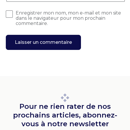
Enregistrer mon nom, mon e-mail et mon site
dans le navigateur pour mon prochain
commentaire.
Pour ne rien rater de nos
prochains articles, abonnez-
vous à notre newsletter