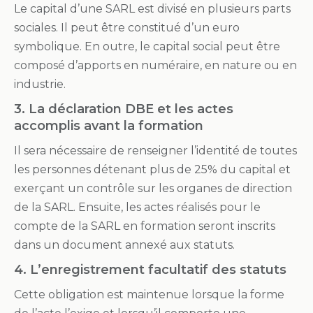
Le capital d’une SARL est divisé en plusieurs parts
sociales. Il peut être constitué d’un euro
symbolique. En outre, le capital social peut être
composé d’apports en numéraire, en nature ou en
industrie.
3. La déclaration DBE et les actes
accomplis avant la formation
Il sera nécessaire de renseigner l’identité de toutes
les personnes détenant plus de 25% du capital et
exerçant un contrôle sur les organes de direction
de la SARL. Ensuite, les actes réalisés pour le
compte de la SARL en formation seront inscrits
dans un document annexé aux statuts.
4. L’enregistrement facultatif des statuts
Cette obligation est maintenue lorsque la forme