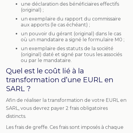
une déclaration des bénéficiaires effectifs
(original) ;
un exemplaire du rapport du commissaire
aux apports (le cas échéant) ;
un pouvoir du gérant (original) dans le cas
où un mandataire a signé le formulaire M0 ;
un exemplaire des statuts de la société
(original) daté et signé par tous les associés
ou par le mandataire.
Quel est le coût lié à la
transformation d’une EURL en
SARL ?
Afin de réaliser la transformation de votre EURL en
SARL, vous devrez payer 2 frais obligatoires
distincts.
Les frais de greffe. Ces frais sont imposés à chaque