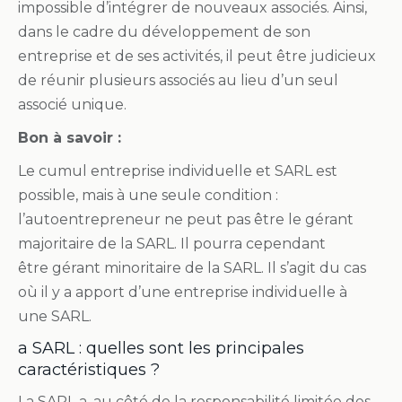
impossible d’intégrer de nouveaux associés. Ainsi,
dans le cadre du développement de son
entreprise et de ses activités, il peut être judicieux
de réunir plusieurs associés au lieu d’un seul
associé unique.
Bon à savoir :
Le cumul entreprise individuelle et SARL est
possible, mais à une seule condition :
l’autoentrepreneur ne peut pas être le gérant
majoritaire de la SARL. Il pourra cependant
être gérant minoritaire de la SARL. Il s’agit du cas
où il y a apport d’une entreprise individuelle à
une SARL.
a SARL : quelles sont les principales
caractéristiques ?
La SARL a, au côté de la responsabilité limitée des