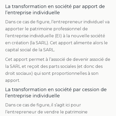
La transformation en société par apport de
l’entreprise individuelle
Dans ce cas de figure, l’entrepreneur individuel va
apporter le patrimoine professionnel de
l’entreprise individuelle (EI) à la nouvelle société
en création (la SARL). Cet apport alimente alors le
capital social de la SARL.
Cet apport permet à l’associé de devenir associé de
la SARL et reçoit des parts sociales (et donc des
droit sociaux) qui sont proportionnelles à son
apport.
La transformation en société par cession de
l’entreprise individuelle
Dans ce cas de figure, il s’agit ici pour
l’entrepreneur de vendre le patrimoine