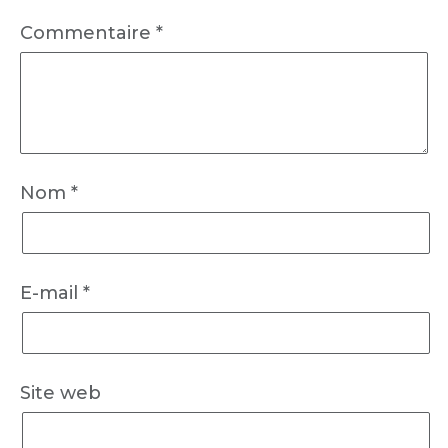
Commentaire
*
Nom
*
E-mail
*
Site web