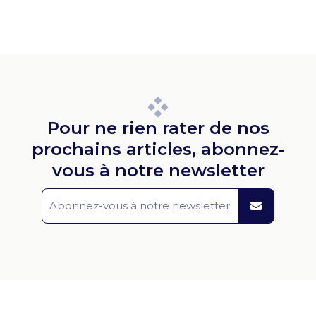
Pour ne rien rater de nos
prochains articles, abonnez-
vous à notre newsletter