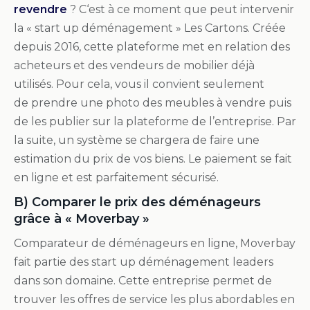
revendre
? C‘est à ce moment que peut intervenir
la « start up déménagement » Les Cartons. Créée
depuis 2016, cette plateforme met en relation des
acheteurs et des vendeurs de mobilier déjà
utilisés. Pour cela, vous il convient seulement
de prendre une photo des meubles à vendre puis
de les publier sur la plateforme de l’entreprise. Par
la suite, un système se chargera de faire une
estimation du prix de vos biens. Le paiement se fait
en ligne et est parfaitement sécurisé.
B) Comparer le prix des déménageurs
grâce à « Moverbay »
Comparateur de déménageurs en ligne, Moverbay
fait partie des start up déménagement leaders
dans son domaine. Cette entreprise permet de
trouver les offres de service les plus abordables en