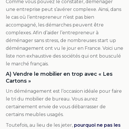
Comme vous pouvez le constater, déménager
une entreprise peut s’avérer complexe. Ainsi, dans
le cas où l’entrepreneur n’est pas bien
accompagné, les démarches peuvent être
complexes. Afin d’aider l’entrepreneur à
déménager sans stress, de nombreuses start up
déménagement ont vu le jour en France. Voici une
liste non exhaustive des sociétés qui ont bousculé
le marché français.
A) Vendre le mobilier en trop avec « Les
Cartons »
Un déménagement est l’occasion idéale pour faire
le tri du mobilier de bureau. Vous aurez
certainement envie de vous débarrasser de
certains meubles usagés.
Toutefois, au lieu de les jeter,
pourquoi ne pas les