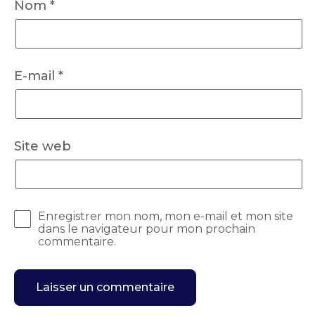
Nom
*
E-mail
*
Site web
Enregistrer mon nom, mon e-mail et mon site
dans le navigateur pour mon prochain
commentaire.