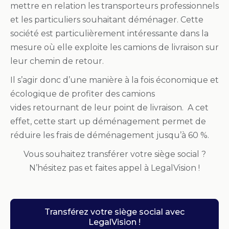
mettre en relation les transporteurs professionnels
et les particuliers souhaitant déménager. Cette
société est particulièrement intéressante dans la
mesure où elle exploite les camions de livraison sur
leur chemin de retour.
Il s’agir donc d’une manière à la fois économique et
écologique de profiter des camions
vides retournant de leur point de livraison. A cet
effet, cette start up déménagement permet de
réduire les frais de déménagement jusqu’à 60 %.
Vous souhaitez transférer votre siège social ?
N’hésitez pas et faites appel à LegalVision !
Transférez votre siège social avec
LegalVision !