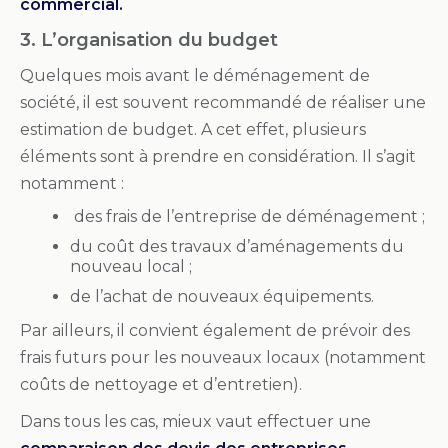
commercial.
3. L’organisation du budget
Quelques mois avant le déménagement de
société, il est souvent recommandé de réaliser une
estimation de budget. A cet effet, plusieurs
éléments sont à prendre en considération. Il s’agit
notamment :
des frais de l’entreprise de déménagement ;
du coût des travaux d’aménagements du
nouveau local ;
de l’achat de nouveaux équipements.
Par ailleurs, il convient également de prévoir des
frais futurs pour les nouveaux locaux (notamment
coûts de nettoyage et d’entretien).
Dans tous les cas, mieux vaut effectuer une