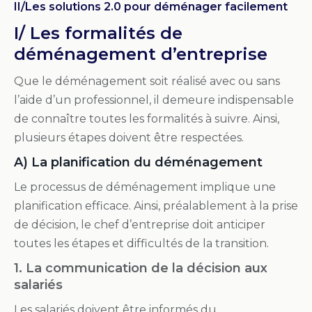
II/Les solutions 2.0 pour déménager facilement
I/
Les
formalités
de
déménagement d’entreprise
Que le déménagement soit réalisé avec ou sans
l’aide d’un professionnel, il demeure indispensable
de connaître toutes les formalités à suivre. Ainsi,
plusieurs étapes doivent être respectées.
A) L
a planification
du déménagement
Le processus de déménagement implique une
planification efficace. Ainsi, préalablement à la prise
de décision, le chef d’entreprise doit anticiper
toutes les étapes et difficultés de la transition.
1. La communication
de
la décision aux
salariés
Les salariés doivent être informés du