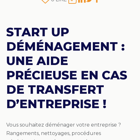
START UP
DÉMÉNAGEMENT :
UNE AIDE
PRÉCIEUSE EN CAS
DE TRANSFERT
D’ENTREPRISE !
Vous souhaitez déménager votre entreprise ?
Rangements, nettoyages, procédures