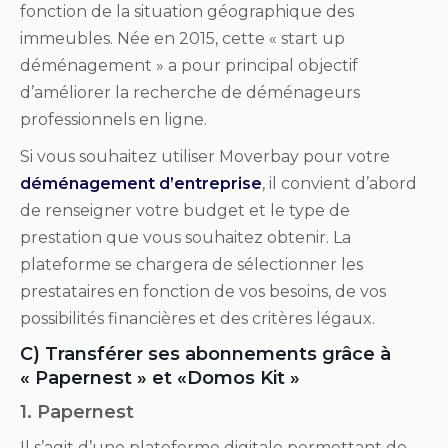
fonction de la situation géographique des
immeubles. Née en 2015, cette « start up
déménagement » a pour principal objectif
d’améliorer la recherche de déménageurs
professionnels en ligne.
Si vous souhaitez utiliser Moverbay pour votre
déménagement d’entreprise
, il convient d’abord
de renseigner votre budget et le type de
prestation que vous souhaitez obtenir. La
plateforme se chargera de sélectionner les
prestataires en fonction de vos besoins, de vos
possibilités financières et des critères légaux.
C) Transférer ses abonnements grâce à
« Papernest » et «Domos Kit »
1. Papernest
Il s’agit d’une plateforme digitale permettant de