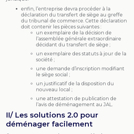
enfin, l’entreprise devra procéder à la
déclaration du transfert de siège au greffe
du tribunal de commerce. Cette déclaration
doit contenir les pièces suivantes :
un exemplaire de la décision de
l’assemblée générale extraordinaire
décidant du transfert de siège ;
un exemplaire des statuts à jour de la
société ;
une demande d’inscription modifiant
le siège social ;
un justificatif de la disposition du
nouveau local ;
une attestation de publication de
l’avis de déménagement au JAL.
II/ Les solutions 2.0 pour
déménager facilement