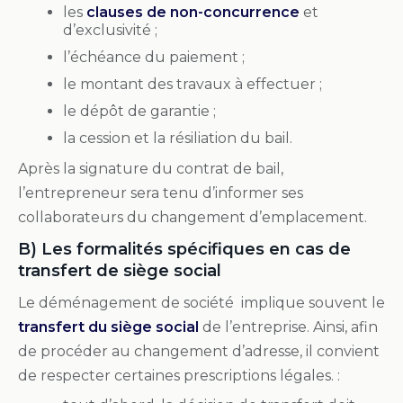
les
clauses de non-concurrence
et
d’exclusivité ;
l’échéance du paiement ;
le montant des travaux à effectuer ;
le dépôt de garantie ;
la cession et la résiliation du bail.
Après la signature du contrat de bail,
l’entrepreneur sera tenu d’informer ses
collaborateurs du changement d’emplacement.
B)
Les formalités spécifiques en cas de
transfert de siège social
Le déménagement de société implique souvent le
transfert du siège social
de l’entreprise. Ainsi, afin
de procéder au changement d’adresse, il convient
de respecter certaines prescriptions légales. :