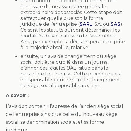
tout d’abord, la décision de transfert doit
être issue d’une assemblée générale
extraordinaire des associés. Cette étape doit
s’effectuer quelle que soit la forme
juridique de l’entreprise (
SARL
, SA, ou
SAS
).
Ce sont les statuts qui vont déterminer les
modalités de vote au sein de l’assemblée.
Ainsi, par exemple, la décision peut être prise
à la majorité absolue, relative…
ensuite, un avis de changement du siège
social doit être publié dans un journal
d’annonces légales (JAL) situé dans le
ressort de l’entreprise. Cette procédure est
indispensable pour rendre le changement
de siège social opposable aux tiers.
A savoir :
L’avis doit contenir l’adresse de l’ancien siège social
de l’entreprise ainsi que celle du nouveau siège
social, sa dénomination sociale, et sa forme
juridique.