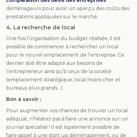
comparaison des devis des entreprises
déménageurs pour avoir un aperçu des coûts des
prestations appliquées sur le marché.
4. L
a recherche de local
Une fois l’organisation du budget réalisée, il est
possible de commencer à rechercher un local
pour le nouvel emplacement de l’entreprise. Ce
dernier doit être adapté aux besoins de
l’entrepreneur ainsi qu’à ceux de la société
(emplacement stratégique, local moins cher et
bureaux plus grands…).
Bon à savoir :
Pour augmenter vos chances de trouver un local
adéquat, n’hésitez pas à faire une annonce sur un
journal spécialisé ! Il est également possible de
faire appel à une start up déménagement, ou de