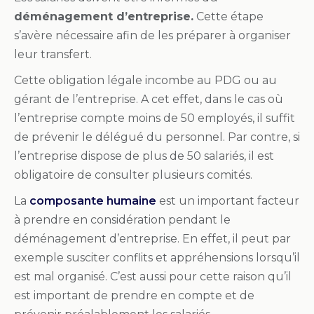
déménagement d’entreprise.
Cette étape
s’avère nécessaire afin de les préparer à organiser
leur transfert.
Cette obligation légale incombe au PDG ou au
gérant de l’entreprise. A cet effet, dans le cas où
l’entreprise compte moins de 50 employés, il suffit
de prévenir le délégué du personnel. Par contre, si
l’entreprise dispose de plus de 50 salariés, il est
obligatoire de consulter plusieurs comités.
La
composante humaine
est un important facteur
à prendre en considération pendant le
déménagement d’entreprise. En effet, il peut par
exemple susciter conflits et appréhensions lorsqu’il
est mal organisé. C’est aussi pour cette raison qu’il
est important de prendre en compte et de