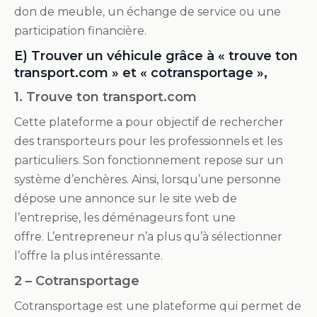
don de meuble, un échange de service ou une
participation financière.
E) Trouver un véhicule grâce à « trouve ton
transport.com » et « cotransportage »,
1. Trouve ton transport.com
Cette plateforme a pour objectif de rechercher
des transporteurs pour les professionnels et les
particuliers. Son fonctionnement repose sur un
système d’enchères. Ainsi, lorsqu’une personne
dépose une annonce sur le site web de
l’entreprise, les déménageurs font une
offre. L’entrepreneur n’a plus qu’à sélectionner
l’offre la plus intéressante.
2 – Cotransportage
Cotransportage est une plateforme qui permet de