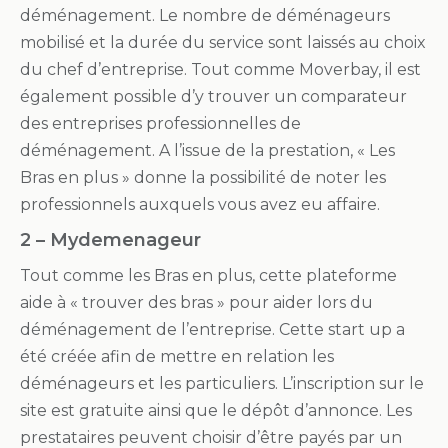
déménagement. Le nombre de déménageurs
mobilisé et la durée du service sont laissés au choix
du chef d’entreprise. Tout comme Moverbay, il est
également possible d’y trouver un comparateur
des entreprises professionnelles de
déménagement. A l’issue de la prestation, « Les
Bras en plus » donne la possibilité de noter les
professionnels auxquels vous avez eu affaire.
2 – Mydemenageur
Tout comme les Bras en plus, cette plateforme
aide à « trouver des bras » pour aider lors du
déménagement de l’entreprise. Cette start up a
été créée afin de mettre en relation les
déménageurs et les particuliers. L’inscription sur le
site est gratuite ainsi que le dépôt d’annonce. Les
prestataires peuvent choisir d’être payés par un