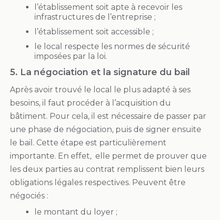
l’établissement soit apte à recevoir les
infrastructures de l’entreprise ;
l’établissement soit accessible ;
le local respecte les normes de sécurité
imposées par la loi.
5.
L
a négociation et la signature du bail
Après avoir trouvé le local le plus adapté à ses
besoins, il faut procéder à l’acquisition du
bâtiment. Pour cela, il est nécessaire de passer par
une phase de négociation, puis de signer ensuite
le bail. Cette étape est particulièrement
importante. En effet, elle permet de prouver que
les deux parties au contrat remplissent bien leurs
obligations légales respectives. Peuvent être
négociés :
le montant du loyer ;