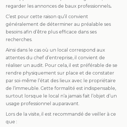
regarder les annonces de baux professionnels
.
C’est pour cette raison qu’il convient
généralement de déterminer au préalable ses
besoins afin d’être plus efficace dans ses
recherches.
Ainsi dans le cas où un local correspond aux
attentes du chef d’entreprise, il convient de
réaliser un audit. Pour cela, il est préférable de se
rendre physiquement sur place et de constater
par soi-même l’état des lieux avec le propriétaire
de l’immeuble. Cette formalité est indispensable,
surtout lorsque le local n’a jamais fait l’objet d’un
usage professionnel auparavant.
Lors de la visite, il est recommandé de veiller à ce
que :