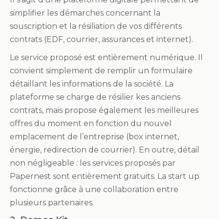
simplifier les démarches concernant la
souscription et la résiliation de vos différents
contrats (EDF, courrier, assurances et internet).
Le service proposé est entièrement numérique. Il
convient simplement de remplir un formulaire
détaillant les informations de la société. La
plateforme se charge de résilier kes anciens
contrats, mais propose également les meilleures
offres du moment en fonction du nouvel
emplacement de l’entreprise (box internet,
énergie, redirection de courrier). En outre, détail
non négligeable : les services proposés par
Papernest sont entièrement gratuits. La start up
fonctionne grâce à une collaboration entre
plusieurs partenaires.