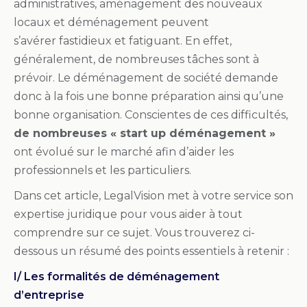
administratives, aménagement des nouveaux
locaux et déménagement peuvent
s’avérer fastidieux et fatiguant. En effet,
généralement, de nombreuses tâches sont à
prévoir. Le déménagement de société demande
donc à la fois une bonne préparation ainsi qu’une
bonne organisation. Conscientes de ces difficultés,
de nombreuses « start up déménagement »
ont évolué sur le marché afin d’aider les
professionnels et les particuliers.
Dans cet article, LegalVision met à votre service son
expertise juridique pour vous aider à tout
comprendre sur ce sujet. Vous trouverez ci-
dessous un résumé des points essentiels à retenir :
I/ Les formalités de déménagement
d’entreprise