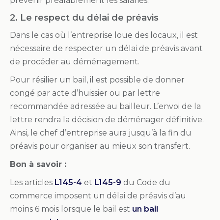
prévenir préalablement les salariés.
2. Le respect du
délai
de préavis
Dans le cas où l’entreprise loue des locaux, il est
nécessaire de respecter un délai de préavis avant
de procéder au déménagement.
Pour résilier un bail, il est possible de donner
congé par acte d’huissier ou par lettre
recommandée adressée au bailleur. L’envoi de la
lettre rendra la décision de déménager définitive.
Ainsi, le chef d’entreprise aura jusqu’à la fin du
préavis pour organiser au mieux son transfert.
Bon à savoir :
Les articles
L145-4
et
L145-9
du Code du
commerce imposent un délai de préavis d’au
moins 6 mois lorsque le bail est
un bail