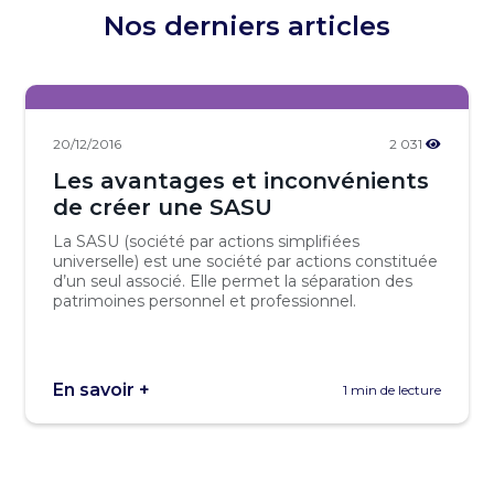
Nos derniers articles
20/12/2016
2 031
Les avantages et inconvénients
de créer une SASU
La SASU (société par actions simplifiées
universelle) est une société par actions constituée
d’un seul associé. Elle permet la séparation des
patrimoines personnel et professionnel.
En savoir +
1 min de lecture