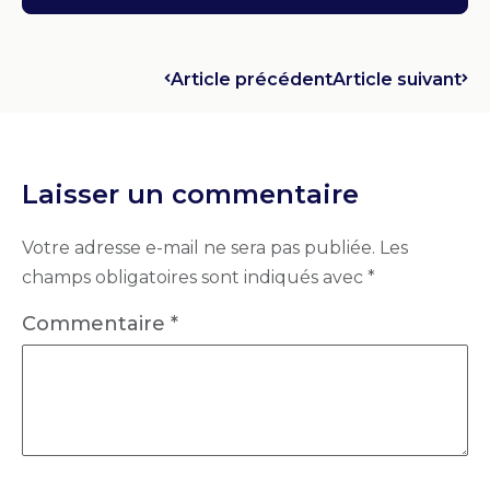
Article précédent
Article suivant
Laisser un commentaire
Votre adresse e-mail ne sera pas publiée.
Les
champs obligatoires sont indiqués avec
*
Commentaire
*