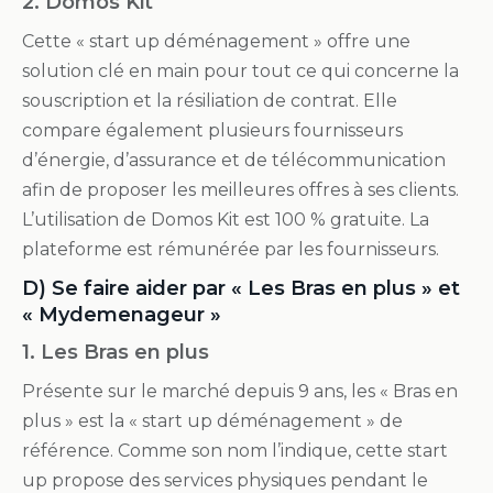
2.
Domos Kit
Cette « start up déménagement » offre une
solution clé en main pour tout ce qui concerne la
souscription et la résiliation de contrat. Elle
compare également plusieurs fournisseurs
d’énergie, d’assurance et de télécommunication
afin de proposer les meilleures offres à ses clients.
L’utilisation de Domos Kit est 100 % gratuite. La
plateforme est rémunérée par les fournisseurs.
D) Se faire aider par « Les Bras en plus » et
« Mydemenageur »
1. Les Bras en plus
Présente sur le marché depuis 9 ans, les « Bras en
plus » est la « start up déménagement » de
référence. Comme son nom l’indique, cette start
up propose des services physiques pendant le