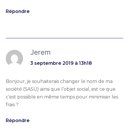
Répondre
Jerem
3 septembre 2019 à 13h18
Bonjour, je souhaiterais changer le nom de ma
société (SASU) ainsi que l’objet social, est ce que
c’est possible en même temps pour minimiser les
frais ?
Répondre