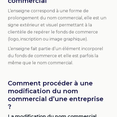
commercial
L’enseigne correspond à une forme de
prolongement du nom commercial, elle est un
signe extérieur et visuel permettant à la
clientèle de repérer le fonds de commerce
(logo, inscription ou image graphique).
L’enseigne fait partie d’un élément incorporel
du fonds de commerce et elle est parfois la
même que le nom commercial.
Comment procéder à une
modification du nom
commercial d’une entreprise
?
La modification du nom commercial