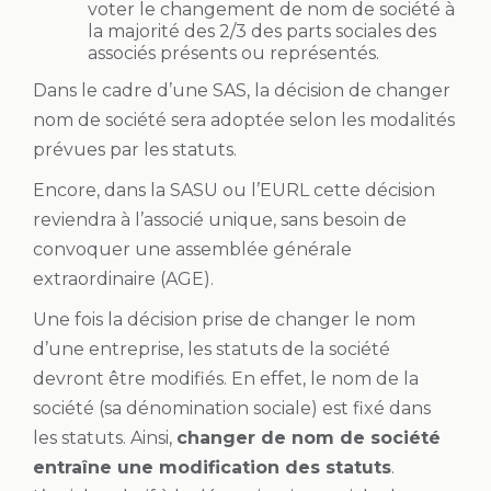
voter le changement de nom de société à
la majorité des 2/3 des parts sociales des
associés présents ou représentés.
Dans le cadre d’une SAS, la décision de changer
nom de société sera adoptée selon les modalités
prévues par les statuts.
Encore, dans la SASU ou l’EURL cette décision
reviendra à l’associé unique, sans besoin de
convoquer une assemblée générale
extraordinaire (AGE).
Une fois la décision prise de changer le nom
d’une entreprise, les statuts de la société
devront être modifiés. En effet, le nom de la
société (sa dénomination sociale) est fixé dans
les statuts. Ainsi,
changer de nom de société
entraîne une modification des statuts
.