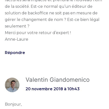
de la société. Est-ce normal qu’un éditeur de
solution de backoffice ne soit pas en mesure de
gérer le changement de nom ? Est-ce bien légal
seulement ?
Merci pour votre retour d’expert !
Anne-Laure
Répondre
Valentin Giandomenico
20 novembre 2018 à 10h43
Bonjour,