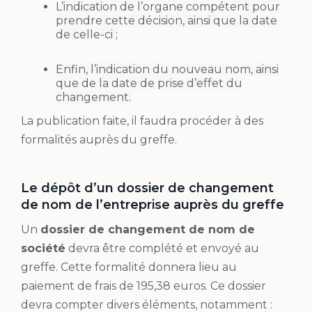
L’indication de l’organe compétent pour
prendre cette décision, ainsi que la date
de celle-ci ;
Enfin, l’indication du nouveau nom, ainsi
que de la date de prise d’effet du
changement.
La publication faite, il faudra procéder à des
formalités auprès du greffe.
Le dépôt d’un dossier de changement
de nom de l’entreprise auprès du greffe
Un
dossier de changement de nom de
société
devra être complété et envoyé au
greffe. Cette formalité donnera lieu au
paiement de frais de 195,38 euros. Ce dossier
devra compter divers éléments, notamment :