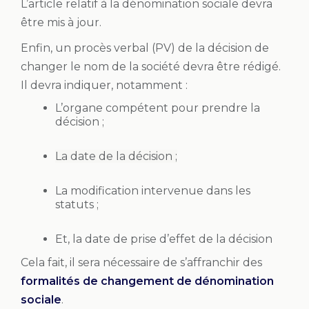
L’article relatif à la dénomination sociale devra
être mis à jour.
Enfin, un procès verbal (PV) de la décision de
changer le nom de la société devra être rédigé.
Il devra indiquer, notamment :
L’organe compétent pour prendre la
décision ;
La date de la décision ;
La modification intervenue dans les
statuts ;
Et, la date de prise d’effet de la décision
Cela fait, il sera nécessaire de s’affranchir des
formalités de changement de dénomination
sociale
.