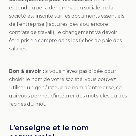
entendu que la dénomination sociale de la
société est inscrite sur les documents essentiels
de l’entreprise (factures, devis ou encore
contrats de travail), le changement va devoir
être pris en compte dans les fiches de paie des
salariés.
Bon à savoir :
si vous n’avez pas d’idée pour
choisir le nom de votre société, vous pouvez
utiliser un générateur de nom d’entreprise, ce
qui vous permet d’intégrer des mots-clés ou des
racines du mot.
L’enseigne et le nom