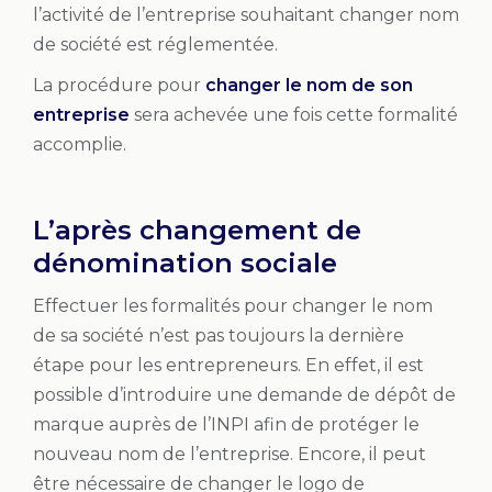
l’activité de l’entreprise souhaitant changer nom
de société est réglementée.
La procédure pour
changer le nom de son
entreprise
sera achevée une fois cette formalité
accomplie.
L’après changement de
dénomination sociale
Effectuer les formalités pour changer le nom
de sa société n’est pas toujours la dernière
étape pour les entrepreneurs. En effet, il est
possible d’introduire une demande de dépôt de
marque auprès de l’INPI afin de protéger le
nouveau nom de l’entreprise. Encore, il peut
être nécessaire de changer le logo de