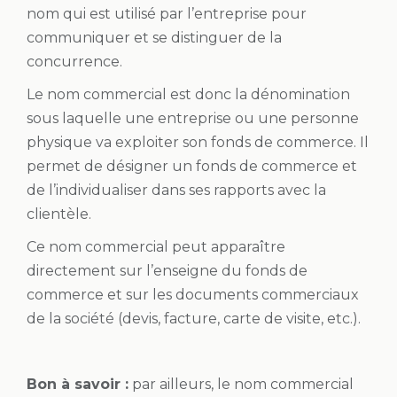
nom qui est utilisé par l’entreprise pour
communiquer et se distinguer de la
concurrence.
Le nom commercial est donc la dénomination
sous laquelle une entreprise ou une personne
physique va exploiter son fonds de commerce. Il
permet de désigner un fonds de commerce et
de l’individualiser dans ses rapports avec la
clientèle.
Ce nom commercial peut apparaître
directement sur l’enseigne du fonds de
commerce et sur les documents commerciaux
de la société (devis, facture, carte de visite, etc.).
Bon à savoir :
par ailleurs, le nom commercial