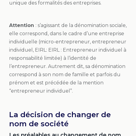
unique des formalités des entreprises.
Attention
: s’agissant de la dénomination sociale,
elle correspond, dans le cadre d’une entreprise
individuelle (micro-entrepreneur, entrepreneur
individuel, EIRL: EIRL : Entrepreneur individuel à
responsabilité limitée) à l’identité de
l’entrepreneur. Autrement dit, sa dénomination
correspond à son nom de famille et parfois du
prénom et est précédée de la mention
“entrepreneur individuel”.
La décision de changer de
nom de société
Les préalables au changement de nom