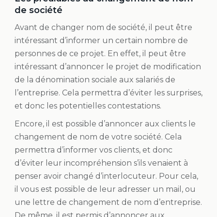
de société
Avant de changer nom de société, il peut être
intéressant d’informer un certain nombre de
personnes de ce projet. En effet, il peut être
intéressant d’annoncer le projet de modification
de la dénomination sociale aux salariés de
l’entreprise. Cela permettra d’éviter les surprises,
et donc les potentielles contestations.
Encore, il est possible d’annoncer aux clients le
changement de nom de votre société. Cela
permettra d’informer vos clients, et donc
d’éviter leur incompréhension s’ils venaient à
penser avoir changé d’interlocuteur. Pour cela,
il vous est possible de leur adresser un mail, ou
une lettre de changement de nom d’entreprise.
De même, il est permis d’annoncer aux