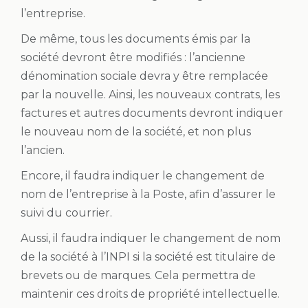
l’entreprise.
De même, tous les documents émis par la
société devront être modifiés : l’ancienne
dénomination sociale devra y être remplacée
par la nouvelle. Ainsi, les nouveaux contrats, les
factures et autres documents devront indiquer
le nouveau nom de la société, et non plus
l’ancien.
Encore, il faudra indiquer le changement de
nom de l’entreprise à la Poste, afin d’assurer le
suivi du courrier.
Aussi, il faudra indiquer le changement de nom
de la société à l’INPI si la société est titulaire de
brevets ou de marques. Cela permettra de
maintenir ces droits de propriété intellectuelle.