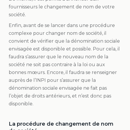
fournisseurs le changement de nom de votre
société.
Enfin, avant de se lancer dans une procédure
complexe pour changer nom de société, il
convient de vérifier que la dénomination sociale
envisagée est disponible et possible. Pour cela, il
faudra s’assurer que le nouveau nom de la
société ne soit pas contraire à la loi ou aux
bonnes mœurs. Encore, il faudra se renseigner
auprès de l’INPI pour s’assurer que la
dénomination sociale envisagée ne fait pas
l’objet de droits antérieurs, et n’est donc pas
disponible.
La procédure de changement de nom