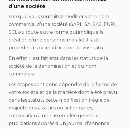
d’une société
Lorsque vous souhaitez modifier votre nom
commercial d’une société (SARL, SA, SAS, EURL,
SCI, ou toute autre forme qui implique la
création d’une personne morale) il faut
procéder à une modification de vos statuts.
En effet, il est fait état dans les statuts de la
société de la dénomination et du nom
commercial.
Les étapes vont donc dépendre de la forme de
votre société et de la manière dont a été prévu
dans les statuts cette modification (règle de
majorité des associés ou actionnaires,
convocation à une assemblée générale,
publications auprès d’un journal d’annonce