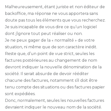
Malheureusement, étant juriste et non éditeur de
backoffice, ma réponse ne vous apportera sans
doute pas tous les éléments que vous recherchez.
Je suis incapable de vous dire ce qu’un logiciel
dont j’ignore tout peut réaliser ou non.
Je ne peux gager de la « normalité » de votre
situation, ni même que de son caractère inédit.
Reste que, d’un point de vue strict, seules les
factures postérieures au changement de nom
devront indiquer la nouvelle dénomination de la
société. Il serait absurde de devoir rééditer
chacune des factures, notamment s’il doit être
tenu compte des situations ou des factures papier
sont expédiées.
Donc, normalement, seules les nouvelles factures
devraient indiquer le nouveau nom de la société.