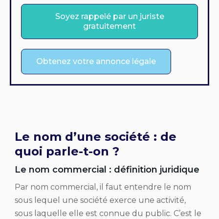
Soyez rappelé par un juriste
gratuitement
Obtenez votre annonce légale
Le nom d’une société : de
quoi parle-t-on ?
Le nom commercial : définition juridique
Par nom commercial, il faut entendre le nom
sous lequel une société exerce une activité,
sous laquelle elle est connue du public. C’est le