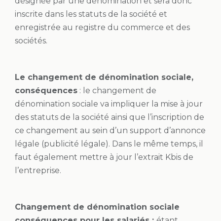
désignée par une dénomination et sera donc
inscrite dans les statuts de la société et
enregistrée au registre du commerce et des
sociétés.
Le changement de dénomination sociale,
conséquences
: le changement de
dénomination sociale va impliquer la mise à jour
des statuts de la société ainsi que l’inscription de
ce changement au sein d’un support d’annonce
légale (publicité légale). Dans le même temps, il
faut également mettre à jour l’extrait Kbis de
l’entreprise.
Changement de dénomination sociale
conséquences pour les salariés :
étant