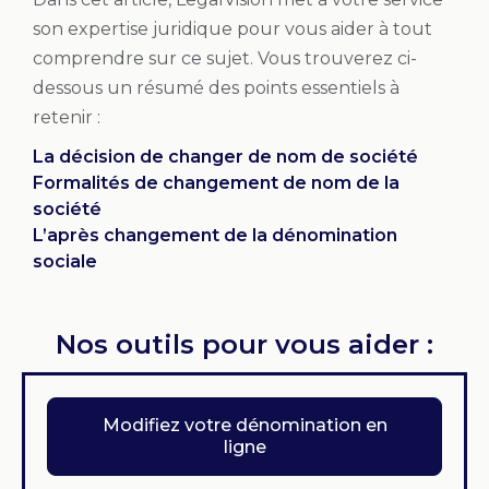
son expertise juridique pour vous aider à tout
comprendre sur ce sujet. Vous trouverez ci-
dessous un résumé des points essentiels à
retenir :
La décision de changer de nom de société
Formalités de changement de nom de la
société
L’après changement de la dénomination
sociale
Nos outils pour vous aider :
Modifiez votre dénomination en
ligne