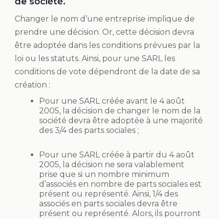
de société.
Changer le nom d’une entreprise implique de
prendre une décision. Or, cette décision devra
être adoptée dans les conditions prévues par la
loi ou les statuts. Ainsi, pour une SARL les
conditions de vote dépendront de la date de sa
création :
Pour une SARL créée avant le 4 août
2005, la décision de changer le nom de la
société devra être adoptée à une majorité
des 3/4 des parts sociales ;
Pour une SARL créée à partir du 4 août
2005, la décision ne sera valablement
prise que si un nombre minimum
d’associés en nombre de parts sociales est
présent ou représenté. Ainsi, 1/4 des
associés en parts sociales devra être
présent ou représenté. Alors, ils pourront