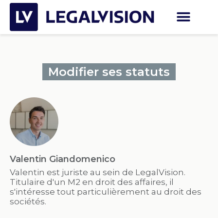
Modifier ses statuts
Valentin Giandomenico
Valentin est juriste au sein de LegalVision.
Titulaire d'un M2 en droit des affaires, il
s'intéresse tout particulièrement au droit des
sociétés.