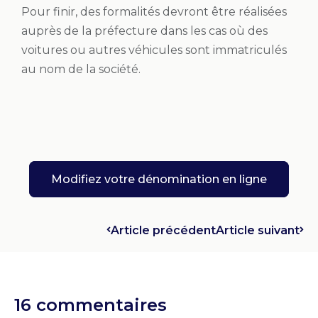
Pour finir, des formalités devront être réalisées
auprès de la préfecture dans les cas où des
voitures ou autres véhicules sont immatriculés
au nom de la société.
Modifiez votre dénomination en ligne
Article précédent
Article suivant
16 commentaires