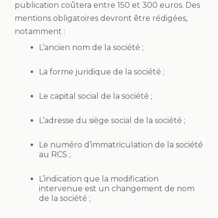
publication coûtera entre 150 et 300 euros. Des
mentions obligatoires devront être rédigées,
notamment :
L’ancien nom de la société ;
La forme juridique de la société ;
Le capital social de la société ;
L’adresse du siège social de la société ;
Le numéro d’immatriculation de la société
au RCS ;
L’indication que la modification
intervenue est un changement de nom
de la société ;