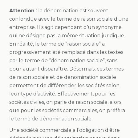
Attention
: la dénomination est souvent
confondue avec le terme de raison sociale d’une
entreprise. Il s’agit cependant d’un synonyme
qui ne désigne pas la même situation juridique.
En réalité, le terme de “raison sociale” a
progressivement été remplacé dans les textes
par le terme de “dénomination sociale”, sans
pour autant disparaître. Désormais, ces termes
de raison sociale et de dénomination sociale
permettent de différencier les sociétés selon
leur type d’activité. Effectivement, pour les
sociétés civiles, on parle de raison sociale, alors
que pour les sociétés commerciales, on préfèra
le terme de dénomination sociale.
Une société commerciale a l’obligation d’être