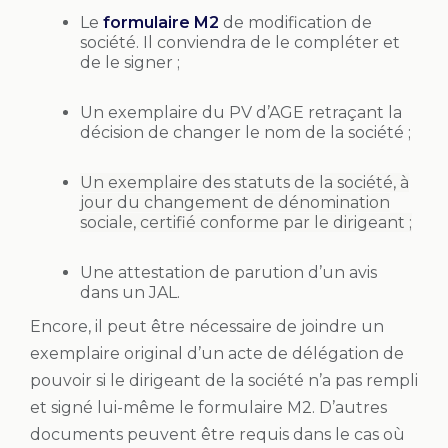
Le
formulaire M2
de modification de
société. Il conviendra de le compléter et
de le signer ;
Un exemplaire du PV d’AGE retraçant la
décision de changer le nom de la société ;
Un exemplaire des statuts de la société, à
jour du changement de dénomination
sociale, certifié conforme par le dirigeant ;
Une attestation de parution d’un avis
dans un JAL.
Encore, il peut être nécessaire de joindre un
exemplaire original d’un acte de délégation de
pouvoir si le dirigeant de la société n’a pas rempli
et signé lui-même le formulaire M2. D’autres
documents peuvent être requis dans le cas où