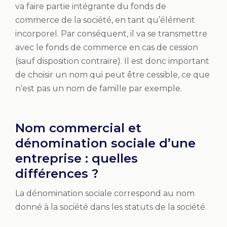
va faire partie intégrante du fonds de
commerce de la société, en tant qu’élément
incorporel. Par conséquent, il va se transmettre
avec le fonds de commerce en cas de cession
(sauf disposition contraire). Il est donc important
de choisir un nom qui peut être cessible, ce que
n’est pas un nom de famille par exemple.
Nom commercial et
dénomination sociale d’une
entreprise : quelles
différences ?
La dénomination sociale correspond au nom
donné à la société dans les statuts de la société.