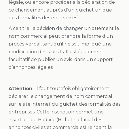
légale, ou encore procéder à la déclaration de
ce changement auprès d’un guichet unique
des formalités des entreprises).
A ce titre, la décision de changer uniquement le
nom commercial peut prendre la forme d’un
procès-verbal, sans qu’il ne soit impliqué une
modification des statuts. Il est également
facultatif de publier un avis dans un support
d’annonces légales.
Attention
: il faut toutefois obligatoirement
déclarer le changement de nom commercial
sur le site internet du guichet des formalités des
entreprises. Cette inscription permet une
insertion au Bodacc (Bulletin officiel des
annonces civiles et commerciales) rendant la