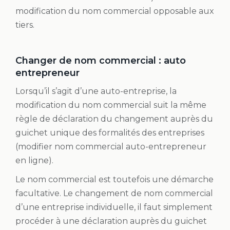
modification du nom commercial opposable aux
tiers.
Changer de nom commercial : auto
entrepreneur
Lorsqu’il s’agit d’une auto-entreprise, la
modification du nom commercial suit la même
règle de déclaration du changement auprès du
guichet unique des formalités des entreprises
(modifier nom commercial auto-entrepreneur
en ligne).
Le nom commercial est toutefois une démarche
facultative. Le changement de nom commercial
d’une entreprise individuelle, il faut simplement
procéder à une déclaration auprès du guichet