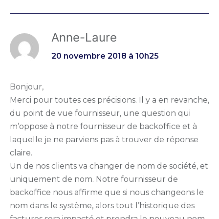
Anne-Laure
20 novembre 2018 à 10h25
Bonjour,
Merci pour toutes ces précisions. Il y a en revanche,
du point de vue fournisseur, une question qui
m’oppose à notre fournisseur de backoffice et à
laquelle je ne parviens pas à trouver de réponse
claire.
Un de nos clients va changer de nom de société, et
uniquement de nom. Notre fournisseur de
backoffice nous affirme que si nous changeons le
nom dans le système, alors tout l’historique des
factures sera impacté et prendra le nouveau nom