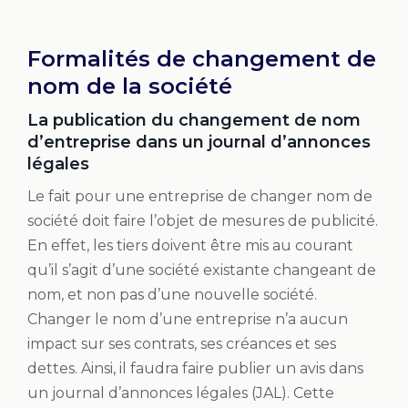
Formalités de changement de
nom de la société
La publication du changement de nom
d’entreprise dans un journal d’annonces
légales
Le fait pour une entreprise de changer nom de
société doit faire l’objet de mesures de publicité.
En effet, les tiers doivent être mis au courant
qu’il s’agit d’une société existante changeant de
nom, et non pas d’une nouvelle société.
Changer le nom d’une entreprise n’a aucun
impact sur ses contrats, ses créances et ses
dettes. Ainsi, il faudra faire publier un avis dans
un journal d’annonces légales (JAL). Cette