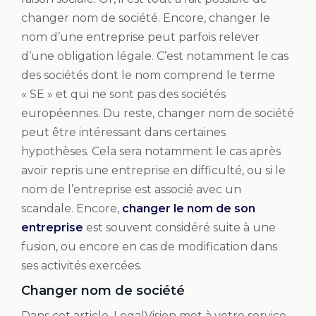
changer nom de société. Encore, changer le
nom d’une entreprise peut parfois relever
d’une obligation légale. C’est notamment le cas
des sociétés dont le nom comprend le terme
« SE » et qui ne sont pas des sociétés
européennes. Du reste, changer nom de société
peut être intéressant dans certaines
hypothèses. Cela sera notamment le cas après
avoir repris une entreprise en difficulté, ou si le
nom de l’entreprise est associé avec un
scandale. Encore,
changer le nom de son
entreprise
est souvent considéré suite à une
fusion, ou encore en cas de modification dans
ses activités exercées.
Changer nom de société
Dans cet article, LegalVision met à votre service