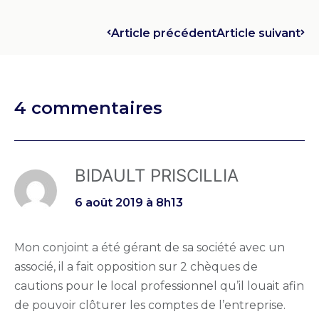
Article précédent
Article suivant
4 commentaires
BIDAULT PRISCILLIA
6 août 2019 à 8h13
Mon conjoint a été gérant de sa société avec un
associé, il a fait opposition sur 2 chèques de
cautions pour le local professionnel qu’il louait afin
de pouvoir clôturer les comptes de l’entreprise.