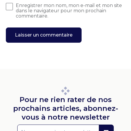
Enregistrer mon nom, mon e-mail et mon site
dans le navigateur pour mon prochain
commentaire.
Pour ne rien rater de nos
prochains articles, abonnez-
vous à notre newsletter