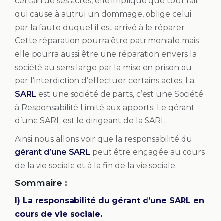
certain de ses actes, elle implique que tout fait
qui cause à autrui un dommage, oblige celui
par la faute duquel il est arrivé à le réparer.
Cette réparation pourra être patrimoniale mais
elle pourra aussi être une réparation envers la
société au sens large par la mise en prison ou
par l’interdiction d’effectuer certains actes. La
SARL
est une société de parts, c’est une Société
à Responsabilité Limité aux apports. Le gérant
d’une SARL est le dirigeant de la SARL.
Ainsi nous allons voir que la responsabilité du
gérant d’une SARL
peut être engagée au cours
de la vie sociale et à la fin de la vie sociale.
Sommaire :
I) La responsabilité du gérant d’une SARL en
cours de vie sociale.