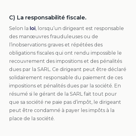
C) La responsabilité fiscale.
Selon la
loi
, lorsqu’un dirigeant est responsable
des manœuvres frauduleuses ou de
l’inobservations graves et répétées des
obligations fiscales qui ont rendu impossible le
recouvrement des impositions et des pénalités
dues par la SARL. Ce dirigeant peut être déclaré
solidairement responsable du paiement de ces
impositions et pénalités dues par la société. En
résumé si le gérant de la SARL fait tout pour
que sa société ne paie pas d’impôt, le dirigeant
peut être condamné à payer les impôts à la
place de la société.