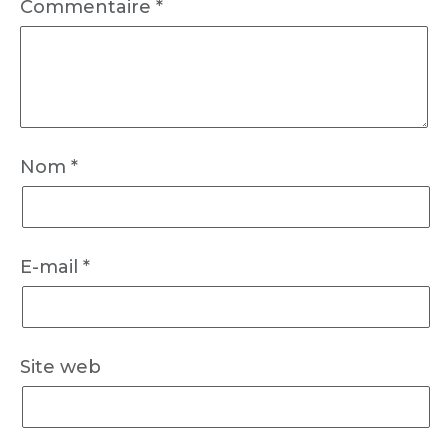
Commentaire
*
Nom
*
E-mail
*
Site web