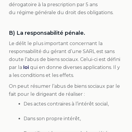
dérogatoire à la prescription par 5 ans
du régime générale du droit des obligations.
B) La responsabilité pénale.
Le délit le plus important concernant la
responsabilité du gérant d’une SARL est sans
doute l’abus de biens sociaux. Celui-ci est défini
par la
loi
qui en donne diverses applications. Il y
a les conditions et les effets.
On peut résumer l’abus de biens sociaux par le
fait pour le dirigeant de réaliser :
Des actes contraires à l’intérêt social,
Dans son propre intérêt,