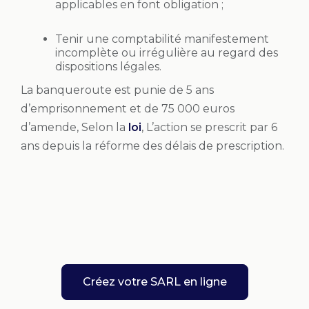
applicables en font obligation ;
Tenir une comptabilité manifestement
incomplète ou irrégulière au regard des
dispositions légales.
La banqueroute est punie de 5 ans
d’emprisonnement et de 75 000 euros
d’amende, Selon la
loi
, L’action se prescrit par 6
ans depuis la réforme des délais de prescription.
Créez votre SARL en ligne