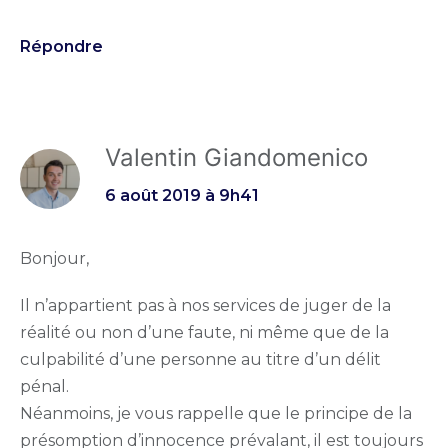
Répondre
Valentin Giandomenico
6 août 2019 à 9h41
Bonjour,
Il n’appartient pas à nos services de juger de la
réalité ou non d’une faute, ni même que de la
culpabilité d’une personne au titre d’un délit
pénal.
Néanmoins, je vous rappelle que le principe de la
présomption d’innocence prévalant, il est toujours