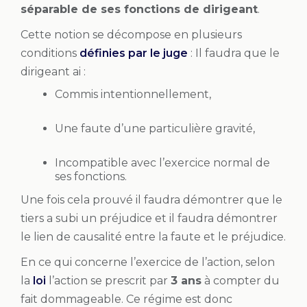
séparable de ses fonctions de dirigeant
.
Cette notion se décompose en plusieurs
conditions
définies par le juge
: Il faudra que le
dirigeant ai :
Commis intentionnellement,
Une faute d’une particulière gravité,
Incompatible avec l’exercice normal de
ses fonctions.
Une fois cela prouvé il faudra démontrer que le
tiers a subi un préjudice et il faudra démontrer
le lien de causalité entre la faute et le préjudice.
En ce qui concerne l’exercice de l’action, selon
la
loi
l’action se prescrit par
3 ans
à compter du
fait dommageable. Ce régime est donc