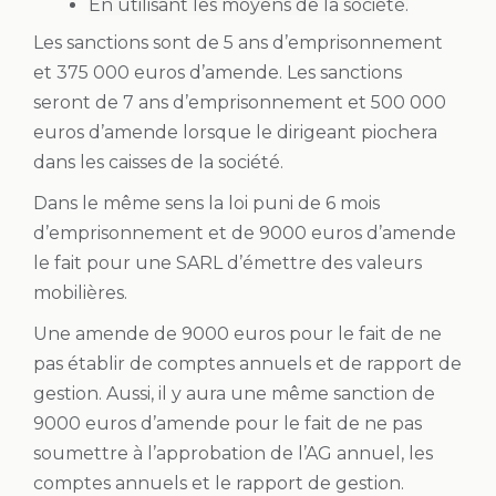
En utilisant les moyens de la société.
Les sanctions sont de 5 ans d’emprisonnement
et 375 000 euros d’amende. Les sanctions
seront de 7 ans d’emprisonnement et 500 000
euros d’amende lorsque le dirigeant piochera
dans les caisses de la société.
Dans le même sens la loi puni de 6 mois
d’emprisonnement et de 9000 euros d’amende
le fait pour une SARL d’émettre des valeurs
mobilières.
Une amende de 9000 euros pour le fait de ne
pas établir de comptes annuels et de rapport de
gestion. Aussi, il y aura une même sanction de
9000 euros d’amende pour le fait de ne pas
soumettre à l’approbation de l’AG annuel, les
comptes annuels et le rapport de gestion.