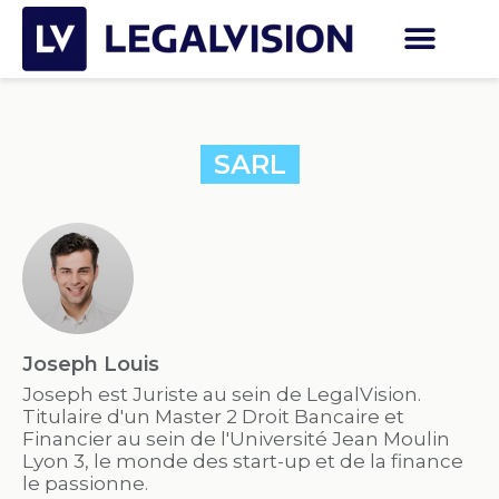
SARL
Joseph Louis
Joseph est Juriste au sein de LegalVision.
Titulaire d'un Master 2 Droit Bancaire et
Financier au sein de l'Université Jean Moulin
Lyon 3, le monde des start-up et de la finance
le passionne.