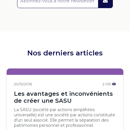
Nos derniers articles
20/12/2016
2 031
Les avantages et inconvénients
de créer une SASU
La SASU (société par actions simplifiées
universelle) est une société par actions constituée
d’un seul associé. Elle permet la séparation des
patrimoines personnel et professionnel.