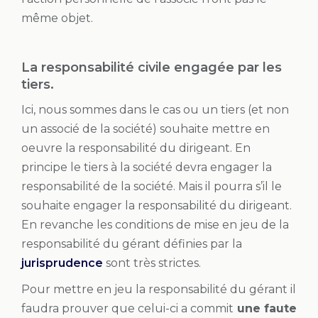
même objet.
La responsabilité civile engagée par les
tiers.
Ici, nous sommes dans le cas ou un tiers (et non
un associé de la société) souhaite mettre en
oeuvre la responsabilité du dirigeant. En
principe le tiers à la société devra engager la
responsabilité de la société. Mais il pourra s’il le
souhaite engager la responsabilité du dirigeant.
En revanche les conditions de mise en jeu de la
responsabilité du gérant définies par la
jurisprudence
sont très strictes.
Pour mettre en jeu la responsabilité du gérant il
faudra prouver que celui-ci a commit
une faute