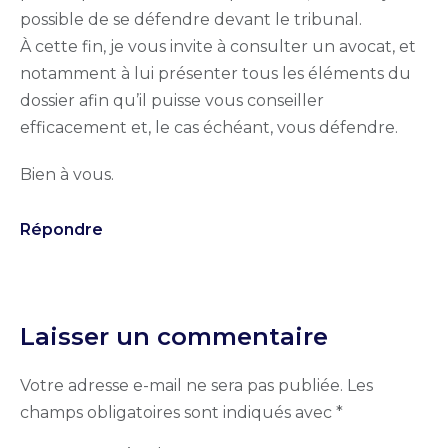
possible de se défendre devant le tribunal.
À cette fin, je vous invite à consulter un avocat, et
notamment à lui présenter tous les éléments du
dossier afin qu’il puisse vous conseiller
efficacement et, le cas échéant, vous défendre.
Bien à vous.
Répondre
Laisser un commentaire
Votre adresse e-mail ne sera pas publiée.
Les
champs obligatoires sont indiqués avec
*