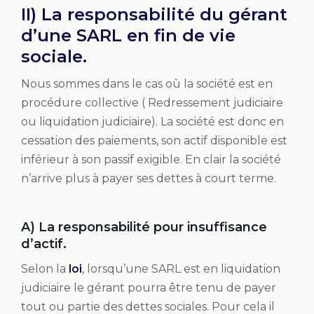
II) La responsabilité du gérant
d’une SARL en fin de vie
sociale.
Nous sommes dans le cas où la société est en
procédure collective ( Redressement judiciaire
ou liquidation judiciaire). La société est donc en
cessation des paiements, son actif disponible est
inférieur à son passif exigible. En clair la société
n’arrive plus à payer ses dettes à court terme.
A) La responsabilité pour insuffisance
d’actif.
Selon la
loi
, lorsqu’une SARL est en liquidation
judiciaire le gérant pourra être tenu de payer
tout ou partie des dettes sociales. Pour cela il