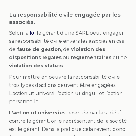
La responsabilité civile engagée par les
associés.
Selon la
loi
le gérant d’une SARL peut engager
sa responsabilité civile envers les associés en cas
de
faute de gestion
, de
violation des
dispositions légales
ou
réglementaires
ou de
violation des statuts
.
Pour mettre en oeuvre la responsabilité civile
trois types d’actions peuvent être engagées.
L’action ut universi, l’action ut singuli et l’action
personnelle.
L’action ut universi
est exercée par la société
contre le gérant, or le représentant de la société
est le gérant. Dans la pratique cela revient donc