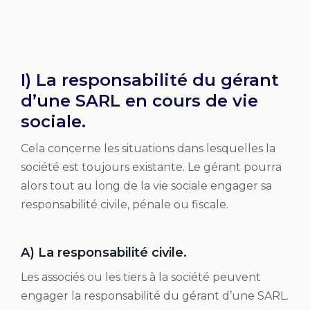
I) La responsabilité du gérant
d’une SARL en cours de vie
sociale.
Cela concerne les situations dans lesquelles la
société est toujours existante. Le gérant pourra
alors tout au long de la vie sociale engager sa
responsabilité civile, pénale ou fiscale.
A) La responsabilité civile.
Les associés ou les tiers à la société peuvent
engager la responsabilité du gérant d’une SARL.