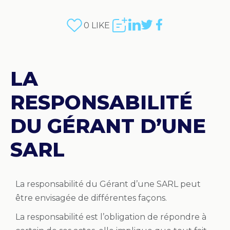
0
LIKE
LA
RESPONSABILITÉ
DU GÉRANT D’UNE
SARL
La responsabilité du Gérant d’une SARL peut
être envisagée de différentes façons.
La responsabilité est l’obligation de répondre à