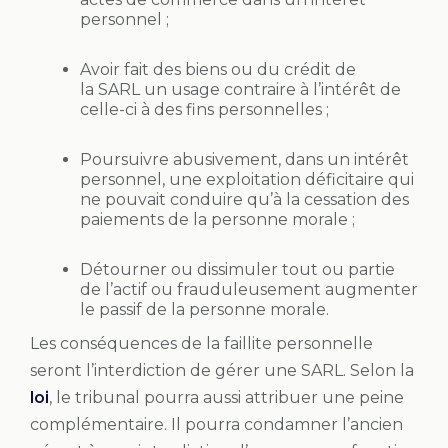
personnel ;
Avoir fait des biens ou du crédit de
la SARL un usage contraire à l’intérêt de
celle-ci à des fins personnelles ;
Poursuivre abusivement, dans un intérêt
personnel, une exploitation déficitaire qui
ne pouvait conduire qu’à la cessation des
paiements de la personne morale ;
Détourner ou dissimuler tout ou partie
de l’actif ou frauduleusement augmenter
le passif de la personne morale.
Les conséquences de la faillite personnelle
seront l’interdiction de gérer une SARL. Selon la
loi
, le tribunal pourra aussi attribuer une peine
complémentaire. Il pourra condamner l’ancien