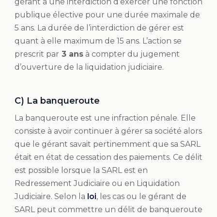
gérant à une interdiction d’exercer une fonction
publique élective pour une durée maximale de
5 ans. La durée de l’interdiction de gérer est
quant à elle maximum de 15 ans. L’action se
prescrit par
3 ans
à compter du jugement
d’ouverture de la liquidation judiciaire.
C) La banqueroute
La banqueroute est une infraction pénale. Elle
consiste à avoir continuer à gérer sa société alors
que le gérant savait pertinemment que sa SARL
était en état de cessation des paiements. Ce délit
est possible lorsque la SARL est en
Redressement Judiciaire ou en Liquidation
Judiciaire. Selon la
loi
, les cas ou le gérant de
SARL peut commettre un délit de banqueroute