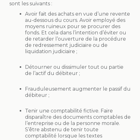
sont les suivants :
Avoir fait des achats en vue d’une revente
au-dessous du cours. Avoir employé des
moyens ruineux pour se procurer des
fonds. Et cela dans l’intention d’éviter ou
de retarder l’ouverture de la procédure
de redressement judiciaire ou de
liquidation judiciaire ;
Détourner ou dissimuler tout ou partie
de l’actif du débiteur ;
Frauduleusement augmenter le passif du
débiteur ;
Tenir une comptabilité fictive. Faire
disparaître des documents comptables de
l’entreprise ou de la personne morale.
S’être abstenu de tenir toute
comptabilité lorsque les textes