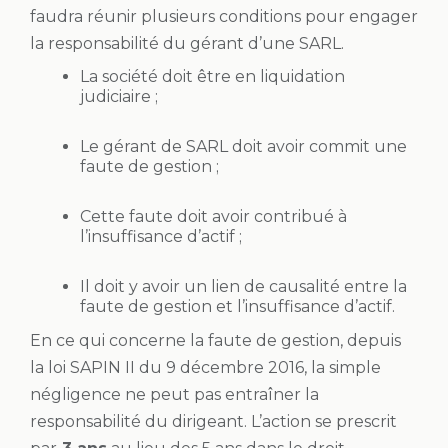
faudra réunir plusieurs conditions pour engager
la responsabilité du gérant d’une SARL.
La société doit être en liquidation
judiciaire ;
Le gérant de SARL doit avoir commit une
faute de gestion ;
Cette faute doit avoir contribué à
l’insuffisance d’actif ;
Il doit y avoir un lien de causalité entre la
faute de gestion et l’insuffisance d’actif.
En ce qui concerne la faute de gestion, depuis
la loi SAPIN II du 9 décembre 2016, la simple
négligence ne peut pas entraîner la
responsabilité du dirigeant. L’action se prescrit