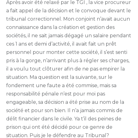
Après avoir été relaxé par le TGI , la vice procureur
a fait appel de la décision et le convoque devant le
tribunal correctionnel. Mon conjoint n’avait aucun
connaissance dans la création et gestion des
sociétés, il ne sait jamais dégagé un salaire pendant
ces 1 ans et demi d’activité, il avait fait un prêt
personnel pour monter cette société, il s’est senti
pris à la gorge, n’arrivant plus à régler ses charges,
il a voulu tout clôturer afin de ne pas empirer la
situation. Ma question est la suivante, sur le
fondement une faute a été commise, mais sa
responsabilité pénale n’est pour moi pas
engageable, sa décision a été prise au nom de la
société et pour son bien. Il n’a jamais commis de
délit financier dans le civile. Ya t’il des peines de
prison qui ont été décidé pour ce genre de
situation. Puis je le défendre au Tribunal?