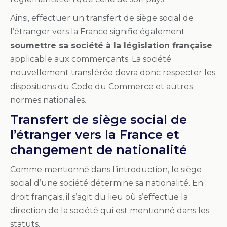
Ainsi, effectuer un transfert de siège social de
l’étranger vers la France signifie également
soumettre sa société à la législation française
applicable aux commerçants. La société
nouvellement transférée devra donc respecter les
dispositions du Code du Commerce et autres
normes nationales.
Transfert de siège social de
l’étranger vers la France et
changement de nationalité
Comme mentionné dans l’introduction, le siège
social d’une société détermine sa nationalité. En
droit français, il s’agit du lieu où s’effectue la
direction de la société qui est mentionné dans les
statuts.