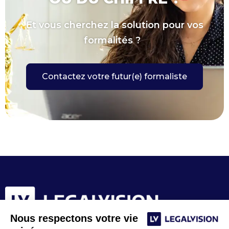
Et vous cherchez la solution pour vos
formalités ?
Contactez votre futur(e) formaliste
Nous respectons votre vie