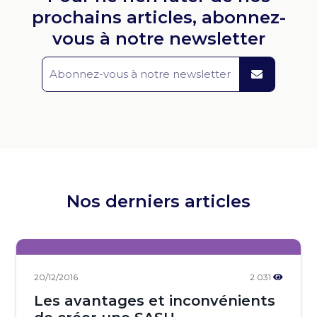
prochains articles, abonnez-
vous à notre newsletter
Nos derniers articles
20/12/2016
2 031
Les avantages et inconvénients