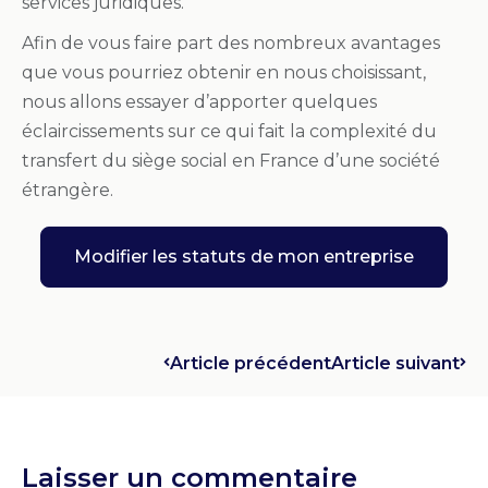
services juridiques.
Afin de vous faire part des nombreux avantages
que vous pourriez obtenir en nous choisissant,
nous allons essayer d’apporter quelques
éclaircissements sur ce qui fait la complexité du
transfert du siège social en France d’une société
étrangère.
Modifier les statuts de mon entreprise
Article précédent
Article suivant
Laisser un commentaire