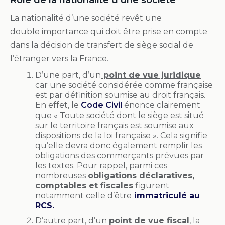
La nationalité d’une société revêt une
double importance
qui doit être prise en compte
dans la décision de transfert de siège social de
l’étranger vers la France.
D’une part, d’un
point de vue juridique
car une société considérée comme française
est par définition soumise au droit français.
En effet, le
Code Civil
énonce clairement
que « Toute société dont le siège est situé
sur le territoire français est soumise aux
dispositions de la loi française ». Cela signifie
qu’elle devra donc également remplir les
obligations des commerçants prévues par
les textes. Pour rappel, parmi ces
nombreuses
obligations déclaratives,
comptables et fiscales
figurent
notamment celle d’être
immatriculé au
RCS.
D’autre part, d’un
point de vue fiscal
, la