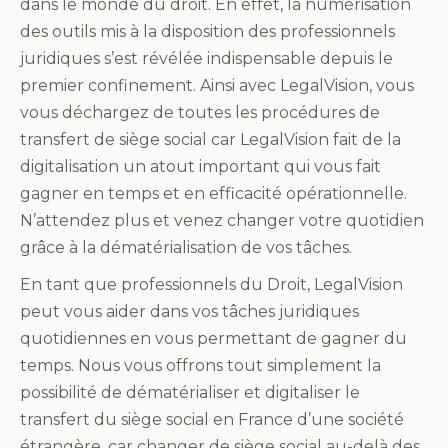
dans le monde du droit. En effet, la numérisation
des outils mis à la disposition des professionnels
juridiques s’est révélée indispensable depuis le
premier confinement. Ainsi avec LegalVision, vous
vous déchargez de toutes les procédures de
transfert de siège social car LegalVision fait de la
digitalisation un atout important qui vous fait
gagner en temps et en efficacité opérationnelle.
N’attendez plus et venez changer votre quotidien
grâce à la dématérialisation de vos tâches.
En tant que professionnels du Droit, LegalVision
peut vous aider dans vos tâches juridiques
quotidiennes en vous permettant de gagner du
temps. Nous vous offrons tout simplement la
possibilité de dématérialiser et digitaliser le
transfert du siège social en France d’une société
étrangère, car changer de siège social au-delà des