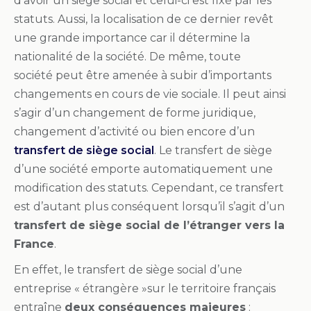
d’avoir un siège social et celui-ci est fixé par les
statuts. Aussi, la localisation de ce dernier revêt
une grande importance car il détermine la
nationalité de la société. De même, toute
société peut être amenée à subir d’importants
changements en cours de vie sociale. Il peut ainsi
s’agir d’un changement de forme juridique,
changement d’activité ou bien encore d’un
transfert de siège social
. Le transfert de siège
d’une société emporte automatiquement une
modification des statuts. Cependant, ce transfert
est d’autant plus conséquent lorsqu’il s’agit d’un
transfert de siège social de l’étranger vers la
France
.
En effet, le transfert de siège social d’une
entreprise « étrangère »sur le territoire français
entraîne
deux conséquences majeures
: