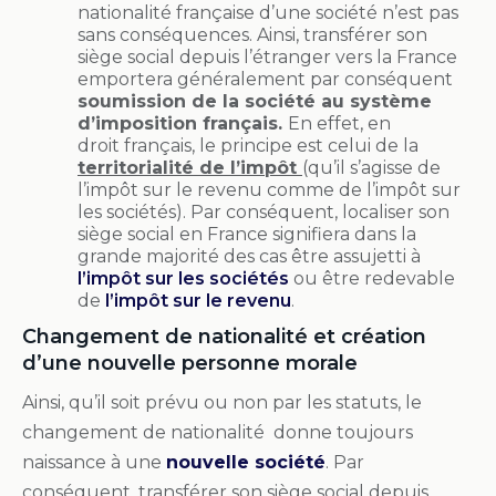
nationalité française d’une société n’est pas
sans conséquences. Ainsi, transférer son
siège social depuis l’étranger vers la France
emportera généralement par conséquent
soumission de la société au système
d’imposition français.
En effet, en
droit français, le principe est celui de la
territorialité de l’impôt
(qu’il s’agisse de
l’impôt sur le revenu comme de l’impôt sur
les sociétés). Par conséquent, localiser son
siège social en France signifiera dans la
grande majorité des cas être assujetti à
l’impôt sur les sociétés
ou être redevable
de
l’impôt sur le revenu
.
Changement de nationalité et création
d’une nouvelle personne morale
Ainsi, qu’il soit prévu ou non par les statuts, le
changement de nationalité donne toujours
naissance à une
nouvelle société
. Par
conséquent, transférer son siège social depuis