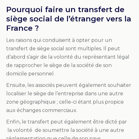
Pourquoi faire un transfert de
siège social de l’étranger vers la
France ?
Les raisons qui conduisent à opter pour un
transfert de siège social sont multiples. Il peut
d’abord s’agir de la volonté du représentant légal
de rapprocher le siège de la société de son
domicile personnel.
Ensuite, les associés peuvent également souhaiter
localiser le siège de l’entreprise dans une autre
zone géographique ; celle-ci étant plus propice
aux échanges commerciaux.
Enfin, le transfert peut également être dicté par
la volonté de soumettre la société à une autre
réglementation que celle de son pays.