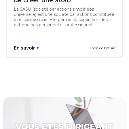
de créer une SASU
La SASU (société par actions simplifiées
universelle) est une société par actions constituée
d’un seul associé. Elle permet la séparation des
patrimoines personnel et professionnel.
En savoir +
1 min de lecture
VOUS ÊTES DIRIGEANT