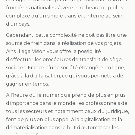
frontières nationales s’avère être beaucoup plus
complexe qu’un simple transfert interne au sein
d’un pays.
Cependant, cette complexité ne doit pas être une
source de frein dans la réalisation de vos projets.
Ainsi, LegalVision vous offre la possibilité
d’effectuer les procédures de transfert de siège
social en France d’une société étrangère en ligne,
grâce à la digitalisation, ce qui vous permettra de
gagner en temps.
A l’heure où le numérique prend de plus en plus
d’importance dans le monde, les professionnels de
tous les secteurs et notamment ceux du juridique,
font de plus en plus appel à la digitalisation et la
dématérialisation dans le but d’automatiser les