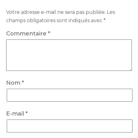
Votre adresse e-mail ne sera pas publiée.
Les
champs obligatoires sont indiqués avec
*
Commentaire
*
Nom
*
E-mail
*