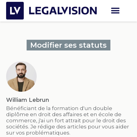
Modifier ses statuts
William Lebrun
Bénéficiant de la formation d'un double
diplôme en droit des affaires et en école de
commerce, j'ai un fort attrait pour le droit des
sociétés. Je rédige des articles pour vous aider
sur vos problématiques.