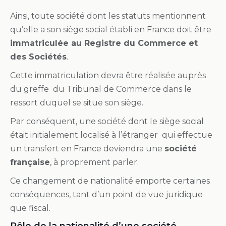
Ainsi, toute société dont les statuts mentionnent
qu’elle a son siège social établi en France doit être
immatriculée au Registre du Commerce et
des Sociétés
.
Cette immatriculation devra être réalisée auprès
du greffe du Tribunal de Commerce dans le
ressort duquel se situe son siège.
Par conséquent, une société dont le siège social
était initialement localisé à l’étranger qui effectue
un transfert en France deviendra une
société
française
, à proprement parler.
Ce changement de nationalité emporte certaines
conséquences, tant d’un point de vue juridique
que fiscal.
Rôle de la nationalité d’une société