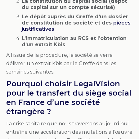
La constitution du capital social (dépôt
du capital sur un compte sécurisé)
Le dépôt auprès du Greffe d’un dossier
de constitution de société et des
pièces
justificatives
L’immatriculation au RCS et l’obtention
d’un extrait Kbis
A l’issue de la procédure, la société se verra
délivrer un extrait Kbis par le Greffe dans les
semaines suivantes.
Pourquoi choisir LegalVision
pour le transfert du siège social
en France d’une société
étrangère ?
La crise sanitaire que nous traversons aujourd’hui
entraîne une accélération des mutations à l’œuvre