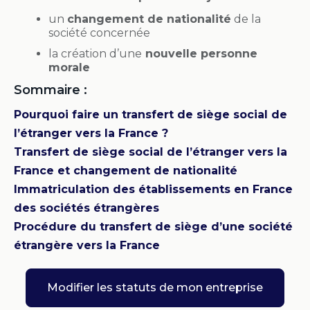
un
changement de nationalité
de la
société concernée
la création d’une
nouvelle personne
morale
Sommaire :
Pourquoi faire un transfert de siège social de
l’étranger vers la France ?
Transfert de siège social de l’étranger vers la
France et changement de nationalité
Immatriculation des établissements en France
des
sociétés
étrangères
Procédure du transfert de siège d’une société
étrangère vers la France
Modifier les statuts de mon entreprise