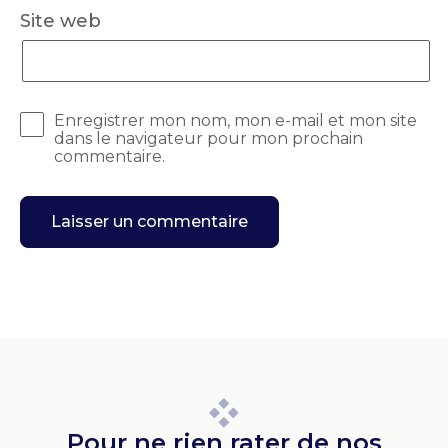
Site web
Enregistrer mon nom, mon e-mail et mon site
dans le navigateur pour mon prochain
commentaire.
Pour ne rien rater de nos