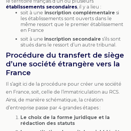
le territoire français d’un ou plusieurs
établissements secondaires
, il y a lieu :
soit à une
inscription complémentaire
si
les établissements sont ouverts dans le
même ressort que le premier établissement
en France
soit à une
inscription secondaire
s’ils sont
situés dans le ressort d’un autre tribunal.
Procédure du transfert de siège
d’une société étrangère vers la
France
Il s’agit ici de la procédure pour créer une société
en France, soit, celle de l’immatriculation au RCS.
Ainsi, de manière schématique, la création
d’entreprise passe par 4 grandes étapes :
Le choix de la forme juridique et la
rédaction des statuts