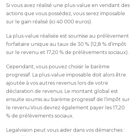
Si vous avez réalisé une plus-value en vendant des
actions que vous possédez, vous serez imposable
sur le gain réalisé (ici 40 000 euros).
La plus-value réalisée est soumise au prélèvement
forfaitaire unique au taux de 30 % (12,8 % d’impôt
sur le revenu et 17,20 % de prélèvements sociaux).
Cependant, vous pouvez choisir le barème
progressif. La plus-value imposable doit alors être
ajoutée à vos autres revenus lors de votre
déclaration de revenus. Le montant global est
ensuite soumis au barème progressif de l’impôt sur
le revenu.Vous devrez également payer les 17,20
% de prélèvements sociaux.
Legalvision peut vous aider dans vos démarches :