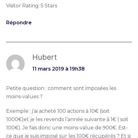
Visitor Rating: 5 Stars
Répondre
Hubert
11 mars 2019 à 19h38
Petite question : comment sont imposées les
moins-values ?
Exemple : j’ai acheté 100 actions à 10€ (soit
1000€)et je les revends l’année suivante à 1€ ( soit
100€). Je fais donc une moins-value de 900€. Est-
ce que je suis imposé sur les 100€ récupérés ? Et si