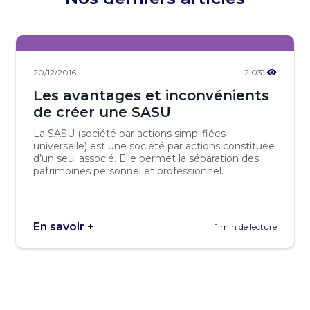
20/12/2016
2 031
Les avantages et inconvénients
de créer une SASU
La SASU (société par actions simplifiées
universelle) est une société par actions constituée
d’un seul associé. Elle permet la séparation des
patrimoines personnel et professionnel.
En savoir +
1 min de lecture