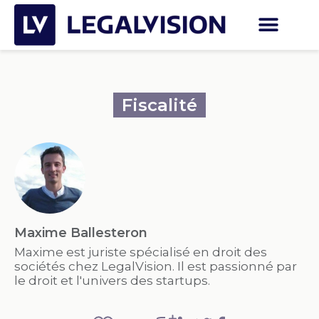
Fiscalité
Maxime Ballesteron
Maxime est juriste spécialisé en droit des
sociétés chez LegalVision. Il est passionné par
le droit et l'univers des startups.