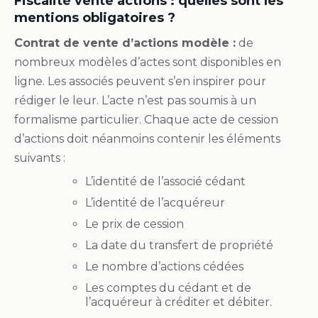
Fiscalité vente actions : quelles sont les
mentions obligatoires ?
Contrat de vente d’actions modèle :
de
nombreux modèles d’actes sont disponibles en
ligne. Les associés peuvent s’en inspirer pour
rédiger le leur. L’acte n’est pas soumis à un
formalisme particulier. Chaque acte de cession
d’actions doit néanmoins contenir les éléments
suivants :
L’identité de l’associé cédant
L’identité de l’acquéreur
Le prix de cession
La date du transfert de propriété
Le nombre d’actions cédées
Les comptes du cédant et de
l’acquéreur à créditer et débiter.