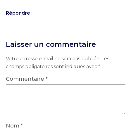
Répondre
Laisser un commentaire
Votre adresse e-mail ne sera pas publiée.
Les
champs obligatoires sont indiqués avec
*
Commentaire
*
Nom
*