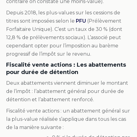
contraire on constate une moins-value).
Depuis 2018, les plus-values sur les cessions de
titres sont imposées selon le
PFU
(Prélèvement
Forfaitaire Unique). C’est un taux de 30 % (dont
12,8 % de prélèvements sociaux). L’associé peut
cependant opter pour l’imposition au barème
progressif de l’impôt sur le revenu.
Fiscalité vente actions : Les abattements
pour durée de détention
Deux abattements viennent diminuer le montant
de l’impôt : l’abattement général pour durée de
détention et l’abattement renforcé.
Fiscalité vente actions : un abattement général sur
la plus-value réalisée s’applique dans tous les cas
de la manière suivante :