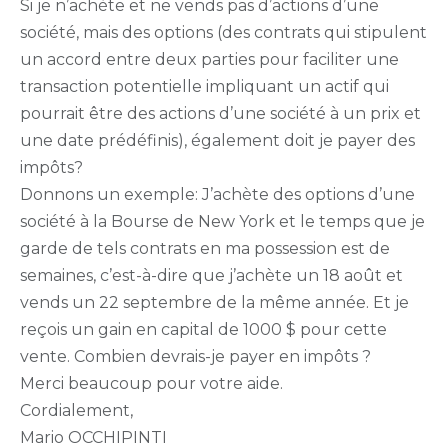
Si je n’achète et ne vends pas d’actions d’une
société, mais des options (des contrats qui stipulent
un accord entre deux parties pour faciliter une
transaction potentielle impliquant un actif qui
pourrait être des actions d’une société à un prix et
une date prédéfinis), également doit je payer des
impôts?
Donnons un exemple: J’achète des options d’une
société à la Bourse de New York et le temps que je
garde de tels contrats en ma possession est de
semaines, c’est-à-dire que j’achète un 18 août et
vends un 22 septembre de la même année. Et je
reçois un gain en capital de 1000 $ pour cette
vente. Combien devrais-je payer en impôts ?
Merci beaucoup pour votre aide.
Cordialement,
Mario OCCHIPINTI