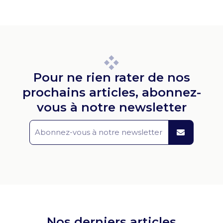
Pour ne rien rater de nos
prochains articles, abonnez-
vous à notre newsletter
Nos derniers articles