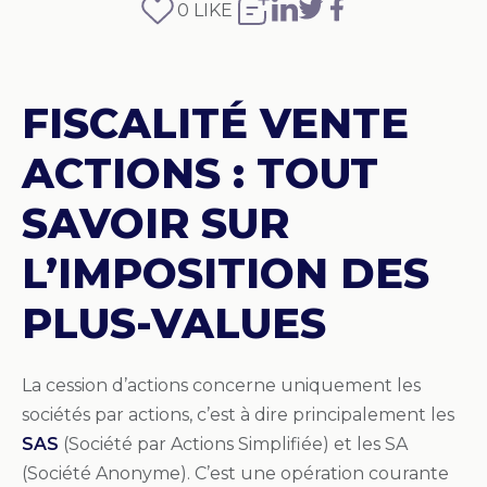
0
LIKE
FISCALITÉ VENTE
ACTIONS : TOUT
SAVOIR SUR
L’IMPOSITION DES
PLUS-VALUES
La cession d’actions concerne uniquement les
sociétés par actions, c’est à dire principalement les
SAS
(Société par Actions Simplifiée) et les SA
(Société Anonyme). C’est une opération courante