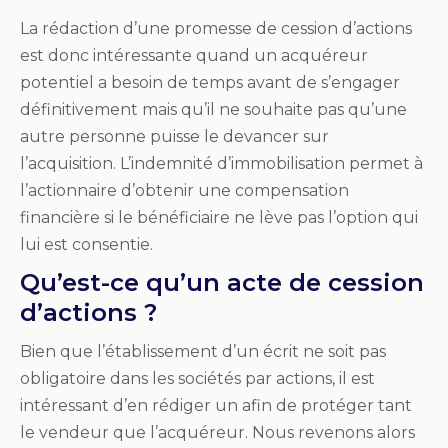
La rédaction d’une promesse de cession d’actions
est donc intéressante quand un acquéreur
potentiel a besoin de temps avant de s’engager
définitivement mais qu’il ne souhaite pas qu’une
autre personne puisse le devancer sur
l’acquisition. L’indemnité d’immobilisation permet à
l’actionnaire d’obtenir une compensation
financière si le bénéficiaire ne lève pas l’option qui
lui est consentie.
Qu’est-ce qu’un acte de cession
d’actions ?
Bien que l’établissement d’un écrit ne soit pas
obligatoire dans les sociétés par actions, il est
intéressant d’en rédiger un afin de protéger tant
le vendeur que l’acquéreur. Nous revenons alors