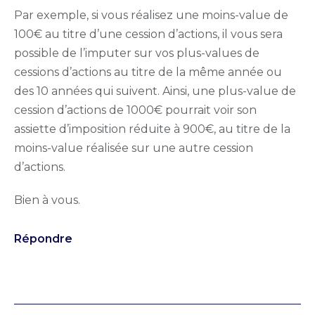
Par exemple, si vous réalisez une moins-value de
100€ au titre d’une cession d’actions, il vous sera
possible de l’imputer sur vos plus-values de
cessions d’actions au titre de la même année ou
des 10 années qui suivent. Ainsi, une plus-value de
cession d’actions de 1000€ pourrait voir son
assiette d’imposition réduite à 900€, au titre de la
moins-value réalisée sur une autre cession
d’actions.
Bien à vous.
Répondre