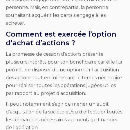
personne. Mais, en contrepartie, la personne
souhaitant acquérir les parts s’engage à les
acheter.
Comment est exercée l’option
d’achat d’actions ?
La promesse de cession d’actions présente
plusieurs intérêts pour son bénéficiaire car elle lui
permet de disposer d’une option sur l’acquisition
des actions tout en lui laissant le temps nécessaire
pour réaliser toutes les opérations jugées utiles
par rapport au projet d’acquisition.
Il peut notamment s’agir de mener un audit
d’acquisition de la société et/ou d’effectuer toutes
les démarches nécessaires au montage financier
de l’opération.