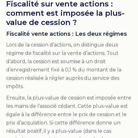
Fiscalité sur vente actions :
comment est imposée la plus-
value de cession ?
Fiscalité vente actions : Les deux régimes
Lors de la cession d’actions, on distingue deux
régime de fiscalité sur la vente d’actions. Tout
d’abord, la cession est soumise à un droit
d’enregistrement fixé à 0,1 % du montant de la
cession réalisée à régler auprès du service des
impôts.
Ensuite, la plus-value de cession est imposée entre
les mains de l’associé cédant. Cette plus-value est
égale à la différence entre le prix de cession et le
prix d’acquisition. Si cette différence donne un
résultat positif, il y a plus-value (dans le cas