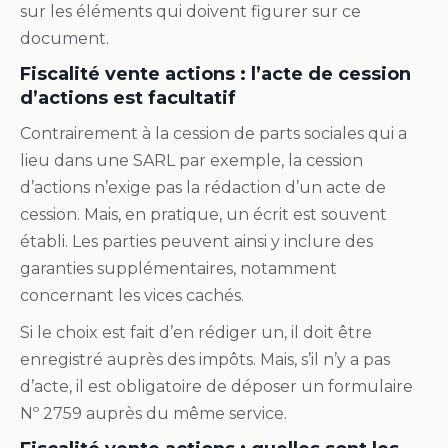
sur les éléments qui doivent figurer sur ce
document.
Fiscalité vente actions : l’acte de cession
d’actions est facultatif
Contrairement à la cession de parts sociales qui a
lieu dans une SARL par exemple, la cession
d’actions n’exige pas la rédaction d’un acte de
cession. Mais, en pratique, un écrit est souvent
établi. Les parties peuvent ainsi y inclure des
garanties supplémentaires, notamment
concernant les vices cachés.
Si le choix est fait d’en rédiger un, il doit être
enregistré auprès des impôts. Mais, s’il n’y a pas
d’acte, il est obligatoire de déposer un formulaire
Nº 2759 auprès du même service.