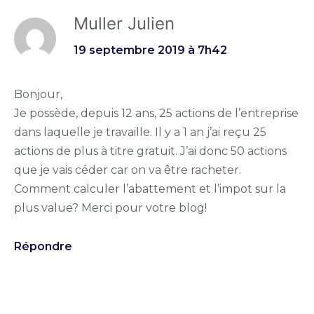
Muller Julien
19 septembre 2019 à 7h42
Bonjour,
Je possède, depuis 12 ans, 25 actions de l’entreprise
dans laquelle je travaille. Il y a 1 an j’ai reçu 25
actions de plus à titre gratuit. J’ai donc 50 actions
que je vais céder car on va être racheter.
Comment calculer l’abattement et l’impot sur la
plus value? Merci pour votre blog!
Répondre