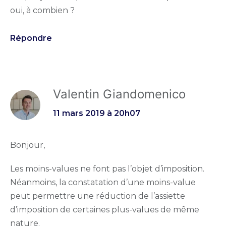
oui, à combien ?
Répondre
Valentin Giandomenico
11 mars 2019 à 20h07
Bonjour,
Les moins-values ne font pas l’objet d’imposition.
Néanmoins, la constatation d’une moins-value
peut permettre une réduction de l’assiette
d’imposition de certaines plus-values de même
nature.