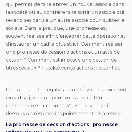
qui permet de faire entrer un nouvel associé dans
la société ou au contraire faire sortir un associé qui
revend ses parts à un autre associé pour quitter la
société. Dans la pratique, une promesse est
souvent réalisée afin d’encadrer cette opération et
d’instaurer un cadre plus strict. Comment réaliser
une promesse de cession d’actions et un acte de
cession ? Comment est imposée une cession de
titres sociaux ? Fiscalité vente actions : l’essentiel.
Dans cet article, LegalVision met à votre service son
expertise juridique pour vous aider à tout
comprendre sur ce sujet. Vous trouverez ci-
dessous un résumé des points essentiels à retenir :
La promesse de cession d’actions : promesse