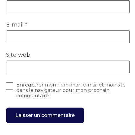
E-mail
*
Site web
Enregistrer mon nom, mon e-mail et mon site
dans le navigateur pour mon prochain
commentaire.