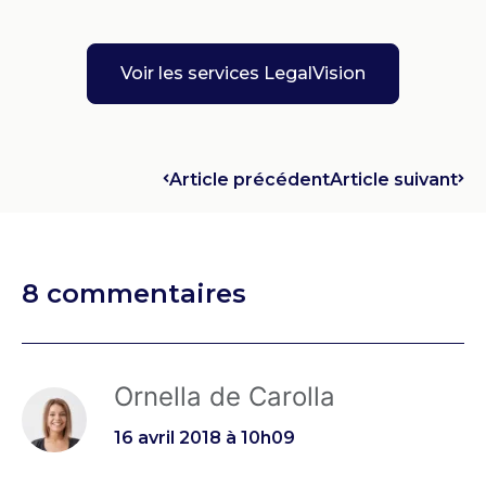
Voir les services LegalVision
Article précédent
Article suivant
8 commentaires
Ornella de Carolla
16 avril 2018 à 10h09