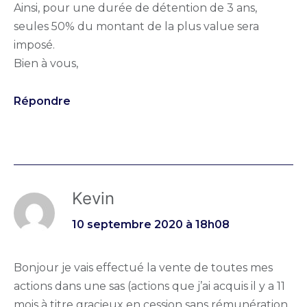
Ainsi, pour une durée de détention de 3 ans,
seules 50% du montant de la plus value sera
imposé.
Bien à vous,
Répondre
Kevin
10 septembre 2020 à 18h08
Bonjour je vais effectué la vente de toutes mes
actions dans une sas (actions que j’ai acquis il y a 11
mois à titre gracieux en cession sans rémunération