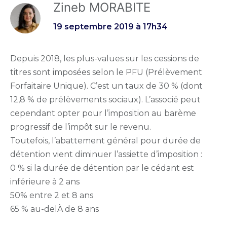
Zineb MORABITE
19 septembre 2019 à 17h34
Depuis 2018, les plus-values sur les cessions de
titres sont imposées selon le PFU (Prélèvement
Forfaitaire Unique). C’est un taux de 30 % (dont
12,8 % de prélèvements sociaux). L’associé peut
cependant opter pour l’imposition au barème
progressif de l’impôt sur le revenu.
Toutefois, l’abattement général pour durée de
détention vient diminuer l’assiette d’imposition :
0 % si la durée de détention par le cédant est
inférieure à 2 ans
50% entre 2 et 8 ans
65 % au-delÀ de 8 ans