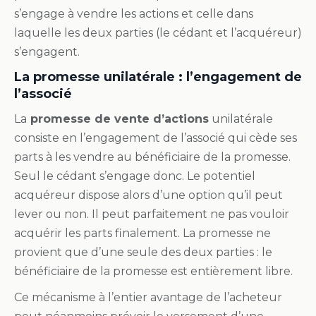
s’engage à vendre les actions et celle dans
laquelle les deux parties (le cédant et l’acquéreur)
s’engagent.
La promesse unilatérale : l’engagement de
l’associé
La
promesse de vente d’actions
unilatérale
consiste en l’engagement de l’associé qui cède ses
parts à les vendre au bénéficiaire de la promesse.
Seul le cédant s’engage donc. Le potentiel
acquéreur dispose alors d’une option qu’il peut
lever ou non. Il peut parfaitement ne pas vouloir
acquérir les parts finalement. La promesse ne
provient que d’une seule des deux parties : le
bénéficiaire de la promesse est entièrement libre.
Ce mécanisme à l’entier avantage de l’acheteur