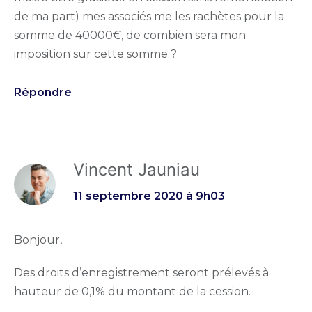
de ma part) mes associés me les rachètes pour la
somme de 40000€, de combien sera mon
imposition sur cette somme ?
Répondre
Vincent Jauniau
11 septembre 2020 à 9h03
Bonjour,
Des droits d’enregistrement seront prélevés à
hauteur de 0,1% du montant de la cession.