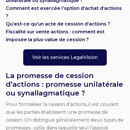
unilatérale ou synallagmatique ?
Comment est exercée l’option d’achat d’actions
?
Qu’est-ce qu’un acte de cession d’actions ?
Fiscalité sur vente actions : comment est
imposée la plus-value de cession ?
Voir les services LegalVision
La promesse de cession
d’actions : promesse unilatérale
ou synallagmatique ?
Pour formaliser la cession d’actions, il est courant
que les parties établissent une promesse de
cession. On distingue généralement deux types de
promesses : celle dans laquelle seul l’associé