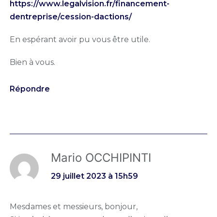
https://www.legalvision.fr/financement-
dentreprise/cession-dactions/
En espérant avoir pu vous être utile.
Bien à vous.
Répondre
Mario OCCHIPINTI
29 juillet 2023 à 15h59
Mesdames et messieurs, bonjour,