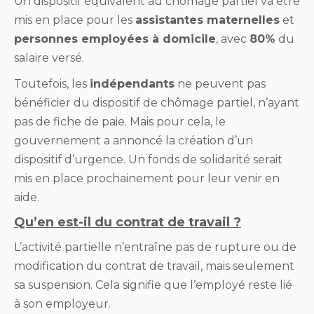
Un dispositif équivalent au chômage partiel va être
mis en place pour les
assistantes maternelles
et
personnes employées à domicile
, avec
80%
du
salaire versé.
Toutefois, les
indépendants
ne peuvent pas
bénéficier du dispositif de chômage partiel, n’ayant
pas de fiche de paie. Mais pour cela, le
gouvernement a annoncé la création d’un
dispositif d’urgence. Un fonds de solidarité serait
mis en place prochainement pour leur venir en
aide.
Qu’en est-il du contrat de travail ?
L’activité partielle n’entraîne pas de rupture ou de
modification du contrat de travail, mais seulement
sa suspension. Cela signifie que l’employé reste lié
à son employeur.