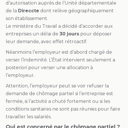
d’autorisation auprès de l’Unité départementale
de la
Direccte
dont relève géographiquement
son établissement.
Le ministère du Travail a décidé d’accorder aux
entreprises un délai de
30 jours
pour déposer
leur demande, avec effet rétroactif.
Néanmoins l’employeur est d’abord chargé de
verser l’indemnité. L’État intervient seulement a
posteriori pour verser une allocation à
l’employeur.
Attention, l’employeur peut se voir refuser la
demande de chômage partiel si l’entreprise est
fermée, si l’activité a chuté fortement ou si les
conditions sanitaires ne sont pas réunies pour faire
travailler les salariés.
Qui est concerné par le chômage partiel ?