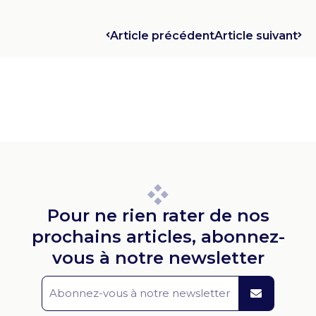
Article précédent
Article suivant
Pour ne rien rater de nos
prochains articles, abonnez-
vous à notre newsletter