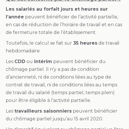
Les salariés au forfait jours et heures sur
l’année
peuvent bénéficier de l’activité partielle,
en cas de réduction de l’horaire de travail et en cas
de fermeture totale de l’établissement.
Toutefois, le calcul se fait sur
35 heures
de travail
hebdomadaire.
Les
CDD
ou
intérim
peuvent bénéficier du
chômage partiel. Il n’y a pas de condition
d’ancienneté, ni de conditions liées au type de
contrat de travail, ni de conditions liées au temps
de travail du salarié (temps partiel, temps plein)
pour être éligible à l’activité partielle.
Les
travailleurs saisonniers
peuvent bénéficier
du chômage partiel jusqu’au 15 avril 2020.