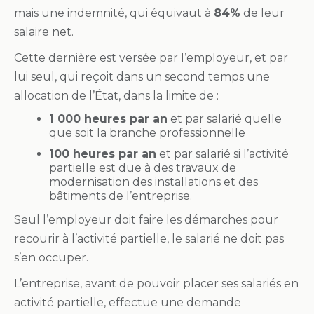
mais une indemnité, qui équivaut à
84%
de leur
salaire net.
Cette dernière est versée par l’employeur, et par
lui seul, qui reçoit dans un second temps une
allocation de l’État, dans la limite de :
1 000 heures par an
et par salarié quelle
que soit la branche professionnelle
100 heures par an
et par salarié si l’activité
partielle est due à des travaux de
modernisation des installations et des
bâtiments de l’entreprise.
Seul l’employeur doit faire les démarches pour
recourir à l’activité partielle, le salarié ne doit pas
s’en occuper.
L’entreprise, avant de pouvoir placer ses salariés en
activité partielle, effectue une demande