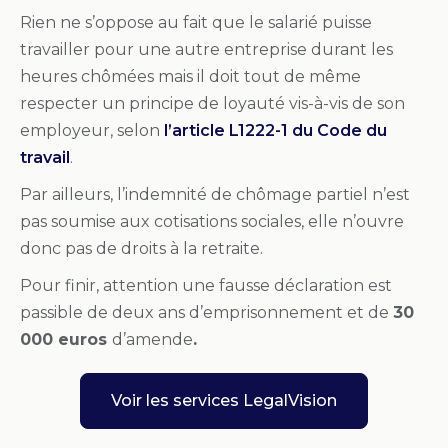
Rien ne s’oppose au fait que le salarié puisse
travailler pour une autre entreprise durant les
heures chômées mais il doit tout de même
respecter un principe de loyauté vis-à-vis de son
employeur, selon
l’article L1222-1 du Code du
travail
.
Par ailleurs, l’indemnité de chômage partiel n’est
pas soumise aux cotisations sociales, elle n’ouvre
donc pas de droits à la retraite.
Pour finir, attention une fausse déclaration est
passible de deux ans d’emprisonnement et de
30
000 euros
d’amende
.
Voir les services LegalVision