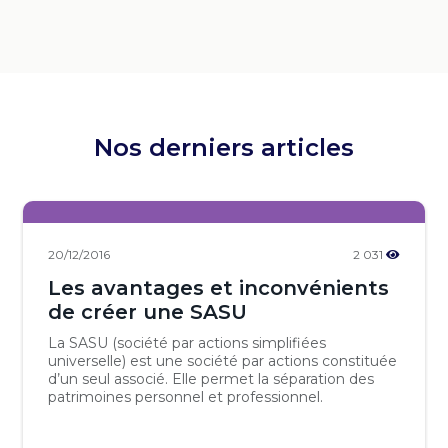
Nos derniers articles
20/12/2016
2 031
Les avantages et inconvénients
de créer une SASU
La SASU (société par actions simplifiées
universelle) est une société par actions constituée
d’un seul associé. Elle permet la séparation des
patrimoines personnel et professionnel.