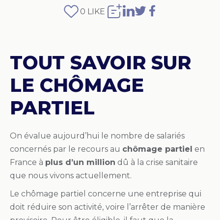
0
LIKE
TOUT SAVOIR SUR
LE CHÔMAGE
PARTIEL
On évalue aujourd’hui le nombre de salariés
concernés par le recours au
chômage partiel
en
France à
plus d’un million
dû à la crise sanitaire
que nous vivons actuellement.
Le chômage partiel concerne une entreprise qui
doit réduire son activité, voire l’arrêter de manière