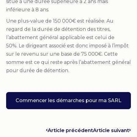
situe à une durée supérieure à 2 ans mais
inférieure à 8 ans.
Une plus-value de 150 000€ est réalisée. Au
regard de la durée de détention des titres,
l’abattement général applicable est celui de
50%. Le dirigeant associé est donc imposé à l’impôt
sur le revenu sur une base de 75 000€. Cette
somme est ce qui reste après l’abattement général
pour durée de détention.
Commencer les démarches pour ma SARL
Article précédent
Article suivant