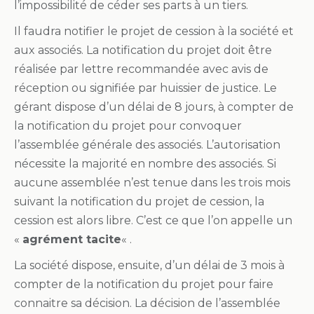
l’impossibilité de céder ses parts à un tiers.
Il faudra notifier le projet de cession à la société et
aux associés. La notification du projet doit être
réalisée par lettre recommandée avec avis de
réception ou signifiée par huissier de justice. Le
gérant dispose d’un délai de 8 jours, à compter de
la notification du projet pour convoquer
l’assemblée générale des associés. L’autorisation
nécessite la majorité en nombre des associés. Si
aucune assemblée n’est tenue dans les trois mois
suivant la notification du projet de cession, la
cession est alors libre. C’est ce que l’on appelle un
«
agrément tacite
« .
La société dispose, ensuite, d’un délai de 3 mois à
compter de la notification du projet pour faire
connaitre sa décision. La décision de l’assemblée