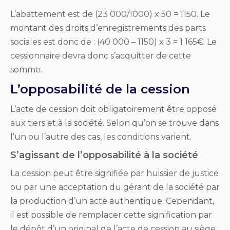
L’abattement est de (23 000/1000) x 50 = 1150. Le
montant des droits d’enregistrements des parts
sociales est donc de : (40 000 – 1150) x 3 = 1 165€. Le
cessionnaire devra donc s’acquitter de cette
somme.
L’opposabilité de la cession
L’acte de cession doit obligatoirement être opposé
aux tiers et à la société. Selon qu’on se trouve dans
l’un ou l’autre des cas, les conditions varient.
S’agissant de l’opposabilité à la société
La cession peut être signifiée par huissier de justice
ou par une acceptation du gérant de la société par
la production d’un acte authentique. Cependant,
il est possible de remplacer cette signification par
le dépôt d’un original de l’acte de cession au siège