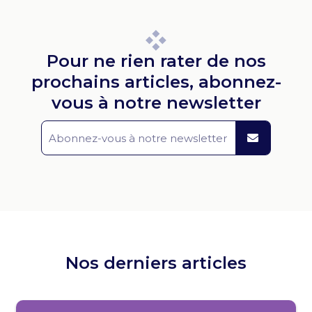
Pour ne rien rater de nos
prochains articles, abonnez-
vous à notre newsletter
Nos derniers articles