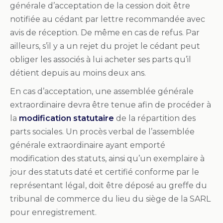
générale d’acceptation de la cession doit être
notifiée au cédant par lettre recommandée avec
avis de réception. De même en cas de refus. Par
ailleurs, s’il y a un rejet du projet le cédant peut
obliger les associés à lui acheter ses parts qu’il
détient depuis au moins deux ans.
En cas d’acceptation, une assemblée générale
extraordinaire devra être tenue afin de procéder à
la
modification statutaire
de la répartition des
parts sociales. Un procès verbal de l’assemblée
générale extraordinaire ayant emporté
modification des statuts, ainsi qu’un exemplaire à
jour des statuts daté et certifié conforme par le
représentant légal, doit être déposé au greffe du
tribunal de commerce du lieu du siège de la SARL
pour enregistrement.