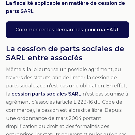
La fiscalité applicable en matière de cession de
parts SARL
Commencer les démarches pour ma SARL
La cession de parts sociales de
SARL entre associés
Même si la loi autorise un possible agrément, au
travers des statuts, afin de limiter la cession de
parts sociales, ce n’est pas une obligation. En effet,
la
cession parts sociales SARL
n’est pas soumise à
agrément d’associés (article L 223-16 du Code de
commerce), la cession est alors dite libre. Depuis
une ordonnance de mars 2004 portant
simplification du droit et des formalités des
entreprises, les statuts peuvent stipuler qu’en cas