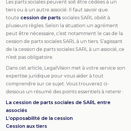
Les parts sociales peuvent soit être cédées à un
tiers ou à un autre associé. Il faut savoir que
toute
cession de parts
sociales SARL obéit à
plusieurs règles. Selon la situation un agrément
peut être nécessaire, c’est notamment le cas de la
cession de parts sociales SARL à un tiers. S’agissant
de la cession de parts sociales SARL à un associé, ce
n’est pas obligatoire.
Dans cet article, LegalVision met à votre service son
expertise juridique pour vous aider à tout
comprendre sur ce sujet. Vous trouverez ci-
dessous un résumé des points essentiels à retenir :
La cession de parts sociales de SARL entre
associés
L’opposabilité de la cession
Cession aux tiers