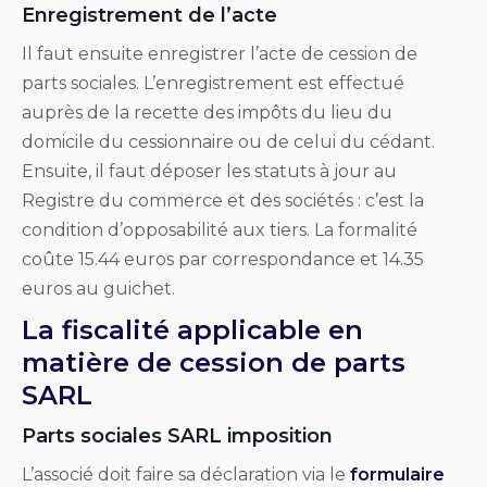
Enregistrement de l’acte
Il faut ensuite enregistrer l’acte de cession de
parts sociales. L’enregistrement est effectué
auprès de la recette des impôts du lieu du
domicile du cessionnaire ou de celui du cédant.
Ensuite, il faut déposer les statuts à jour au
Registre du commerce et des sociétés : c’est la
condition d’opposabilité aux tiers. La formalité
coûte 15.44 euros par correspondance et 14.35
euros au guichet.
La fiscalité applicable en
matière de cession de parts
SARL
Parts sociales SARL imposition
L’associé doit faire sa déclaration via le
formulaire