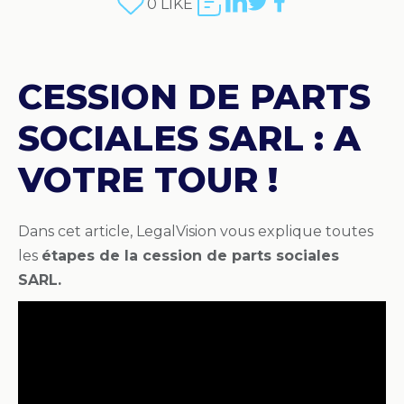
0
LIKE
CESSION DE PARTS
SOCIALES SARL : A
VOTRE TOUR !
Dans cet article, LegalVision vous explique toutes
les
étapes de la cession de parts sociales
SARL.