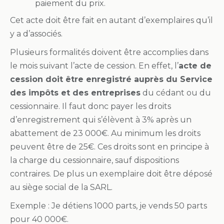
paiement du prix.
Cet acte doit être fait en autant d’exemplaires qu’il
y a d’associés.
Plusieurs formalités doivent être accomplies dans
le mois suivant l’acte de cession. En effet, l’
acte de
cession doit être enregistré auprès du Service
des impôts et des entreprises
du cédant ou du
cessionnaire. Il faut donc payer les droits
d’enregistrement qui s’élèvent à 3% après un
abattement de 23 000€. Au minimum les droits
peuvent être de 25€. Ces droits sont en principe à
la charge du cessionnaire, sauf dispositions
contraires. De plus un exemplaire doit être déposé
au siège social de la SARL.
Exemple : Je détiens 1000 parts, je vends 50 parts
pour 40 000€.