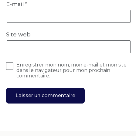
E-mail
*
Site web
Enregistrer mon nom, mon e-mail et mon site
dans le navigateur pour mon prochain
commentaire.