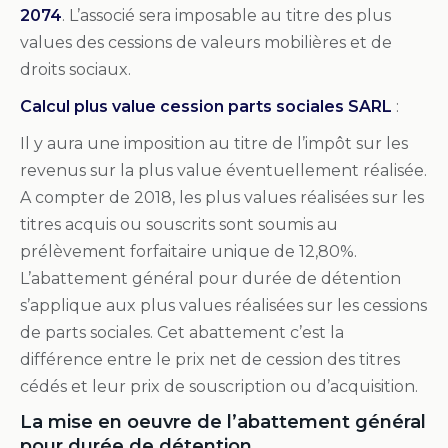
2074
. L’associé sera imposable au titre des plus
values des cessions de valeurs mobilières et de
droits sociaux.
Calcul plus value cession parts sociales SARL
:
Il y aura une imposition au titre de l’impôt sur les
revenus sur la plus value éventuellement réalisée.
A compter de 2018, les plus values réalisées sur les
titres acquis ou souscrits sont soumis au
prélèvement forfaitaire unique de 12,80%.
L’abattement général pour durée de détention
s’applique aux plus values réalisées sur les cessions
de parts sociales. Cet abattement c’est la
différence entre le prix net de cession des titres
cédés et leur prix de souscription ou d’acquisition.
La mise en oeuvre de l’abattement général
pour durée de détention