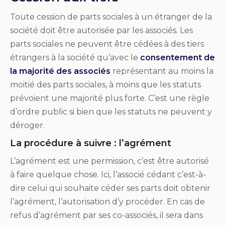
Toute cession de parts sociales à un étranger de la
société doit être autorisée par les associés. Les
parts sociales ne peuvent être cédées à des tiers
étrangers à la société qu’avec le
consentement de
la majorité des associés
représentant au moins la
moitié des parts sociales, à moins que les statuts
prévoient une majorité plus forte. C’est une règle
d’ordre public si bien que les statuts ne peuvent y
déroger.
La procédure à suivre : l’agrément
L’agrément est une permission, c’est être autorisé
à faire quelque chose. Ici, l’associé cédant c’est-à-
dire celui qui souhaite céder ses parts doit obtenir
l’agrément, l’autorisation d’y procéder. En cas de
refus d’agrément par ses co-associés, il sera dans