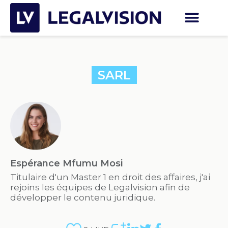
SARL
Espérance Mfumu Mosi
Titulaire d'un Master 1 en droit des affaires, j'ai
rejoins les équipes de Legalvision afin de
développer le contenu juridique.