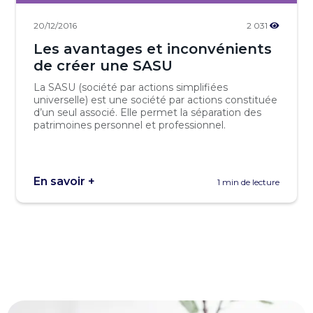
20/12/2016
2 031
Les avantages et inconvénients
de créer une SASU
La SASU (société par actions simplifiées
universelle) est une société par actions constituée
d’un seul associé. Elle permet la séparation des
patrimoines personnel et professionnel.
En savoir +
1 min de lecture