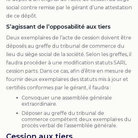
social contre remise par le gérant d’une attestation
de ce dépôt.
S’agissant de l’opposabilité aux tiers
Deux exemplaires de l’acte de cession doivent être
déposés au greffe du tribunal de commerce du
lieu du siège social de la société. Selon les greffes, il
faudra procéder à une modification statuts SARL
cession parts. Dans ce cas, afin d’être en mesure de
fournir deux exemplaires des statuts mis à jour et
certifiés conformes par le gérant, il faudra :
Convoquer une assemblée générale
extraordinaire.
Déposer au greffe du tribunal de
commerce compétent deux exemplaires du
procès verbal de l’assemblée générale.
Cession aux tiers