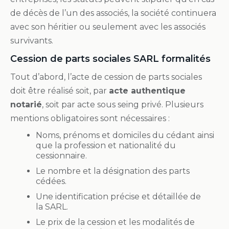
de décès de l’un des associés, la société continuera
avec son héritier ou seulement avec les associés
survivants.
Cession de parts sociales SARL formalités
Tout d’abord, l’acte de cession de parts sociales
doit être réalisé soit, par
acte authentique
notarié
, soit par acte sous seing privé. Plusieurs
mentions obligatoires sont nécessaires :
Noms, prénoms et domiciles du cédant ainsi
que la profession et nationalité du
cessionnaire.
Le nombre et la désignation des parts
cédées.
Une identification précise et détaillée de
la SARL.
Le prix de la cession et les modalités de