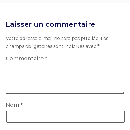
Laisser un commentaire
Votre adresse e-mail ne sera pas publiée.
Les
champs obligatoires sont indiqués avec
*
Commentaire
*
Nom
*