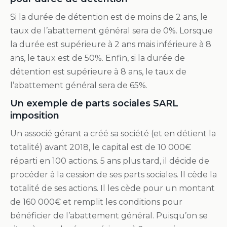
Si la durée de détention est de moins de 2 ans, le
taux de l’abattement général sera de 0%. Lorsque
la durée est supérieure à 2 ans mais inférieure à 8
ans, le taux est de 50%. Enfin, si la durée de
détention est supérieure à 8 ans, le taux de
l’abattement général sera de 65%.
Un exemple de parts sociales SARL
imposition
Un associé gérant a créé sa société (et en détient la
totalité) avant 2018, le capital est de 10 000€
réparti en 100 actions. 5 ans plus tard, il décide de
procéder à la cession de ses parts sociales. Il cède la
totalité de ses actions. Il les cède pour un montant
de 160 000€ et remplit les conditions pour
bénéficier de l’abattement général. Puisqu’on se