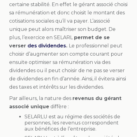
certaine stabilité. En effet le gérant associé choisi
sa rémunération et donc choisit le montant des
cotisations sociales qu’il va payer. L’associé
unique peut alors maîtriser son budget. De
plus, l’exercice en SELARL
permet de se
verser
des dividendes
.
Le professionnel peut
choisir d’augmenter son compte courant pour
ensuite optimiser sa rémunération via des
dividendes ou il peut choisir de ne pas se verser
de dividendes en fin d’année. Ainsi, il évitera ainsi
des taxes et intérêts sur les dividendes.
Par ailleurs, la nature des
revenus du gérant
associé unique
diffère :
SELARLU est au régime des sociétés de
personnes, les revenus correspondent
aux bénéfices de l’entreprise.