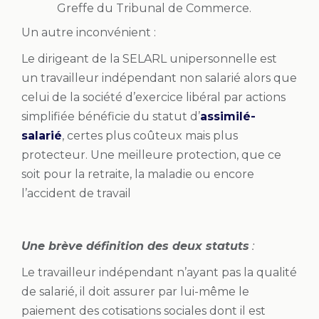
Greffe du Tribunal de Commerce.
Un autre inconvénient :
Le dirigeant de la SELARL unipersonnelle est
un travailleur indépendant non salarié alors que
celui de la société d’exercice libéral par actions
simplifiée bénéficie du statut d’
assimilé-
salarié
, certes plus coûteux mais plus
protecteur. Une meilleure protection, que ce
soit pour la retraite, la maladie ou encore
l’accident de travail
Une brève définition des deux statuts
:
Le travailleur indépendant n’ayant pas la qualité
de salarié, il doit assurer par lui-même le
paiement des cotisations sociales dont il est