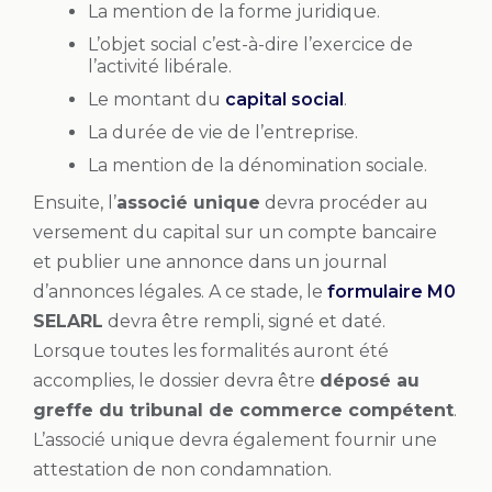
La mention de la forme juridique.
L’objet social c’est-à-dire l’exercice de
l’activité libérale.
Le montant du
capital social
.
La durée de vie de l’entreprise.
La mention de la dénomination sociale.
Ensuite, l’
associé unique
devra procéder au
versement du capital sur un compte bancaire
et publier une annonce dans un journal
d’annonces légales. A ce stade, le
formulaire M0
SELARL
devra être rempli, signé et daté.
Lorsque toutes les formalités auront été
accomplies, le dossier devra être
déposé au
greffe du tribunal de commerce compétent
.
L’associé unique devra également fournir une
attestation de non condamnation.