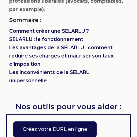
professions libérales (avocats, comptables,
par exemple).
Sommaire :
Comment créer une SELARLU ?
SELARLU : le fonctionnement
Les avantages de la SELARLU : comment
réduire ses charges et maîtriser son taux
d’imposition
Les inconvénients de la SELARL
unipersonnelle
Nos outils pour vous aider :
Créez votre EURL en ligne