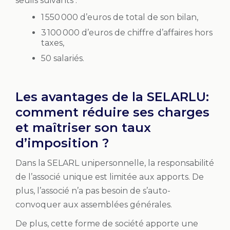
seuils suivants :
1 550 000 d’euros de total de son bilan,
3 100 000 d’euros de chiffre d’affaires hors
taxes,
50 salariés.
Les avantages de la SELARLU:
comment réduire ses charges
et maîtriser son taux
d’imposition ?
Dans la SELARL unipersonnelle, la responsabilité
de l’associé unique est limitée aux apports. De
plus, l’associé n’a pas besoin de s’auto-
convoquer aux assemblées générales.
De plus, cette forme de société apporte une