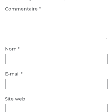
Commentaire
*
Nom
*
E-mail
*
Site web