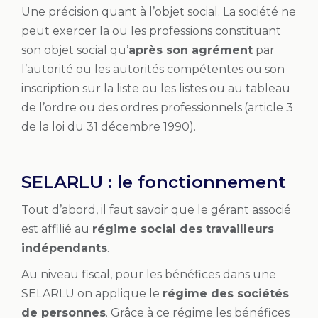
Une précision quant à l’objet social. La société ne
peut exercer la ou les professions constituant
son objet social qu’
après son agrément
par
l’autorité ou les autorités compétentes ou son
inscription sur la liste ou les listes ou au tableau
de l’ordre ou des ordres professionnels.(article 3
de la loi du 31 décembre 1990).
SELARLU : le fonctionnement
Tout d’abord, il faut savoir que le gérant associé
est affilié au
régime social des travailleurs
indépendants
.
Au niveau fiscal, pour les bénéfices dans une
SELARLU on applique le
régime des sociétés
de personnes
. Grâce à ce régime les bénéfices