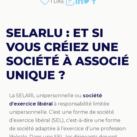
1
LIKE
SELARLU : ET SI
VOUS CRÉIEZ UNE
SOCIÉTÉ À ASSOCIÉ
UNIQUE ?
La SELARL unipersonnelle ou
société
d’exercice libéral
à responsabilité limitée
unipersonnelle. C’est une forme de société
d’exercice libéral (SEL), c’est-à-dire une forme
de société adaptée à l’exercice d’une profession
libérale. Dans une SEL,
les dirigeants doivent