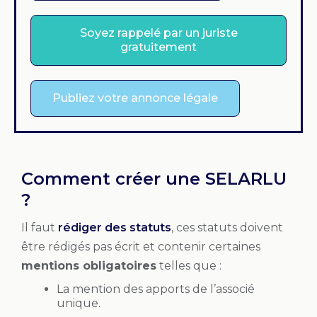
Soyez rappelé par un juriste
gratuitement
Publiez votre annonce légale
Comment créer une SELARLU
?
Il faut
rédiger des statuts
, ces statuts doivent
être rédigés pas écrit et contenir certaines
mentions obligatoires
telles que :
La mention des apports de l’associé
unique.