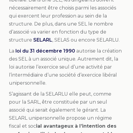
nécessairement être choisis parmi les associés
qui exercent leur profession au sein de la
structure
. De plus, dans une SEL le nombre
d’associé va varier en fonction du type de
structure
SELARL
, SELAS ou encore SELARLU.
La
loi du 31 décembre 1990
autorise la création
des SEL à un associé unique. Autrement dit, la
loi autorise l’exercice seul d’une activité par
l’intermédiaire d’une société d’exercice libéral
unipersonnelle.
S’agissant de la SELARLU elle peut, comme
pour la SARL, être constituée par un seul
associé qui serait également le gérant. La
SELARL unipersonnelle propose un régime
fiscal et soc
ial avantageux à l’intention des