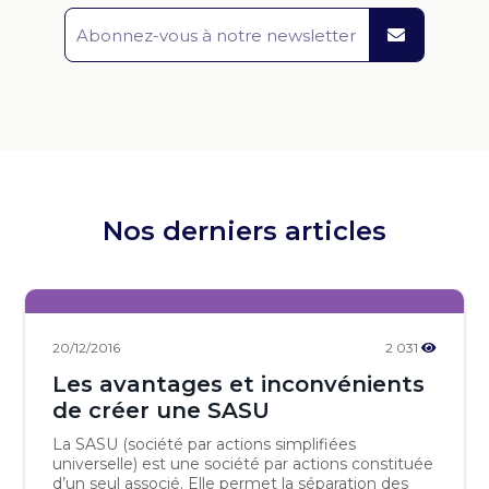
Nos derniers articles
20/12/2016
2 031
Les avantages et inconvénients
de créer une SASU
La SASU (société par actions simplifiées
universelle) est une société par actions constituée
d’un seul associé. Elle permet la séparation des