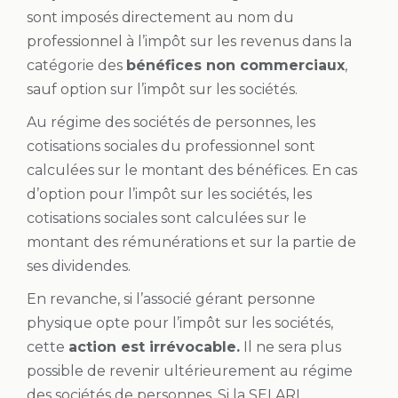
sont imposés directement au nom du
professionnel à l’impôt sur les revenus dans la
catégorie des
bénéfices non commerciaux
,
sauf option sur l’impôt sur les sociétés.
Au régime des sociétés de personnes, les
cotisations sociales du professionnel sont
calculées sur le montant des bénéfices. En cas
d’option pour l’impôt sur les sociétés, les
cotisations sociales sont calculées sur le
montant des rémunérations et sur la partie de
ses dividendes.
En revanche, si l’associé gérant personne
physique opte pour l’impôt sur les sociétés,
cette
action est irrévocable.
Il ne sera plus
possible de revenir ultérieurement au régime
des sociétés de personnes. Si la SELARL