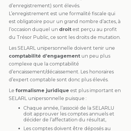
d’enregistrement) sont élevés.
L’enregistrement est une formalité fiscale qui
est obligatoire pour un grand nombre d’actes, à
l’occasion duquel un
droit
est perçu au profit
du Trésor Public, ce sont les droits de mutation.
Les SELARL unipersonnelle doivent tenir une
comptabilité d’engagement
un peu plus
complexe que la comptabilité
d’encaissement/décaissement. Les honoraires
d’expert comptable sont donc plus élevés.
Le
formalisme juridique
est plus important en
SELARL unipersonnelle puisque :
Chaque année, l’associé de la SELARLU
doit approuver les comptes annuels et
décider de l’affectation du résultat,
Les comptes doivent être
déposés au