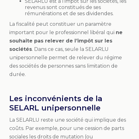
SELARLU est à l’impôt sur les sociétés, les
revenus sont constitués de ses
rémunérations et de ses dividendes.
La fiscalité peut constituer un paramètre
important pour le professionnel libéral qui
ne
souhaite pas relever de l’impôt sur les
sociétés
. Dans ce cas, seule la SELARLU
unipersonnelle permet de relever du régime
des sociétés de personnes sans limitation de
durée.
Les inconvénients de la
SELARL unipersonnelle
La SELARLU reste une société qui implique des
coûts. Par exemple, pour une cession de parts
sociales les droits de mutation (ou