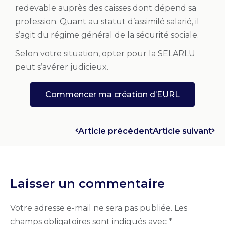
redevable auprès des caisses dont dépend sa
profession. Quant au statut d’assimilé salarié, il
s’agit du régime général de la sécurité sociale.
Selon votre situation, opter pour la SELARLU
peut s’avérer judicieux.
Commencer ma création d’EURL
Article précédent
Article suivant
Laisser un commentaire
Votre adresse e-mail ne sera pas publiée.
Les
champs obligatoires sont indiqués avec
*