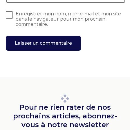
Enregistrer mon nom, mon e-mail et mon site
dans le navigateur pour mon prochain
commentaire.
Pour ne rien rater de nos
prochains articles, abonnez-
vous à notre newsletter