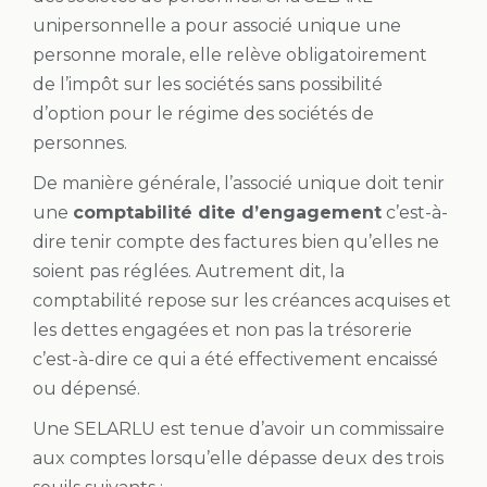
unipersonnelle a pour associé unique une
personne morale, elle relève obligatoirement
de l’impôt sur les sociétés sans possibilité
d’option pour le régime des sociétés de
personnes.
De manière générale, l’associé unique doit tenir
une
comptabilité dite d’engagement
c’est-à-
dire tenir compte des factures bien qu’elles ne
soient pas réglées. Autrement dit, la
comptabilité repose sur les créances acquises et
les dettes engagées et non pas la trésorerie
c’est-à-dire ce qui a été effectivement encaissé
ou dépensé.
Une SELARLU est tenue d’avoir un commissaire
aux comptes lorsqu’elle dépasse deux des trois