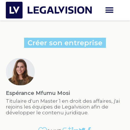
Créer son entreprise
Espérance Mfumu Mosi
Titulaire d'un Master 1 en droit des affaires, j'ai
rejoins les équipes de Legalvision afin de
développer le contenu juridique.