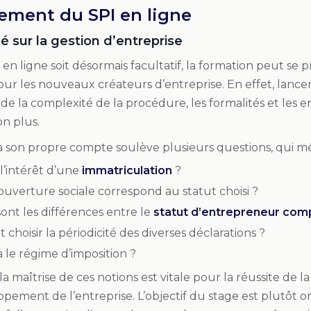
ement du SPI en ligne
 sur la gestion d’entreprise
 en ligne soit désormais facultatif, la formation peut 
ur les nouveaux créateurs d’entreprise. En effet, lancer
 de la complexité de la procédure, les formalités et les e
n plus.
r à son propre compte soulève plusieurs questions, qui m
l’intérêt d’une
immatriculation
?
uverture sociale correspond au statut choisi ?
ont les différences entre le
statut d’entrepreneur com
hoisir la périodicité des diverses déclarations ?
 le régime d’imposition ?
 la maîtrise de ces notions est vitale pour la réussite de l
pement de l’entreprise. L’objectif du stage est plutôt o