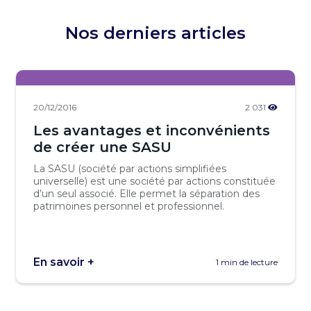
Nos derniers articles
20/12/2016
2 031
Les avantages et inconvénients
de créer une SASU
La SASU (société par actions simplifiées
universelle) est une société par actions constituée
d’un seul associé. Elle permet la séparation des
patrimoines personnel et professionnel.
En savoir +
1 min de lecture