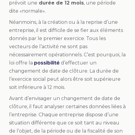
prévoit une
durée de 12 mois
, une période
dite «normale».
Néanmoins, à la création ou à la reprise d’une
entreprise, il est difficile de se fier aux éléments
donnés par le premier exercice. Tous les
vecteurs de l’activité ne sont pas
nécessairement opérationnels. C’est pourquoi, la
loi offre la
possibilité
d’effectuer un
changement de date de clôture. La durée de
l’exercice social peut alors être soit supérieure
soit inférieure à 12 mois.
Avant d’envisager un changement de date de
clôture, il faut analyser certaines données liées à
l’entreprise. Chaque entreprise dispose d’une
situation différente que ce soit tant au niveau
de l’objet, de la période ou de la fiscalité de son