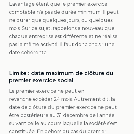
L’avantage étant que le premier exercice
comptable n’a pas de durée minimum. Il peut
ne durer que quelques jours, ou quelques
mois. Sur ce sujet, rappelons à nouveau que
chaque entreprise est différente et ne réalise
pas la même activité. Il faut donc choisir une
date cohérente.
Limite : date maximum de clôture du
premier exercice social
Le premier exercice ne peut en
revanche excéder 24 mois. Autrement dit, la
date de clôture du premier exercice ne peut
être postérieure au 31 décembre de l’année
suivant celle au cours laquelle la société s’est
constituée. En dehors du cas du premier