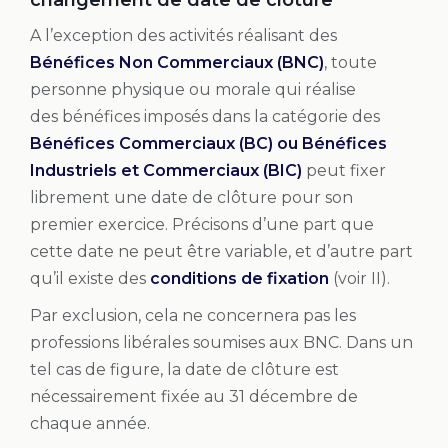
A l’exception des activités réalisant des
Bénéfices Non Commerciaux (BNC)
, toute
personne physique ou morale qui réalise
des bénéfices imposés dans la catégorie des
Bénéfices Commerciaux (BC) ou Bénéfices
Industriels et Commerciaux (BIC)
peut fixer
librement une date de clôture pour son
premier exercice. Précisons d’une part que
cette date ne peut être variable, et d’autre part
qu’il existe des
conditions de fixation
(voir II).
Par exclusion, cela ne concernera pas les
professions libérales soumises aux BNC. Dans un
tel cas de figure, la date de clôture est
nécessairement fixée au 31 décembre de
chaque année.