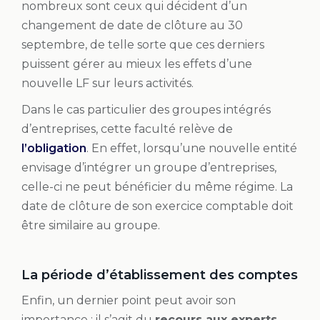
nombreux sont ceux qui décident d’un
changement de date de clôture au 30
septembre, de telle sorte que ces derniers
puissent gérer au mieux les effets d’une
nouvelle LF sur leurs activités.
Dans le cas particulier des groupes intégrés
d’entreprises, cette faculté relève de
l’obligation
. En effet, lorsqu’une nouvelle entité
envisage d’intégrer un groupe d’entreprises,
celle-ci ne peut bénéficier du même régime. La
date de clôture de son exercice comptable doit
être similaire au groupe.
La période d’établissement des comptes
Enfin, un dernier point peut avoir son
importance : il s’agit du
recours aux experts