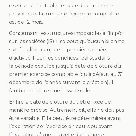
exercice comptable, le Code de commerce
prévoit que la durée de l’exercice comptable
est de 12 mois.
Concernant les structures imposables à l’impôt
sur les sociétés (IS), il se peut qu’aucun bilan ne
soit établi au cour de la première année
d’activité. Pour les bénéfices réalisés dans
la période écoulée jusqu’à date de clôture du
premier exercice comptable (ou à défaut au 31
décembre de l’année suivant la création), il
faudra remettre une liasse fiscale.
Enfin, la date de clôture doit être fixée de
manière précise. Autrement dit, elle ne doit pas
être variable. Elle peut être déterminée avant
l’expiration de l’exercice en cours ou avant
l’expiration d’une nouvelle date choisie.