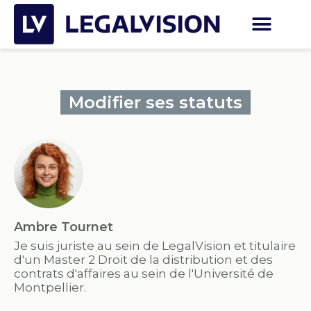
Modifier ses statuts
Ambre Tournet
Je suis juriste au sein de LegalVision et titulaire
d'un Master 2 Droit de la distribution et des
contrats d'affaires au sein de l'Université de
Montpellier.