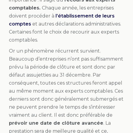
comptables.
Chaque année, les entreprises
doivent procéder à
l’établissement de leurs
comptes
et autres déclarations administratives.
Certaines font le choix de recourir aux experts
comptables.
Or un phénomène récurrent survient.
Beaucoup d’entreprises n’ont pas suffisamment
prévu la période de clôture et sont donc par
défaut assujetties au 31 décembre. Par
conséquent, toutes ces structures feront appel
au même moment aux experts comptables. Ces
derniers sont donc généralement submergés et
ne peuvent prendre le temps de s’intéresser
vraiment au client. Il est donc préférable de
prévoir une date de clôture avancée
. La
prestation sera de meilleure qualité et ce,