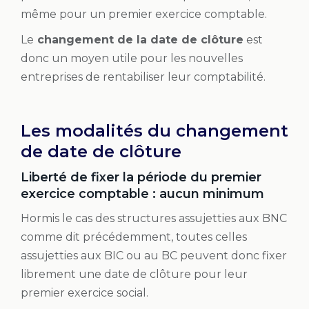
même pour un premier exercice comptable.
Le
changement de la date de clôture
est
donc un moyen utile pour les nouvelles
entreprises de rentabiliser leur comptabilité.
Les modalités du changement
de date de clôture
Liberté de fixer la période du premier
exercice comptable : aucun minimum
Hormis le cas des structures assujetties aux BNC
comme dit précédemment, toutes celles
assujetties aux BIC ou au BC peuvent donc fixer
librement une date de clôture pour leur
premier exercice social.