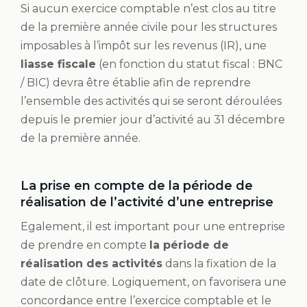
Si aucun exercice comptable n’est clos au titre
de la première année civile pour les structures
imposables à l’impôt sur les revenus (IR), une
liasse fiscale
(en fonction du statut fiscal : BNC
/ BIC) devra être établie afin de reprendre
l’ensemble des activités qui se seront déroulées
depuis le premier jour d’activité au 31 décembre
de la première année.
La prise en compte de la période de
réalisation de l’activité d’une entreprise
Egalement, il est important pour une entreprise
de prendre en compte
la période de
réalisation des activités
dans la fixation de la
date de clôture. Logiquement, on favorisera une
concordance entre l’exercice comptable et le