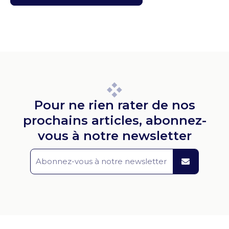
Pour ne rien rater de nos
prochains articles, abonnez-
vous à notre newsletter