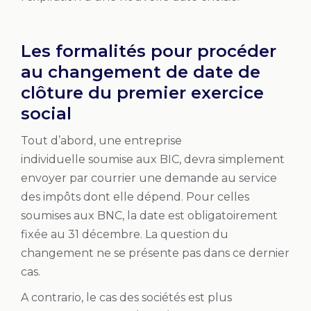
Les formalités pour procéder
au changement de date de
clôture du premier exercice
social
Tout d’abord, une entreprise
individuelle soumise aux BIC, devra simplement
envoyer par courrier une demande au service
des impôts dont elle dépend. Pour celles
soumises aux BNC, la date est obligatoirement
fixée au 31 décembre. La question du
changement ne se présente pas dans ce dernier
cas.
A contrario, le cas des sociétés est plus