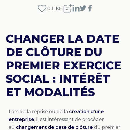
0
LIKE
CHANGER LA DATE
DE CLÔTURE DU
PREMIER EXERCICE
SOCIAL : INTÉRÊT
ET MODALITÉS
Lors de la reprise ou de la
création d’une
entreprise
, il est intéressant de procéder
au
changement de date de clôture
du premier