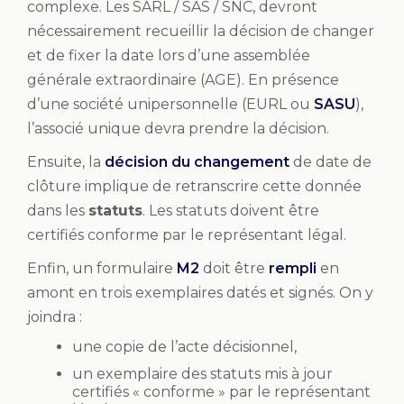
complexe. Les SARL / SAS / SNC, devront
nécessairement recueillir la décision de changer
et de fixer la date lors d’une assemblée
générale extraordinaire (AGE). En présence
d’une société unipersonnelle (EURL ou
SASU
),
l’associé unique devra prendre la décision.
Ensuite, la
décision du changement
de date de
clôture implique de retranscrire cette donnée
dans les
statuts
. Les statuts doivent être
certifiés conforme par le représentant légal.
Enfin, un formulaire
M2
doit être
rempli
en
amont en trois exemplaires datés et signés. On y
joindra :
une copie de l’acte décisionnel,
un exemplaire des statuts mis à jour
certifiés « conforme » par le représentant