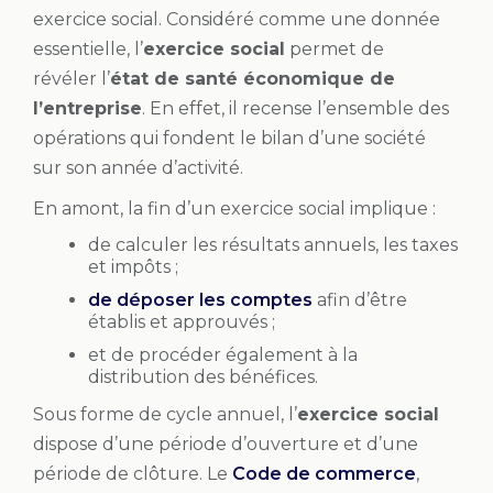
exercice social. Considéré comme une donnée
essentielle, l’
exercice social
permet de
révéler l’
état de santé économique de
l’entreprise
. En effet, il recense l’ensemble des
opérations qui fondent le bilan d’une société
sur son année d’activité.
En amont, la fin d’un exercice social implique :
de calculer les résultats annuels, les taxes
et impôts ;
de déposer les comptes
afin d’être
établis et approuvés ;
et de procéder également à la
distribution des bénéfices.
Sous forme de cycle annuel, l’
exercice social
dispose d’une période d’ouverture et d’une
période de clôture. Le
Code de commerce
,