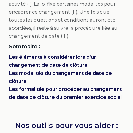
activité (I). La loi fixe certaines modalités pour
encadrer ce changement (II). Une fois que
toutes les questions et conditions auront été
abordées, il reste à suivre la procédure liée au
changement de date (III).
Sommaire :
Les éléments à considérer lors d’un
changement de date de clôture
Les modalités du changement de date de
clôture
Les formalités pour procéder au changement
de date de clôture du premier exercice social
Nos outils pour vous aider :