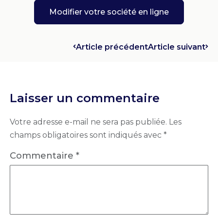
Modifier votre société en ligne
Article précédent
Article suivant
Laisser un commentaire
Votre adresse e-mail ne sera pas publiée.
Les
champs obligatoires sont indiqués avec
*
Commentaire
*