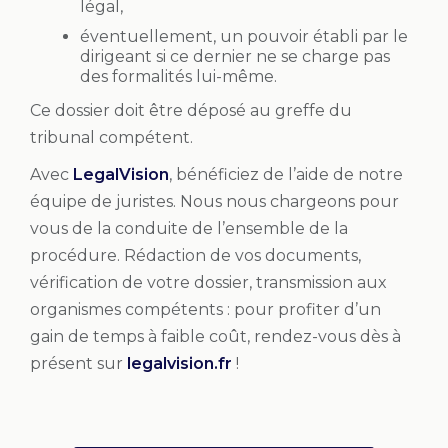
légal,
éventuellement, un pouvoir établi par le
dirigeant si ce dernier ne se charge pas
des formalités lui-même.
Ce dossier doit être déposé au greffe du
tribunal compétent.
Avec
LegalVision
, bénéficiez de l’aide de notre
équipe de juristes. Nous nous chargeons pour
vous de la conduite de l’ensemble de la
procédure. Rédaction de vos documents,
vérification de votre dossier, transmission aux
organismes compétents : pour profiter d’un
gain de temps à faible coût, rendez-vous dès à
présent sur
legalvision.fr
!