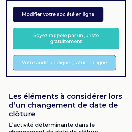
Modifier votre société en ligne
Soyez rappelé par un juriste
gratuitement
Votre audit juridique gratuit en ligne
Les éléments à considérer lors
d’un changement de date de
clôture
L’activité déterminante dans le
changement de date de clôture