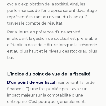
cycle d’exploitation de la société. Ainsi, les
performances de l’entreprise seront davantage
représentées, tant au niveau du bilan qu’à
travers le compte de résultat.
Par ailleurs, en présence d’une activité
impliquant la gestion de stocks, il est préférable
d’établir la date de clôture lorsque la trésorerie
est au plus haut et le niveau des stocks au plus
bas.
L’indice du point de vue de la fiscalité
D’un point de vue fiscal
maintenant, la loi de
finance (LF) une fois publiée peut avoir un
impact majeur sur la comptabilité d’une
entreprise. C’est pourquoi généralement,