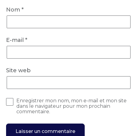
Nom
*
E-mail
*
Site web
Enregistrer mon nom, mon e-mail et mon site
dans le navigateur pour mon prochain
commentaire.