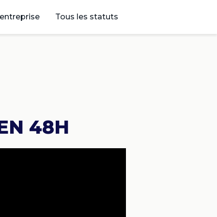
’entreprise
Tous les statuts
 EN 48H