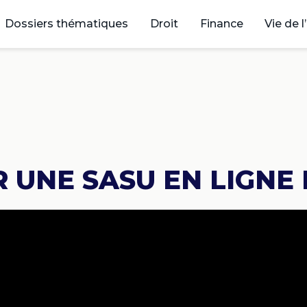
Dossiers thématiques
Droit
Finance
Vie de l
 UNE SASU EN LIGNE