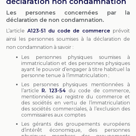
déclaration non condamnation
Les personnes concernées par la
déclaration de non condamnation.
L’article
A123-51 du code de commerce
prévoit
ainsi les personnes soumises à la déclaration de
non condamnation à savoir :
Les personnes physiques soumises à
immatriculation et des personnes physiques
ayant le pouvoir d’engager à titre habituel la
personne tenue à l’immatriculation ;
Les personnes physiques mentionnées à
l’article
R. 123-54
du code de commerce,
mentionnées au registre du commerce et
des sociétés en vertu de l’immatriculation
des sociétés commerciales, à l’exclusion des
commissaires aux comptes
Les gérants des groupements européens
d’intérêt économique, des personnes