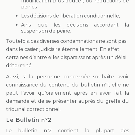
modification plus douce),
ou réductions de
peines
Les décisions de libération conditionnelle,
Ainsi que les décisions accordant la
suspension de peine.
Toutefois, ces diverses condamnations ne sont pas
dans le casier judiciaire éternellement. En effet,
certaines d’entre elles disparaissent après un délai
déterminé.
Aussi, si la personne concernée souhaite avoir
connaissance du contenu du bulletin nº1, elle ne
peut l’avoir qu’oralement après en avoir fait la
demande et de se présenter auprès du greffe du
tribunal correctionnel.
Le Bulletin nº2
Le bulletin nº2 contient la plupart des