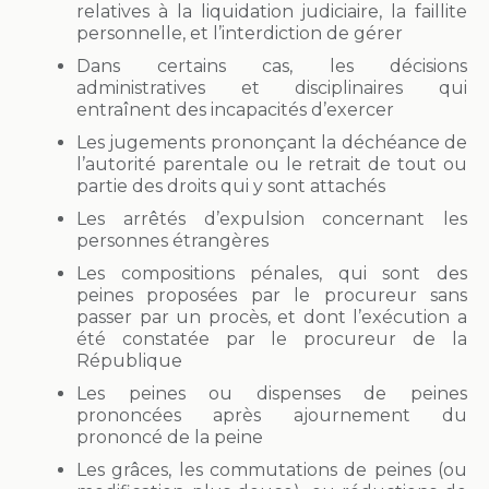
relatives à la liquidation judiciaire, la faillite
personnelle, et l’interdiction de gérer
Dans certains cas, les décisions
administratives et disciplinaires qui
entraînent des incapacités d’exercer
Les jugements prononçant la déchéance de
l’autorité parentale ou le retrait de tout ou
partie des droits qui y sont attachés
Les arrêtés d’expulsion concernant les
personnes étrangères
Les compositions pénales, qui sont des
peines proposées par le procureur sans
passer par un procès, et dont l’exécution a
été constatée par le procureur de la
République
Les peines ou dispenses de peines
prononcées après ajournement du
prononcé de la peine
Les grâces, les commutations de peines (ou