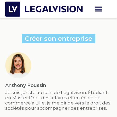
Créer son entreprise
Anthony Poussin
Je suis juriste au sein de Legalvision. Étudiant
en Master Droit des affaires et en école de
commerce à Lille, je me dirige vers le droit des
sociétés pour accompagner des entreprises.