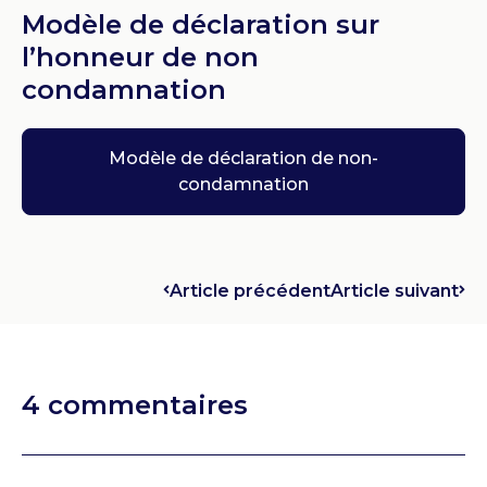
Modèle de déclaration sur
l’honneur de non
condamnation
Modèle de déclaration de non-
condamnation
Article précédent
Article suivant
4 commentaires