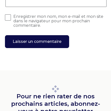
Enregistrer mon nom, mon e-mail et mon site
dans le navigateur pour mon prochain
commentaire.
Pour ne rien rater de nos
prochains articles, abonnez-