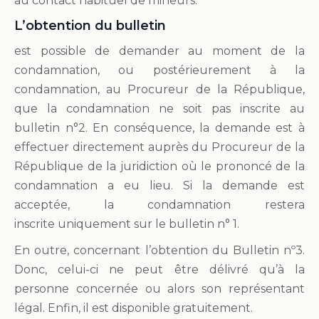
au contact habituel de mineurs.
L’obtention du bulletin
est possible de demander au moment de la
condamnation, ou postérieurement à la
condamnation, au Procureur de la République,
que la condamnation ne soit pas inscrite au
bulletin n°2. En conséquence, la demande est à
effectuer directement auprès du Procureur de la
République de la juridiction où le prononcé de la
condamnation a eu lieu. Si la demande est
acceptée, la condamnation restera
inscrite uniquement sur le bulletin n° 1.
En outre, concernant l’obtention du Bulletin nº3.
Donc, celui-ci ne peut être délivré qu’à la
personne concernée ou alors son représentant
légal. Enfin, il est disponible gratuitement.