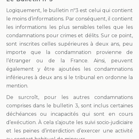
Logiquement, le bulletin nº3 est celui qui contient
le moins d’informations. Par conséquent, il contient
les informations les plus sensibles telles que les
condamnations pour crimes et délits. Sur ce point,
sont inscrites celles supérieures à deux ans, peu
importe que la condamnation provienne de
l’étranger ou de la France. Ainsi, peuvent
également y être ajoutées les condamnations
inférieures à deux ans si le tribunal en ordonne la
mention.
De surcroît, pour les autres condamnations
comprises dans le bulletin 3, sont inclus certaines
déchéances ou incapacités qui sont en cours
d’exécution. À cela s’ajoute les suivi socio-judiciaire
et les peines d’interdiction d’exercer une activité