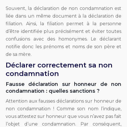
Souvent, la déclaration de non condamnation est
liée dans un même document à la déclaration de
filiation. Ainsi, la filiation permet à la personne
d’être identifiée plus précisément et éviter toutes
confusions avec des homonymes. Le déclarant
notifie donc les prénoms et noms de son père et
de sa mère.
Déclarer correctement sa non
condamnation
Fausse déclaration sur honneur de non
condamnation : quelles sanctions ?
Attention aux fausses déclarations sur honneur de
non condamnation ! Comme son nom l’indique,
vous attestez sur honneur que vous n’avez pas fait
l’objet d’une condamnation. Par conséquent,