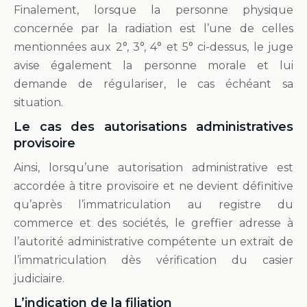
Finalement, lorsque la personne physique
concernée par la radiation est l’une de celles
mentionnées aux 2°, 3°, 4° et 5° ci-dessus, le juge
avise également la personne morale et lui
demande de régulariser, le cas échéant sa
situation.
Le cas des autorisations administratives
provisoire
Ainsi, lorsqu’une autorisation administrative est
accordée à titre provisoire et ne devient définitive
qu’après l’immatriculation au registre du
commerce et des sociétés, le greffier adresse à
l’autorité administrative compétente un extrait de
l’immatriculation dès vérification du casier
judiciaire.
L’indication de la filiation