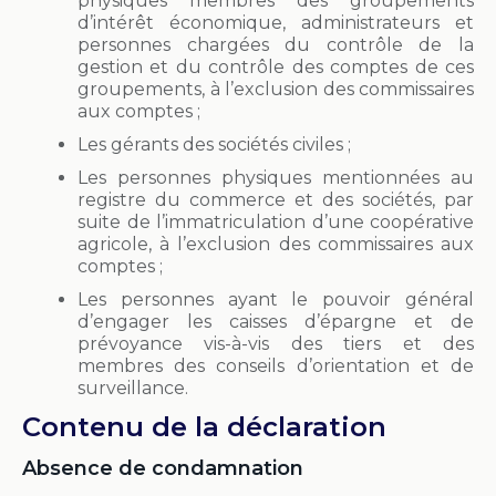
physiques membres des groupements
d’intérêt économique, administrateurs et
personnes chargées du contrôle de la
gestion et du contrôle des comptes de ces
groupements, à l’exclusion des commissaires
aux comptes ;
Les gérants des sociétés civiles ;
Les personnes physiques mentionnées au
registre du commerce et des sociétés, par
suite de l’immatriculation d’une coopérative
agricole, à l’exclusion des commissaires aux
comptes ;
Les personnes ayant le pouvoir général
d’engager les caisses d’épargne et de
prévoyance vis-à-vis des tiers et des
membres des conseils d’orientation et de
surveillance.
Contenu de la déclaration
Absence de condamnation