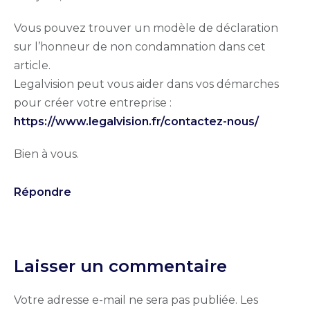
Vous pouvez trouver un modèle de déclaration
sur l’honneur de non condamnation dans cet
article.
Legalvision peut vous aider dans vos démarches
pour créer votre entreprise :
https://www.legalvision.fr/contactez-nous/
Bien à vous.
Répondre
Laisser un commentaire
Votre adresse e-mail ne sera pas publiée.
Les