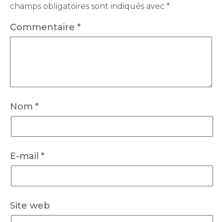
champs obligatoires sont indiqués avec
*
Commentaire
*
Nom
*
E-mail
*
Site web