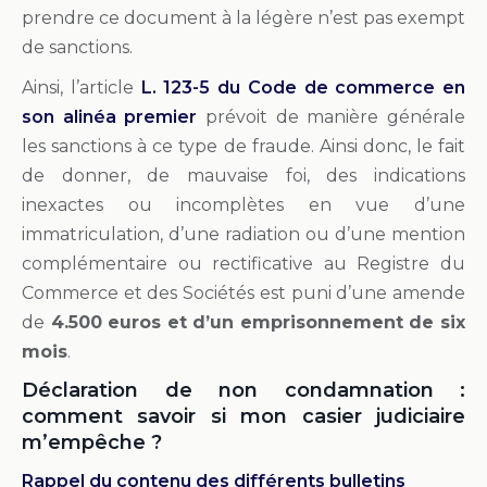
prendre ce document à la légère n’est pas exempt
de sanctions.
Ainsi, l’article
L. 123-5 du Code de commerce en
son alinéa premier
prévoit de manière générale
les sanctions à ce type de fraude. Ainsi donc, le fait
de donner, de mauvaise foi, des indications
inexactes ou incomplètes en vue d’une
immatriculation, d’une radiation ou d’une mention
complémentaire ou rectificative au Registre du
Commerce et des Sociétés est puni d’une amende
de
4.500 euros et d’un emprisonnement de six
mois
.
Déclaration de non condamnation :
comment savoir si mon casier judiciaire
m’empêche ?
Rappel du contenu des différents bulletins