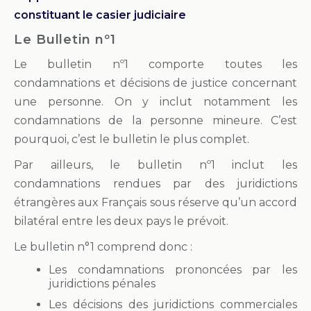
constituant le casier judiciaire
Le Bulletin nº1
Le bulletin nº1 comporte toutes les
condamnations et décisions de justice concernant
une personne. On y inclut notamment les
condamnations de la personne mineure. C’est
pourquoi, c’est le bulletin le plus complet.
Par ailleurs, le bulletin nº1 inclut les
condamnations rendues par des juridictions
étrangères aux Français sous réserve qu’un accord
bilatéral entre les deux pays le prévoit.
Le bulletin n°1 comprend donc :
Les condamnations prononcées par les
juridictions pénales
Les décisions des juridictions commerciales