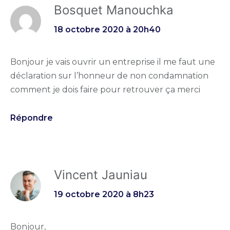
Bosquet Manouchka
18 octobre 2020 à 20h40
Bonjour je vais ouvrir un entreprise il me faut une
déclaration sur l’honneur de non condamnation
comment je dois faire pour retrouver ça merci
Répondre
Vincent Jauniau
19 octobre 2020 à 8h23
Bonjour,