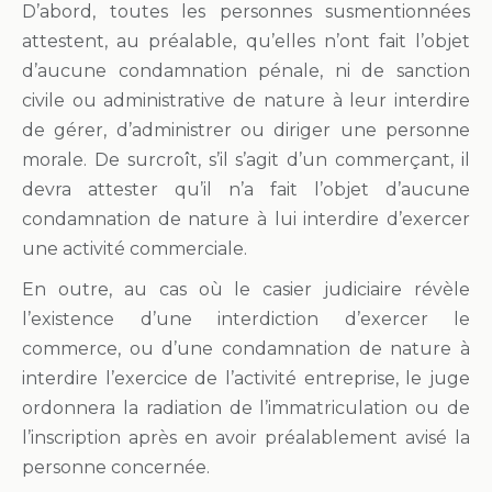
D’abord, toutes les personnes susmentionnées
attestent, au préalable, qu’elles n’ont fait l’objet
d’aucune condamnation pénale, ni de sanction
civile ou administrative de nature à leur interdire
de gérer, d’administrer ou diriger une personne
morale. De surcroît, s’il s’agit d’un commerçant, il
devra attester qu’il n’a fait l’objet d’aucune
condamnation de nature à lui interdire d’exercer
une activité commerciale.
En outre, au cas où le casier judiciaire révèle
l’existence d’une interdiction d’exercer le
commerce, ou d’une condamnation de nature à
interdire l’exercice de l’activité entreprise, le juge
ordonnera la radiation de l’immatriculation ou de
l’inscription après en avoir préalablement avisé la
personne concernée.