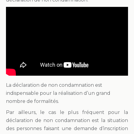
La déclaration de non condamnation est
indispensable pour la réalisation d’un grand
nombre de formalités.
Par ailleurs, le cas le plus fréquent pour la
déclaration de non condamnation est la situation
des personnes faisant une demande d’inscription