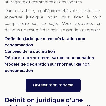
au registre du commerce et des sociétés.
Dans cet article, LegalVision met à votre service son
expertise juridique pour vous aider à tout
comprendre sur ce sujet. Vous trouverez ci-
dessous un résumé des points essentiels à retenir :
Définition juridique d’une déclaration non
condamnation
Contenu de la déclaration
Déclarer correctement sa non condamnation
Modèle de déclaration sur l’honneur de non
condamnation
Obtenir mon modèle
Définition juridique d’une