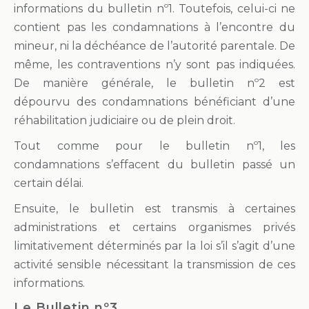
informations du bulletin nº1. Toutefois, celui-ci ne
contient pas les condamnations à l’encontre du
mineur, ni la déchéance de l’autorité parentale. De
même, les contraventions n’y sont pas indiquées.
De manière générale, le bulletin nº2 est
dépourvu des condamnations bénéficiant d’une
réhabilitation judiciaire ou de plein droit.
Tout comme pour le bulletin nº1, les
condamnations s’effacent du bulletin passé un
certain délai.
Ensuite, le bulletin est transmis à certaines
administrations et certains organismes privés
limitativement déterminés par la loi s’il s’agit d’une
activité sensible nécessitant la transmission de ces
informations.
Le Bulletin nº3