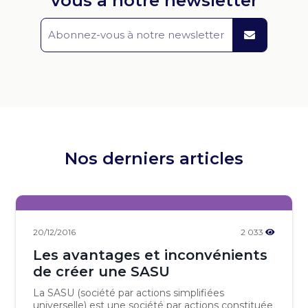
vous à notre newsletter
Nos derniers articles
20/12/2016
2 033
Les avantages et inconvénients
de créer une SASU
La SASU (société par actions simplifiées
universelle) est une société par actions constituée