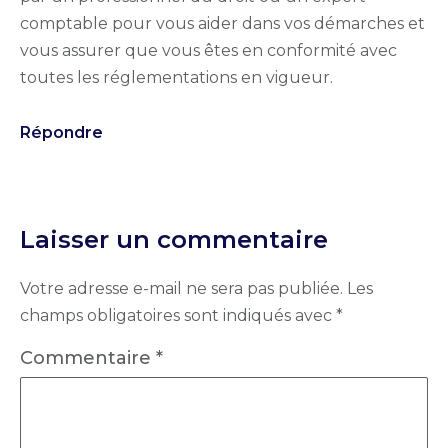
comptable pour vous aider dans vos démarches et
vous assurer que vous êtes en conformité avec
toutes les réglementations en vigueur.
Répondre
Laisser un commentaire
Votre adresse e-mail ne sera pas publiée.
Les
champs obligatoires sont indiqués avec
*
Commentaire
*