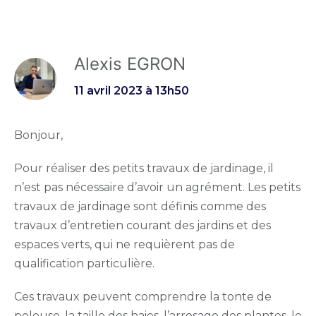
Alexis EGRON
11 avril 2023 à 13h50
Bonjour,
Pour réaliser des petits travaux de jardinage, il
n’est pas nécessaire d’avoir un agrément. Les petits
travaux de jardinage sont définis comme des
travaux d’entretien courant des jardins et des
espaces verts, qui ne requièrent pas de
qualification particulière.
Ces travaux peuvent comprendre la tonte de
pelouse, la taille des haies, l’arrosage des plantes, le