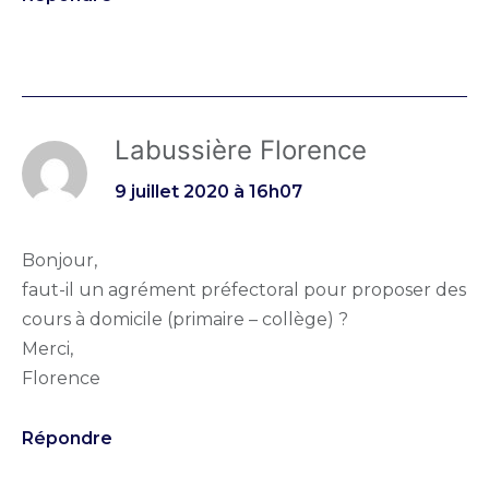
Labussière Florence
9 juillet 2020 à 16h07
Bonjour,
faut-il un agrément préfectoral pour proposer des
cours à domicile (primaire – collège) ?
Merci,
Florence
Répondre