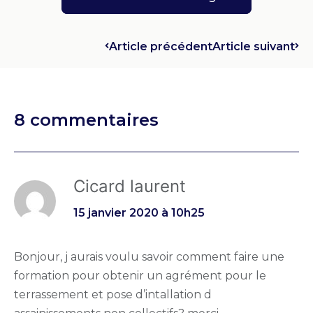
Article précédent
Article suivant
8 commentaires
Cicard laurent
15 janvier 2020 à 10h25
Bonjour, j aurais voulu savoir comment faire une
formation pour obtenir un agrément pour le
terrassement et pose d’intallation d