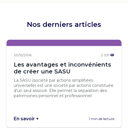
Nos derniers articles
20/12/2016
2 031
Les avantages et inconvénients
de créer une SASU
La SASU (société par actions simplifiées
universelle) est une société par actions constituée
d’un seul associé. Elle permet la séparation des
patrimoines personnel et professionnel.
En savoir +
1 min de lecture