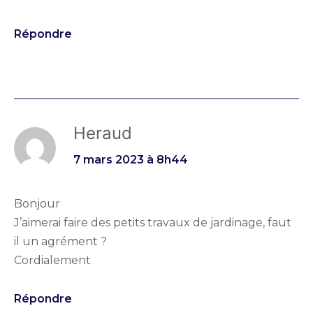
Répondre
Heraud
7 mars 2023 à 8h44
Bonjour
J’aimerai faire des petits travaux de jardinage, faut
il un agrément ?
Cordialement
Répondre