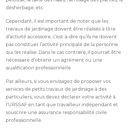
désherbage, etc.
Cependant, il est important de noter que les
travaux de jardinage doivent être réalisés à titre
d’activité accessoire, c’est-à-dire qu’ils ne doivent
pas constituer l’activité principale de la personne
qui les réalise. Dans le cas contraire, il pourrait être
nécessaire d’obtenir un agrément ou une
qualification professionnelle.
Par ailleurs, si vous envisagez de proposer vos
services de petits travaux de jardinage à des
particuliers, vous devez déclarer votre activité à
l’URSSAF en tant que travailleur indépendant et
souscrire une assurance responsabilité civile
professionnelle.