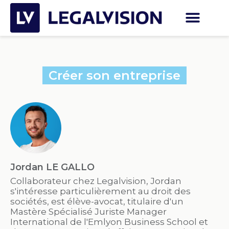
Créer son entreprise
Jordan LE GALLO
Collaborateur chez Legalvision, Jordan
s'intéresse particulièrement au droit des
sociétés, est élève-avocat, titulaire d'un
Mastère Spécialisé Juriste Manager
International de l'Emlyon Business School et