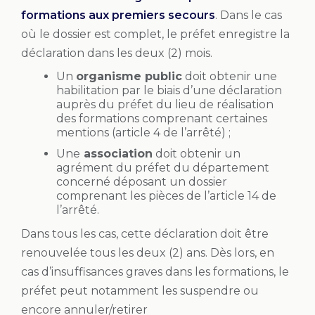
formations aux premiers secours
. Dans le cas
où le dossier est complet, le préfet enregistre la
déclaration dans les deux (2) mois.
Un
organisme public
doit obtenir une
habilitation par le biais d’une déclaration
auprès du préfet du lieu de réalisation
des formations comprenant certaines
mentions (article 4 de l’arrêté) ;
Une
association
doit obtenir un
agrément du préfet du département
concerné déposant un dossier
comprenant les pièces de l’article 14 de
l’arrêté.
Dans tous les cas, cette déclaration doit être
renouvelée tous les deux (2) ans. Dès lors, en
cas d’insuffisances graves dans les formations, le
préfet peut notamment les suspendre ou
encore annuler/retirer