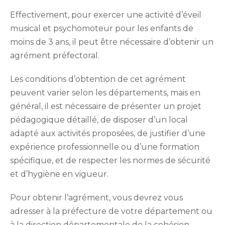
Effectivement, pour exercer une activité d’éveil
musical et psychomoteur pour les enfants de
moins de 3 ans, il peut être nécessaire d’obtenir un
agrément préfectoral.
Les conditions d’obtention de cet agrément
peuvent varier selon les départements, mais en
général, il est nécessaire de présenter un projet
pédagogique détaillé, de disposer d’un local
adapté aux activités proposées, de justifier d’une
expérience professionnelle ou d’une formation
spécifique, et de respecter les normes de sécurité
et d’hygiène en vigueur.
Pour obtenir l’agrément, vous devrez vous
adresser à la préfecture de votre département ou
à la direction départementale de la cohésion