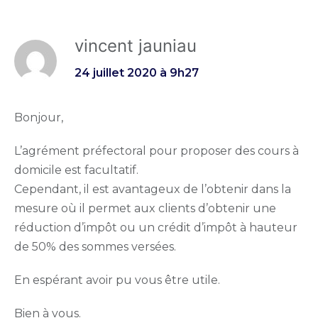
vincent jauniau
24 juillet 2020 à 9h27
Bonjour,
L’agrément préfectoral pour proposer des cours à
domicile est facultatif.
Cependant, il est avantageux de l’obtenir dans la
mesure où il permet aux clients d’obtenir une
réduction d’impôt ou un crédit d’impôt à hauteur
de 50% des sommes versées.
En espérant avoir pu vous être utile.
Bien à vous.