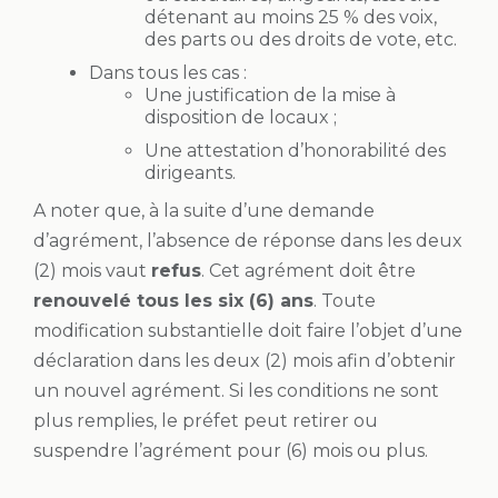
détenant au moins 25 % des voix,
des parts ou des droits de vote, etc.
Dans tous les cas :
Une justification de la mise à
disposition de locaux ;
Une attestation d’honorabilité des
dirigeants.
A noter que, à la suite d’une demande
d’agrément, l’absence de réponse dans les deux
(2) mois vaut
refus
. Cet agrément doit être
renouvelé tous les six (6) ans
. Toute
modification substantielle doit faire l’objet d’une
déclaration dans les deux (2) mois afin d’obtenir
un nouvel agrément. Si les conditions ne sont
plus remplies, le préfet peut retirer ou
suspendre l’agrément pour (6) mois ou plus.