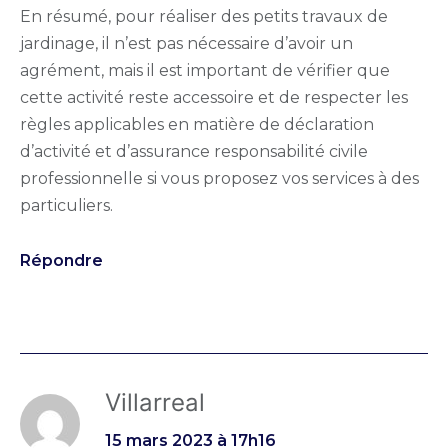
En résumé, pour réaliser des petits travaux de
jardinage, il n’est pas nécessaire d’avoir un
agrément, mais il est important de vérifier que
cette activité reste accessoire et de respecter les
règles applicables en matière de déclaration
d’activité et d’assurance responsabilité civile
professionnelle si vous proposez vos services à des
particuliers.
Répondre
Villarreal
15 mars 2023 à 17h16