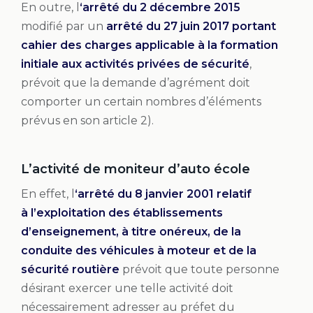
En outre, l
‘arrêté du 2 décembre 2015
modifié par un
arrêté du 27 juin 2017 portant
cahier des charges applicable à la formation
initiale aux activités privées de sécurité
,
prévoit que la demande d’agrément doit
comporter un certain nombres d’éléments
prévus en son article 2).
L’activité de moniteur d’auto école
En effet, l
‘arrêté du 8 janvier 2001 relatif
à l’exploitation des établissements
d’enseignement, à titre onéreux, de la
conduite des véhicules à moteur et de la
sécurité routière
prévoit que toute personne
désirant exercer une telle activité doit
nécessairement adresser au préfet du