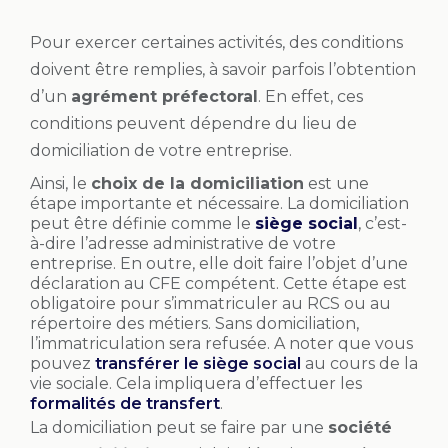
Pour exercer certaines activités, des conditions
doivent être remplies, à savoir parfois l’obtention
d’un
agrément préfectoral
. En effet, ces
conditions peuvent dépendre du lieu de
domiciliation de votre entreprise.
Ainsi, le
choix de la domiciliation
est une
étape importante et nécessaire. La domiciliation
peut être définie comme le
siège social
, c’est-
à-dire l’adresse administrative de votre
entreprise. En outre, elle doit faire l’objet d’une
déclaration au CFE compétent. Cette étape est
obligatoire pour s’immatriculer au RCS ou au
répertoire des métiers. Sans domiciliation,
l’immatriculation sera refusée. A noter que vous
pouvez
transférer le siège social
au cours de la
vie sociale. Cela impliquera d’effectuer les
formalités de transfert
.
La domiciliation peut se faire par une
société