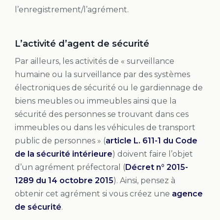
l’enregistrement/l’agrément.
L’activité d’agent de sécurité
Par ailleurs, les activités de « surveillance
humaine ou la surveillance par des systèmes
électroniques de sécurité ou le gardiennage de
biens meubles ou immeubles ainsi que la
sécurité des personnes se trouvant dans ces
immeubles ou dans les véhicules de transport
public de personnes » (
article L. 611-1 du Code
de la sécurité intérieure
) doivent faire l’objet
d’un agrément préfectoral (
Décret n° 2015-
1289 du 14 octobre 2015
). Ainsi, pensez à
obtenir cet agrément si vous créez une
agence
de sécurité
.