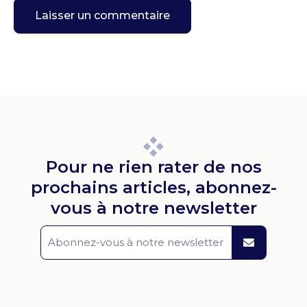
Pour ne rien rater de nos
prochains articles, abonnez-
vous à notre newsletter