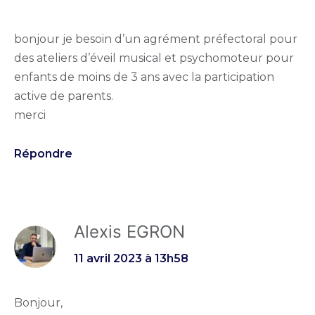
bonjour je besoin d’un agrément préfectoral pour
des ateliers d’éveil musical et psychomoteur pour
enfants de moins de 3 ans avec la participation
active de parents.
merci
Répondre
Alexis EGRON
11 avril 2023 à 13h58
Bonjour,