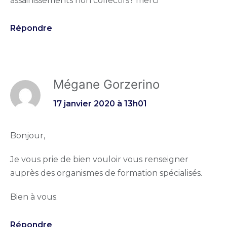
assainissements non collectifs? merci
Répondre
Mégane Gorzerino
17 janvier 2020 à 13h01
Bonjour,
Je vous prie de bien vouloir vous renseigner
auprès des organismes de formation spécialisés.
Bien à vous.
Répondre