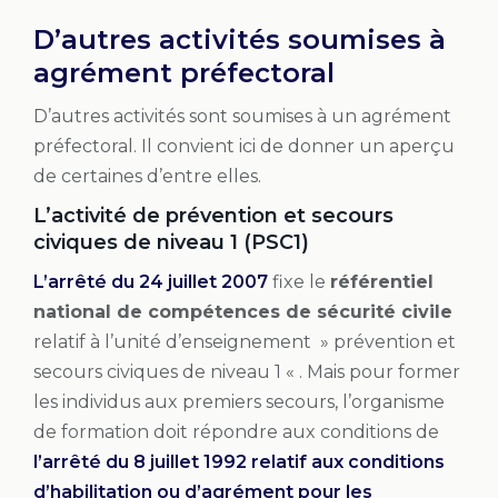
D’autres activités soumises à
agrément préfectoral
D’autres activités sont soumises à un agrément
préfectoral. Il convient ici de donner un aperçu
de certaines d’entre elles.
L’activité de prévention et secours
civiques de niveau 1 (PSC1)
L’arrêté du 24 juillet 2007
fixe le
référentiel
national de compétences de sécurité civile
relatif à l’unité d’enseignement » prévention et
secours civiques de niveau 1 « . Mais pour former
les individus aux premiers secours, l’organisme
de formation doit répondre aux conditions de
l’arrêté du 8 juillet 1992 relatif aux conditions
d’habilitation ou d’agrément pour les