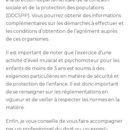
sociale et de la protection des populations
(DDCSPP). Vous pourrez obtenir des informations
complémentaires sur les démarches à effectuer et
les conditions d’obtention de l’agrément auprès
de ces organismes.
Il est important de noter que l’exercice d’une
activité d’éveil musical et psychomoteur pour les
enfants de moins de 3 ans est soumis à des
exigences particulières en matière de sécurité et
de protection de l’enfance. Il est donc important
de se renseigner sur les réglementations en
vigueur et de veiller à respecter les normes en la
matière.
Enfin, je vous conseille de vous faire accompagner
par un professionnel du droit ou un expert-