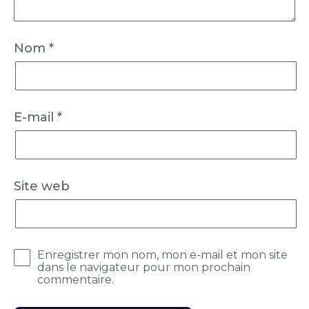
Nom
*
E-mail
*
Site web
Enregistrer mon nom, mon e-mail et mon site
dans le navigateur pour mon prochain
commentaire.