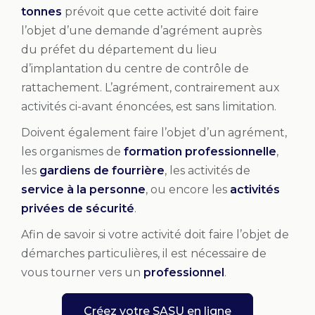
tonnes
prévoit que cette activité doit faire
l’objet d’une demande d’agrément auprès
du préfet du département du lieu
d’implantation du centre de contrôle de
rattachement. L’agrément, contrairement aux
activités ci-avant énoncées, est sans limitation.
Doivent également faire l’objet d’un agrément,
les organismes de
formation professionnelle
,
les
gardiens de fourrière
, les activités de
service à la personne
, ou encore les
activités
privées de sécurité
.
Afin de savoir si votre activité doit faire l’objet de
démarches particulières, il est nécessaire de
vous tourner vers un
professionnel
.
Créez votre SASU en ligne