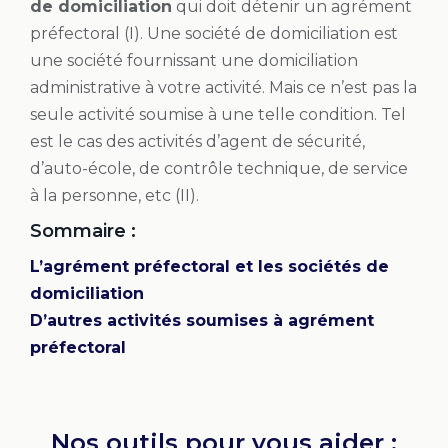
de domiciliation
qui doit détenir un agrément
préfectoral (I). Une société de domiciliation est
une société fournissant une domiciliation
administrative à votre activité. Mais ce n’est pas la
seule activité soumise à une telle condition. Tel
est le cas des activités d’agent de sécurité,
d’auto-école, de contrôle technique, de service
à la personne, etc (II).
Sommaire :
L’agrément préfectoral et les sociétés de
domiciliation
D’autres activités soumises à agrément
préfectoral
Nos outils pour vous aider :