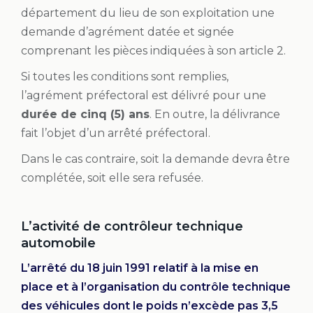
département du lieu de son exploitation une
demande d’agrément datée et signée
comprenant les pièces indiquées à son article 2.
Si toutes les conditions sont remplies,
l’agrément préfectoral est délivré pour une
durée de cinq (5) ans
. En outre, la délivrance
fait l’objet d’un arrêté préfectoral.
Dans le cas contraire, soit la demande devra être
complétée, soit elle sera refusée.
L’activité de contrôleur technique
automobile
L’arrêté du 18 juin 1991 relatif à la mise en
place et à l’organisation du contrôle technique
des véhicules dont le poids n’excède pas 3,5