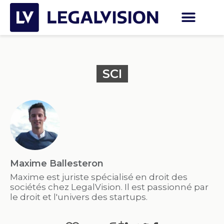
SCI
Maxime Ballesteron
Maxime est juriste spécialisé en droit des
sociétés chez LegalVision. Il est passionné par
le droit et l'univers des startups.