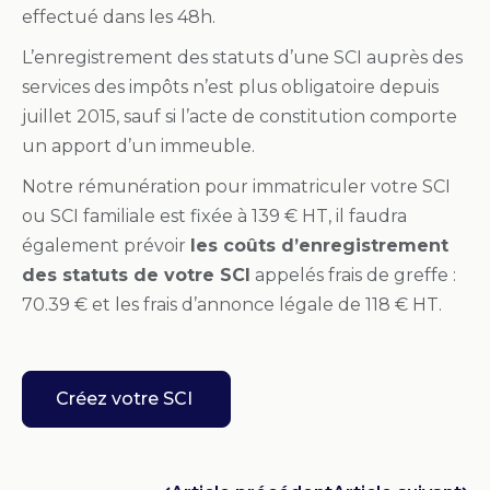
effectué dans les 48h.
L’enregistrement des statuts d’une SCI auprès des
services des impôts n’est plus obligatoire depuis
juillet 2015, sauf si l’acte de constitution comporte
un apport d’un immeuble.
Notre rémunération pour immatriculer votre SCI
ou SCI familiale est fixée à 139 € HT, il faudra
également prévoir
les coûts d’enregistrement
des statuts de votre SCI
appelés frais de greffe :
70.39 € et les frais d’annonce légale de 118 € HT.
Créez votre SCI