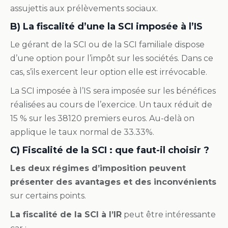
assujettis aux prélèvements sociaux.
B) La fiscalité d’une la SCI imposée à l’IS
Le gérant de la SCI ou de la SCI familiale dispose
d’une option pour l’impôt sur les sociétés. Dans ce
cas, s’ils exercent leur option elle est irrévocable.
La SCI imposée à l’IS sera imposée sur les bénéfices
réalisées au cours de l’exercice. Un taux réduit de
15 % sur les 38120 premiers euros. Au-delà on
applique le taux normal de 33.33%.
C) Fiscalité de la SCI : que faut-il choisir ?
Les deux régimes d’imposition peuvent
présenter des avantages et des inconvénients
sur certains points.
La fiscalité de la SCI à l’IR
peut être intéressante