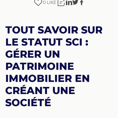
0
LIKE
TOUT SAVOIR SUR
LE STATUT SCI :
GÉRER UN
PATRIMOINE
IMMOBILIER EN
CRÉANT UNE
SOCIÉTÉ