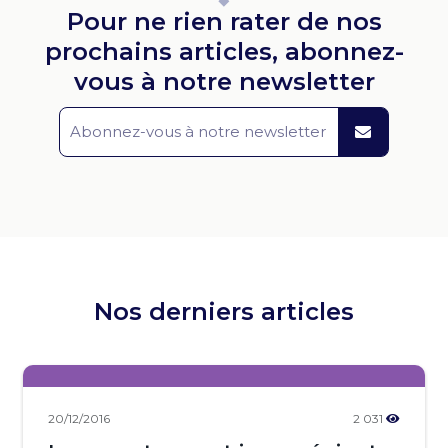
Pour ne rien rater de nos
prochains articles, abonnez-
vous à notre newsletter
Nos derniers articles
20/12/2016
2 031