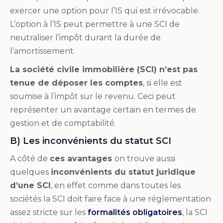
exercer une option pour l’IS qui est irrévocable.
L’option à l’IS peut permettre à une SCI de
neutraliser l’impôt durant la durée de
l’amortissement.
La société civile immobilière (SCI) n’est pas
tenue de déposer les comptes
, si elle est
soumise à l’impôt sur le revenu. Ceci peut
représenter un avantage certain en termes de
gestion et de comptabilité.
B) Les inconvénients du statut SCI
A côté de
ces avantages
on trouve aussi
quelques
inconvénients du statut juridique
d’une SCI
, en effet comme dans toutes les
sociétés la SCI doit faire face à une réglementation
assez stricte sur les
formalités obligatoires
, la SCI