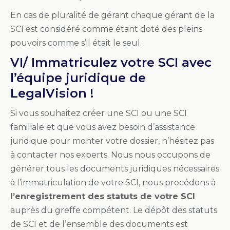
En cas de pluralité de gérant chaque gérant de la
SCI est considéré comme étant doté des pleins
pouvoirs comme s’il était le seul.
VI/ Immatriculez votre SCI avec
l’équipe juridique de
LegalVision !
Si vous souhaitez créer une SCI ou une SCI
familiale et que vous avez besoin d’assistance
juridique pour monter votre dossier, n’hésitez pas
à contacter nos experts. Nous nous occupons de
générer tous les documents juridiques nécessaires
à l’immatriculation de votre SCI, nous procédons à
l’enregistrement des statuts de votre SCI
auprès du greffe compétent. Le dépôt des statuts
de SCI et de l’ensemble des documents est