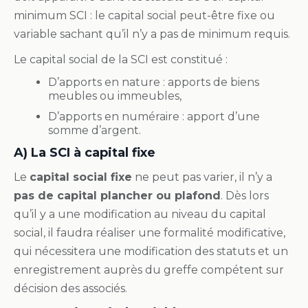
minimum SCI : le capital social peut-être fixe ou
variable sachant qu’il n’y a pas de minimum requis.
Le capital social de la SCI est constitué :
D’apports en nature : apports de biens
meubles ou immeubles,
D’apports en numéraire : apport d’une
somme d’argent.
A) La SCI à capital fixe
Le
capital social fixe
ne peut pas varier, il n’y a
pas de capital plancher ou plafond
. Dès lors
qu’il y a une modification au niveau du capital
social, il faudra réaliser une formalité modificative,
qui nécessitera une modification des statuts et un
enregistrement auprès du greffe compétent sur
décision des associés.