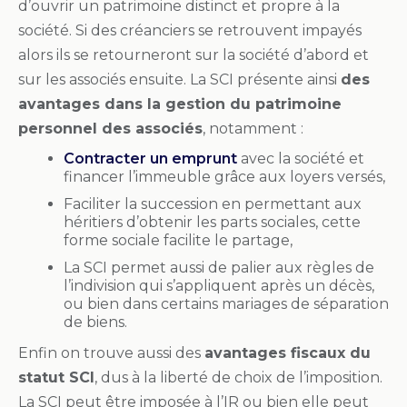
d’ouvrir un patrimoine distinct et propre à la
société. Si des créanciers se retrouvent impayés
alors ils se retourneront sur la société d’abord et
sur les associés ensuite. La SCI présente ainsi
des
avantages dans la gestion du patrimoine
personnel des associés
, notamment :
Contracter un emprunt
avec la société et
financer l’immeuble grâce aux loyers versés,
Faciliter la succession en permettant aux
héritiers d’obtenir les parts sociales, cette
forme sociale facilite le partage,
La SCI permet aussi de palier aux règles de
l’indivision qui s’appliquent après un décès,
ou bien dans certains mariages de séparation
de biens.
Enfin on trouve aussi des
avantages fiscaux du
statut SCI
, dus à la liberté de choix de l’imposition.
La SCI peut être imposée à l’IR ou bien elle peut