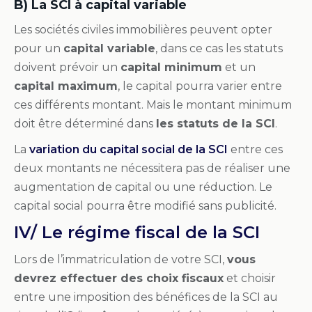
B) La SCI à capital variable
Les sociétés civiles immobilières peuvent opter
pour un
capital variable
, dans ce cas les statuts
doivent prévoir un
capital minimum
et un
capital maximum
, le capital pourra varier entre
ces différents montant. Mais le montant minimum
doit être déterminé dans
les statuts de la SCI
.
La
variation du capital social de la SCI
entre ces
deux montants ne nécessitera pas de réaliser une
augmentation de capital ou une réduction. Le
capital social pourra être modifié sans publicité.
IV/ Le régime fiscal de la SCI
Lors de l’immatriculation de votre SCI,
vous
devrez effectuer des choix fiscaux
et choisir
entre une imposition des bénéfices de la SCI au