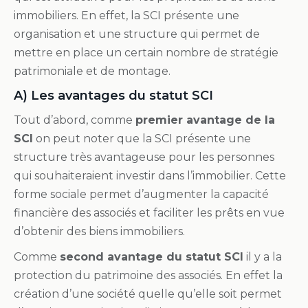
immobiliers. En effet, la SCI présente une
organisation et une structure qui permet de
mettre en place un certain nombre de stratégie
patrimoniale et de montage.
A) Les avantages du statut SCI
Tout d’abord, comme
premier avantage de la
SCI
on peut noter que la SCI présente une
structure très avantageuse pour les personnes
qui souhaiteraient investir dans l’immobilier. Cette
forme sociale permet d’augmenter la capacité
financière des associés et faciliter les prêts en vue
d’obtenir des biens immobiliers.
Comme
second avantage du statut SCI
il y a la
protection du patrimoine des associés. En effet la
création d’une société quelle qu’elle soit permet