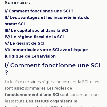
Sommaire :
I/ Comment fonctionne une SCI ?
II/ Les avantages et les inconvénients du
statut SCI
III/ Le capital social dans la SCI
IV/ Le régime fiscal de la SCI
V/ Le gérant de SCI
VI/ Immatriculez votre SCI avec l’équipe
juridique de LegalVision
I/ Comment fonctionne une SCI
?
La loi fixe certaines règles concernant la SCI, elles
sont assez sommaires. Les règles de
fonctionnement d’une SCI
sont contenues dans
les statuts.
Les statuts organisent le