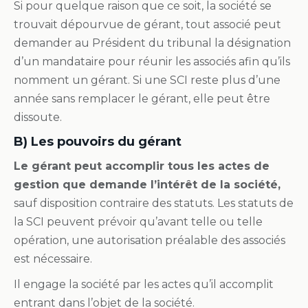
Si pour quelque raison que ce soit, la société se
trouvait dépourvue de gérant, tout associé peut
demander au Président du tribunal la désignation
d’un mandataire pour réunir les associés afin qu’ils
nomment un gérant. Si une SCI reste plus d’une
année sans remplacer le gérant, elle peut être
dissoute.
B) Les pouvoirs du gérant
Le gérant peut accomplir tous les actes de
gestion que demande l’intérêt de la société,
sauf disposition contraire des statuts. Les statuts de
la SCI peuvent prévoir qu’avant telle ou telle
opération, une autorisation préalable des associés
est nécessaire.
Il engage la société par les actes qu’il accomplit
entrant dans l’objet de la société.