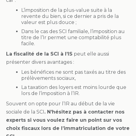
car :
L’imposition de la plus-value suite à la
revente du bien, si ce dernier a pris de la
valeur est plus douce ;
Dans le cas des SCI familiale, l’imposition au
titre de l’Ir permet une comptabilité plus
facile.
La fiscalité de la SCI à l’IS
peut elle aussi
présenter divers avantages :
Les bénéfices ne sont pas taxés au titre des
prélèvements sociaux,
La taxation des loyers est moins lourde que
lors de l’imposition à l’IR.
Souvent on opte pour l’IR au début de la vie
sociale de la SCI
. N’hésitez pas à contacter nos
experts si vous voulez faire un point sur vos
choix fiscaux lors de l’immatriculation de votre