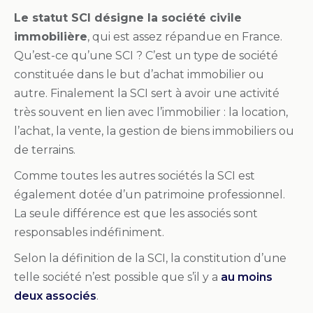
Le statut SCI désigne la société civile
immobilière
, qui est assez répandue en France.
Qu’est-ce qu’une SCI ? C’est un type de société
constituée dans le but d’achat immobilier ou
autre. Finalement la SCI sert à avoir une activité
très souvent en lien avec l’immobilier : la location,
l’achat, la vente, la gestion de biens immobiliers ou
de terrains.
Comme toutes les autres sociétés la SCI est
également dotée d’un patrimoine professionnel.
La seule différence est que les associés sont
responsables indéfiniment.
Selon la définition de la SCI, la constitution d’une
telle société n’est possible que s’il y a
au moins
deux associés
.