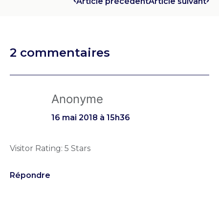
Article précédent
Article suivant
2 commentaires
Anonyme
16 mai 2018 à 15h36
Visitor Rating: 5 Stars
Répondre