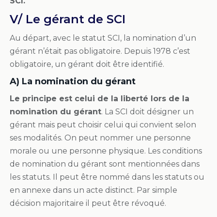
SCI.
V/ Le gérant de SCI
Au départ, avec le statut SCI, la nomination d’un
gérant n’était pas obligatoire. Depuis 1978 c’est
obligatoire, un gérant doit être identifié.
A) La nomination du gérant
Le principe est celui de la liberté lors de la
nomination du gérant
. La SCI doit désigner un
gérant mais peut choisir celui qui convient selon
ses modalités. On peut nommer une personne
morale ou une personne physique. Les conditions
de nomination du gérant sont mentionnées dans
les statuts. Il peut être nommé dans les statuts ou
en annexe dans un acte distinct. Par simple
décision majoritaire il peut être révoqué.