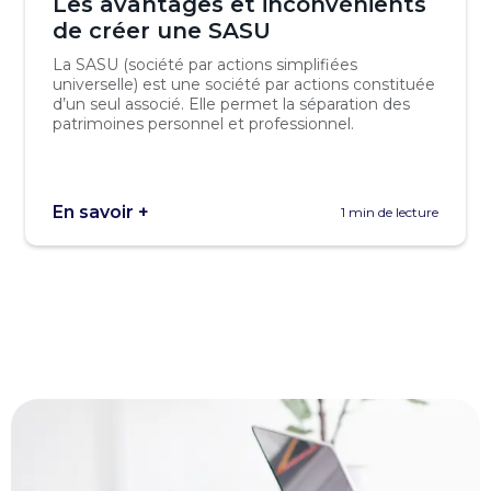
Les avantages et inconvénients
de créer une SASU
La SASU (société par actions simplifiées
universelle) est une société par actions constituée
d’un seul associé. Elle permet la séparation des
patrimoines personnel et professionnel.
En savoir +
1 min de lecture