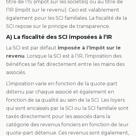
titre de l’IS (impôt sur les sociétés) ou au titre de
l’IR (impôt sur le revenu). Ceci est valablement
également pour les SCI familiales. La fiscalité de la
SCI repose sur le principe de transparence.
A) La fiscalité des SCI imposées à l’IR
La SCI est par défaut
imposée à l’impôt sur le
revenu
. Lorsque la SCI est à l’IR, l’imposition des
bénéfices se fait directement entre les mains des
associés.
L’imposition varie en fonction de la quote-part
détenu par chaque associé et également en
fonction de sa qualité au sein de la SCI. Les loyers
qui sont encaissés par la SCI ou la SCI familiale sont
taxés directement pour les associés dans la
catégorie des revenus fonciers en fonction de leur
quote-part détenue. Ces revenus sont également,