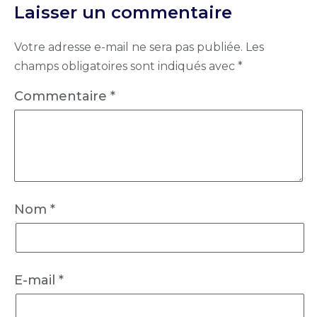
Laisser un commentaire
Votre adresse e-mail ne sera pas publiée.
Les
champs obligatoires sont indiqués avec
*
Commentaire
*
Nom
*
E-mail
*