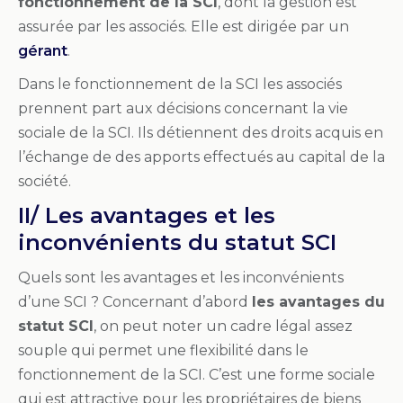
fonctionnement de la SCI
, dont la gestion est
assurée par les associés. Elle est dirigée par un
gérant
.
Dans le fonctionnement de la SCI les associés
prennent part aux décisions concernant la vie
sociale de la SCI. Ils détiennent des droits acquis en
l’échange de des apports effectués au capital de la
société.
II/ Les avantages et les
inconvénients du statut SCI
Quels sont les avantages et les inconvénients
d’une SCI ? Concernant d’abord
les avantages du
statut SCI
, on peut noter un cadre légal assez
souple qui permet une flexibilité dans le
fonctionnement de la SCI. C’est une forme sociale
qui est attractive pour les propriétaires de biens