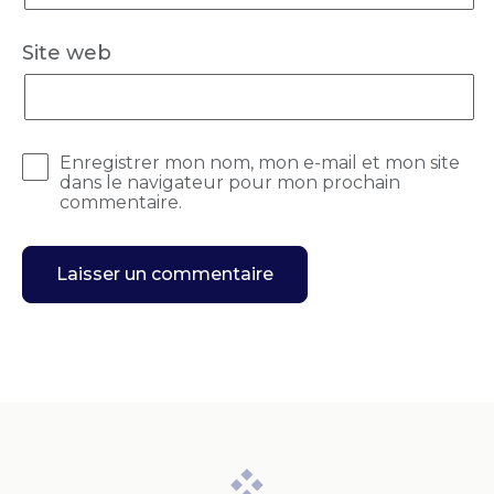
Site web
Enregistrer mon nom, mon e-mail et mon site
dans le navigateur pour mon prochain
commentaire.