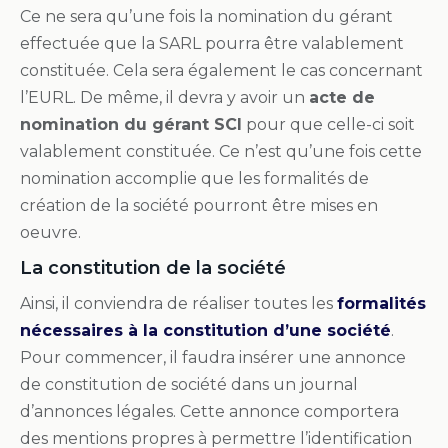
Ce ne sera qu’une fois la nomination du gérant
effectuée que la SARL pourra être valablement
constituée. Cela sera également le cas concernant
l’EURL. De même, il devra y avoir un
acte de
nomination du gérant SCI
pour que celle-ci soit
valablement constituée. Ce n’est qu’une fois cette
nomination accomplie que les formalités de
création de la société pourront être mises en
oeuvre.
La constitution de la société
Ainsi, il conviendra de réaliser toutes les
formalités
nécessaires à la constitution d’une société
.
Pour commencer, il faudra insérer une annonce
de constitution de société dans un journal
d’annonces légales. Cette annonce comportera
des mentions propres à permettre l’identification