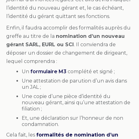
l’identité du nouveau gérant et, le cas échéant,
l’identité du gérant quittant ses fonctions.
Enfin, il faudra accomplir des formalités auprès du
greffe au titre de la
nomination d’un nouveau
gérant SARL, EURL ou SCI
. Il conviendra de
déposer un dossier de changement de dirigeant,
lequel comprendra :
Un
formulaire M3
complété et signé ;
Une attestation de parution d’un avis dans
un JAL ;
Une copie d’une pièce d’identité du
nouveau gérant, ainsi qu’une attestation de
filiation ;
Et, une déclaration sur l’honneur de non
condamnation.
Cela fait, les
formalités de nomination d’un