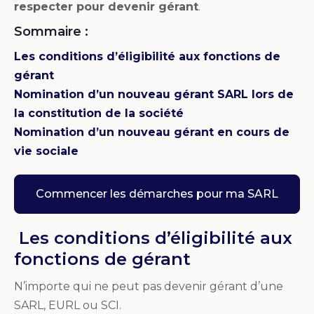
respecter pour devenir gérant
.
Sommaire :
Les conditions d’éligibilité aux fonctions de
gérant
Nomination d’un nouveau gérant SARL lors de
la constitution de la société
Nomination d’un nouveau gérant en cours de
vie sociale
Commencer les démarches pour ma SARL
Les conditions d’éligibilité aux
fonctions de gérant
N’importe qui ne peut pas devenir gérant d’une
SARL, EURL ou SCI.