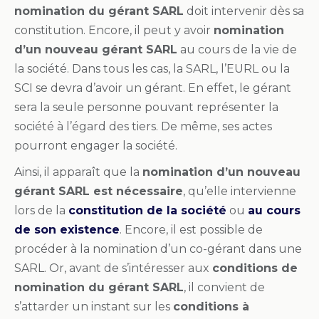
nomination du gérant SARL
doit intervenir dès sa
constitution. Encore, il peut y avoir
nomination
d’un nouveau gérant SARL
au cours de la vie de
la société. Dans tous les cas, la SARL, l’EURL ou la
SCI se devra d’avoir un gérant. En effet, le gérant
sera la seule personne pouvant représenter la
société à l’égard des tiers. De même, ses actes
pourront engager la société.
Ainsi, il apparaît que la
nomination d’un nouveau
gérant SARL est nécessaire
, qu’elle intervienne
lors de la
constitution de la société
ou
au cours
de son existence
. Encore, il est possible de
procéder à la nomination d’un co-gérant dans une
SARL. Or, avant de s’intéresser aux
conditions de
nomination du gérant SARL
, il convient de
s’attarder un instant sur les
conditions à