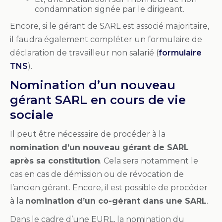
condamnation signée par le dirigeant.
Encore, si le gérant de SARL est associé majoritaire,
il faudra également compléter un formulaire de
déclaration de travailleur non salarié (
formulaire
TNS
).
Nomination d’un nouveau
gérant SARL en cours de vie
sociale
Il peut être nécessaire de procéder à la
nomination d’un nouveau gérant de SARL
après sa constitution
. Cela sera notamment le
cas en cas de démission ou de révocation de
l’ancien gérant. Encore, il est possible de procéder
à la
nomination d’un co-gérant dans une SARL
.
Dans le cadre d’une EURL, la nomination du