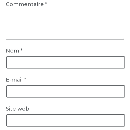
Commentaire
*
Nom
*
E-mail
*
Site web