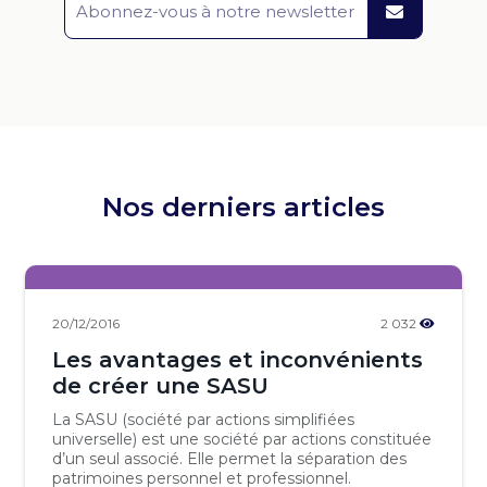
Nos derniers articles
20/12/2016
2 032
Les avantages et inconvénients
de créer une SASU
La SASU (société par actions simplifiées
universelle) est une société par actions constituée
d’un seul associé. Elle permet la séparation des
patrimoines personnel et professionnel.