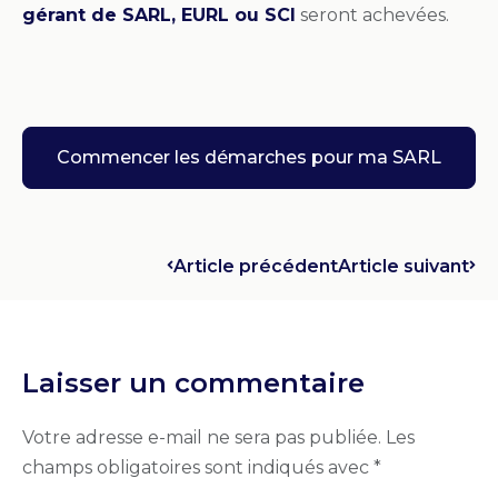
gérant de SARL, EURL ou SCI
seront achevées.
Commencer les démarches pour ma SARL
Article précédent
Article suivant
Laisser un commentaire
Votre adresse e-mail ne sera pas publiée.
Les
champs obligatoires sont indiqués avec
*