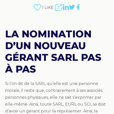
1
LIKE
LA NOMINATION
D’UN NOUVEAU
GÉRANT SARL PAS
À PAS
Si l’on dit de la SARL qu’elle est une personne
morale, il reste que, contrairement à ses associés
personnes physiques, elle ne sait s’exprimer par
elle-même. Ainsi, toute SARL, EURL ou SCI, se doit
d’avoir un gérant pour la représenter. Ainsi, la