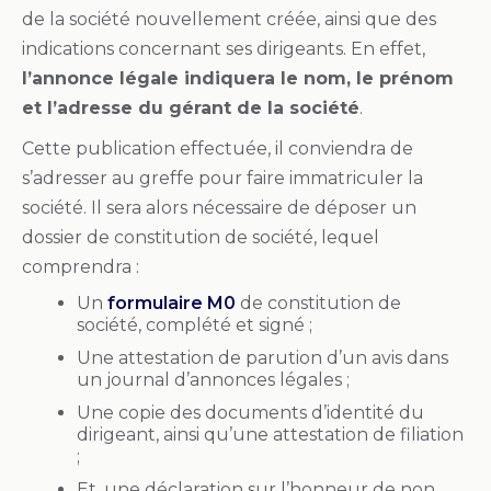
de la société nouvellement créée, ainsi que des
indications concernant ses dirigeants. En effet,
l’annonce légale indiquera le nom, le prénom
et l’adresse du gérant de la société
.
Cette publication effectuée, il conviendra de
s’adresser au greffe pour faire immatriculer la
société. Il sera alors nécessaire de déposer un
dossier de constitution de société, lequel
comprendra :
Un
formulaire M0
de constitution de
société, complété et signé ;
Une attestation de parution d’un avis dans
un journal d’annonces légales ;
Une copie des documents d’identité du
dirigeant, ainsi qu’une attestation de filiation
;
Et, une déclaration sur l’honneur de non