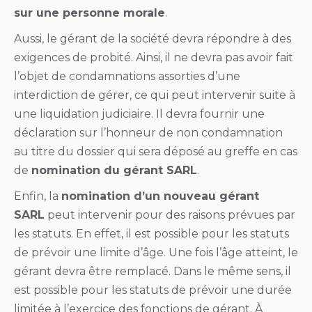
sur une personne morale
.
Aussi, le gérant de la société devra répondre à des
exigences de probité. Ainsi, il ne devra pas avoir fait
l’objet de condamnations assorties d’une
interdiction de gérer, ce qui peut intervenir suite à
une liquidation judiciaire. Il devra fournir une
déclaration sur l’honneur de non condamnation
au titre du dossier qui sera déposé au greffe en cas
de
nomination du gérant SARL
.
Enfin, la
nomination d’un nouveau gérant
SARL
peut intervenir pour des raisons prévues par
les statuts. En effet, il est possible pour les statuts
de prévoir une limite d’âge. Une fois l’âge atteint, le
gérant devra être remplacé. Dans le même sens, il
est possible pour les statuts de prévoir une durée
limitée à l’exercice des fonctions de gérant. À