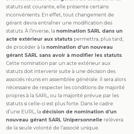
statuts est courante, elle présente certains
inconvénients. En effet, tout changement de
gérant devra entraîner une modification des
statuts. À l’inverse, la
nomination SARL dans un
acte extérieur aux statuts
permettra, plus tard,
de procéder à la
nomination d’un nouveau
gérant SARL sans avoir à modifier les statuts
.
Cette nomination par un acte extérieur aux
statuts doit intervenir suite à une décision des
associés réunis en assemblée générale. Il sera alors
nécessaire de respecter les conditions de majorité
propres à la SARL, ou la majorité prévue par les
statuts si celle-ci est plus forte. Dans le cadre
d’une EURL, la
décision de nomination d’un
nouveau gérant SARL Unipersonnelle
relèvera
de la seule volonté de l’associé unique.