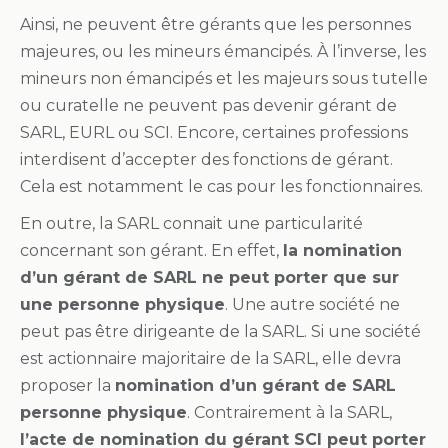
Ainsi, ne peuvent être gérants que les personnes
majeures, ou les mineurs émancipés. À l’inverse, les
mineurs non émancipés et les majeurs sous tutelle
ou curatelle ne peuvent pas devenir gérant de
SARL, EURL ou SCI. Encore, certaines professions
interdisent d’accepter des fonctions de gérant.
Cela est notamment le cas pour les fonctionnaires.
En outre, la SARL connait une particularité
concernant son gérant. En effet,
la nomination
d’un gérant de SARL ne peut porter que sur
une personne physique
. Une autre société ne
peut pas être dirigeante de la SARL. Si une société
est actionnaire majoritaire de la SARL, elle devra
proposer la
nomination d’un gérant de SARL
personne physique
. Contrairement à la SARL,
l’acte de nomination du gérant SCI peut porter