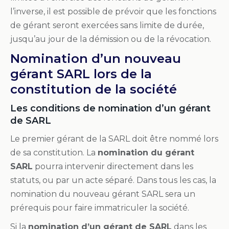
l’inverse, il est possible de prévoir que les fonctions
de gérant seront exercées sans limite de durée,
jusqu’au jour de la démission ou de la révocation.
Nomination d’un nouveau
gérant SARL lors de la
constitution de la société
Les conditions de nomination d’un gérant
de SARL
Le premier gérant de la SARL doit être nommé lors
de sa constitution. La
nomination du gérant
SARL
pourra intervenir directement dans les
statuts, ou par un acte séparé. Dans tous les cas, la
nomination du nouveau gérant SARL sera un
prérequis pour faire immatriculer la société.
Si la
nomination d’un gérant de SARL
dans les