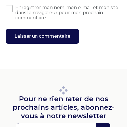
Enregistrer mon nom, mon e-mail et mon site
dans le navigateur pour mon prochain
commentaire.
Pour ne rien rater de nos
prochains articles, abonnez-
vous à notre newsletter