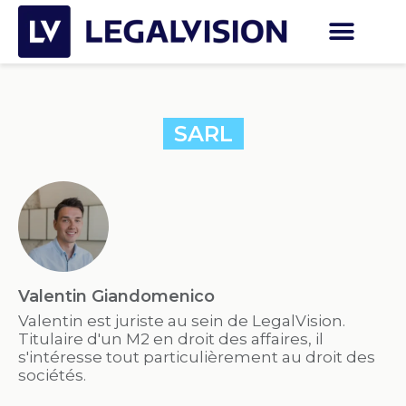
SARL
Valentin Giandomenico
Valentin est juriste au sein de LegalVision.
Titulaire d'un M2 en droit des affaires, il
s'intéresse tout particulièrement au droit des
sociétés.