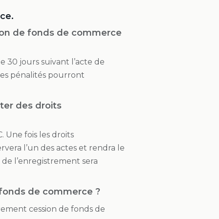
ce.
ssion de fonds de commerce
 30 jours suivant l’acte de
des pénalités pourront
ter des droits
 Une fois les droits
vera l’un des actes et rendra le
 de l’enregistrement sera
e fonds de commerce ?
strement cession de fonds de