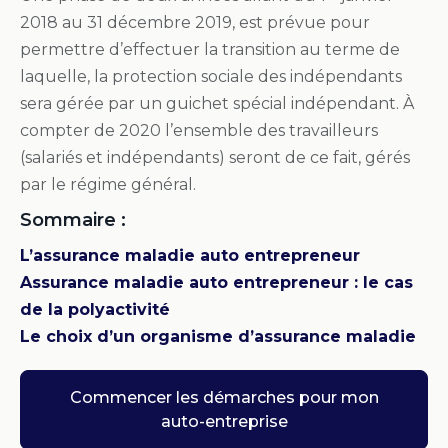
2018 au 31 décembre 2019, est prévue pour
permettre d’effectuer la transition au terme de
laquelle, la protection sociale des indépendants
sera gérée par un guichet spécial indépendant. À
compter de 2020 l’ensemble des travailleurs
(salariés et indépendants) seront de ce fait, gérés
par le régime général.
Sommaire :
L’assurance maladie auto entrepreneur
Assurance maladie auto entrepreneur : le cas
de la polyactivité
Le choix d’un organisme d’assurance maladie
Commencer les démarches pour mon
auto-entreprise