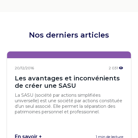
Nos derniers articles
20/12/2016
2 031
Les avantages et inconvénients
de créer une SASU
La SASU (société par actions simplifiées
universelle) est une société par actions constituée
d’un seul associé. Elle permet la séparation des
patrimoines personnel et professionnel.
En savoir +
1 min de lecture