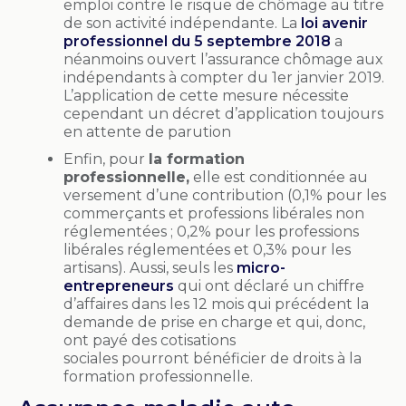
emploi contre le risque de chômage au titre
de son activité indépendante. La
loi avenir
professionnel du 5 septembre 2018
a
néanmoins ouvert l’assurance chômage aux
indépendants à compter du 1er janvier 2019.
L’application de cette mesure nécessite
cependant un décret d’application toujours
en attente de parution
Enfin, pour
la formation
professionnelle,
elle est conditionnée au
versement d’une contribution (0,1% pour les
commerçants et professions libérales non
réglementées ; 0,2% pour les professions
libérales réglementées et 0,3% pour les
artisans). Aussi, seuls les
micro-
entrepreneurs
qui ont déclaré un chiffre
d’affaires dans les 12 mois qui précédent la
demande de prise en charge et qui, donc,
ont payé des cotisations
sociales pourront bénéficier de droits à la
formation professionnelle.