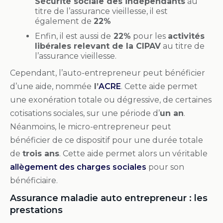
Sécurité sociale des indépendants
au
titre de l’assurance vieillesse, il est
également de
22%
Enfin, il est aussi de
22%
pour les
activités
libérales relevant de la CIPAV
au titre de
l’assurance vieillesse.
Cependant, l’auto-entrepreneur peut bénéficier
d’une aide, nommée
l’
ACRE
. Cette aide permet
une exonération totale ou dégressive, de certaines
cotisations sociales, sur une période d’
un an
.
Néanmoins, le micro-entrepreneur peut
bénéficier de ce dispositif pour une durée totale
de
trois ans
. Cette aide permet alors un véritable
allègement des charges sociales
pour son
bénéficiaire.
Assurance maladie auto entrepreneur : les
prestations