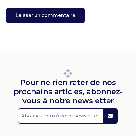
Pour ne rien rater de nos
prochains articles, abonnez-
vous à notre newsletter