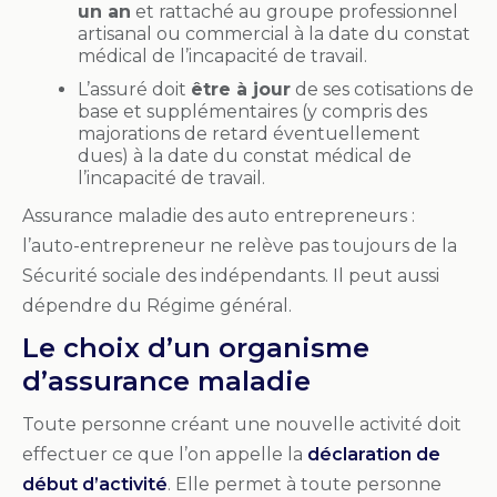
un an
et rattaché au groupe professionnel
artisanal ou commercial à la date du constat
médical de l’incapacité de travail.
L’assuré doit
être à jour
de ses cotisations de
base et supplémentaires (y compris des
majorations de retard éventuellement
dues) à la date du constat médical de
l’incapacité de travail.
Assurance maladie des auto entrepreneurs :
l’auto-entrepreneur ne relève pas toujours de la
Sécurité sociale des indépendants. Il peut aussi
dépendre du Régime général.
Le choix d’un organisme
d’assurance maladie
Toute personne créant une nouvelle activité doit
effectuer ce que l’on appelle la
déclaration de
début d’activité
. Elle p
ermet à toute personne