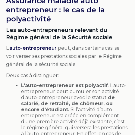
Assurance maladie auto
entrepreneur : le cas de la
polyactivité
Les auto-entrepreneurs relevant du
Régime général de la Sécurité sociale
L’
auto-entrepreneur
peut, dans certains cas, se
voir verser ses prestations sociales par le Régime
général de la sécurité sociale.
Deux cas à distinguer:
L’auto-entrepreneur est polyactif
. L’auto-
entrepreneur peut cumuler son activité
d’auto-entrepreneur avec le statut
de
salarié, de retraité, de chômeur, ou
encore d’étudiant.
Si l’activité d’auto-
entrepreneur est créée en complément
d’une première activité déjà existante, c’est
le régime général qui versera les prestations
à l’auto-entrepreneur. En effet, en cas de