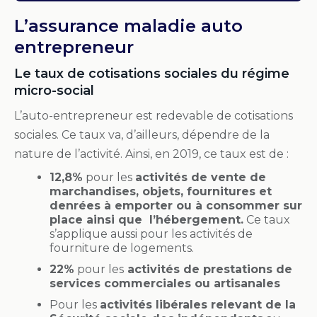
L’assurance maladie auto
entrepreneur
Le taux de cotisations sociales du régime
micro-social
L’auto-entrepreneur est redevable de cotisations
sociales. Ce taux va, d’ailleurs, dépendre de la
nature de l’activité. Ainsi, en 2019, ce taux est de :
12,8%
pour les
activités de vente de
marchandises, objets, fournitures et
denrées à emporter ou à consommer sur
place ainsi que l’hébergement.
Ce taux
s’applique aussi pour les activités de
fourniture de logements.
22%
pour les
activités de prestations de
services commerciales ou artisanales
Pour les
activités libérales relevant de la