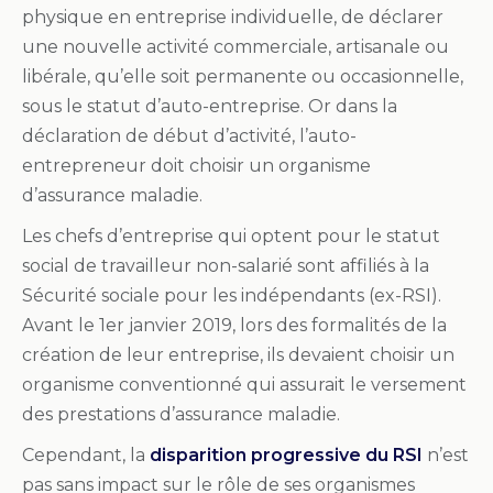
physique en entreprise individuelle, de déclarer
une nouvelle activité commerciale, artisanale ou
libérale, qu’elle soit permanente ou occasionnelle,
sous le statut d’auto-entreprise.
Or dans la
déclaration de début d’activité, l’auto-
entrepreneur doit choisir un organisme
d’assurance maladie.
Les chefs d’entreprise qui optent pour le statut
social de travailleur non-salarié sont affiliés à la
Sécurité sociale pour les indépendants (ex-RSI).
Avant le 1er janvier 2019, l
ors des formalités de la
création de leur entreprise, ils devaient choisir un
organisme conventionné qui assurait le versement
des prestations d’assurance maladie.
Cependant, la
disparition progressive du RSI
n’est
pas sans impact sur le rôle de ses organismes