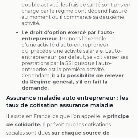
double activité, les frais de santé sont pris en
charge par le régime dont dépend l’assuré
au moment où il commence sa deuxième
activité.
Le droit d’option exercé par l’auto-
entrepreneur.
Prenons l’exemple
d’une activité d’auto-entrepreneur
qui précède une activité salariale. L’auto-
entrepreneur, par défaut, se voit verser ses
prestations par la SSI puisque l’auto-
entreprise est la première activité.
Cependant,
il a la possibilité de relever
du Régime général, s’il en fait la
demande.
Assurance maladie auto entrepreneur : les
taux de cotisation assurance maladie
Il existe en France, ce que l’on appelle le
principe
de solidarité.
Il prévoit que les cotisations
sociales sont dues
sur chaque source de