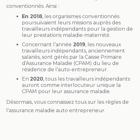
conventionnés. Ainsi :
En 2018
, les organismes conventionnés
poursuivaient leurs missions auprès des
travailleurs indépendants pour la gestion de
leur prestations maladie-maternité.
Concernant l’année
2019
, les nouveaux
travailleurs indépendants, anciennement
salariés, sont gérés par la Caisse Primaire
d’Assurance Maladie (CPAM) du lieu de
résidence de l’auto-entrepreneur.
En
2020
, tous les travailleurs indépendants
auront comme interlocuteur unique la
CPAM pour leur assurance maladie.
Désormais, vous connaissez tous sur les règles de
l’assurance maladie auto entrepreneur.