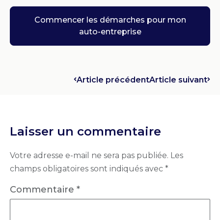
Commencer les démarches pour mon
auto-entreprise
Article précédent
Article suivant
Laisser un commentaire
Votre adresse e-mail ne sera pas publiée.
Les
champs obligatoires sont indiqués avec
*
Commentaire
*