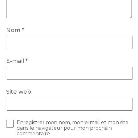
Nom
*
E-mail
*
Site web
Enregistrer mon nom, mon e-mail et mon site
dans le navigateur pour mon prochain
commentaire.