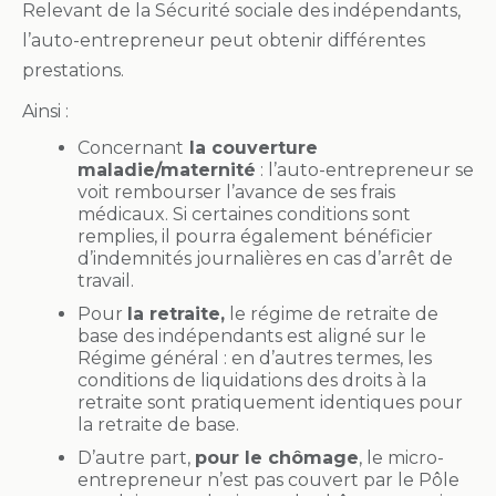
Relevant de la Sécurité sociale des indépendants,
l’auto-entrepreneur peut obtenir différentes
prestations.
Ainsi :
Concernant
la couverture
maladie/maternité
: l’auto-entrepreneur se
voit rembourser l’avance de ses frais
médicaux. Si certaines conditions sont
remplies, il pourra également bénéficier
d’indemnités journalières en cas d’arrêt de
travail.
Pour
la retraite,
le régime de retraite de
base des indépendants est aligné sur le
Régime général : en d’autres termes, les
conditions de liquidations des droits à la
retraite sont pratiquement identiques pour
la retraite de base.
D’autre part,
pour le chômage
, le micro-
entrepreneur n’est pas couvert par le Pôle