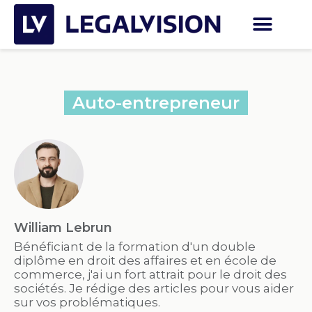
Auto-entrepreneur
William Lebrun
Bénéficiant de la formation d'un double
diplôme en droit des affaires et en école de
commerce, j'ai un fort attrait pour le droit des
sociétés. Je rédige des articles pour vous aider
sur vos problématiques.