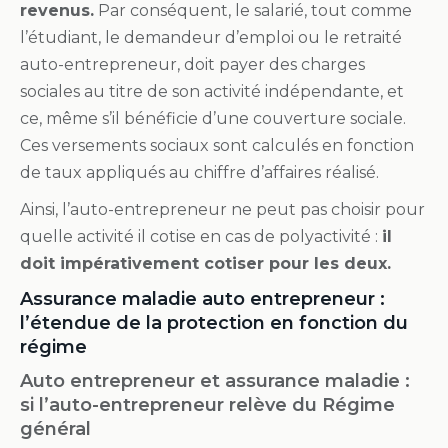
revenus.
Par conséquent, le salarié, tout comme
l’étudiant, le demandeur d’emploi ou le retraité
auto-entrepreneur, doit payer des charges
sociales au titre de son activité indépendante, et
ce, même s’il bénéficie d’une couverture sociale.
Ces versements sociaux sont calculés en fonction
de taux appliqués au chiffre d’affaires réalisé.
Ainsi, l’auto-entrepreneur ne peut pas choisir pour
quelle activité il cotise en cas de polyactivité :
il
doit impérativement cotiser pour les deux.
Assurance maladie auto entrepreneur :
l’étendue de la protection en fonction du
régime
Auto entrepreneur et assurance maladie :
si l’auto-entrepreneur relève du Régime
général