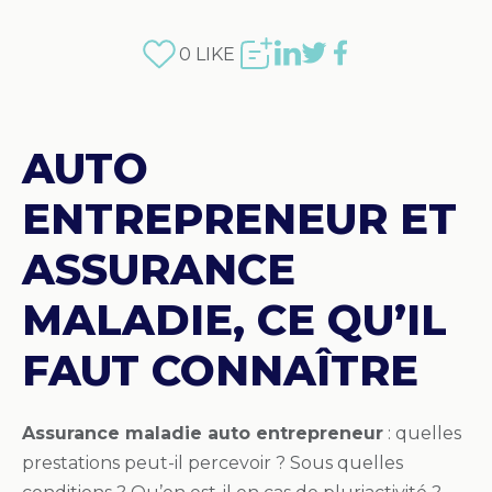
0
LIKE
AUTO
ENTREPRENEUR ET
ASSURANCE
MALADIE, CE QU’IL
FAUT CONNAÎTRE
Assurance maladie auto entrepreneur
: quelles
prestations peut-il percevoir ? Sous quelles