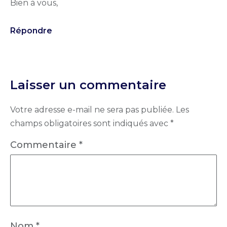
Bien à vous,
Répondre
Laisser un commentaire
Votre adresse e-mail ne sera pas publiée.
Les
champs obligatoires sont indiqués avec
*
Commentaire
*
Nom
*