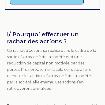
I/ Pourquoi effectuer un
rachat des actions ?
Ce rachat d’actions se réalise dans le cadre de la
sortie d’un associé de la société et d’une
réduction de capital non motivée par des
pertes. Plus précisément, cela consiste à faire
racheter les actions d’un associé de la société
par la société elle-même. Ces actions s’en
retrouveront annulées.