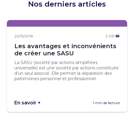
Nos derniers articles
20/12/2016
2 031
Les avantages et inconvénients
de créer une SASU
La SASU (société par actions simplifiées
universelle) est une société par actions constituée
d’un seul associé. Elle permet la séparation des
patrimoines personnel et professionnel.
En savoir +
1 min de lecture