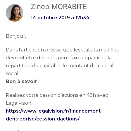
Zineb MORABITE
14 octobre 2019 à 17h34
Bonjour,
Dans l’article, on précise que les statuts modifiés
devront être déposés pour faire apparaître la
répartition du capital et le montant du capital
social.
Bon à savoir
Réalisez votre cession d’actions en 48h avec
Legalvision.
https://www.legalvision.fr/financement-
dentreprise/cession-dactions/