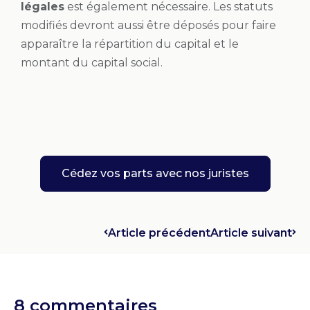
légales
est également nécessaire. Les statuts
modifiés devront aussi être déposés pour faire
apparaître la répartition du capital et le
montant du capital social.
Cédez vos parts avec nos juristes
Article précédent
Article suivant
8 commentaires