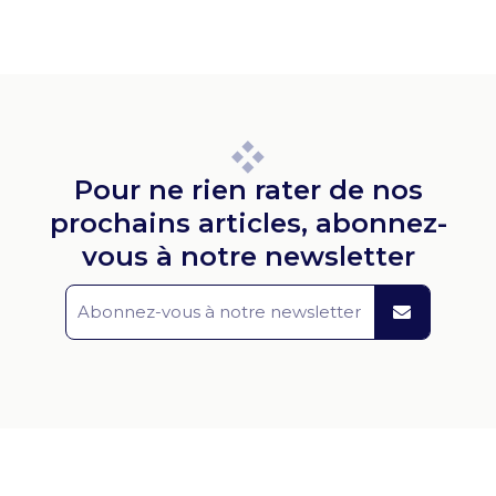
Pour ne rien rater de nos
prochains articles, abonnez-
vous à notre newsletter