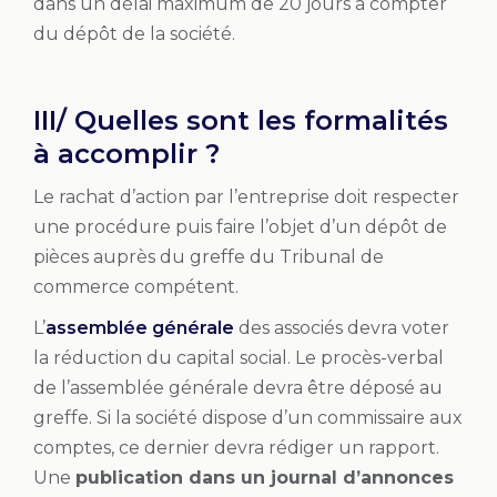
dans un délai maximum de 20 jours à compter
du dépôt de la société.
III/ Quelles sont les formalités
à accomplir ?
Le rachat d’action par l’entreprise doit respecter
une procédure puis faire l’objet d’un dépôt de
pièces auprès du greffe du Tribunal de
commerce compétent.
L’
assemblée générale
des associés devra voter
la réduction du capital social. Le procès-verbal
de l’assemblée générale devra être déposé au
greffe. Si la société dispose d’un commissaire aux
comptes, ce dernier devra rédiger un rapport.
Une
publication dans un journal d’annonces