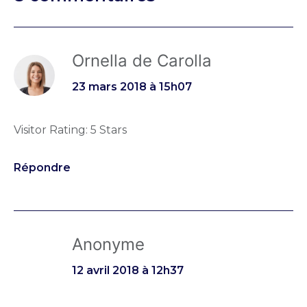
Ornella de Carolla
23 mars 2018 à 15h07
Visitor Rating: 5 Stars
Répondre
Anonyme
12 avril 2018 à 12h37