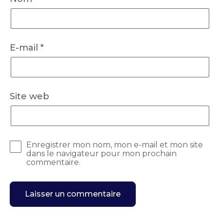
E-mail
*
Site web
Enregistrer mon nom, mon e-mail et mon site
dans le navigateur pour mon prochain
commentaire.