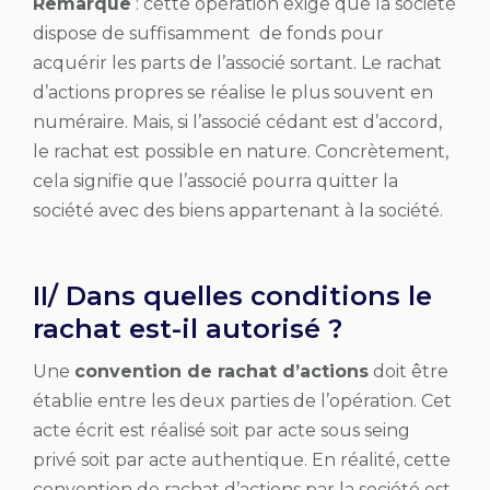
Remarque
: cette opération exige que la société
dispose de suffisamment de fonds pour
acquérir les parts de l’associé sortant. Le rachat
d’actions propres se réalise le plus souvent en
numéraire. Mais, si l’associé cédant est d’accord,
le rachat est possible en nature. Concrètement,
cela signifie que l’associé pourra quitter la
société avec des biens appartenant à la société.
II/ Dans quelles conditions le
rachat est-il autorisé ?
Une
convention de rachat d’actions
doit être
établie entre les deux parties de l’opération. Cet
acte écrit est réalisé soit par acte sous seing
privé soit par acte authentique. En réalité, cette
convention de rachat d’actions par la société est