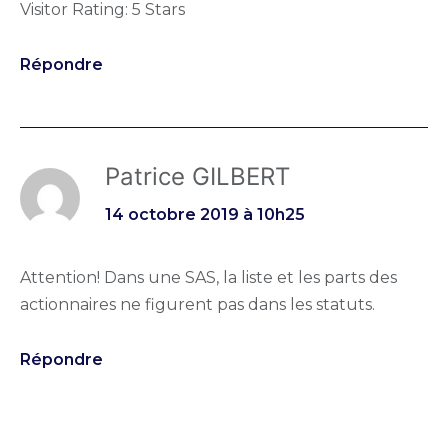
Visitor Rating: 5 Stars
Répondre
Patrice GILBERT
14 octobre 2019 à 10h25
Attention! Dans une SAS, la liste et les parts des
actionnaires ne figurent pas dans les statuts.
Répondre