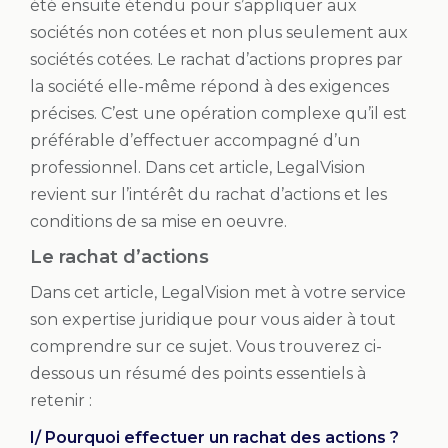
été ensuite étendu pour s’appliquer aux
sociétés non cotées et non plus seulement aux
sociétés cotées. Le rachat d’actions propres par
la société elle-même répond à des exigences
précises. C’est une opération complexe qu’il est
préférable d’effectuer accompagné d’un
professionnel. Dans cet article, LegalVision
revient sur l’intérêt du rachat d’actions et les
conditions de sa mise en oeuvre.
Le rachat d’actions
Dans cet article, LegalVision met à votre service
son expertise juridique pour vous aider à tout
comprendre sur ce sujet. Vous trouverez ci-
dessous un résumé des points essentiels à
retenir :
I/ Pourquoi effectuer un rachat des actions ?