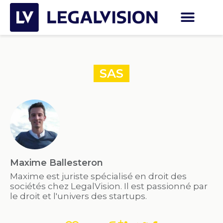
SAS
Maxime Ballesteron
Maxime est juriste spécialisé en droit des
sociétés chez LegalVision. Il est passionné par
le droit et l'univers des startups.