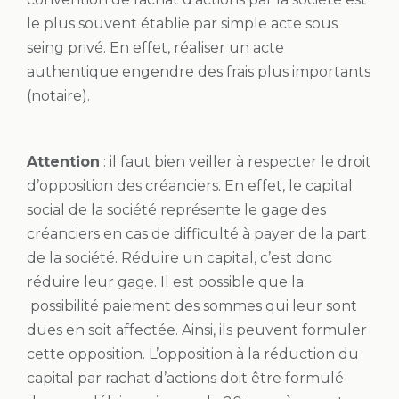
le plus souvent établie par simple acte sous
seing privé. En effet, réaliser un acte
authentique engendre des frais plus importants
(notaire).
Attention
: il faut bien veiller à respecter le droit
d’opposition des créanciers. En effet, le capital
social de la société représente le gage des
créanciers en cas de difficulté à payer de la part
de la société. Réduire un capital, c’est donc
réduire leur gage. Il est possible que la
possibilité paiement des sommes qui leur sont
dues en soit affectée. Ainsi, ils peuvent formuler
cette opposition. L’opposition à la réduction du
capital par rachat d’actions doit être formulé