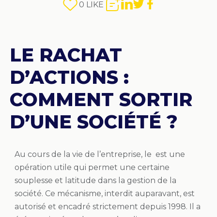
0
LIKE
LE RACHAT
D’ACTIONS :
COMMENT SORTIR
D’UNE SOCIÉTÉ ?
Au cours de la vie de l’entreprise, le est une
opération utile qui permet une certaine
souplesse et latitude dans la gestion de la
société. Ce mécanisme, interdit auparavant, est
autorisé et encadré strictement depuis 1998. Il a