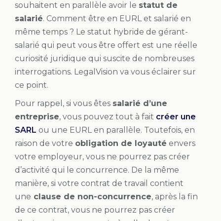
souhaitent en parallèle avoir le
statut de
salarié
. Comment être en EURL et salarié en
même temps ? Le statut hybride de gérant-
salarié qui peut vous être offert est une réelle
curiosité juridique qui suscite de nombreuses
interrogations. LegalVision va vous éclairer sur
ce point.
Pour rappel, si vous êtes
salarié d’une
entreprise
, vous pouvez tout à fait
créer une
SARL
ou une EURL en parallèle. Toutefois, en
raison de votre
obligation de loyauté
envers
votre employeur, vous ne pourrez pas créer
d’activité qui le concurrence. De la même
manière, si votre contrat de travail contient
une
clause de non-concurrence
, après la fin
de ce contrat, vous ne pourrez pas créer