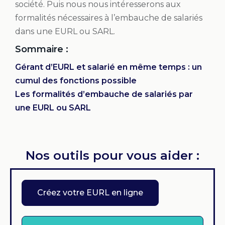
société. Puis nous nous intéresserons aux
formalités nécessaires à l’embauche de salariés
dans une EURL ou SARL.
Sommaire :
Gérant d’EURL et salarié en même temps : un
cumul des fonctions possible
Les formalités d’embauche de salariés par
une EURL ou SARL
Nos outils pour vous aider :
Créez votre EURL en ligne