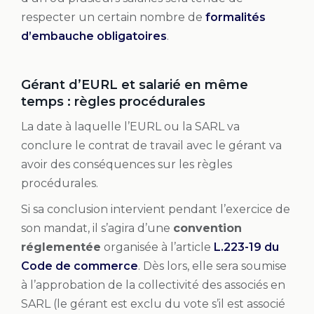
respecter un certain nombre de
formalités
d’embauche obligatoires
.
Gérant d’EURL et salarié en même
temps : règles procédurales
La date à laquelle l’EURL ou la SARL va
conclure le contrat de travail avec le gérant va
avoir des conséquences sur les règles
procédurales.
Si sa conclusion intervient pendant l’exercice de
son mandat, il s’agira d’une
convention
réglementée
organisée à l’article
L.223-19 du
Code de commerce
. Dès lors, elle sera soumise
à l’approbation de la collectivité des associés en
SARL (le gérant est exclu du vote s’il est associé