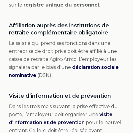
sur le
registre unique du personnel
.
Affiliation auprès des institutions de
retraite complémentaire obligatoire
Le salarié qui prend ses fonctions dans une
entreprise de droit privé doit être affilié à une
caisse de retraite Agirc-Arrco. L’employeur les
signalera par le biais d’une
déclaration sociale
nominative
(DSN).
Visite d’information et de prévention
Dans les trois mois suivant la prise effective du
poste, l’employeur doit organiser une
visite
d’information et de prévention
pour le nouvel
entrant. Celle-ci doit être réalisée avant