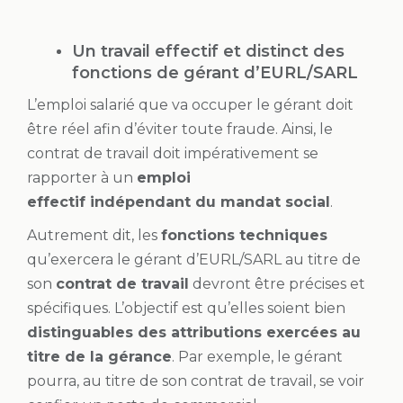
Un travail effectif et distinct des
fonctions de gérant d’EURL/SARL
L’emploi salarié que va occuper le gérant doit
être réel afin d’éviter toute fraude. Ainsi, le
contrat de travail doit impérativement se
rapporter à un
emploi
effectif indépendant du mandat social
.
Autrement dit, les
fonctions techniques
qu’exercera le gérant d’EURL/SARL au titre de
son
contrat de travail
devront être précises et
spécifiques. L’objectif est qu’elles soient bien
distinguables des attributions exercées au
titre de la gérance
. Par exemple, le gérant
pourra, au titre de son contrat de travail, se voir