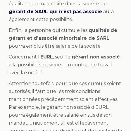
égalitaire ou majoritaire dans la société. Le
gérant de SARL qui n’est pas associé
aura
également cette possibilité.
Enfin, la personne qui cumule les
qualités de
gérant et d’associé minoritaire de SARL
pourra en plus être salarié de la société.
Concernant l’
EURL
, seul le
gérant non associé
a la possibilité de signer un contrat de travail
avec la société.
Attention toutefois, pour que ces cumuls soient
autorisés, il faut que les trois conditions
mentionnées précédemment soient effectives.
Par exemple, le gérant non associé d’EURL
pourra également être salarié en sus de son
mandat, uniquement s’il est effectivement
soumis au pouvoir de direction et de sanction de