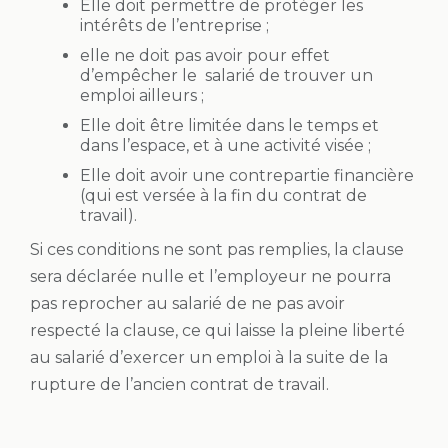
Elle doit permettre de protéger les
intérêts de l’entreprise ;
elle ne doit pas avoir pour effet
d’empêcher le salarié de trouver un
emploi ailleurs ;
Elle doit être limitée dans le temps et
dans l’espace, et à une activité visée ;
Elle doit avoir une contrepartie financière
(qui est versée à la fin du contrat de
travail).
Si ces conditions ne sont pas remplies, la clause
sera déclarée nulle et l’employeur ne pourra
pas reprocher au salarié de ne pas avoir
respecté la clause, ce qui laisse la pleine liberté
au salarié d’exercer un emploi à la suite de la
rupture de l’ancien contrat de travail.