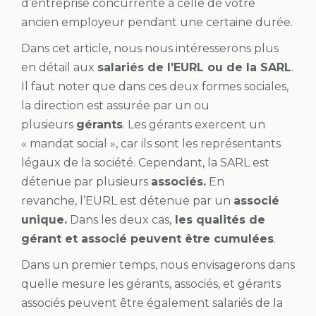
d’entreprise concurrente à celle de votre
ancien employeur pendant une certaine durée.
Dans cet article, nous nous intéresserons plus
en détail aux
salariés de l’EURL ou de la SARL
.
Il faut noter que dans ces deux formes sociales,
la direction est assurée par un ou
plusieurs
gérants
. Les gérants exercent un
« mandat social », car ils sont les représentants
légaux de la société. Cependant, la SARL est
détenue par plusieurs
associés.
En
revanche, l’EURL est détenue par un
associé
unique.
Dans les deux cas,
les qualités de
gérant et associé peuvent être cumulées
.
Dans un premier temps, nous envisagerons dans
quelle mesure les gérants, associés, et gérants
associés peuvent être également salariés de la