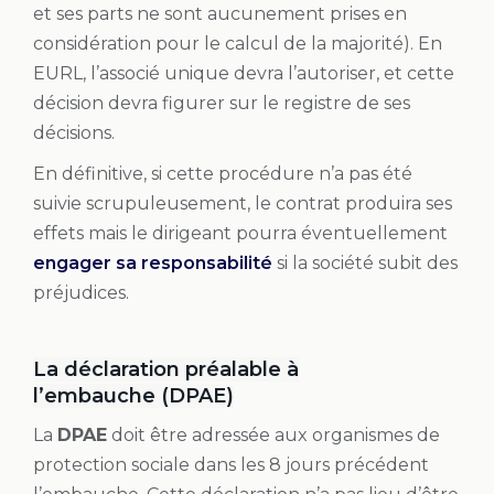
et ses parts ne sont aucunement prises en
considération pour le calcul de la majorité). En
EURL, l’associé unique devra l’autoriser, et cette
décision devra figurer sur le registre de ses
décisions.
En définitive, si cette procédure n’a pas été
suivie scrupuleusement, le contrat produira ses
effets mais le dirigeant pourra éventuellement
engager sa responsabilité
si la société subit des
préjudices.
La déclaration préalable à
l’embauche (DPAE)
La
DPAE
doit être adressée aux organismes de
protection sociale dans les 8 jours précédent