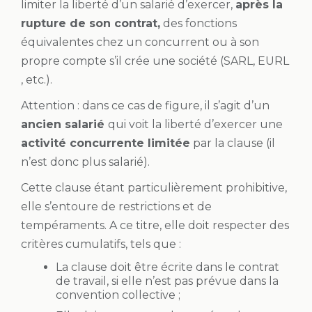
limiter la liberté d’un salarié d’exercer,
après la
rupture de son contrat,
des fonctions
équivalentes chez un concurrent ou à son
propre compte s’il crée une société (SARL, EURL
, etc.).
Attention : dans ce cas de figure, il s’agit d’un
ancien salarié
qui voit la liberté d’exercer une
activité concurrente limitée
par la clause (il
n’est donc plus salarié).
Cette clause étant particulièrement prohibitive,
elle s’entoure de restrictions et de
tempéraments. A ce titre, elle doit respecter des
critères cumulatifs, tels que :
La clause doit être écrite dans le contrat
de travail, si elle n’est pas prévue dans la
convention collective ;