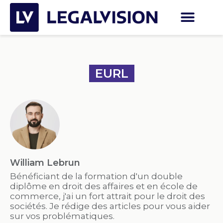
EURL
William Lebrun
Bénéficiant de la formation d'un double
diplôme en droit des affaires et en école de
commerce, j'ai un fort attrait pour le droit des
sociétés. Je rédige des articles pour vous aider
sur vos problématiques.