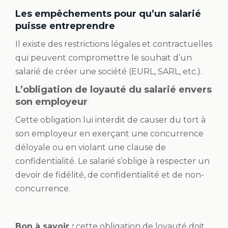
Les empêchements pour qu’un salarié
puisse entreprendre
Il existe des restrictions légales et contractuelles
qui peuvent compromettre le souhait d’un
salarié de créer une société (EURL, SARL, etc.).
L’obligation de loyauté du salarié envers
son employeur
Cette obligation lui interdit de causer du tort à
son employeur en exerçant une concurrence
déloyale ou en violant une clause de
confidentialité. Le salarié s’oblige à respecter un
devoir de fidélité, de confidentialité et de non-
concurrence.
Bon à savoir :
cette obligation de loyauté doit