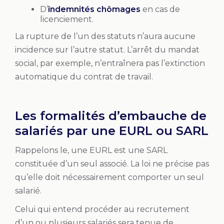
D’
indemnités chômages
en cas de
licenciement.
La rupture de l’un des statuts n’aura aucune
incidence sur l’autre statut. L’arrêt du mandat
social, par exemple, n’entraînera pas l’extinction
automatique du contrat de travail.
Les formalités d’embauche de
salariés par une EURL ou SARL
Rappelons le, une EURL est une SARL
constituée d’un seul associé. La loi ne précise pas
qu’elle doit nécessairement comporter un seul
salarié.
Celui qui entend procéder au recrutement
d’un ou plusieurs salariés sera tenue de