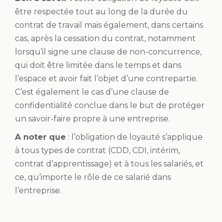
être respectée tout au long de la durée du
contrat de travail mais également, dans certains
cas, après la cessation du contrat, notamment
lorsqu’il signe une clause de non-concurrence,
qui doit être limitée dans le temps et dans
l’espace et avoir fait l’objet d’une contrepartie.
C’est également le cas d’une clause de
confidentialité conclue dans le but de protéger
un savoir-faire propre à une entreprise.
A noter que
: l’obligation de loyauté s’applique
à tous types de contrat (CDD, CDI, intérim,
contrat d’apprentissage) et à tous les salariés, et
ce, qu’importe le rôle de ce salarié dans
l’entreprise.