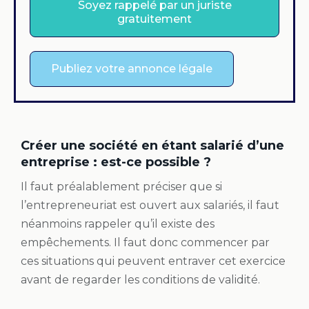
Soyez rappelé par un juriste
gratuitement
Publiez votre annonce légale
Créer une société en étant salarié d’une
entreprise : est-ce possible ?
Il faut préalablement préciser que si
l’entrepreneuriat est ouvert aux salariés, il faut
néanmoins rappeler qu’il existe des
empêchements. Il faut donc commencer par
ces situations qui peuvent entraver cet exercice
avant de regarder les conditions de validité.