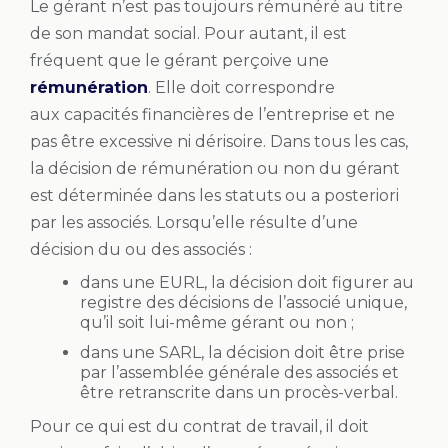
Le gérant n’est pas toujours rémunéré au titre
de son mandat social. Pour autant, il est
fréquent que le gérant perçoive une
rémunération
. Elle doit correspondre
aux capacités financières de l’entreprise et ne
pas être excessive ni dérisoire. Dans tous les cas,
la décision de rémunération ou non du gérant
est déterminée dans les statuts ou a posteriori
par les associés. Lorsqu’elle résulte d’une
décision du ou des associés :
dans une EURL, la décision doit figurer au
registre des décisions de l’associé unique,
qu’il soit lui-même gérant ou non ;
dans une SARL, la décision doit être prise
par l’assemblée générale des associés et
être retranscrite dans un procès-verbal.
Pour ce qui est du contrat de travail, il doit