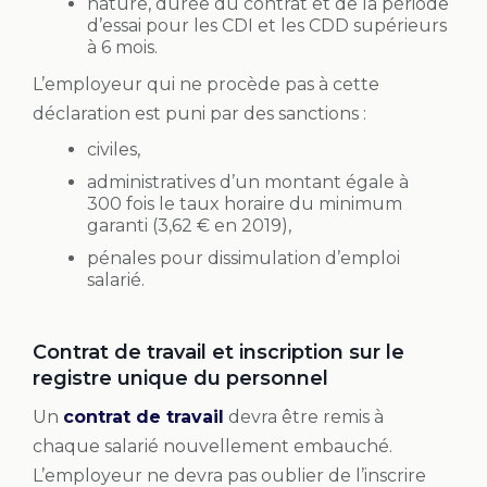
nature, durée du contrat et de la période
d’essai pour les CDI et les CDD supérieurs
à 6 mois.
L’employeur qui ne procède pas à cette
déclaration est puni par des sanctions :
civiles,
administratives d’un montant égale à
300 fois le taux horaire du minimum
garanti (3,62 € en 2019),
pénales pour dissimulation d’emploi
salarié.
Contrat de travail et inscription sur le
registre unique du personnel
Un
contrat de travail
devra être remis à
chaque salarié nouvellement embauché.
L’employeur ne devra pas oublier de l’inscrire