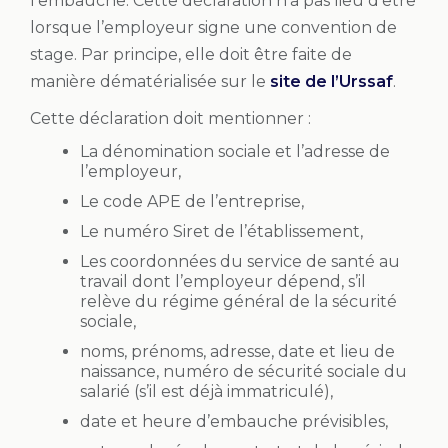
l’embauche. Cette déclaration n’a pas lieu d’être
lorsque l’employeur signe une convention de
stage. Par principe, elle doit être faite de
manière dématérialisée sur le
site de l’Urssaf
.
Cette déclaration doit mentionner :
La dénomination sociale et l’adresse de
l’employeur,
Le code APE de l’entreprise,
Le numéro Siret de l’établissement,
Les coordonnées du service de santé au
travail dont l’employeur dépend, s’il
relève du régime général de la sécurité
sociale,
noms, prénoms, adresse, date et lieu de
naissance, numéro de sécurité sociale du
salarié (s’il est déjà immatriculé),
date et heure d’embauche prévisibles,