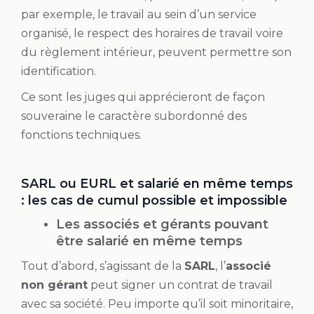
par exemple, le travail au sein d’un service
organisé, le respect des horaires de travail voire
du règlement intérieur, peuvent permettre son
identification.
Ce sont les juges qui apprécieront de façon
souveraine le caractère subordonné des
fonctions techniques.
SARL ou EURL et salarié en même temps
: les cas de cumul possible et impossible
Les associés et gérants pouvant
être salarié en même temps
Tout d’abord, s’agissant de la
SARL
, l’
associé
non gérant
peut signer un contrat de travail
avec sa société. Peu importe qu’il soit minoritaire,