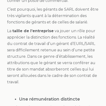
confier un poste de commercial.
C’est pourquoi, les gérants de SARL doivent être
très vigilants quant à la détermination des
fonctions de gérants et de celles de salarié.
La
taille de l’entreprise
va jouer un rôle pour
apprécier la distinction des fonctions. La réalité
du contrat de travail d’un gérant d’EURL/SARL
sera difficilement retenue au sein d’une petite
structure. Dans ce genre d’établissement, les
attributions que le gérant se verra conférer au
titre de son mandat absorberont celles qui lui
seront allouées dans le cadre de son contrat de
travail.
Une rémunération distincte