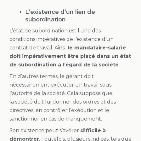
L’existence d’un lien de
subordination
L’état de subordination est l’une des
conditions impératives de l’existence d’un
contrat de travail. Ainsi,
le mandataire-salarié
doit impérativement être placé dans un état
de subordination à l’égard de la société
.
En d’autres termes, le gérant doit
nécessairement exécuter un travail sous
l’autorité de la société. Cela suppose que
la société doit lui donner des ordres et des
directives, en contrôler l’exécution et le
sanctionner en cas de manquement.
Son existence peut s’avérer
difficile à
démontrer
. Toutefois, plusieurs indices, tels que