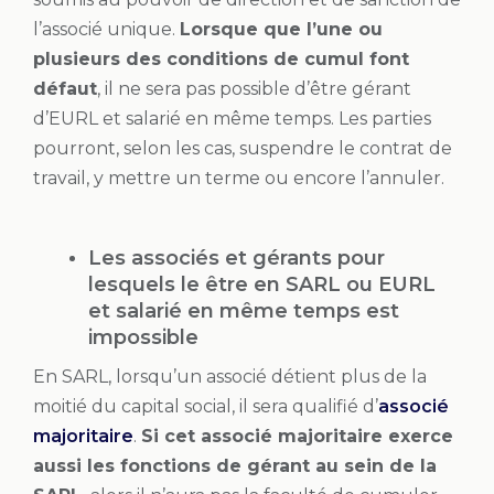
l’associé unique.
Lorsque que l’une ou
plusieurs des conditions de cumul font
défaut
, il ne sera pas possible d’être gérant
d’EURL et salarié en même temps. Les parties
pourront, selon les cas, suspendre le contrat de
travail, y mettre un terme ou encore l’annuler.
Les associés et gérants pour
lesquels le être en SARL ou EURL
et salarié en même temps est
impossible
En SARL, lorsqu’un associé détient plus de la
moitié du capital social, il sera qualifié d’
associé
majoritaire
.
Si cet associé majoritaire exerce
aussi les fonctions de gérant au sein de la