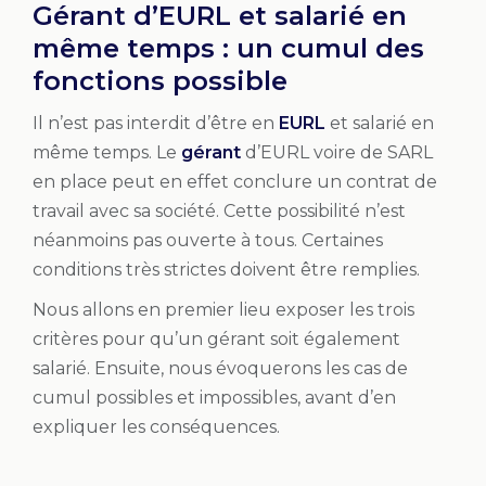
Gérant d’EURL et salarié en
même temps : un cumul des
fonctions possible
Il n’est pas interdit d’être en
EURL
et salarié en
même temps. Le
gérant
d’EURL voire de SARL
en place peut en effet conclure un contrat de
travail avec sa société. Cette possibilité n’est
néanmoins pas ouverte à tous. Certaines
conditions très strictes doivent être remplies.
Nous allons en premier lieu exposer les trois
critères pour qu’un gérant soit également
salarié. Ensuite, nous évoquerons les cas de
cumul possibles et impossibles, avant d’en
expliquer les conséquences.