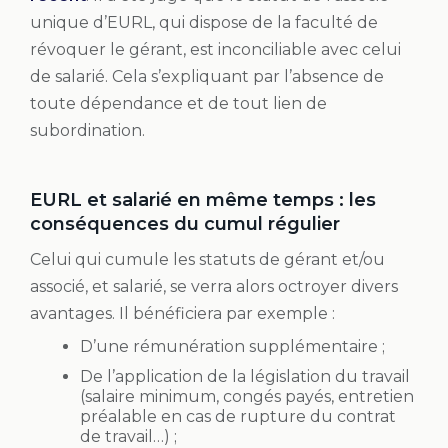
unique d’EURL, qui dispose de la faculté de
révoquer le gérant, est inconciliable avec celui
de salarié. Cela s’expliquant par l’absence de
toute dépendance et de tout lien de
subordination.
EURL et salarié en même temps : les
conséquences du cumul régulier
Celui qui cumule les statuts de gérant et/ou
associé, et salarié, se verra alors octroyer divers
avantages. Il bénéficiera par exemple :
D’une rémunération supplémentaire ;
De l’application de la législation du travail
(salaire minimum, congés payés, entretien
préalable en cas de rupture du contrat
de travail…) ;