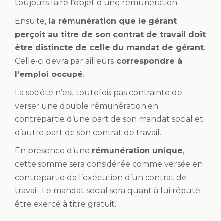
toujours faire l’objet d’une rémunération.
Ensuite,
la rémunération que le gérant
perçoit au titre de son contrat de travail doit
être distincte de celle du mandat de gérant
.
Celle-ci devra par ailleurs
correspondre à
l’emploi occupé
.
La société n’est toutefois pas contrainte de
verser une double rémunération en
contrepartie d’une part de son mandat social et
d’autre part de son contrat de travail.
En présence d’une
rémunération unique
,
cette somme sera considérée comme versée en
contrepartie de l’exécution d’un contrat de
travail. Le mandat social sera quant à lui réputé
être exercé à titre gratuit.