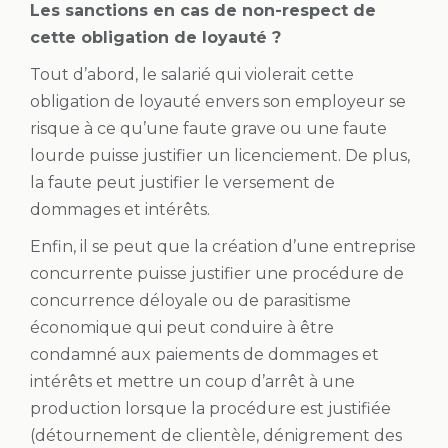
Les sanctions en cas de non-respect de
cette obligation de loyauté ?
Tout d’abord, le salarié qui violerait cette
obligation de loyauté envers son employeur se
risque à ce qu’une faute grave ou une faute
lourde puisse justifier un licenciement. De plus,
la faute peut justifier le versement de
dommages et intérêts.
Enfin, il se peut que la création d’une entreprise
concurrente puisse justifier une procédure de
concurrence déloyale ou de parasitisme
économique qui peut conduire à être
condamné aux paiements de dommages et
intérêts et mettre un coup d’arrêt à une
production lorsque la procédure est justifiée
(détournement de clientèle, dénigrement des