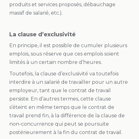
produits et services proposés, débauchage
massif de salarié, etc.).
La clause d’exclusivité
En principe, il est possible de cumuler plusieurs
emplois, sous réserve que ces emplois soient
limités à un certain nombre d’heures.
Toutefois, la clause d’exclusivité va toutefois
interdire à un salarié de travailler pour un autre
employeur, tant que le contrat de travail
persiste. En d’autres termes, cette clause
s’éteint en même temps que le contrat de
travail prend fin, à la différence de la clause de
non-concurrence qui peut se poursuite
postérieurement à la fin du contrat de travail.