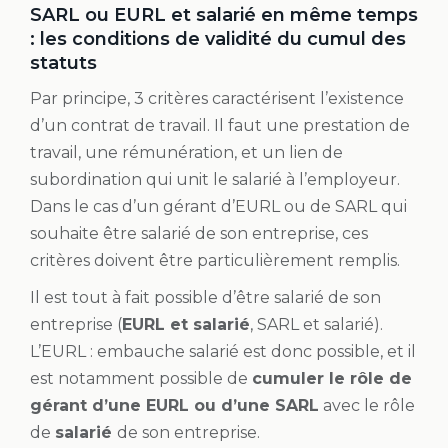
SARL ou EURL et salarié en même temps
: les conditions de validité du cumul des
statuts
Par principe, 3 critères caractérisent l’existence
d’un contrat de travail. Il faut une prestation de
travail, une rémunération, et un lien de
subordination qui unit le salarié à l’employeur.
Dans le cas d’un gérant d’EURL ou de SARL qui
souhaite être salarié de son entreprise, ces
critères doivent être particulièrement remplis.
Il est tout à fait possible d’être salarié de son
entreprise (
EURL et salarié
, SARL et salarié).
L’EURL : embauche salarié est donc possible, et il
est notamment possible de
cumuler le rôle de
gérant d’une EURL ou d’une SARL
avec le rôle
de
salarié
de son entreprise.