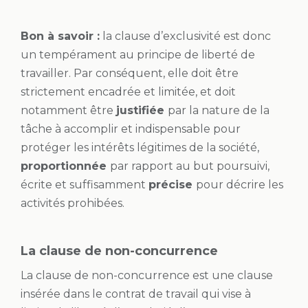
Bon à savoir :
la clause d’exclusivité est donc
un tempérament au principe de liberté de
travailler. Par conséquent, elle doit être
strictement encadrée et limitée, et doit
notamment être
justifiée
par la nature de la
tâche à accomplir et indispensable pour
protéger les intérêts légitimes de la société,
proportionnée
par rapport au but poursuivi,
écrite et suffisamment
précise
pour décrire les
activités prohibées.
La clause de non-concurrence
La clause de non-concurrence est une clause
insérée dans le contrat de travail qui vise à